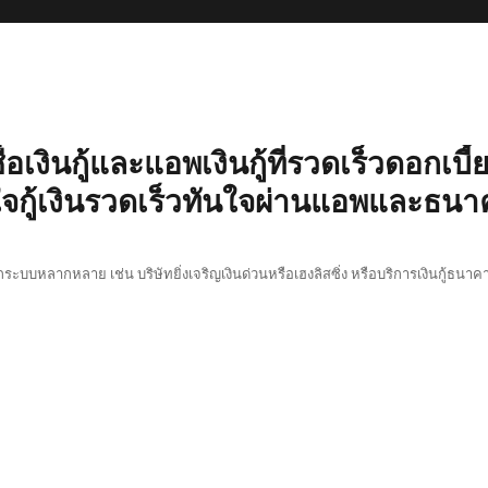
ื่อเงินกู้และแอพเงินกู้ที่รวดเร็วดอกเบี้
้เงินรวดเร็วทันใจผ่านแอพและธนาคา
บบหลากหลาย เช่น บริษัทยิ่งเจริญเงินด่วนหรือเฮงลิสซิ่ง หรือบริการเงินกู้ธนาคารตั