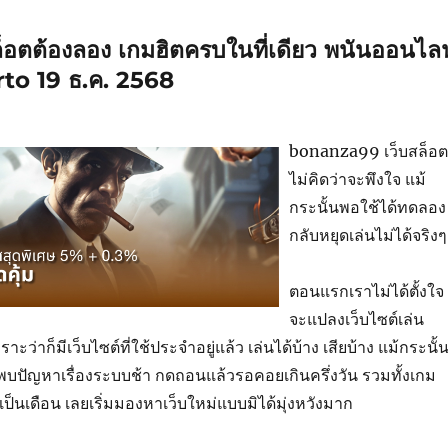
็อตต้องลอง เกมฮิตครบในที่เดียว พนันออนไลน
rto 19 ธ.ค. 2568
bonanza99 เว็บสล็อตท
ไม่คิดว่าจะพึงใจ แม้
กระนั้นพอใช้ได้ทดลอง
กลับหยุดเล่นไม่ได้จริงๆ
ตอนแรกเราไม่ได้ตั้งใจ
จะแปลงเว็บไซต์เล่น
าะว่าก็มีเว็บไซต์ที่ใช้ประจำอยู่แล้ว เล่นได้บ้าง เสียบ้าง แม้กระนั้
พบปัญหาเรื่องระบบช้า กดถอนแล้วรอคอยเกินครึ่งวัน รวมทั้งเกม
าเป็นเดือน เลยเริ่มมองหาเว็บใหม่แบบมิได้มุ่งหวังมาก