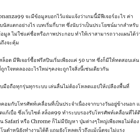
anza99 จะมีข้อมูลบอกไว้แจ่มแจ้งว่าเกมนี้มีฟีเจอร์อะไร ค่า
ัสแตกอย่างไร เบทเริ่มกี่บาท ซึ่งนับว่าเป็นประโยชน์มากสำหรับ
้อมูล ไม่ใช่แค่ชื่อหรือภาพประกอบ ทำให้เราสามารถวางแผนได้ว่
ึงจะคุ้ม
อต มีฟีเจอร์ซื้อฟรีสปินเริ่มเพียงแค่ 50 บาท ซึ่งก็มีให้ทดสอบเล่น
ี่ถูกใจทดลองอะไรใหม่ๆคงจะถูกใจสิ่งนี้เช่นเดียวกัน
อถือทุกรุ่นทุกระบบ เล่นลื่นไม่ต้องโหลดแอปให้เปลืองพื้นที่
คอมกับโทรศัพท์เคลื่อนที่เป็นประจำเนื่องจากบางวันอยู่ข้างนอก แ
แก้เบื่อ ซึ่งเว็บไซต์ สล็อต99 ทำระบบรองรับโทรศัพท์เคลื่อนที่ได้ด
่าน Safari หรือ Chrome ก็ไม่มีปัญหา ปุ่มต่างๆใหญ่เพียงพอไม่ต้อง
ตโนตำหนิยังทำงานได้ดี แถมยังโหลดเร็วถึงแม้เน็ตจะไม่แรง