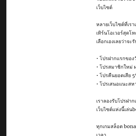
เว็บไซต์
หลายเว็บไซต์ที่เรา
เทิร์นโอเวอร์สุดโห
เลือกเองเลยว่าจะร
• โปรฝากแรกของวั
• โปรสมาชิกใหม่ 
• โปรคืนยอดเสีย 
• โปรเสนอแนะสหา
เราลองรับโปรฝากแร
เว็บไซต์แห่งนี้เล
ทุกเกมสล็อต bonan
เวลา