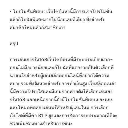
• โปรโมชั่นพิเศษ: เว็บไซต์แห่งนี้มีการแจกโปรโมชั่น
แล้วก็โบนัสพิเศษมากไม่น้อยเลยทีเดียว ทั้งสำหรับ
สมาชิกใหม่แล้วก็สมาชิกเก่า
สรุป
การเล่นเฮงจริง168เว็บไซต์ตรงที่มีระบบระเบียบฝาก-
ถอนไม่มีอย่างน้อยและก็โบนัสที่แตกง่ายเป็นตัวเลือกที่
น่าสนใจสำหรับผู้เล่นสล็อตออนไลน์ที่อยากได้ความ
สบายรวมทั้งจังหวะสำหรับการทำเงินสูง เว็บสล็อตเหล่า
นี้มีความโปร่งใสและมีเกมจากค่ายดังให้เลือกเล่นเฮง
จริง168 นอกเหนือจากนี้ยังมีโปรโมชั่นพิเศษเยอะแยะ
และโหมดทดลองเล่นฟรีสำหรับผู้เล่นใหม่ การเลือก
เว็บไซต์ที่มีค่า RTP สูงและการจัดการงบประมาณที่ดีจะ
ช่วยเพิ่มช่องทางสำหรับการชนะ