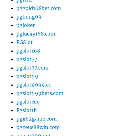
pggold168bet.com
pgheng99
pgjoker
pglucky168.com
PGSlot
pgslot168
pgslot77
pgslot77.com
pgslot99
pgslot9999.co
pgslot999bets.com
pgslotceo
Pgslotth
pgx62game.com
pgzeus88win.com
power999.net