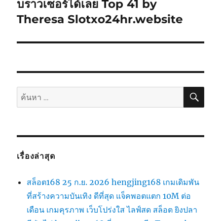
บราวเซอร์ได้เลย Top 41 by
Theresa Slotxo24hr.website
ค้นห
ค้นหา:
เรื่องล่าสุด
สล็อต168 25 ก.ย. 2026 hengjing168 เกมเดิมพัน
ที่สร้างความบันเทิง ดีที่สุด แจ็คพอตแตก 10M ต่อ
เดือน เกมคุรภาพ เว็บโปร่งใส ไลฟ์สด สล็อต ยิงปลา