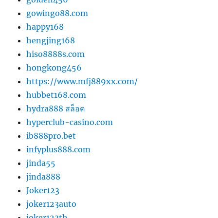
gowingo88.com
happy168
hengjing168
hiso8888s.com
hongkong456
https://www.mfj889xx.com/
hubbet168.com
hydra888 สล็อต
hyperclub-casino.com
ib888pro.bet
infyplus888.com
jinda55
jinda888
Joker123
joker123auto
joker123th