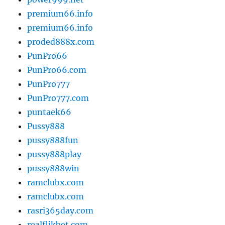
premium66.info
premium66.info
proded888x.com
PunPro66
PunPro66.com
PunPro777
PunPro777.com
puntaek66
Pussy888
pussy888fun
pussy888play
pussy888win
ramclubx.com
ramclubx.com
rasri365day.com
realflikbet.com