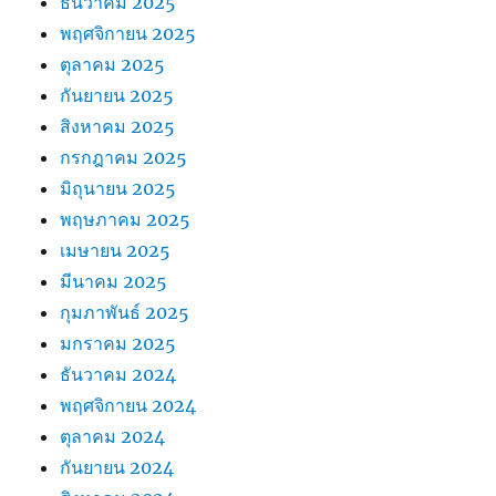
ธันวาคม 2025
พฤศจิกายน 2025
ตุลาคม 2025
กันยายน 2025
สิงหาคม 2025
กรกฎาคม 2025
มิถุนายน 2025
พฤษภาคม 2025
เมษายน 2025
มีนาคม 2025
กุมภาพันธ์ 2025
มกราคม 2025
ธันวาคม 2024
พฤศจิกายน 2024
ตุลาคม 2024
กันยายน 2024