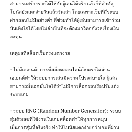
สามารถสร้างรายได้ให้กับผู้เล่นได้จริง แล้วก็ที่สำคัญ
โบนัสยังแตกง่ายวันแล้ววันเล่า โดยเฉพาะเว็บที่มีระบบ
ฝากถอนไม่มีอย่างต่ำ ที่ช่วยทำให้ผู้เล่นสามารถเข้าร่วม
บันเทิงใจได้โดยไม่จำเป็นที่จะต้องมาวิตกกังวลเรื่องเงิน
ลงทุน
เหตุผลที่สล็อตเว็บตรงแตกง่าย
• ไม่มีเอเย่นต์: การที่สล็อตออนไลน์เว็บตรงไม่ผ่าน
เอเย่นต์ทำให้ระบบการเล่นมีความโปร่งสบายใส ผู้เล่น
สามารถมั่นอกมั่นใจได้ว่าไม่มีการล็อกผลหรือปรับแต่ง
ระบบเกม
• ระบบ RNG (Random Number Generator): ระบบ
สุ่มตัวเลขที่ใช้งานในเกมสล็อตทำให้ทุกการหมุน
เป็นการสุ่มที่จริงจริง ทำให้โบนัสแตกง่ายกว่าเกมที่ผ่าน