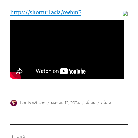
https://shorturl.asia/owhmE
ผู้
เขียน
หมวด
ป้าย
Louis Wilson
ตุลาคม 12, 2024
สล็อต
สล็อต
เขียน
เมื่อ
หมู่
กำกับ
แนะแนว
ก่อนหน้า