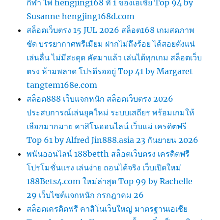
กีฬา ไพ่ hengjing168 ที่ 1 ของเอเชีย Top 94 by
Susanne hengjing168d.com
สล็อตเว็บตรง 15 JUL 2026 สล็อต168 เกมสดภาพ
ชัด บรรยากาศพรีเมียม ฝากไม่ถึงร้อย ได้สอยตังแน่
เล่นลื่น ไม่มีสะดุด คัดมาแล้ว เล่นได้ทุกเกม สล็อตเว็บ
ตรง ห้ามพลาด โปรดีรออยู่ Top 41 by Margaret
tangtem168e.com
สล็อต888 เว็บแจกหนัก สล็อตเว็บตรง 2026
ประสบการณ์เล่นยุคใหม่ ระบบเสถียร พร้อมเกมให้
เลือกมากมาย คาสิโนออนไลน์ เว็บแม่ เครดิตฟรี
Top 61 by Alfred Jin888.asia 23 กันยายน 2026
พนันออนไลน์ 188betth สล็อตเว็บตรง เครดิตฟรี
โปรโมชั่นแรง เล่นง่าย ถอนได้จริง เว็บเปิดใหม่
188Bets4.com ใหม่ล่าสุด Top 99 by Rachelle
29 เว็บไซต์แจกหนัก กรกฎาคม 26
สล็อตเครดิตฟรี คาสิโนเว็บใหญ่ มาตรฐานเอเชีย