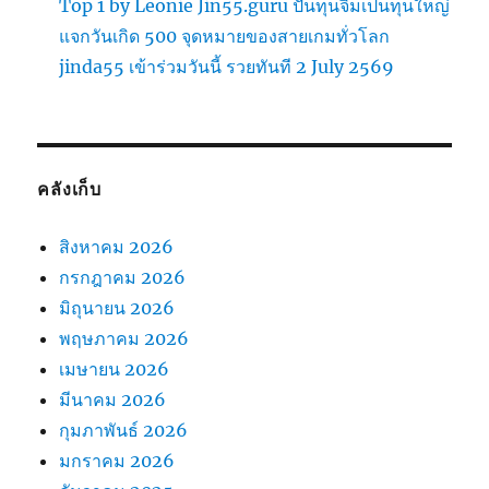
Top 1 by Leonie Jin55.guru ปั้นทุนจิ๋มเป็นทุนใหญ่
แจกวันเกิด 500 จุดหมายของสายเกมทั่วโลก
jinda55 เข้าร่วมวันนี้ รวยทันที 2 July 2569
คลังเก็บ
สิงหาคม 2026
กรกฎาคม 2026
มิถุนายน 2026
พฤษภาคม 2026
เมษายน 2026
มีนาคม 2026
กุมภาพันธ์ 2026
มกราคม 2026