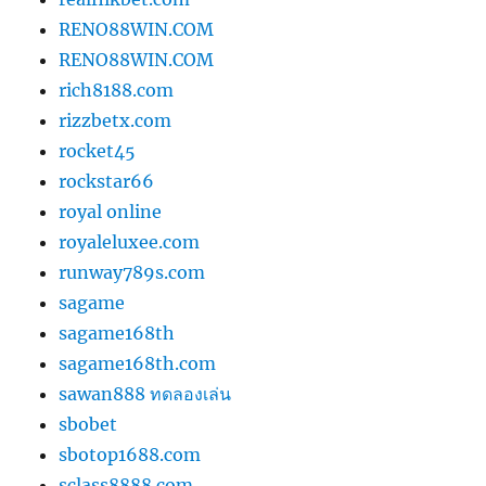
RENO88WIN.COM
RENO88WIN.COM
rich8188.com
rizzbetx.com
rocket45
rockstar66
royal online
royaleluxee.com
runway789s.com
sagame
sagame168th
sagame168th.com
sawan888 ทดลองเล่น
sbobet
sbotop1688.com
sclass8888.com