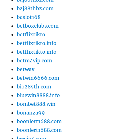
baj88thbz.com
baslot168
betboxclubs.com
betflixtikto
betflixtikto.info
betflixtikto.info
betm4vip.com
betway
betwin6666.com
bio285th.com
bluewin8888.info
bombet888.win
bonanza99
boonlert1688.com
boonlert1688.com
bwvip4.com