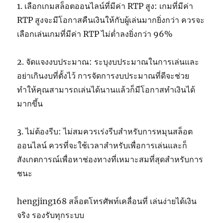
1. เลือกเกมสล็อตออนไลน์ที่มีค่า RTP สูง: เกมที่มีค่า
RTP สูงจะมีโอกาสคืนเงินให้กับผู้เล่นมากยิ่งกว่า ควรจะ
เลือกเล่นเกมที่มีค่า RTP ไม่ต่ำลงยิ่งกว่า 96%
2. จัดแจงงบประมาณ: ระบุงบประมาณในการเล่นและ
อย่าเกินงบที่ตั้งไว้ การจัดการงบประมาณที่ดีจะช่วย
ทำให้คุณสามารถเล่นได้นานแล้วก็มีโอกาสทำเงินได้
มากขึ้น
3. ไม่ต้องรีบ: ไม่สมควรเร่งรีบสำหรับการหมุนสล็อต
ออนไลน์ ควรที่จะใช้เวลาสำหรับเพื่อการเล่นและก็
สังเกตการณ์เพื่อหาช่องทางที่เหมาะสมที่สุดสำหรับการ
ชนะ
hengjing168 สล็อตโทรศัพท์เคลื่อนที่ เล่นง่ายได้เงิน
จริง รองรับทุกระบบ