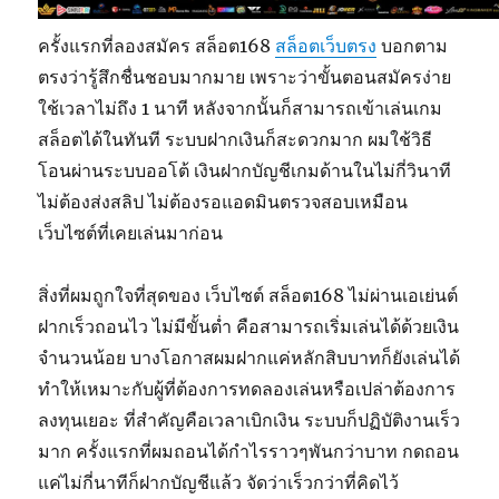
ครั้งแรกที่ลองสมัคร สล็อต168
สล็อตเว็บตรง
บอกตาม
ตรงว่ารู้สึกชื่นชอบมากมาย เพราะว่าขั้นตอนสมัครง่าย
ใช้เวลาไม่ถึง 1 นาที หลังจากนั้นก็สามารถเข้าเล่นเกม
สล็อตได้ในทันที ระบบฝากเงินก็สะดวกมาก ผมใช้วิธี
โอนผ่านระบบออโต้ เงินฝากบัญชีเกมด้านในไม่กี่วินาที
ไม่ต้องส่งสลิป ไม่ต้องรอแอดมินตรวจสอบเหมือน
เว็บไซต์ที่เคยเล่นมาก่อน
สิ่งที่ผมถูกใจที่สุดของ เว็บไซต์ สล็อต168 ไม่ผ่านเอเย่นต์
ฝากเร็วถอนไว ไม่มีขั้นต่ำ คือสามารถเริ่มเล่นได้ด้วยเงิน
จำนวนน้อย บางโอกาสผมฝากแค่หลักสิบบาทก็ยังเล่นได้
ทำให้เหมาะกับผู้ที่ต้องการทดลองเล่นหรือเปล่าต้องการ
ลงทุนเยอะ ที่สำคัญคือเวลาเบิกเงิน ระบบก็ปฏิบัติงานเร็ว
มาก ครั้งแรกที่ผมถอนได้กำไรราวๆพันกว่าบาท กดถอน
แค่ไม่กี่นาทีก็ฝากบัญชีแล้ว จัดว่าเร็วกว่าที่คิดไว้