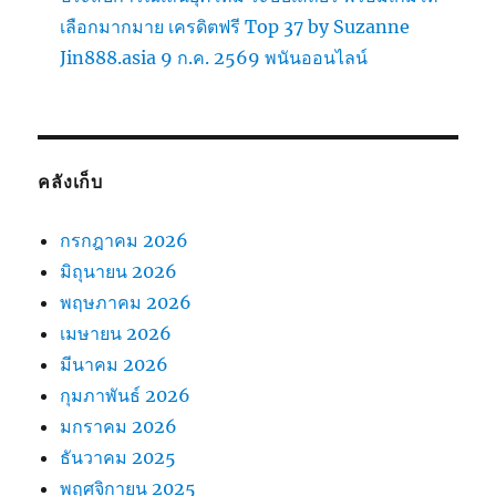
เลือกมากมาย เครดิตฟรี Top 37 by Suzanne
Jin888.asia 9 ก.ค. 2569 พนันออนไลน์
คลังเก็บ
กรกฎาคม 2026
มิถุนายน 2026
พฤษภาคม 2026
เมษายน 2026
มีนาคม 2026
กุมภาพันธ์ 2026
มกราคม 2026
ธันวาคม 2025
พฤศจิกายน 2025