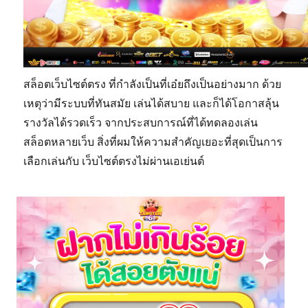
สล็อตเว็บไซต์ตรง ที่กำลังเป็นที่เอ๋ยถึงเป็นอย่างมาก ด้วย
เหตุว่ามีระบบที่ทันสมัย เล่นได้สบาย และก็ได้โอกาสลุ้น
รางวัลได้รวดเร็ว จากประสบการณ์ที่ได้ทดลองเล่น
สล็อตหลายเว็บ สิ่งที่ผมให้ความสำคัญเยอะที่สุดเป็นการ
เลือกเล่นกับ เว็บไซต์ตรงไม่ผ่านเอเย่นต์