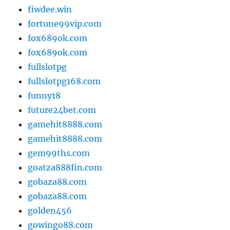
fiwdee.win
fortune99vip.com
fox689ok.com
fox689ok.com
fullslotpg
fullslotpg168.com
funny18
future24bet.com
gamehit8888.com
gamehit8888.com
gem99ths.com
goatza888fin.com
gobaza88.com
gobaza88.com
golden456
gowingo88.com