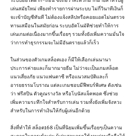
ระบบออโต้ฝาก-ถอน ซึ่งถือว่าสะดวกมากมายสำหรับผู้
เล่นสมัยใหม่ เพียงทำรายการผ่านระบบ ไม่กี่วินาทีเงินก็
จะเข้าบัญชีทันที ไม่ต้องแจ้งสลิปหรือคอยแอดไม่นตรวจ
ทานเสมือนในสมัยก่อน ระบบอัตโนมัติช่วยทำให้การ
เล่นเกมต่อเนื่องมากขึ้นเรื่อยๆ รวมทั้งยังเพิ่มความมั่นใจ
ว่าการทำธุรกรรมจะไม่มีอันตรายแล้วก็เร็ว
ในส่วนของตัวเกมสล็อตเอง ก็มีให้เลือกเล่นนานา
ประการค่ายและก็มากมายธีม ไม่ว่าจะเป็นเกมสล็อต
แนวเสี่ยงภัย แนวแฟนตาซี หรือแนวสมบัติและก็
อารยธรรมโบราณ แต่ละเกมชอบมีฟีพบร์พิเศษ ดังเช่น
ว่า ฟรีสปิน ตัวคูณรางวัล หรือโบนัสแจ็คพอต ซึ่งช่วย
เพิ่มความระทึกใจสำหรับการเล่น รวมทั้งยังเพิ่มจังหวะ
สำหรับในการทำเงินให้กับผู้เล่นอีกด้วย
สิ่งที่ทำให้ สล็อต168 เป็นที่นิยมเพิ่มขึ้นเรื่อยๆเป็นความ