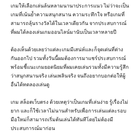
เกมให้เลือกเล่นล้นหลามนานาประการแนว ไม่ว่าจะเป็น
เกมที่เน้นย้ำความสนุกสนาน ความระทึกใจ หรือเกมที่
สามารถลุ้นรางวัลได้ในเวลาเดียวกัน จากประสบการณ์
ที่ผมได้ลองเล่นเกมออนไลน์มานับเป็นเวลาหลายปี
ต้องเห็นด้วยเลยว่าแต่ละเกมมีเสน่ห์และก็จุดเด่นที่ต่าง
กันออกไป รวมทั้งวันนี้ผมต้องการมาแชร์ประสบการณ์
พร้อมชี้แนะเกมยอดนิยมที่ผมเคยเล่นรวมทั้งมีความรู้สึก
ว่าสนุกสนานจริง เล่นเพลินจริง จนถึงอยากบอกต่อให้ผู้
อื่นได้ทดลองเล่นดู
เกม สล็อตเว็บตรง ด้วยเหตุว่าเป็นเกมที่เล่นง่าย รู้เรื่องไม่
ยาก และก็ใช้เวลาไม่นานสำหรับเพื่อการเล่นแต่ละรอบ
มือใหม่ก็สามารถเริ่มต้นเล่นได้ทันทีโดยไม่ต้องมี
ประสบการณ์มาก่อน