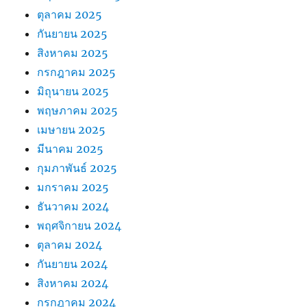
ตุลาคม 2025
กันยายน 2025
สิงหาคม 2025
กรกฎาคม 2025
มิถุนายน 2025
พฤษภาคม 2025
เมษายน 2025
มีนาคม 2025
กุมภาพันธ์ 2025
มกราคม 2025
ธันวาคม 2024
พฤศจิกายน 2024
ตุลาคม 2024
กันยายน 2024
สิงหาคม 2024
กรกฎาคม 2024