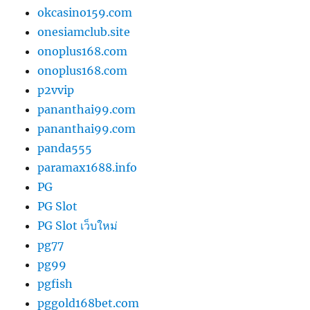
okcasino159.com
onesiamclub.site
onoplus168.com
onoplus168.com
p2vvip
pananthai99.com
pananthai99.com
panda555
paramax1688.info
PG
PG Slot
PG Slot เว็บใหม่
pg77
pg99
pgfish
pggold168bet.com