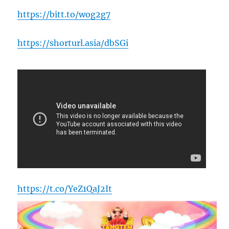
https://bitt.to/wog2g7
https://shorturl.asia/dbSGi
https://t.co/YeZ1QaJ2It