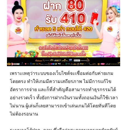
เพราะเหตุว่าระบบของเว็บไซต์จะเชื่อมต่อกับค่ายเกม
โดยตรง ทำให้เกมมีความเสถียรภาพ ไม่มีการแก้ไข
อัตราการจ่าย และก็ที่สำคัญคือสามารถทำธุรกรรมได้
อย่างรวดเร็ว ทั้งยังการฝากเงินรวมทั้งถอนเงินก็ใช้เวลา
ไม่นาน ผู้เล่นก็เลยสามารถเข้าเล่นเกมได้โดยทันทีโดย
ไม่ต้องรอนาน