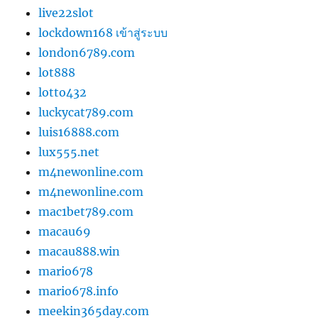
live22slot
lockdown168 เข้าสู่ระบบ
london6789.com
lot888
lotto432
luckycat789.com
luis16888.com
lux555.net
m4newonline.com
m4newonline.com
mac1bet789.com
macau69
macau888.win
mario678
mario678.info
meekin365day.com