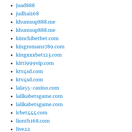
juad888
judhai168
khumsup888.me
khumsup888.me
kimchibetbet.com
kingromans789.com
kingxxxbet123.com
kitti999vip.com
ktv4sd.com
ktv4sd.com
lala55-casino.com
lalikabetsgame.com
lalikabetsgame.com
lcbet444.com
lionth168.com
live22