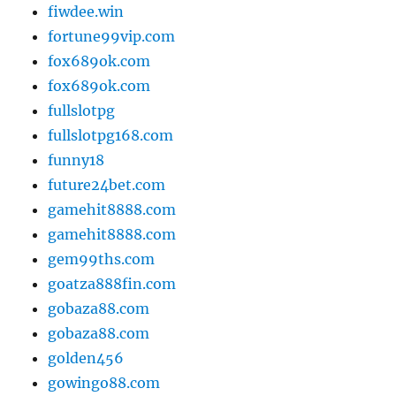
fiwdee.win
fortune99vip.com
fox689ok.com
fox689ok.com
fullslotpg
fullslotpg168.com
funny18
future24bet.com
gamehit8888.com
gamehit8888.com
gem99ths.com
goatza888fin.com
gobaza88.com
gobaza88.com
golden456
gowingo88.com