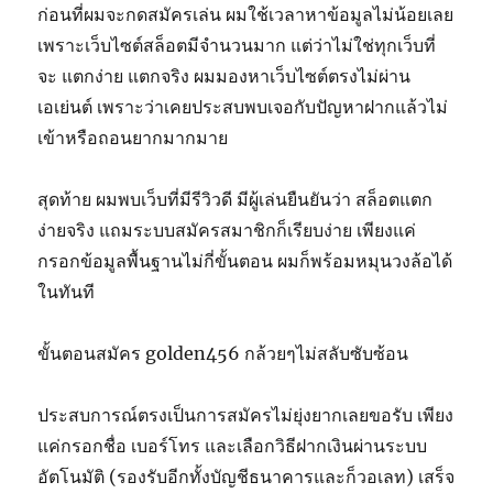
ก่อนที่ผมจะกดสมัครเล่น ผมใช้เวลาหาข้อมูลไม่น้อยเลย
เพราะเว็บไซต์สล็อตมีจำนวนมาก แต่ว่าไม่ใช่ทุกเว็บที่
จะ แตกง่าย แตกจริง ผมมองหาเว็บไซต์ตรงไม่ผ่าน
เอเย่นต์ เพราะว่าเคยประสบพบเจอกับปัญหาฝากแล้วไม่
เข้าหรือถอนยากมากมาย
สุดท้าย ผมพบเว็บที่มีรีวิวดี มีผู้เล่นยืนยันว่า สล็อตแตก
ง่ายจริง แถมระบบสมัครสมาชิกก็เรียบง่าย เพียงแค่
กรอกข้อมูลพื้นฐานไม่กี่ขั้นตอน ผมก็พร้อมหมุนวงล้อได้
ในทันที
ขั้นตอนสมัคร golden456 กล้วยๆไม่สลับซับซ้อน
ประสบการณ์ตรงเป็นการสมัครไม่ยุ่งยากเลยขอรับ เพียง
แค่กรอกชื่อ เบอร์โทร และเลือกวิธีฝากเงินผ่านระบบ
อัตโนมัติ (รองรับอีกทั้งบัญชีธนาคารและก็วอเลท) เสร็จ