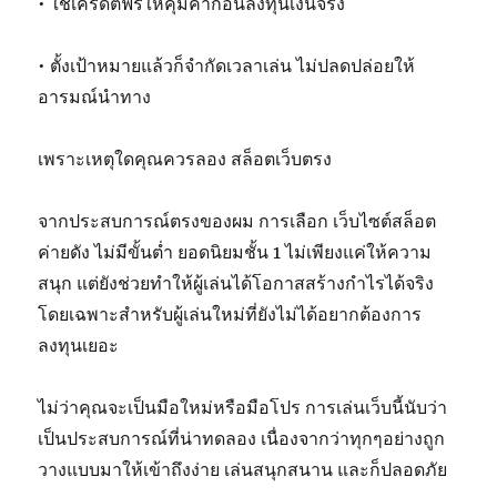
• ใช้เครดิตฟรีให้คุ้มค่าก่อนลงทุนเงินจริง
• ตั้งเป้าหมายแล้วก็จำกัดเวลาเล่น ไม่ปลดปล่อยให้
อารมณ์นำทาง
เพราะเหตุใดคุณควรลอง สล็อตเว็บตรง
จากประสบการณ์ตรงของผม การเลือก เว็บไซต์สล็อต
ค่ายดัง ไม่มีขั้นต่ำ ยอดนิยมชั้น 1 ไม่เพียงแค่ให้ความ
สนุก แต่ยังช่วยทำให้ผู้เล่นได้โอกาสสร้างกำไรได้จริง
โดยเฉพาะสำหรับผู้เล่นใหม่ที่ยังไม่ได้อยากต้องการ
ลงทุนเยอะ
ไม่ว่าคุณจะเป็นมือใหม่หรือมือโปร การเล่นเว็บนี้นับว่า
เป็นประสบการณ์ที่น่าทดลอง เนื่องจากว่าทุกๆอย่างถูก
วางแบบมาให้เข้าถึงง่าย เล่นสนุกสนาน และก็ปลอดภัย