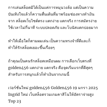
การเล่นสล็อตมิได้เป็นแค่การหมุนวงล้อ แต่เป็นความ
บันเทิงใจแล้วก็ความตื่นเต้นที่มาพร้อมช่องทางทำเงิน
จาก สล็อตเว็บไซต์ตรง แตกง่าย แตกจริง การสมัครง่าย
ใช้เวลาไม่กี่นาที ระบบปลอดภัย และโบนัสแตกบ่อยมาก
ทำให้เมื่อใดก็ตามผมเล่น เป็นความทรงจำที่ดีและก็
ทำให้รักสล็อตเยอะขึ้นเรื่อยๆ
ถ้าคุณเป็นคนรักสล็อตเหมือนผม การเลือกเว็บตรงที่
golden456 แตกง่าย แตกจริง คือจุดเริ่มแรกที่ดีสุดๆ
สำหรับการสนุกแล้วก็ทำเงินจากเกมนี้
เว่อร์ชั่นใหม่ golden456 Golden456 19 มกรา 2025
Ingrid ใหม่ เว็บสล็อตรวมเกมคาสิโนให้อัตราจ่ายสูง
Top 23