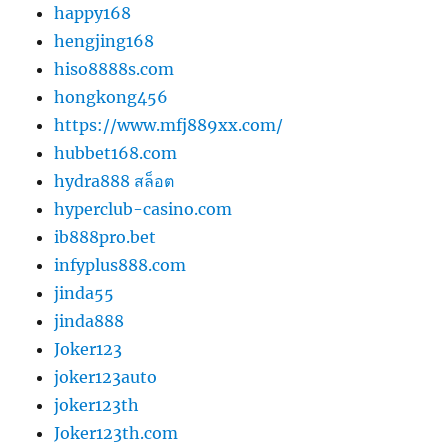
happy168
hengjing168
hiso8888s.com
hongkong456
https://www.mfj889xx.com/
hubbet168.com
hydra888 สล็อต
hyperclub-casino.com
ib888pro.bet
infyplus888.com
jinda55
jinda888
Joker123
joker123auto
joker123th
Joker123th.com