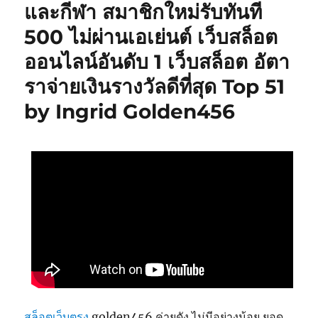
และกีฬา สมาชิกใหม่รับทันที
500 ไม่ผ่านเอเย่นต์ เว็บสล็อต
ออนไลน์อันดับ 1 เว็บสล็อต อัตา
ราจ่ายเงินรางวัลดีที่สุด Top 51
by Ingrid Golden456
สล็อตเว็บตรง
golden456 ค่ายดัง ไม่มีอย่างน้อย ยอด