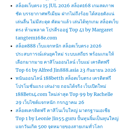
สล็อตเว็บตรง 15 JUL 2026 สล็อต168 เกมสดภาพ
ชัด บรรยากาศพรีเมียม ฝากไม่ถึงร้อย ได้สอยตังแน่
เล่นลื่น ไม่มีสะดุด คัดมาแล้ว เล่นได้ทุกเกม สล็อตเว็บ
ตรง ห้ามพลาด โปรดีรออยู่ Top 41 by Margaret
tangtem168e.com
สล็อต888 เว็บแจกหนัก สล็อตเว็บตรง 2026
ประสบการณ์เล่นยุคใหม่ ระบบเสถียร พร้อมเกมให้
เลือกมากมาย คาสิโนออนไลน์ เว็บแม่ เครดิตฟรี
Top 61 by Alfred Jin888.asia 23 กันยายน 2026
พนันออนไลน์ 188betth สล็อตเว็บตรง เครดิตฟรี
โปรโมชั่นแรง เล่นง่าย ถอนได้จริง เว็บเปิดใหม่
188Bets4.com ใหม่ล่าสุด Top 99 by Rachelle
29 เว็บไซต์แจกหนัก กรกฎาคม 26
สล็อตเครดิตฟรี คาสิโนเว็บใหญ่ มาตรฐานเอเชีย
Top 1 by Leonie Jin55.guru ปั้นทุนจิ๋มเป็นทุนใหญ่
แจกวันเกิด 500 จุดหมายของสายเกมทั่วโลก