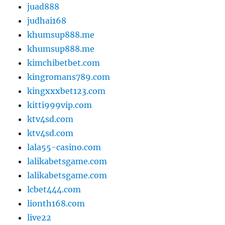
juad888
judhai168
khumsup888.me
khumsup888.me
kimchibetbet.com
kingromans789.com
kingxxxbet123.com
kitti999vip.com
ktv4sd.com
ktv4sd.com
lala55-casino.com
lalikabetsgame.com
lalikabetsgame.com
lcbet444.com
lionth168.com
live22