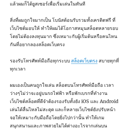
แล้วผมก็ได้ยูสเซอร์เพื่อเริ่มเล่นในทันที
สิ่งที่ผมถูกใจมากเป็น โบนัสต้อนรับรวมทั้งเครดิตฟรี ที่
เว็บไซต์มอบให้ ทำให้ผมได้โอกาสหมุนสล็อตหลายรอบ
โดยไม่ต้องลงทุนมาก ซึ่งเหมาะกับผู้เริ่มต้นหรือคนไหน
กันที่อยากลองสล็อตเว็บตรง
รองรับโทรศัพท์มือถือทุกระบบ
สล็อตเว็บตรง
สบายทุกที่
ทุกเวลา
ผมเองเป็นคนถูกใจเล่น สล็อตบนโทรศัพท์มือถือ เวลา
ว่างๆไม่ว่าจะอยู่บนรถไฟฟ้า หรือพักเบรกที่ทำงาน
เว็บไซต์สล็อตที่ดีจำต้องรองรับทั้งยัง iOS และ Android
เล่นได้ลื่นไหลไม่สะดุด และก็หลายเว็บไซต์ยังปรับหน้า
จอให้เหมาะกับมือถือโดยยิ่งไปกว่านั้น ทำให้เกม
สนุกสนานและภาพสวยไม่ได้ต่างอะไรจากเล่นบน