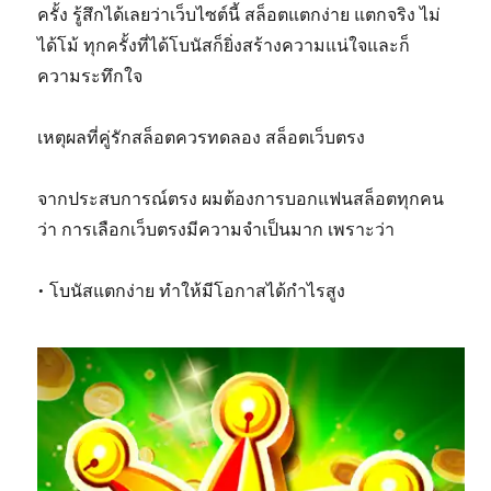
ครั้ง รู้สึกได้เลยว่าเว็บไซต์นี้ สล็อตแตกง่าย แตกจริง ไม่
ได้โม้ ทุกครั้งที่ได้โบนัสก็ยิ่งสร้างความแน่ใจและก็
ความระทึกใจ
เหตุผลที่คู่รักสล็อตควรทดลอง สล็อตเว็บตรง
จากประสบการณ์ตรง ผมต้องการบอกแฟนสล็อตทุกคน
ว่า การเลือกเว็บตรงมีความจำเป็นมาก เพราะว่า
• โบนัสแตกง่าย ทำให้มีโอกาสได้กำไรสูง