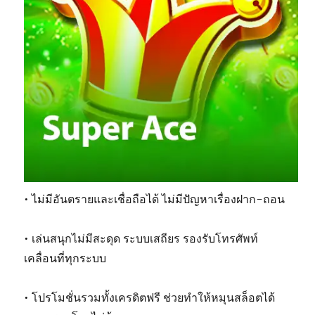
• ไม่มีอันตรายและเชื่อถือได้ ไม่มีปัญหาเรื่องฝาก-ถอน
• เล่นสนุกไม่มีสะดุด ระบบเสถียร รองรับโทรศัพท์
เคลื่อนที่ทุกระบบ
• โปรโมชั่นรวมทั้งเครดิตฟรี ช่วยทำให้หมุนสล็อตได้