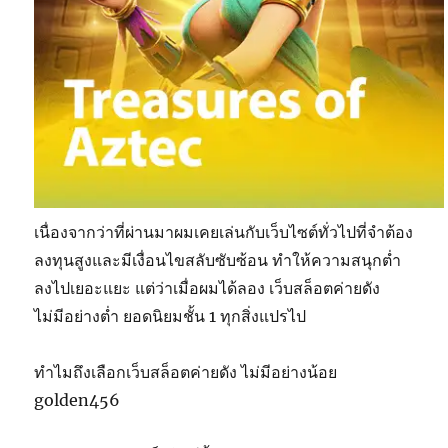
เนื่องจากว่าที่ผ่านมาผมเคยเล่นกับเว็บไซต์ทั่วไปที่จำต้อง
ลงทุนสูงและมีเงื่อนไขสลับซับซ้อน ทำให้ความสนุกต่ำ
ลงไปเยอะแยะ แต่ว่าเมื่อผมได้ลอง เว็บสล็อตค่ายดัง
ไม่มีอย่างต่ำ ยอดนิยมชั้น 1 ทุกสิ่งแปรไป
ทำไมถึงเลือกเว็บสล็อตค่ายดัง ไม่มีอย่างน้อย
golden456