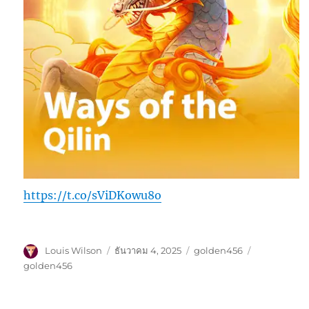
https://t.co/sViDKowu8o
ผู้
เขียน
หมวด
ป้าย
Louis Wilson
ธันวาคม 4, 2025
golden456
เขียน
เมื่อ
หมู่
กำกับ
golden456