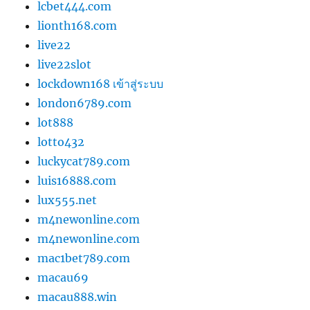
lcbet444.com
lionth168.com
live22
live22slot
lockdown168 เข้าสู่ระบบ
london6789.com
lot888
lotto432
luckycat789.com
luis16888.com
lux555.net
m4newonline.com
m4newonline.com
mac1bet789.com
macau69
macau888.win