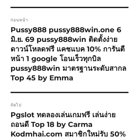
แนะแนว
ก่อนหน้า
เรื่อง
Pussy888 pussy888win.one 6
เรื่อง
ก่อน
มิ.ย. 69 pussy888win ติดตั้งง่าย
หน้า:
ดาวน์โหลดฟรี แคชแบค 10% การันตี
หน้า 1 google โอนเร็วทุกบิล
pussy888win มาตรฐานระดับสากล
Top 45 by Emma
ถัดไป
Pgslot ทดลองเล่นเกมฟรี เล่นง่าย
เรื่อง
ต่อ
ถอนดี Top 18 by Carma
ไป:
Kodmhai.com สมาชิกใหม่รับ 50%