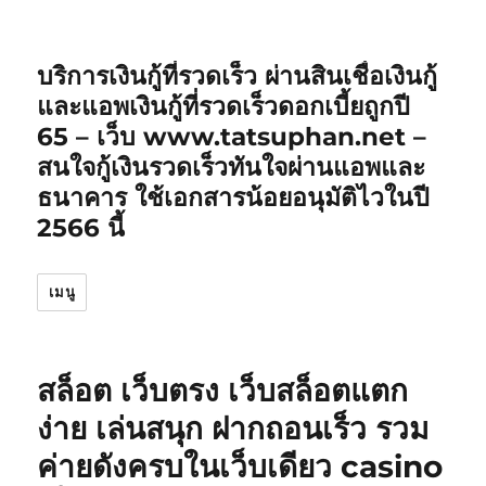
บริการเงินกู้ที่รวดเร็ว ผ่านสินเชื่อเงินกู้
และแอพเงินกู้ที่รวดเร็วดอกเบี้ยถูกปี
65 – เว็บ www.tatsuphan.net –
สนใจกู้เงินรวดเร็วทันใจผ่านแอพและ
ธนาคาร ใช้เอกสารน้อยอนุมัติไวในปี
2566 นี้
เมนู
สล็อต เว็บตรง เว็บสล็อตแตก
ง่าย เล่นสนุก ฝากถอนเร็ว รวม
ค่ายดังครบในเว็บเดียว casino