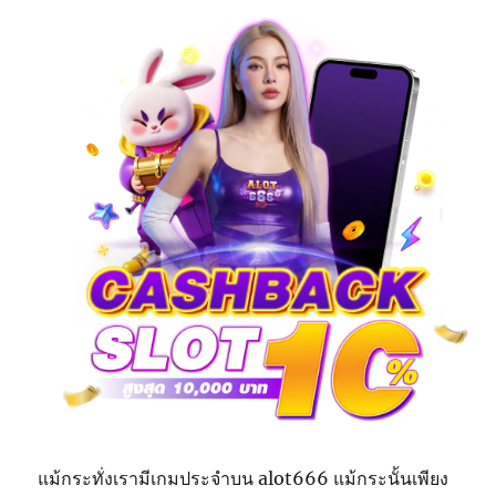
แม้กระทั่งเรามีเกมประจำบน alot666 แม้กระนั้นเพียง