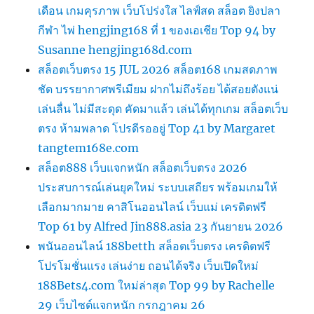
เดือน เกมคุรภาพ เว็บโปร่งใส ไลฟ์สด สล็อต ยิงปลา
กีฬา ไพ่ hengjing168 ที่ 1 ของเอเชีย Top 94 by
Susanne hengjing168d.com
สล็อตเว็บตรง 15 JUL 2026 สล็อต168 เกมสดภาพ
ชัด บรรยากาศพรีเมียม ฝากไม่ถึงร้อย ได้สอยตังแน่
เล่นลื่น ไม่มีสะดุด คัดมาแล้ว เล่นได้ทุกเกม สล็อตเว็บ
ตรง ห้ามพลาด โปรดีรออยู่ Top 41 by Margaret
tangtem168e.com
สล็อต888 เว็บแจกหนัก สล็อตเว็บตรง 2026
ประสบการณ์เล่นยุคใหม่ ระบบเสถียร พร้อมเกมให้
เลือกมากมาย คาสิโนออนไลน์ เว็บแม่ เครดิตฟรี
Top 61 by Alfred Jin888.asia 23 กันยายน 2026
พนันออนไลน์ 188betth สล็อตเว็บตรง เครดิตฟรี
โปรโมชั่นแรง เล่นง่าย ถอนได้จริง เว็บเปิดใหม่
188Bets4.com ใหม่ล่าสุด Top 99 by Rachelle
29 เว็บไซต์แจกหนัก กรกฎาคม 26