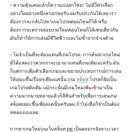
• ความคุ้นเคยแล้วก็ความแปลกใหม่: ไม่มีใครเลือก
อย่างใดอย่างหนึ่งหรอกขอรับ ผมรับประกันได้เลย เรา
ต้องการจะกลับไปหาเกมโปรดตอนไหนก็ได้ หรือ
ต้องการจะตรวจสอบเกมใหม่ตอนไหนก็ได้เช่นเดียวกัน
มันก็ทำให้การเล่นมีชีวิตชีวาและไม่ซ้ำจากจำเจด้วย
• ไม่จำเป็นที่จะต้องแทนที่เกมโปรด: การค้นหาเกมใหม่
มิได้แสดงว่าพวกเราจะเอามาแทนที่เกมเดิมนะครับ มัน
ก็แค่การเพิ่มตัวเลือกเกมและขยายประสบการณ์การเล่น
ให้เยอะขึ้นเรื่อยๆเพียงแค่นั้น เกม
สล็อต
โปรดก็ยังเป็น
เกมโปรดดังเดิม แม้กระนั้นมีเกมใหม่เพิ่มเข้ามาเป็น
ความมากมายหลายแล้วก็สีสันสำหรับเพื่อการเล่นเกม
สล็อตเยอะขึ้นเพียงแค่นั้นครับผม ถ้าไม่เชื่อก็จำเป็นต้อง
ทดลองเองเลย
การหาเกมใหม่บนเว็บสล็อต pg เป็นผลจากจังหวะเวลา