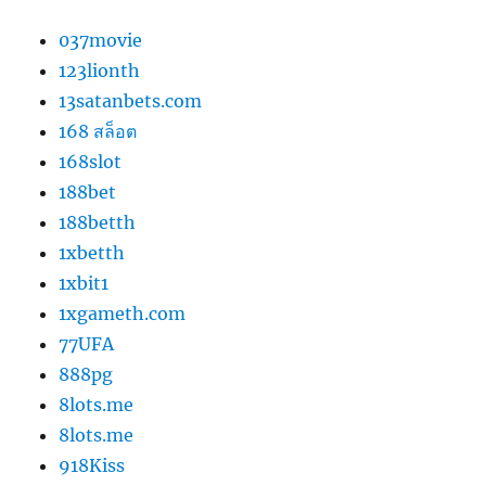
037movie
123lionth
13satanbets.com
168 สล็อต
168slot
188bet
188betth
1xbetth
1xbit1
1xgameth.com
77UFA
888pg
8lots.me
8lots.me
918Kiss