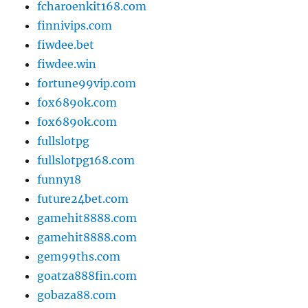
fcharoenkit168.com
finnivips.com
fiwdee.bet
fiwdee.win
fortune99vip.com
fox689ok.com
fox689ok.com
fullslotpg
fullslotpg168.com
funny18
future24bet.com
gamehit8888.com
gamehit8888.com
gem99ths.com
goatza888fin.com
gobaza88.com