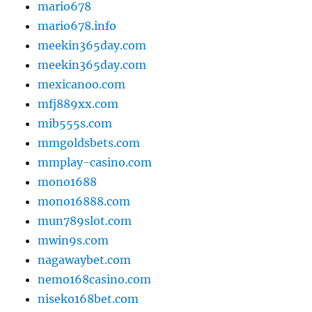
mario678
mario678.info
meekin365day.com
meekin365day.com
mexicanoo.com
mfj889xx.com
mib555s.com
mmgoldsbets.com
mmplay-casino.com
mono1688
mono16888.com
mun789slot.com
mwin9s.com
nagawaybet.com
nemo168casino.com
niseko168bet.com