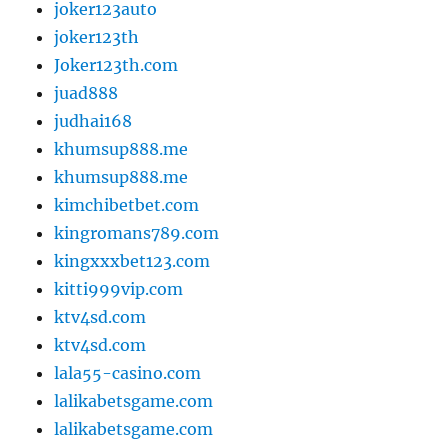
joker123auto
joker123th
Joker123th.com
juad888
judhai168
khumsup888.me
khumsup888.me
kimchibetbet.com
kingromans789.com
kingxxxbet123.com
kitti999vip.com
ktv4sd.com
ktv4sd.com
lala55-casino.com
lalikabetsgame.com
lalikabetsgame.com