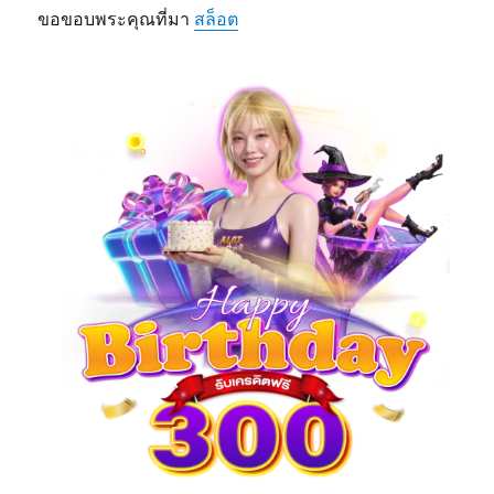
ขอขอบพระคุณที่มา
สล็อต