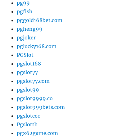
pg99
pgfish
pggold168bet.com
pgheng99
pgjoker
pglucky168.com
PGSlot
pgslot168
pgslot77
pgslot77.com
pgslot99
pgslot9999.co
pgslot999bets.com
pgslotceo
Pgslotth
pgx62game.com