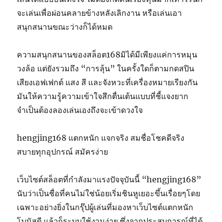
จะเล่นเพื่อผ่อนคลายข้างหลังเลิกงาน หรือเล่นเอา
สนุกสนานขณะว่างก็ได้หมด
ความสนุกสนานของสล็อต168มิได้มีเพียงแค่การหมุน
วงล้อ แต่ยังรวมถึง “การลุ้น” ในครั้งใดก็ตามกดสปิน
เสียงเอฟเฟกต์ แสง สี และจังหวะที่เครื่องหมายเรียงกัน
มันให้ความรู้ความเข้าใจสึกตื่นเต้นแบบที่ชี้แจงยาก
จำเป็นต้องลองเล่นเองถึงจะเข้าดวงใจ
hengjing168 แตกหนัก แจกจริง สมชื่อโชคดีจริง
สบายทุกอุปกรณ์ สมัครง่าย
เว็บไซต์สล็อตที่กำลังมาแรงปัจจุบันนี้ “hengjing168”
นับว่าเป็นชื่อที่คนไม่ใช่น้อยเริ่มชินหูเยอะขึ้นเรื่อยๆโดย
เฉพาะอย่างยิ่งในกรุ๊ปผู้เล่นที่มองหาเว็บไซต์แตกหนัก
โบนัสดี แล้วก็ระบบใช้งานง่าย ซึ่งจากประสบการณ์ที่ได้