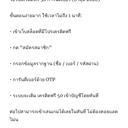
ขั้นตอนง่ายมาก ใช้เวลาไม่ถึง 1 นาที:
• เข้าเว็บสล็อตที่มีโปรเครดิตฟรี
• กด “สมัครสมาชิก”
• กรอกข้อมูลรากฐาน (ชื่อ / เบอร์ / รหัสผ่าน)
• การันตีเบอร์ด้วย OTP
• ระบบจะเติม เครดิตฟรี 50 เข้าบัญชีโดยทันที
ต่อไปสามารถเข้าเล่นเกมได้เลยในทันที ไม่ต้องคอยแอด
ไม่น