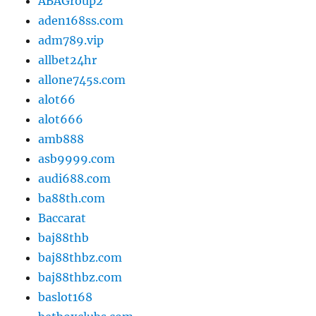
ABAGroup2
aden168ss.com
adm789.vip
allbet24hr
allone745s.com
alot66
alot666
amb888
asb9999.com
audi688.com
ba88th.com
Baccarat
baj88thb
baj88thbz.com
baj88thbz.com
baslot168