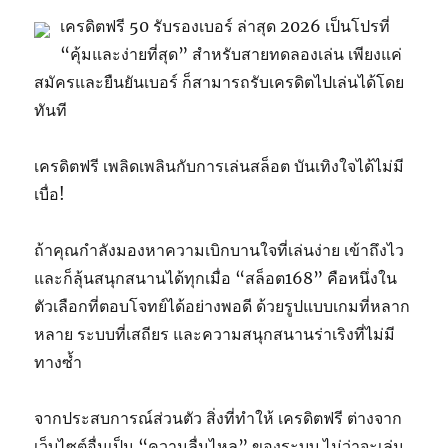
เครดิตฟรี 50 รับรองเบอร์ ล่าสุด 2026 เป็นโปรที่
“คุ้มและง่ายที่สุด” สำหรับสายทดลองเล่น เพียงแค่
สมัครและยืนยันเบอร์ ก็สามารถรับเครดิตไปเล่นได้โดย
ทันที
เครดิตฟรี เพลิดเพลินกับการเล่นสล็อต บันเทิงใจได้ไม่มี
เบื่อ!
ถ้าคุณกำลังมองหาความเบิกบานใจที่เล่นง่าย เข้าถึงไว
และก็ลุ้นสนุกสนานได้ทุกเมื่อ “สล็อต168” คือหนึ่งใน
ตัวเลือกที่ตอบโจทย์ได้อย่างพอดี ด้วยรูปแบบเกมที่หลาก
หลาย ระบบที่เสถียร และความสนุกสนานร่าเริงที่ไม่มี
ทางซ้ำ
จากประสบการณ์ส่วนตัว สิ่งที่ทำให้ เครดิตฟรี ต่างจาก
เว็บไซต์อื่นเป็น “ความลื่นไหล” ของระบบ ไม่ว่าจะเล่น