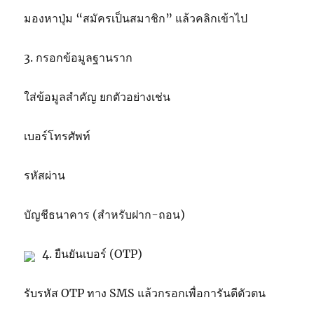
มองหาปุ่ม “สมัครเป็นสมาชิก” แล้วคลิกเข้าไป
3. กรอกข้อมูลฐานราก
ใส่ข้อมูลสำคัญ ยกตัวอย่างเช่น
เบอร์โทรศัพท์
รหัสผ่าน
บัญชีธนาคาร (สำหรับฝาก-ถอน)
4. ยืนยันเบอร์ (OTP)
รับรหัส OTP ทาง SMS แล้วกรอกเพื่อการันตีตัวตน