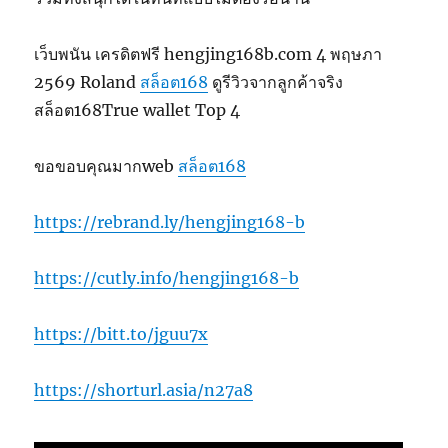
เว็บพนัน เครดิตฟรี hengjing168b.com 4 พฤษภา
2569 Roland
สล็อต168
ดูรีวิวจากลูกค้าจริง
สล็อต168True wallet Top 4
ขอขอบคุณมากweb
สล็อต168
https://rebrand.ly/hengjing168-b
https://cutly.info/hengjing168-b
https://bitt.to/jguu7x
https://shorturl.asia/n27a8