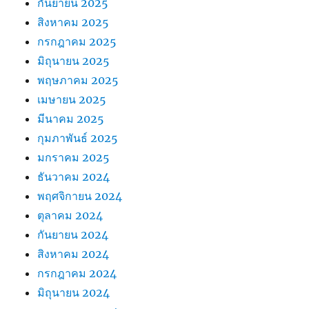
กันยายน 2025
สิงหาคม 2025
กรกฎาคม 2025
มิถุนายน 2025
พฤษภาคม 2025
เมษายน 2025
มีนาคม 2025
กุมภาพันธ์ 2025
มกราคม 2025
ธันวาคม 2024
พฤศจิกายน 2024
ตุลาคม 2024
กันยายน 2024
สิงหาคม 2024
กรกฎาคม 2024
มิถุนายน 2024