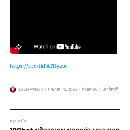
https://t.co/tkPATHy2uv
ผู้
เขียน
หมวด
ป้าย
Louis Wilson
เมษายน 18, 2026
สล็อต168
เครดิตฟรี
เขียน
เมื่อ
หมู่
กำกับ
แนะแนว
ก่อนหน้า
เรื่อง
เรื่อง