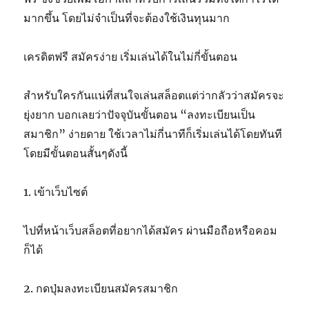
มากขึ้น โดยไม่จำเป็นที่จะต้องใช้เงินทุนมาก
เครดิตฟรี สมัครง่าย เริ่มเล่นได้ในไม่กี่ขั้นตอน
สำหรับใครกันแน่ที่สนใจเล่นสล็อตแต่ว่ากลัวว่าสมัครจะ
ยุ่งยาก บอกเลยว่าปัจจุบันขั้นตอน “ลงทะเบียนเป็น
สมาชิก” ง่ายดาย ใช้เวลาไม่กี่นาทีก็เริ่มเล่นได้โดยทันที
โดยมีขั้นตอนสั้นๆดังนี้
1. เข้าเว็บไซต์
ไปที่หน้าเว็บสล็อตที่อยากได้สมัคร ผ่านมือถือหรือคอม
ก็ได้
2. กดปุ่มลงทะเบียนสมัครสมาชิก