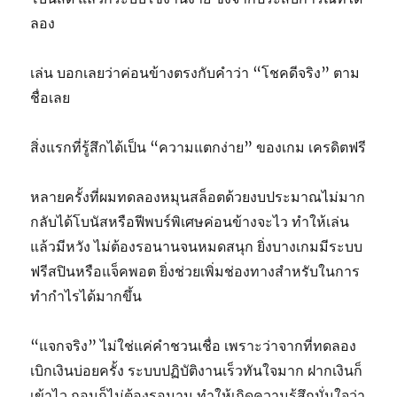
ลอง
เล่น บอกเลยว่าค่อนข้างตรงกับคำว่า “โชคดีจริง” ตาม
ชื่อเลย
สิ่งแรกที่รู้สึกได้เป็น “ความแตกง่าย” ของเกม เครดิตฟรี
หลายครั้งที่ผมทดลองหมุนสล็อตด้วยงบประมาณไม่มาก
กลับได้โบนัสหรือฟีพบร์พิเศษค่อนข้างจะไว ทำให้เล่น
แล้วมีหวัง ไม่ต้องรอนานจนหมดสนุก ยิ่งบางเกมมีระบบ
ฟรีสปินหรือแจ็คพอต ยิ่งช่วยเพิ่มช่องทางสำหรับในการ
ทำกำไรได้มากขึ้น
“แจกจริง” ไม่ใช่แค่คำชวนเชื่อ เพราะว่าจากที่ทดลอง
เบิกเงินบ่อยครั้ง ระบบปฏิบัติงานเร็วทันใจมาก ฝากเงินก็
เข้าไว ถอนก็ไม่ต้องรอนาน ทำให้เกิดความรู้สึกมั่นใจว่า