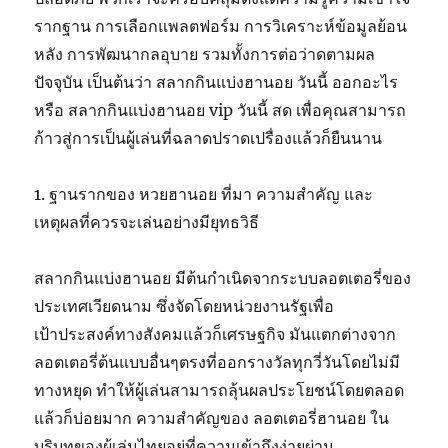
รากฐาน การเลือกแพลตฟอร์ม การวิเคราะห์ข้อมูลย้อน
หลัง การพัฒนากลอุบาย รวมทั้งการต่อว่าดตามผล
ปัจจุบัน เป็นต้นว่า สลากกินแบ่งฮานอย วันนี้ ออกอะไร
หรือ สลากกินแบ่งฮานอย vip วันนี้ สด เพื่อคุณสามารถ
ก้าวสู่การเป็นผู้เล่นที่ฉลาดปราดเปรื่องแล้วก็ยืนนาน
1. ฐานรากของ หวยฮานอย ที่มา ความสำคัญ และ
เหตุผลที่ควรจะเล่นอย่างมียุทธวิธี
สลากกินแบ่งฮานอย มีต้นกำเนิดจากระบบลอตเตอรี่ของ
ประเทศเวียดนาม ซึ่งจัดโดยหน่วยงานรัฐเพื่อ
เป้าประสงค์ทางสังคมแล้วก็เศรษฐกิจ มันแตกต่างจาก
ลอตเตอรี่ต้นแบบอื่นๆตรงที่ออกรางวัลทุกวี่วันโดยไม่มี
ทางหยุด ทำให้ผู้เล่นสามารถลุ้นผลประโยชน์โดยตลอด
แล้วก็บ่อยมาก ความสำคัญของ ลอตเตอรี่ฮานอย ใน
บริบทของผู้เล่นไทยอยู่ที่ความเข้าถึงง่ายผ่าน