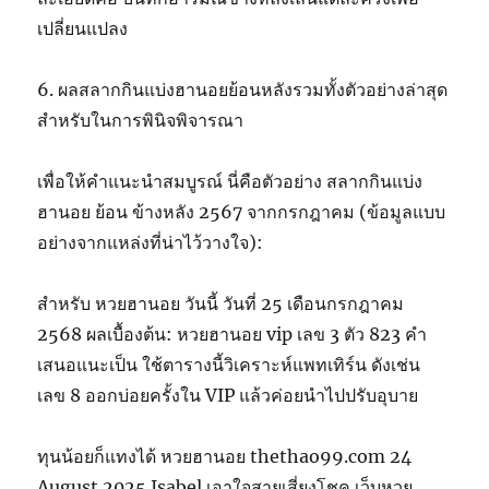
เปลี่ยนแปลง
6. ผลสลากกินแบ่งฮานอยย้อนหลังรวมทั้งตัวอย่างล่าสุด
สำหรับในการพินิจพิจารณา
เพื่อให้คำแนะนำสมบูรณ์ นี่คือตัวอย่าง สลากกินแบ่ง
ฮานอย ย้อน ข้างหลัง 2567 จากกรกฎาคม (ข้อมูลแบบ
อย่างจากแหล่งที่น่าไว้วางใจ):
สำหรับ หวยฮานอย วันนี้ วันที่ 25 เดือนกรกฎาคม
2568 ผลเบื้องต้น: หวยฮานอย vip เลข 3 ตัว 823 คำ
เสนอแนะเป็น ใช้ตารางนี้วิเคราะห์แพทเทิร์น ดังเช่น
เลข 8 ออกบ่อยครั้งใน VIP แล้วค่อยนำไปปรับอุบาย
ทุนน้อยก็แทงได้ หวยฮานอย thethao99.com 24
August 2025 Isabel เอาใจสายเสี่ยงโชค เว็บหวย