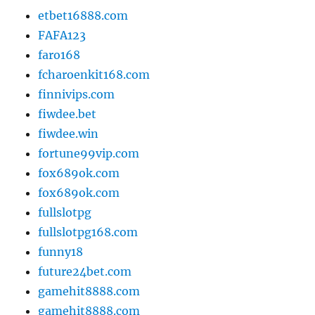
etbet16888.com
FAFA123
faro168
fcharoenkit168.com
finnivips.com
fiwdee.bet
fiwdee.win
fortune99vip.com
fox689ok.com
fox689ok.com
fullslotpg
fullslotpg168.com
funny18
future24bet.com
gamehit8888.com
gamehit8888.com