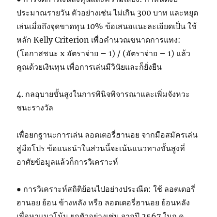
ประมาณรายวัน ตัวอย่างเช่น ไม่เกิน 300 บาท และหยุด
เล่นเมื่อถึงจุดขาดทุน 10% ข้อเสนอแนะละเอียดเป็น ใช้
หลัก Kelly Criterion เพื่อคำนวณขนาดการแทง:
(โอกาสชนะ x อัตราจ่าย – 1) / (อัตราจ่าย – 1) แล้ว
คูณด้วยเงินทุน เพื่อการเล่นมีวินัยและก็ยั่งยืน
4. กลอุบายขั้นสูงในการพินิจพิจารณาและเพิ่มจังหวะ
ชนะรางวัล
เพื่อยกฐานะการเล่น ลอตเตอรี่ฮานอย จากมือสมัครเล่น
สู่มือโปร ข้อแนะนำในส่วนนี้จะเน้นแนวทางขั้นสูงที่
อาศัยข้อมูลแล้วก็การวิเคราะห์
● การวิเคราะห์สถิติย้อนไปอย่างประณีต: ใช้ ลอตเตอรี่
ฮานอย ย้อน ข้างหลัง หรือ ลอตเตอรี่ฮานอย ย้อนหลัง
เพื่อหาแนวโน้ม ยกตัวอย่างเช่น จากปี 2567 ในก.ค.