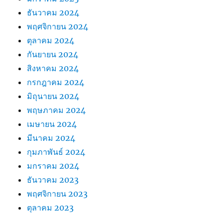
ธันวาคม 2024
พฤศจิกายน 2024
ตุลาคม 2024
กันยายน 2024
สิงหาคม 2024
กรกฎาคม 2024
มิถุนายน 2024
พฤษภาคม 2024
เมษายน 2024
มีนาคม 2024
กุมภาพันธ์ 2024
มกราคม 2024
ธันวาคม 2023
พฤศจิกายน 2023
ตุลาคม 2023