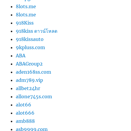
8lots.me
8lots.me
918Kiss
918kiss ดาวน์โหลด
918kissauto
9kpluss.com
ABA
ABAGroup2
aden168ss.com
adm789.vip
allbet24hr
allone745s.com
alot66
alot666
amb888
asb9999.com