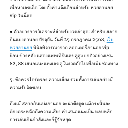
เพื่อหาเลขเด็ด โดยตั้งค่าแจ้งเตือนสำหรับ หวยฮานอย
vip วันนี้สด
● ตัวอย่างการวิเคราะห์สำหรับงวดล่าสุด: สำหรับ สลาก
กินแบ่งฮานอย ปัจจุบัน วันที่ 25 กรกฎาคม 2568,
เว็บ
หวยฮานอย
พินิจพิจารณาจาก ลอตเตอรี่ฮานอย vip
ย้อน ข้างหลัง แสดงแพทเทิร์นเลขคู่สูง ยกตัวอย่างเช่น
82, 88 เสนอแนะแทงเลขคู่ในงวดถัดไปเพื่อเพิ่มช่องทาง
5. ข้อควรไตร่ตรอง ความเสี่ยง รวมทั้งการเล่นอย่างมี
ความรับผิดชอบ
ถึงแม้ สลากกินแบ่งฮานอย จะน่าดึงดูด แม้กระนั้นจะ
ต้องตระหนักถึงความเสี่ยง คำเสนอแนะเป็น หลบหลีก
การเล่นเกินกำลังและก็รู้จักหยุด