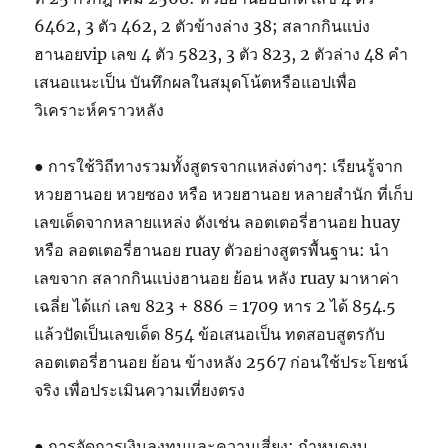
6462, 3 ตัว 462, 2 ตัวข้างล่าง 38; สลากกินแบ่ง
ฮานอยvip เลข 4 ตัว 5823, 3 ตัว 823, 2 ตัวล่าง 48 คำ
เสนอแนะเป็น บันทึกผลในสมุดโน้ตหรือแอปเพื่อ
วิเคราะห์คราวหลัง
● การใช้วิถีทางรวมทั้งสูตรจากแหล่งต่างๆ: เรียนรู้จาก
หวยฮานอย หวยซอง หรือ หวยฮานอย หลายสํานัก ที่เก็บ
เลขเด็ดจากหลายแหล่ง ดังเช่น ลอตเตอรี่ฮานอย huay
หรือ ลอตเตอรี่ฮานอย ruay ตัวอย่างสูตรพื้นฐาน: นำ
เลขจาก สลากกินแบ่งฮานอย ย้อน หลัง ruay มาหาค่า
เฉลี่ย ได้แก่ เลข 823 + 886 = 1709 หาร 2 ได้ 854.5
แล้วปัดเป็นเลขเด็ด 854 ข้อเสนอเป็น ทดสอบสูตรกับ
ลอตเตอรี่ฮานอย ย้อน ข้างหลัง 2567 ก่อนใช้ประโยชน์
จริง เพื่อประเมินความเที่ยงตรง
● การจัดการเงินลงทุนและความเสี่ยง: กำหนดงบ