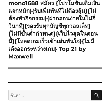
ต่อ
mono1688 สมัคร {โปรโมชั่นเติมเงิน
ไป:
แจกหนัก}{รับเพิ่มทันทีไม่ต้องลุ้น}{ไม่
ต้องทำกิจกรรม}{ฝากถอนง่ายในไม่กี่
วินาที}{รองรับทุกบัญชีทุกวอลเล็ท}
{ไม่มีขั้นต่ำกำหนด}{เว็บไวสุดในตอน
นี้}{โหลดเกมเร็วเข้าเล่นทันใจ}{ไม่มี
เด้งออกระหว่างเกม} Top 21 by
Maxwell
ค้นห
ค้นหา: