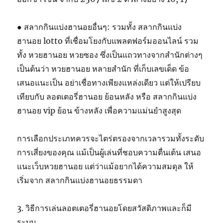
● สลากกินแบ่งฮานอยอื่นๆ: รวมทั้ง สลากกินแบ่ง
ฮานอย lotto ที่เชื่อมโยงกับแพลตฟอร์มออนไลน์ รวม
ทั้ง หวยฮานอย หวยซอง ซึ่งเป็นแถวทางจากสำนักต่างๆ
เป็นต้นว่า หวยฮานอย หลายสํานัก ที่เก็บเลขเด็ด ข้อ
เสนอแนะเป็น อย่าเชื่อทางเพียงแหล่งเดียว แต่ให้เปรียบ
เทียบกับ ลอตเตอรี่ฮานอย ย้อนหลัง หรือ สลากกินแบ่ง
ฮานอย vip ย้อน ข้างหลัง เพื่อความแม่นยำสูงสุด
การเลือกประเภทควรจะไตร่ตรองจากเวลารวมทั้งระดับ
การเสี่ยงของคุณ แม้เป็นผู้เล่นที่ชอบความตื่นเต้น เสนอ
แนะเว็บหวยฮานอย แต่ว่าแม้อยากได้ความสมดุล ให้
เริ่มจาก สลากกินแบ่งฮานอยธรรมดา
3. วิธีการเล่นลอตเตอรี่ฮานอยโดยสวัสดิภาพและก็มี
ระบบ