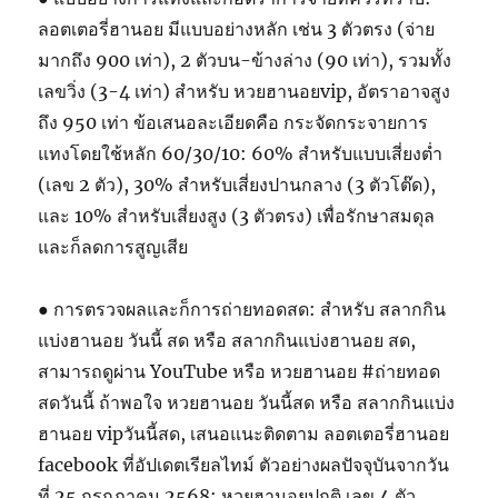
ลอตเตอรี่ฮานอย มีแบบอย่างหลัก เช่น 3 ตัวตรง (จ่าย
มากถึง 900 เท่า), 2 ตัวบน-ข้างล่าง (90 เท่า), รวมทั้ง
เลขวิ่ง (3-4 เท่า) สำหรับ หวยฮานอยvip, อัตราอาจสูง
ถึง 950 เท่า ข้อเสนอละเอียดคือ กระจัดกระจายการ
แทงโดยใช้หลัก 60/30/10: 60% สำหรับแบบเสี่ยงต่ำ
(เลข 2 ตัว), 30% สำหรับเสี่ยงปานกลาง (3 ตัวโต๊ด),
และ 10% สำหรับเสี่ยงสูง (3 ตัวตรง) เพื่อรักษาสมดุล
และก็ลดการสูญเสีย
● การตรวจผลและก็การถ่ายทอดสด: สำหรับ สลากกิน
แบ่งฮานอย วันนี้ สด หรือ สลากกินแบ่งฮานอย สด,
สามารถดูผ่าน YouTube หรือ หวยฮานอย #ถ่ายทอด
สดวันนี้ ถ้าพอใจ หวยฮานอย วันนี้สด หรือ สลากกินแบ่ง
ฮานอย vipวันนี้สด, เสนอแนะติดตาม ลอตเตอรี่ฮานอย
facebook ที่อัปเดตเรียลไทม์ ตัวอย่างผลปัจจุบันจากวัน
ที่ 25 กรกฎาคม 2568: หวยฮานอยปกติ เลข 4 ตัว