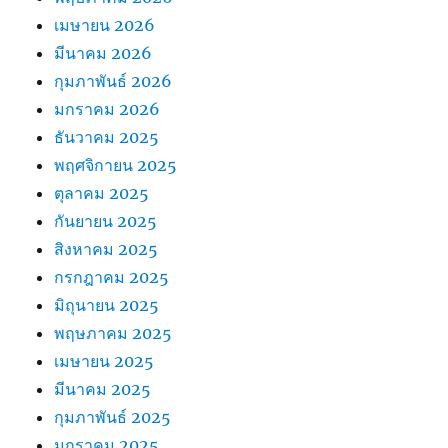
เมษายน 2026
มีนาคม 2026
กุมภาพันธ์ 2026
มกราคม 2026
ธันวาคม 2025
พฤศจิกายน 2025
ตุลาคม 2025
กันยายน 2025
สิงหาคม 2025
กรกฎาคม 2025
มิถุนายน 2025
พฤษภาคม 2025
เมษายน 2025
มีนาคม 2025
กุมภาพันธ์ 2025
มกราคม 2025