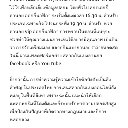
ไว้ใจเพื่อหลีกเลี่ยงข้อมูลปลอม โดยทั่วไป ลอตเตอรี่
ฮานอย ออกกี่นาฬิกา จะเริ่มตั้งแต่เวลา 16.30 น. สำหรับ
ประเภทเฉพาะกิจ ไปจนกระทั่ง 19.30 น. สำหรับ หวย
ฮานอย vip ออกกี่นาฬิกา การทราบในตอนที่แน่ๆจะ
ช่วยทำให้คุณวางแผนการเล่นได้อย่างมีคุณภาพ เป็นต้น
ว่า การจัดเตรียมมอง สลากกินแบ่งฮานอย #ถ่ายทอดสด
วันนี้ ผ่านแพลตฟอร์มอย่าง สลากกินแบ่งฮานอย
facebook หรือ YouTube
ยิ่งกว่านั้น การทำความรู้ความเข้าใจข้อบังคับเป็นสิ่ง
สำคัญ ในประเทศไทย การเล่นสลากกินแบ่งออนไลน์ยัง
คงอยู่ในพื้นที่สีเทา เพราะฉะนั้น แนะนำให้เลือก
แพลตฟอร์มที่โด่งดังและก็ระบบรักษาความปลอดภัยสูง
เพื่อป้องกันปัญหาที่เกิดจากทางกฎหมายและก็การ
หลอกลวง