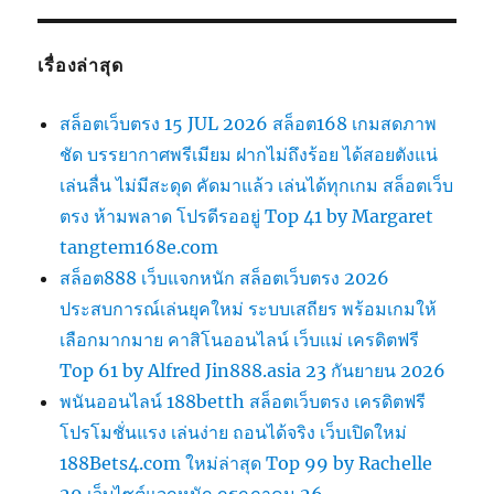
เรื่องล่าสุด
สล็อตเว็บตรง 15 JUL 2026 สล็อต168 เกมสดภาพ
ชัด บรรยากาศพรีเมียม ฝากไม่ถึงร้อย ได้สอยตังแน่
เล่นลื่น ไม่มีสะดุด คัดมาแล้ว เล่นได้ทุกเกม สล็อตเว็บ
ตรง ห้ามพลาด โปรดีรออยู่ Top 41 by Margaret
tangtem168e.com
สล็อต888 เว็บแจกหนัก สล็อตเว็บตรง 2026
ประสบการณ์เล่นยุคใหม่ ระบบเสถียร พร้อมเกมให้
เลือกมากมาย คาสิโนออนไลน์ เว็บแม่ เครดิตฟรี
Top 61 by Alfred Jin888.asia 23 กันยายน 2026
พนันออนไลน์ 188betth สล็อตเว็บตรง เครดิตฟรี
โปรโมชั่นแรง เล่นง่าย ถอนได้จริง เว็บเปิดใหม่
188Bets4.com ใหม่ล่าสุด Top 99 by Rachelle