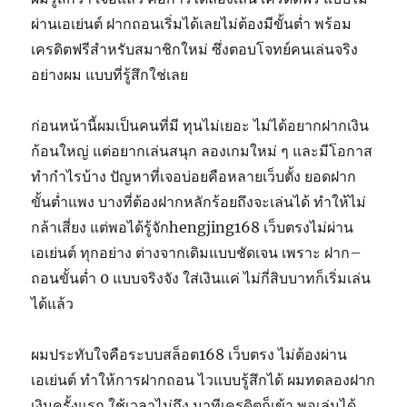
ผ่านเอเย่นต์ ฝากถอนเริ่มได้เลยไม่ต้องมีขั้นต่ำ พร้อม
เครดิตฟรีสำหรับสมาชิกใหม่ ซึ่งตอบโจทย์คนเล่นจริง
อย่างผม แบบที่รู้สึกใช่เลย
ก่อนหน้านี้ผมเป็นคนที่มี ทุนไม่เยอะ ไม่ได้อยากฝากเงิน
ก้อนใหญ่ แต่อยากเล่นสนุก ลองเกมใหม่ ๆ และมีโอกาส
ทำกำไรบ้าง ปัญหาที่เจอบ่อยคือหลายเว็บตั้ง ยอดฝาก
ขั้นต่ำแพง บางที่ต้องฝากหลักร้อยถึงจะเล่นได้ ทำให้ไม่
กล้าเสี่ยง แต่พอได้รู้จักhengjing168 เว็บตรงไม่ผ่าน
เอเย่นต์ ทุกอย่าง ต่างจากเดิมแบบชัดเจน เพราะ ฝาก–
ถอนขั้นต่ำ 0 แบบจริงจัง ใส่เงินแค่ ไม่กี่สิบบาทก็เริ่มเล่น
ได้แล้ว
ผมประทับใจคือระบบสล็อต168 เว็บตรง ไม่ต้องผ่าน
เอเย่นต์ ทำให้การฝากถอน ไวแบบรู้สึกได้ ผมทดลองฝาก
เงินครั้งแรก ใช้เวลาไม่ถึง นาทีเครดิตก็เข้า พอเล่นได้