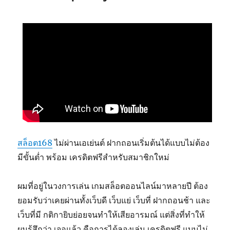
สล็อต168
ไม่ผ่านเอเย่นต์ ฝากถอนเริ่มต้นได้แบบไม่ต้อง
มีขั้นต่ำ พร้อม เครดิตฟรีสำหรับสมาชิกใหม่
ผมที่อยู่ในวงการเล่น เกมสล็อตออนไลน์มาหลายปี ต้อง
ยอมรับว่าเคยผ่านทั้งเว็บดี เว็บแย่ เว็บที่ ฝากถอนช้า และ
เว็บที่มี กติกายิบย่อยจนทำให้เสียอารมณ์ แต่สิ่งที่ทำให้
ผมรู้สึกว่า เจอแล้ว คือการได้ลองเล่น เครดิตฟรี แบบไม่