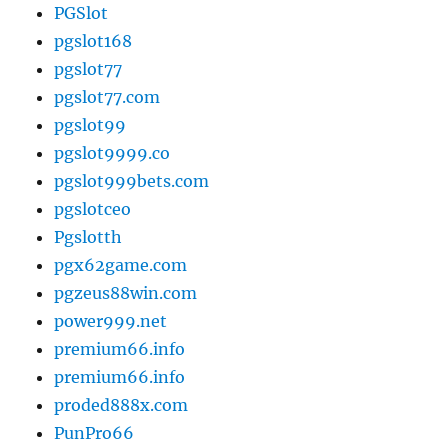
PGSlot
pgslot168
pgslot77
pgslot77.com
pgslot99
pgslot9999.co
pgslot999bets.com
pgslotceo
Pgslotth
pgx62game.com
pgzeus88win.com
power999.net
premium66.info
premium66.info
proded888x.com
PunPro66