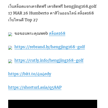
เว็บสล็อตแจกเครดิตฟรี เครดิตฟรี hengjing168.golf
17 MAR 26 Humberto คาสิโนออนไลน์ สล็อต168
เว็บไหนดี Top 27
ขอขอบพระคุณweb
สล็อต168
https://rebrand.ly/hengjing168-golf
https://cutly.info/hengjing168-golf
https://bitt.to/4u4edy
https://shorturl.asia/q58AP