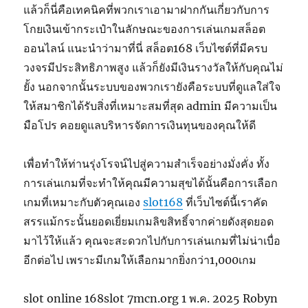
แล้วก็นี่คือเทคนิคที่พวกเราเอามาฝากกันเกี่ยวกับการ
โกยเงินเข้ากระเป๋าในลักษณะของการเล่นเกมสล็อต
ออนไลน์ แนะนำว่ามาที่นี่ สล็อต168 เว็บไซต์ที่มีครบ
วงจรมีประสิทธิภาพสูง แล้วก็ยังมีเงินรางวัลให้กับคุณไม่
ยั้ง นอกจากนั้นระบบของพวกเรายังคือระบบที่ดูแลใส่ใจ
ให้สมาชิกได้รับสิ่งที่เหมาะสมที่สุด admin มีความเป็น
มือโปร คอยดูแลบริหารจัดการเงินทุนของคุณให้ดี
เพื่อทำให้ท่านรุ่งโรจน์ไปสู่ความสำเร็จอย่างมั่งคั่ง ทั้ง
การเล่นเกมที่จะทำให้คุณมีความสุขได้นั้นคือการเลือก
เกมที่เหมาะกับตัวคุณเอง
slot168
ที่เว็บไซต์นี้เราคัด
สรรแม้กระนั้นยอดเยี่ยมเกมลิขสิทธิ์จากค่ายดังสุดยอด
มาไว้ให้แล้ว คุณจะสะดวกไปกับการเล่นเกมที่ไม่น่าเบื่อ
อีกต่อไป เพราะมีเกมให้เลือกมากยิ่งกว่า1,000เกม
slot online 168slot 7mcn.org 1 พ.ค. 2025 Robyn