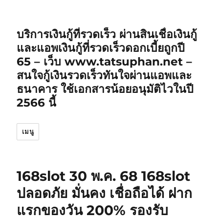
บริการเงินกู้ที่รวดเร็ว ผ่านสินเชื่อเงินกู้
และแอพเงินกู้ที่รวดเร็วดอกเบี้ยถูกปี
65 – เว็บ www.tatsuphan.net –
สนใจกู้เงินรวดเร็วทันใจผ่านแอพและ
ธนาคาร ใช้เอกสารน้อยอนุมัติไวในปี
2566 นี้
เมนู
168slot 30 พ.ค. 68 168slot
ปลอดภัย มั่นคง เชื่อถือได้ ฝาก
แรกของวัน 200% รองรับ