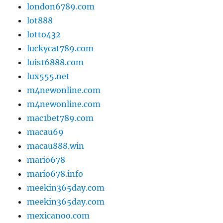
london6789.com
lot888
lotto432
luckycat789.com
luis16888.com
lux555.net
m4newonline.com
m4newonline.com
mac1bet789.com
macau69
macau888.win
mario678
mario678.info
meekin365day.com
meekin365day.com
mexicanoo.com