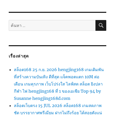
ค้นห
ค้นหา:
เรื่องล่าสุด
สล็อต168 25 ก.ย. 2026 hengjing168 เกมเดิมพัน
ที่สร้างความบันเทิง ดีที่สุด แจ็คพอตแตก 10M ต่อ
เดือน เกมคุรภาพ เว็บโปร่งใส ไลฟ์สด สล็อต ยิงปลา
กีฬา ไพ่ hengjing168 ที่ 1 ของเอเชีย Top 94 by
Susanne hengjing168d.com
สล็อตเว็บตรง 15 JUL 2026 สล็อต168 เกมสดภาพ
ชัด บรรยากาศพรีเมียม ฝากไม่ถึงร้อย ได้สอยตังแน่