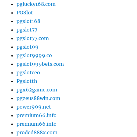
pglucky168.com
PGSlot
pgslot168
pgslot77
pgslot77.com
pgslot99
pgslot9999.co
pgslot999bets.com
pgslotceo
Pgslotth
pgx62game.com
pgzeus88win.com
power999.net
premium66.info
premium66.info
proded888x.com