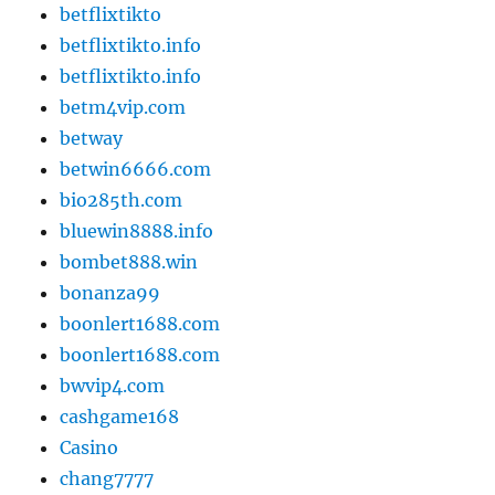
betflixtikto
betflixtikto.info
betflixtikto.info
betm4vip.com
betway
betwin6666.com
bio285th.com
bluewin8888.info
bombet888.win
bonanza99
boonlert1688.com
boonlert1688.com
bwvip4.com
cashgame168
Casino
chang7777