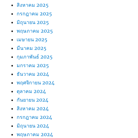
สิงหาคม 2025
กรกฎาคม 2025
มิถุนายน 2025
พฤษภาคม 2025
เมษายน 2025
มีนาคม 2025
กุมภาพันธ์ 2025
มกราคม 2025
ธันวาคม 2024
พฤศจิกายน 2024
ตุลาคม 2024
กันยายน 2024
สิงหาคม 2024
กรกฎาคม 2024
มิถุนายน 2024
พฤษภาคม 2024