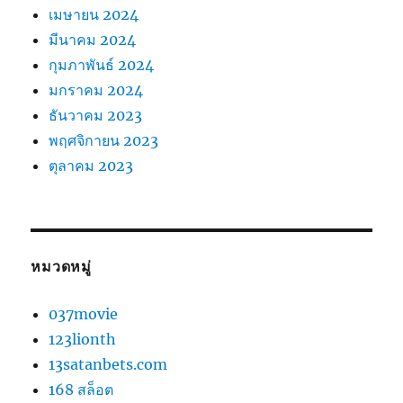
เมษายน 2024
มีนาคม 2024
กุมภาพันธ์ 2024
มกราคม 2024
ธันวาคม 2023
พฤศจิกายน 2023
ตุลาคม 2023
หมวดหมู่
037movie
123lionth
13satanbets.com
168 สล็อต