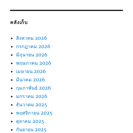
คลังเก็บ
สิงหาคม 2026
กรกฎาคม 2026
มิถุนายน 2026
พฤษภาคม 2026
เมษายน 2026
มีนาคม 2026
กุมภาพันธ์ 2026
มกราคม 2026
ธันวาคม 2025
พฤศจิกายน 2025
ตุลาคม 2025
กันยายน 2025