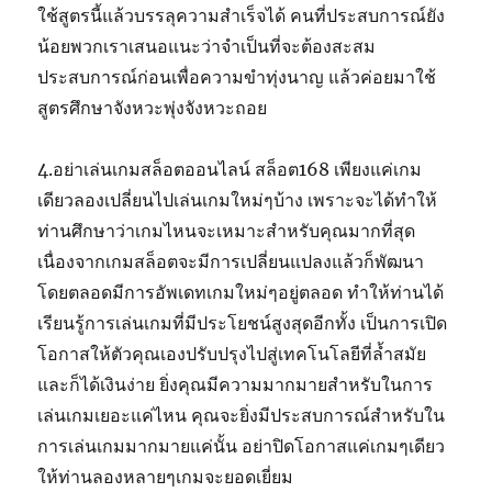
ใช้สูตรนี้แล้วบรรลุความสำเร็จได้ คนที่ประสบการณ์ยัง
น้อยพวกเราเสนอแนะว่าจำเป็นที่จะต้องสะสม
ประสบการณ์ก่อนเพื่อความขำทุ่งนาญ แล้วค่อยมาใช้
สูตรศึกษาจังหวะพุ่งจังหวะถอย
4.อย่าเล่นเกมสล็อตออนไลน์ สล็อต168 เพียงแค่เกม
เดียวลองเปลี่ยนไปเล่นเกมใหม่ๆบ้าง เพราะจะได้ทำให้
ท่านศึกษาว่าเกมไหนจะเหมาะสำหรับคุณมากที่สุด
เนื่องจากเกมสล็อตจะมีการเปลี่ยนแปลงแล้วก็พัฒนา
โดยตลอดมีการอัพเดทเกมใหม่ๆอยู่ตลอด ทำให้ท่านได้
เรียนรู้การเล่นเกมที่มีประโยชน์สูงสุดอีกทั้ง เป็นการเปิด
โอกาสให้ตัวคุณเองปรับปรุงไปสู่เทคโนโลยีที่ล้ำสมัย
และก็ได้เงินง่าย ยิ่งคุณมีความมากมายสำหรับในการ
เล่นเกมเยอะแค่ไหน คุณจะยิ่งมีประสบการณ์สำหรับใน
การเล่นเกมมากมายแค่นั้น อย่าปิดโอกาสแค่เกมๆเดียว
ให้ท่านลองหลายๆเกมจะยอดเยี่ยม