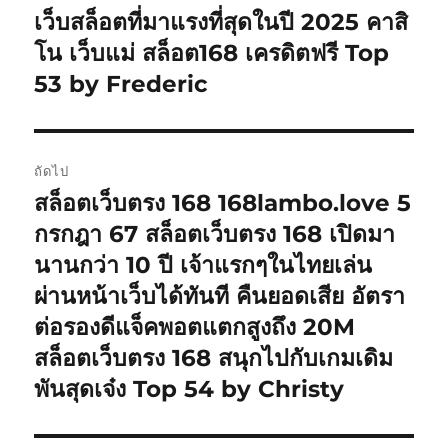
หน้า:
เว็บสล็อตที่มาแรงที่สุดในปี 2025 คาสิ
โน เว็บแม่ สล็อต168 เครดิตฟรี Top
53 by Frederic
ถัดไป
สล็อตเว็บตรง 168 168lambo.love 5
เรื่อง
ต่อ
กรกฎา 67 สล็อตเว็บตรง 168 เปิดมา
ไป:
นานกว่า 10 ปี เจ้าแรกๆในไทยเล่น
ผ่านหน้าเว็บได้ทันที คืนยอดเสีย อัตรา
ต่อรองดีแจ็คพอตแตกสูงถึง 20M
สล็อตเว็บตรง 168 สนุกไปกับเกมเดิม
พันสุดเจ๋ง Top 54 by Christy