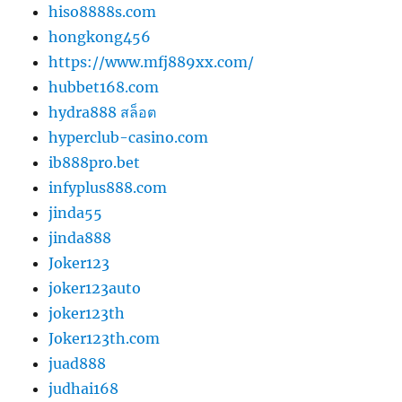
hiso8888s.com
hongkong456
https://www.mfj889xx.com/
hubbet168.com
hydra888 สล็อต
hyperclub-casino.com
ib888pro.bet
infyplus888.com
jinda55
jinda888
Joker123
joker123auto
joker123th
Joker123th.com
juad888
judhai168