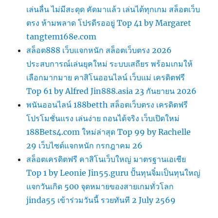
เล่นลื่น ไม่มีสะดุด คัดมาแล้ว เล่นได้ทุกเกม สล็อตเว็บ
ตรง ห้ามพลาด โปรดีรออยู่ Top 41 by Margaret
tangtem168e.com
สล็อต888 เว็บแจกหนัก สล็อตเว็บตรง 2026
ประสบการณ์เล่นยุคใหม่ ระบบเสถียร พร้อมเกมให้
เลือกมากมาย คาสิโนออนไลน์ เว็บแม่ เครดิตฟรี
Top 61 by Alfred Jin888.asia 23 กันยายน 2026
พนันออนไลน์ 188betth สล็อตเว็บตรง เครดิตฟรี
โปรโมชั่นแรง เล่นง่าย ถอนได้จริง เว็บเปิดใหม่
188Bets4.com ใหม่ล่าสุด Top 99 by Rachelle
29 เว็บไซต์แจกหนัก กรกฎาคม 26
สล็อตเครดิตฟรี คาสิโนเว็บใหญ่ มาตรฐานเอเชีย
Top 1 by Leonie Jin55.guru ปั้นทุนจิ๋มเป็นทุนใหญ่
แจกวันเกิด 500 จุดหมายของสายเกมทั่วโลก
jinda55 เข้าร่วมวันนี้ รวยทันที 2 July 2569