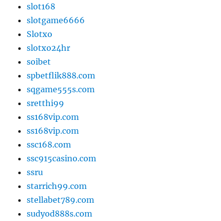
slot168
slotgame6666
Slotxo
slotxo24hr
soibet
spbetflik888.com
sqgame555s.com
sretthi99
ss168vip.com
ss168vip.com
ssc168.com
ssc915casino.com
ssru
starrich99.com
stellabet789.com
sudyod888s.com