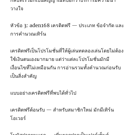
กลับที่เร็วมักเป็นสัญญาณที่บอกว่าบริการมีความน่า
วางใจ
หัวข้อ 3: aden168 เครดิตฟรี — ประเภท ข้อจำกัด และ
การคำนวณเทิร์น
เครดิตฟรีเป็นโปรโมชั่นที่ให้ผู้เล่นทดลองเล่นโดยไม่ต้อง
ใช้เงินตนเองมากมาย แต่ว่าแต่ละโปรโมชั่นมักมี
เงื่อนไขที่ไม่เหมือนกัน การอ่านรวมทั้งคำนวณก่อนรับ
เป็นสิ่งสำคัญ
แบบอย่างเครดิตฟรีที่พบได้ทั่วไป
เครดิตฟรีต้อนรับ — สำหรับสมาชิกใหม่ มักมีเทิร์น
โอเวอร์