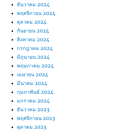
ธันวาคม 2024
พฤศจิกายน 2024
ตุลาคม 2024
กันยายน 2024
สิงหาคม 2024
กรกฎาคม 2024
มิถุนายน 2024
พฤษภาคม 2024
เมษายน 2024
มีนาคม 2024
กุมภาพันธ์ 2024
มกราคม 2024
ธันวาคม 2023
พฤศจิกายน 2023
ตุลาคม 2023