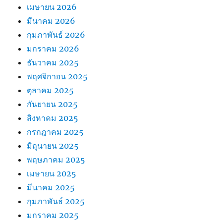
เมษายน 2026
มีนาคม 2026
กุมภาพันธ์ 2026
มกราคม 2026
ธันวาคม 2025
พฤศจิกายน 2025
ตุลาคม 2025
กันยายน 2025
สิงหาคม 2025
กรกฎาคม 2025
มิถุนายน 2025
พฤษภาคม 2025
เมษายน 2025
มีนาคม 2025
กุมภาพันธ์ 2025
มกราคม 2025