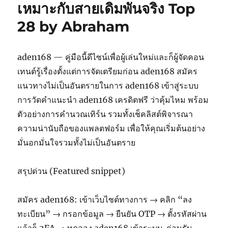
เหมาะกับสายเดิมพันจริง Top
28 by Abraham
aden168 — คู่มือนี้ดีไซน์เพื่อผู้เล่นใหม่และก็ผู้จัดคอน
เทนต์รู้เรื่องตั้งแต่การจัดเตรียมก่อน aden168 สมัคร
แนวทางไม่เป็นอันตรายในการ aden168 เข้าสู่ระบบ
การวัดคำแนะนำ aden168 เครดิตฟรี ว่าคุ้มไหม พร้อม
ตัวอย่างการคำนวณเทิร์น รวมทั้งเช็คลิสต์พิจารณา
ความน่านับถือของแพลตฟอร์ม เพื่อให้คุณเริ่มต้นอย่าง
มั่นอกมั่นใจรวมทั้งไม่เป็นอันตราย
สรุปด่วน (Featured snippet)
สมัคร aden168: เข้าเว็บไซต์ทางการ → คลิก “ลง
ทะเบียน” → กรอกข้อมูล → ยืนยัน OTP → ตั้งรหัสผ่าน