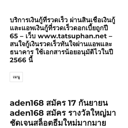
บริการเงินกู้ที่รวดเร็ว ผ่านสินเชื่อเงินกู้
และแอพเงินกู้ที่รวดเร็วดอกเบี้ยถูกปี
65 – เว็บ www.tatsuphan.net –
สนใจกู้เงินรวดเร็วทันใจผ่านแอพและ
ธนาคาร ใช้เอกสารน้อยอนุมัติไวในปี
2566 นี้
เมนู
aden168 สมัคร 17 กันยายน
aden168 สมัคร รางวัลใหญ่มา
ชัดเจนสล็อตธีมใหม่มากมาย