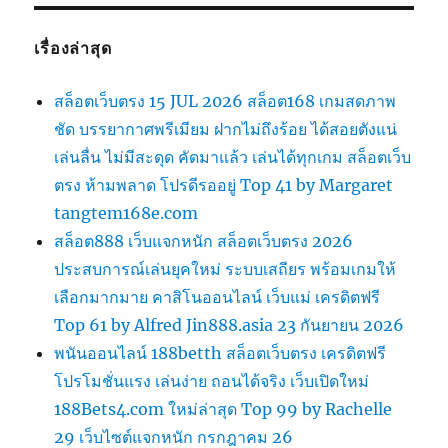
เรื่องล่าสุด
สล็อตเว็บตรง 15 JUL 2026 สล็อต168 เกมสดภาพ
ชัด บรรยากาศพรีเมียม ฝากไม่ถึงร้อย ได้สอยตังแน่
เล่นลื่น ไม่มีสะดุด คัดมาแล้ว เล่นได้ทุกเกม สล็อตเว็บ
ตรง ห้ามพลาด โปรดีรออยู่ Top 41 by Margaret
tangtem168e.com
สล็อต888 เว็บแจกหนัก สล็อตเว็บตรง 2026
ประสบการณ์เล่นยุคใหม่ ระบบเสถียร พร้อมเกมให้
เลือกมากมาย คาสิโนออนไลน์ เว็บแม่ เครดิตฟรี
Top 61 by Alfred Jin888.asia 23 กันยายน 2026
พนันออนไลน์ 188betth สล็อตเว็บตรง เครดิตฟรี
โปรโมชั่นแรง เล่นง่าย ถอนได้จริง เว็บเปิดใหม่
188Bets4.com ใหม่ล่าสุด Top 99 by Rachelle
29 เว็บไซต์แจกหนัก กรกฎาคม 26