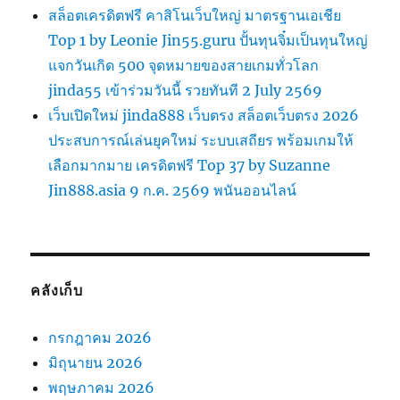
สล็อตเครดิตฟรี คาสิโนเว็บใหญ่ มาตรฐานเอเชีย
Top 1 by Leonie Jin55.guru ปั้นทุนจิ๋มเป็นทุนใหญ่
แจกวันเกิด 500 จุดหมายของสายเกมทั่วโลก
jinda55 เข้าร่วมวันนี้ รวยทันที 2 July 2569
เว็บเปิดใหม่ jinda888 เว็บตรง สล็อตเว็บตรง 2026
ประสบการณ์เล่นยุคใหม่ ระบบเสถียร พร้อมเกมให้
เลือกมากมาย เครดิตฟรี Top 37 by Suzanne
Jin888.asia 9 ก.ค. 2569 พนันออนไลน์
คลังเก็บ
กรกฎาคม 2026
มิถุนายน 2026
พฤษภาคม 2026