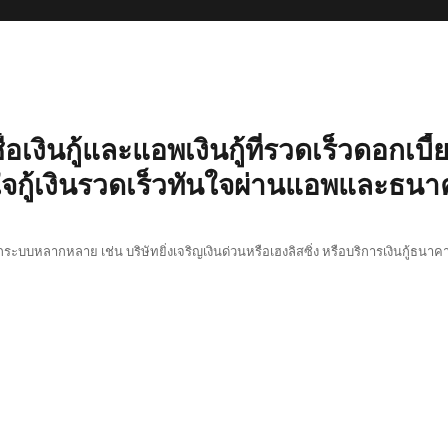
ื่อเงินกู้และแอพเงินกู้ที่รวดเร็วดอกเบี้
้เงินรวดเร็วทันใจผ่านแอพและธนาคา
บบหลากหลาย เช่น บริษัทยิ่งเจริญเงินด่วนหรือเฮงลิสซิ่ง หรือบริการเงินกู้ธนาคารตั