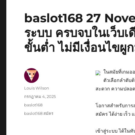
baslot168 27 Novem
ระบบ ครบจบในเว็บเดีย
ขั้นต่ำ ไม่มีเงื่อนไ
ในสมัยที่เกมอ
ตัวเลือกลำดับ
ผู้
Louis Wilson
สะดวก ความปลอดภ
เขียน
เขียน
กรกฎาคม 4, 2025
เมื่อ
หมวด
baslot168
โอกาสสำหรับการสร้
หมู่
ป้าย
baslot168 สมัคร
สมัคร ได้ง่าย เร็ว 
กำกับ
เข้าสู่ระบบ ได้ในท