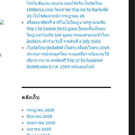
โปรโมชั่นแรง เล่นง่าย ถอนได้จริง เว็บเปิดใหม่
188Bets4.com ใหม่ล่าสุด Top 99 by Rachelle
29 เว็บไซต์แจกหนัก กรกฎาคม 26
สล็อตเครดิตฟรี คาสิโนเว็บใหญ่ มาตรฐานเอเชีย
Top 1 by Leonie Jin55.guru ปั้นทุนจิ๋มเป็นทุน
ใหญ่ แจกวันเกิด 500 จุดหมายของสายเกมทั่วโลก
jinda55 เข้าร่วมวันนี้ รวยทันที 2 July 2569
เว็บเปิดใหม่ jinda888 เว็บตรง สล็อตเว็บตรง 2026
ประสบการณ์เล่นยุคใหม่ ระบบเสถียร พร้อมเกมให้
ถ
เลือกมากมาย เครดิตฟรี Top 37 by Suzanne
Jin888.asia 9 ก.ค. 2569 พนันออนไลน์
คลังเก็บ
กรกฎาคม 2026
มิถุนายน 2026
พฤษภาคม 2026
เมษายน 2026