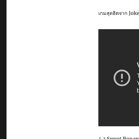
เกมสุดฮิตจาก Joke
4.3 Sweet Bona