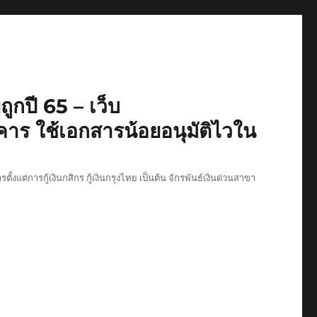
ยถูกปี 65 – เว็บ
ร ใช้เอกสารน้อยอนุมัติไวใน
้งแต่การกู้เงินกสิกร กู้เงินกรุงไทย เป็นต้น จักรพันธ์เงินด่วนสาขา