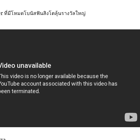
r ที่มีโหมดโบนัสฟันสิงโตลุ้นรางวัลใหญ่
nza