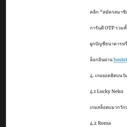
คลิก “สมัครสมาชิ
การันตี OTP รวมทั้
ผูกบัญชีธนาคารหร
ล็อกอินผ่าน
baslot
4. เกมยอดฮิตบน b
4.1 Lucky Neko
เกมสล็อตแมวกวักน
4.2 Roma