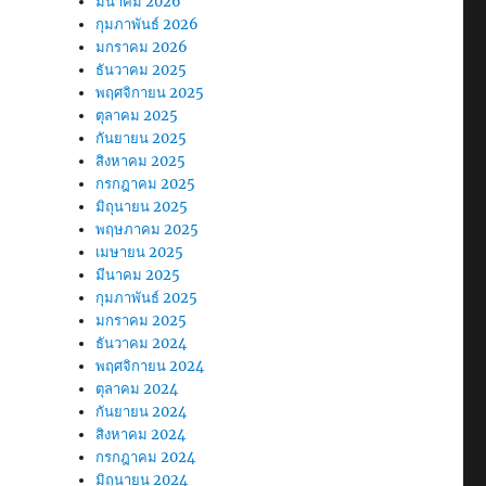
มีนาคม 2026
กุมภาพันธ์ 2026
มกราคม 2026
ธันวาคม 2025
พฤศจิกายน 2025
ตุลาคม 2025
กันยายน 2025
สิงหาคม 2025
กรกฎาคม 2025
มิถุนายน 2025
พฤษภาคม 2025
เมษายน 2025
มีนาคม 2025
กุมภาพันธ์ 2025
มกราคม 2025
ธันวาคม 2024
พฤศจิกายน 2024
ตุลาคม 2024
กันยายน 2024
สิงหาคม 2024
กรกฎาคม 2024
มิถุนายน 2024