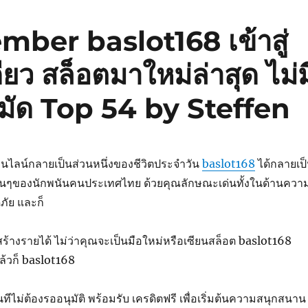
ber baslot168 เข้าสู่
ว สล็อตมาใหม่ล่าสุด ไม่ม
ขผูกมัด Top 54 by Steffen
อนไลน์กลายเป็นส่วนหนึ่งของชีวิตประจำวัน
baslot168
ได้กลายเป
ต้นๆของนักพนันคนประเทศไทย ด้วยคุณลักษณะเด่นทั้งในด้านควา
ัย และก็
างรายได้ ไม่ว่าคุณจะเป็นมือใหม่หรือเซียนสล็อต baslot168
แล้วก็ baslot168
ันทีไม่ต้องรออนุมัติ พร้อมรับ เครดิตฟรี เพื่อเริ่มต้นความสนุกสนาน