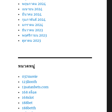
พฤษภาคม 2024
เมษายน 2024
มีนาคม 2024
กุมภาพันธ์ 2024
มกราคม 2024
ธันวาคม 2023
พฤศจิกายน 2023
ตุลาคม 2023
หมวดหมู่
037movie
123lionth
13satanbets.com
168 สล็อต
168slot
188bet
188betth