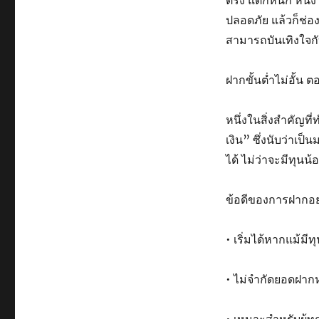
ตรง แตกหนัก หนึ่งใ
ปลอดภัย แล้วก็ช่อ
สามารถบันเทิงใจกั
ฝากขั้นต่ำไม่อั้น 
หนึ่งในสิ่งสำคัญที่
เงิน” ซึ่งนับว่าเ
ได้ ไม่ว่าจะมีทุนน
ข้อดีของการฝากอย่า
• เริ่มได้หากแม้มีท
• ไม่จำกัดยอดฝาก