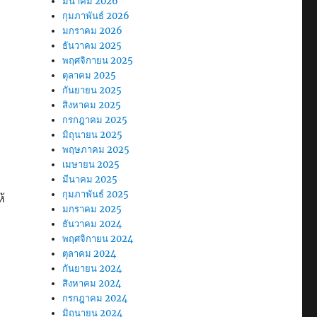
มีนาคม 2026
กุมภาพันธ์ 2026
มกราคม 2026
ธันวาคม 2025
พฤศจิกายน 2025
ตุลาคม 2025
กันยายน 2025
สิงหาคม 2025
กรกฎาคม 2025
มิถุนายน 2025
พฤษภาคม 2025
เมษายน 2025
มีนาคม 2025
กุมภาพันธ์ 2025
้
มกราคม 2025
ธันวาคม 2024
พฤศจิกายน 2024
ตุลาคม 2024
กันยายน 2024
สิงหาคม 2024
กรกฎาคม 2024
มิถุนายน 2024