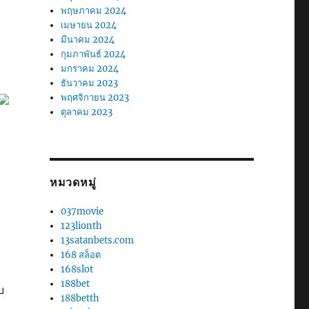
พฤษภาคม 2024
เมษายน 2024
มีนาคม 2024
กุมภาพันธ์ 2024
มกราคม 2024
ธันวาคม 2023
พฤศจิกายน 2023
ตุลาคม 2023
หมวดหมู่
037movie
123lionth
13satanbets.com
168 สล็อต
168slot
188bet
บ
188betth