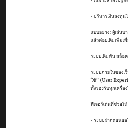
• เหมาะสำหรับผู้ท
• บริหารเงินลงทุนได
แบบอย่าง: ผู้เล่น
แล้วค่อยเติมเพิ่มเพ
ระบบเดิมพัน สล็อต
ระบบภายในของเว็
ใช้” (User Experi
ทั้งรองรับทุกเครื่อ
ฟีเจอร์เด่นที่ช่วย
• ระบบฝากถอนออโต้