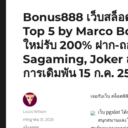
Bonus888 เว็บสล็อ
Top 5 by Marco B
ใหม่รับ 200% ฝาก-
Sagaming, Joker ส
การเดิมพัน 15 ก.ค. 
เจอกับเว็บ สล็อต8
ผู้
Louis Wilson
เว็บ pgslot ได
เขียน
เขียน
กรกฎาคม 31, 2025
สนุกสนานและโอ
เมื่อ
หมวด
สล็อต888