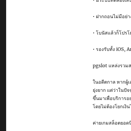
• มีระบบทดลองเล่
• ฝากถอนไม่มีอย่า
• โบนัสแล้วก็โปรโม
• รองรับทั้ง iOS
pgslot แหล่งรวมส
ในอดีตกาล หากผู้
ยุ่งยาก แต่ว่าในปั
ขึ้นมาเพื่อบริการอ
โดยไม่ต้องโยกเงิน
ค่ายเกมสล็อตยอดน