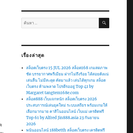
ค้นหา
ค้นหา:
เรื่องล่าสุด
สล็อตเว็บตรง 15 JUL 2026 สล็อต168 เกมสดภาพ
ชัด บรรยากาศพรีเมียม ฝากไม่ถึงร้อย ได้สอยตังแน่
เล่นลื่น ไม่มีสะดุด คัดมาแล้ว เล่นได้ทุกเกม สล็อต
เว็บตรง ห้ามพลาด โปรดีรออยู่ Top 41 by
Margaret tangtem168e.com
สล็อต888 เว็บแจกหนัก สล็อตเว็บตรง 2026
ประสบการณ์เล่นยุคใหม่ ระบบเสถียร พร้อมเกมให้
เลือกมากมาย คาสิโนออนไลน์ เว็บแม่ เครดิตฟรี
ม
Top 61 by Alfred Jin888.asia 23 กันยายน
2026
ต
พนันออนไลน์ 188betth สล็อตเว็บตรง เครดิตฟรี