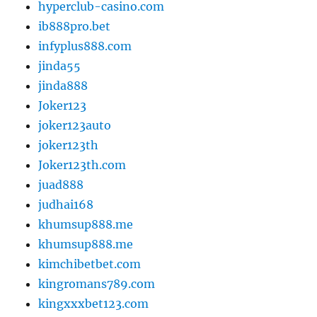
hyperclub-casino.com
ib888pro.bet
infyplus888.com
jinda55
jinda888
Joker123
joker123auto
joker123th
Joker123th.com
juad888
judhai168
khumsup888.me
khumsup888.me
kimchibetbet.com
kingromans789.com
kingxxxbet123.com