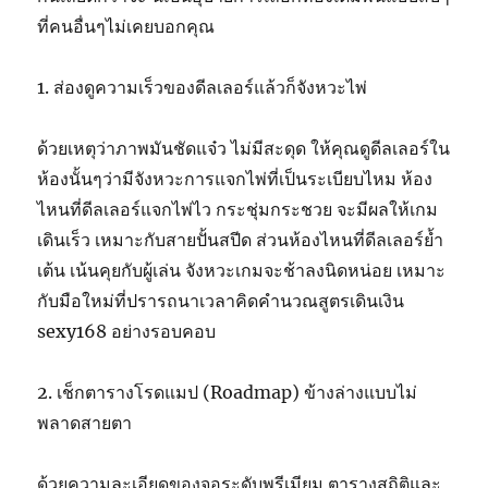
ที่คนอื่นๆไม่เคยบอกคุณ
1. ส่องดูความเร็วของดีลเลอร์แล้วก็จังหวะไพ่
ด้วยเหตุว่าภาพมันชัดแจ๋ว ไม่มีสะดุด ให้คุณดูดีลเลอร์ใน
ห้องนั้นๆว่ามีจังหวะการแจกไพ่ที่เป็นระเบียบไหม ห้อง
ไหนที่ดีลเลอร์แจกไพ่ไว กระชุ่มกระชวย จะมีผลให้เกม
เดินเร็ว เหมาะกับสายปั้นสปีด ส่วนห้องไหนที่ดีลเลอร์ย้ำ
เต้น เน้นคุยกับผู้เล่น จังหวะเกมจะช้าลงนิดหน่อย เหมาะ
กับมือใหม่ที่ปรารถนาเวลาคิดคำนวณสูตรเดินเงิน
sexy168 อย่างรอบคอบ
2. เช็กตารางโรดแมป (Roadmap) ข้างล่างแบบไม่
พลาดสายตา
ด้วยความละเอียดของจอระดับพรีเมียม ตารางสถิติและ