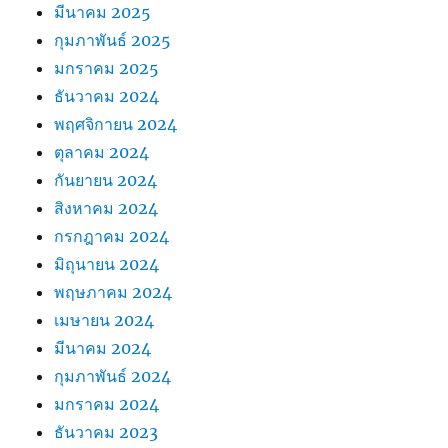
มีนาคม 2025
กุมภาพันธ์ 2025
มกราคม 2025
ธันวาคม 2024
พฤศจิกายน 2024
ตุลาคม 2024
กันยายน 2024
สิงหาคม 2024
กรกฎาคม 2024
มิถุนายน 2024
พฤษภาคม 2024
เมษายน 2024
มีนาคม 2024
กุมภาพันธ์ 2024
มกราคม 2024
ธันวาคม 2023