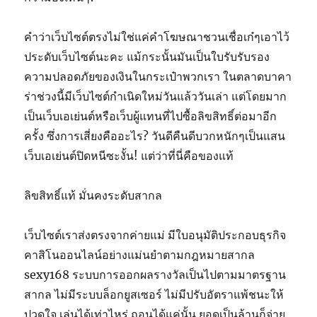
คำว่าเว็บไซต์ตรงไม่ใช่แค่คำโฆษณาชวนเชื่อเก๋ๆเอาไว้
ประดับเว็บไซต์นะคะ แม้กระนั้นมันเป็นใบรับรับรอง
ความปลอดภัยของเงินในกระเป๋าพวกเรา ในตลาดบาคา
ร่าช่วงนี้มีเว็บไซต์กำเนิดใหม่วันแล้ววันเล่า แต่โดยมาก
เป็นเว็บเอเย่นต์หรือเว็บผู้แทนที่ไปซื้อลิขสิทธิ์ต่อมาอีก
ครั้ง ซึ่งการเสี่ยงคืออะไร? วันดีคืนดีบวกหนักๆเป็นแสน
เว็บเอเย่นต์ปิดหนีซะงั้น! แต่ว่าที่นี่คือของแท้
ลิขสิทธิ์แท้ มั่นคงระดับสากล
เว็บไซต์เราส่งตรงจากค่ายแม่ มีใบอนุมัติประกอบธุรกิจ
คาสิโนออนไลน์อย่างแม่นยำตามกฎหมายสากล
sexy168 ระบบการออกผลรางวัลเป็นไปตามมาตรฐาน
สากล ไม่มีระบบล็อกยูสเซอร์ ไม่มีปรับอัตราแพ้ชนะให้
ปวดใจ เล่นได้เท่าไหร่ ถอนได้แค่นั้น ยอดเป็นล้านก็จ่าย