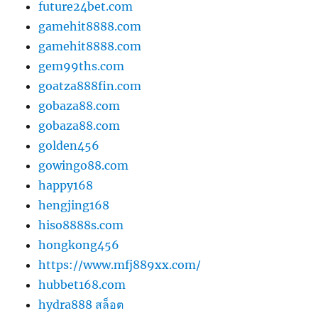
future24bet.com
gamehit8888.com
gamehit8888.com
gem99ths.com
goatza888fin.com
gobaza88.com
gobaza88.com
golden456
gowingo88.com
happy168
hengjing168
hiso8888s.com
hongkong456
https://www.mfj889xx.com/
hubbet168.com
hydra888 สล็อต