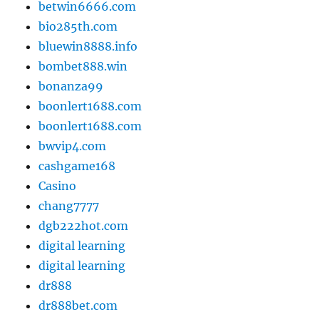
betwin6666.com
bio285th.com
bluewin8888.info
bombet888.win
bonanza99
boonlert1688.com
boonlert1688.com
bwvip4.com
cashgame168
Casino
chang7777
dgb222hot.com
digital learning
digital learning
dr888
dr888bet.com