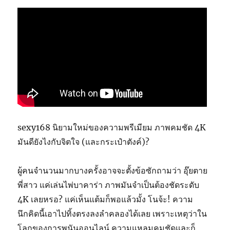
sexy168 นิยามใหม่ของความพรีเมียม ภาพคมชัด 4K
มันดียังไงกับจิตใจ (และกระเป๋าตังค์)?
ผู้คนจำนวนมากบางครั้งอาจจะตั้งข้อซักถามว่า อุ๊ยตาย
พี่สาว แค่เล่นไพ่บาคาร่า ภาพมันจำเป็นต้องชัดระดับ
4K เลยหรอ? แค่เห็นแต้มก็พอแล้วมั้ง โนจ้ะ! ความ
นึกคิดนี้เอาไปทิ้งตรงลงลำคลองได้เลย เพราะเหตุว่าใน
โลกของการพนันออนไลน์ ความแหลมคมชัดและก็