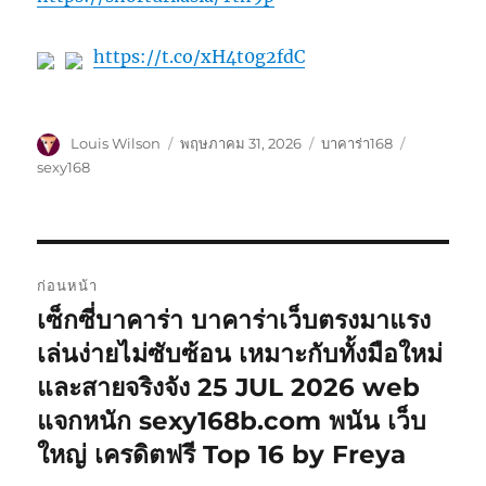
https://t.co/xH4t0g2fdC
ผู้
เขียน
หมวด
ป้าย
Louis Wilson
พฤษภาคม 31, 2026
บาคาร่า168
เขียน
เมื่อ
หมู่
กำกับ
sexy168
แนะแนว
ก่อนหน้า
เรื่อง
เซ็กซี่บาคาร่า บาคาร่าเว็บตรงมาแรง
เรื่อง
ก่อน
เล่นง่ายไม่ซับซ้อน เหมาะกับทั้งมือใหม่
หน้า:
และสายจริงจัง 25 JUL 2026 web
แจกหนัก sexy168b.com พนัน เว็บ
ใหญ่ เครดิตฟรี Top 16 by Freya