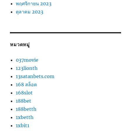
พฤศจิกายน 2023
ตุลาคม 2023
หมวดหมู่
037movie
123lionth
13satanbets.com
168 สล็อต
168slot
188bet
188betth
1xbetth
1xbit1