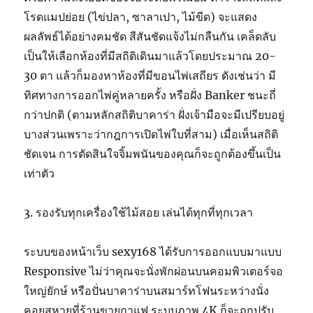
โรดแมปย่อย (ไข่ปลา, ซาลาเปา, ไม้ขีด) จะแสดง
ผลลัพธ์ได้อย่างคมชัด สีสันชัดแจ้งไม่กลืนกัน เคล็ดลับ
เป็นให้เลือกห้องที่มีสถิติเดินมาแล้วโดยประมาณ 20-
30 ตา แล้วก็มองหาห้องที่มีขอนไพ่เสถียร ดังเช่นว่า มี
ทิศทางการออกไพ่คู่หลายครั้ง หรือฝั่ง Banker ชนะถี่
กว่าปกติ (ตามหลักสถิติบาคาร่า ฝั่งเจ้ามือจะมีเปรียบอยู่
บางส่วนเพราะว่ากฎการเปิดไพ่ใบที่สาม) เมื่อเห็นสถิติ
ชัดเจน การตัดสินใจจิ้มพนันของคุณก็จะถูกต้องขึ้นเป็น
เท่าตัว
3. รองรับทุกเครื่องใช้ไม้สอย เล่นได้ทุกที่ทุกเวลา
ระบบของหน้าเว็บ sexy168 ได้รับการออกแบบมาแบบ
Responsive ไม่ว่าคุณจะนั่งพักผ่อนบนคอมพิวเตอร์จอ
ใหญ่ยักษ์ หรือปั่นบาคาร่าบนสมาร์ทโฟนระหว่างนั่ง
คอยสหายที่ร้านขายกาแฟ ระบบภาพ 4K ก็จะถูกปรับ