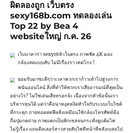
ผิดลองถูก เว็บตรง
sexy168b.com ทดลองเล่น
Top 22 by Bea 4
websiteใหญ่ ก.ค. 26
เว็บบาคาร่า sexy168 เว็บตรง ภาพชัด 4K มอง
กล้องสดแบบสับ ไม่มีเรื่องราวคดโกง !
ยอมรับมาซะดีๆว่าเวลาพวกเราก้าวเท้าไปสู่วงการ
พนันออนไลน์ สิ่งที่ทำให้พวกเราเสียอารมณ์ที่สุดเป็น
อย่างไร? ไม่ใช่เล่นเสียหรอกจ้ะ เนื่องจากหัวข้อนั้นเรา
บริหารทุนได้ แต่ว่าคือน่าหงุดหงิดหัวใจกับระบบเว็บไซต์
ที่กระตุก ถ่ายทอดสดฟีลลิ่งเหมือนใช้กล้องโทรศัพท์มือ
ถือปุ่มกดถ่าย ภาพแตกเป็นพิกเซลจนกระทั่งดูแต้มไพ่
ไม่รู้เรื่อง แถมดีลเลอร์สาวสวยสับไพ่ทีหน้าทีหลังเบลอไป