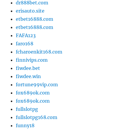
dr888bet.com
erisauto.site
etbet16888.com
etbet16888.com
FAFA123
faro168
fcharoenkit168.com
finnivips.com
fiwdee.bet
fiwdee.win
fortune99vip.com
fox689ok.com
fox689ok.com
fullslotpg
fullslotpg168.com
funny18