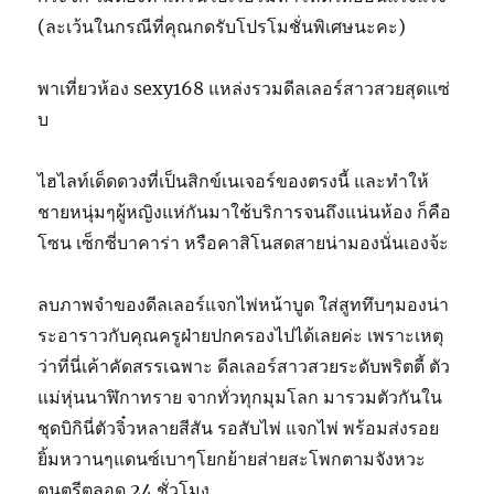
(ละเว้นในกรณีที่คุณกดรับโปรโมชั่นพิเศษนะคะ)
พาเที่ยวห้อง sexy168 แหล่งรวมดีลเลอร์สาวสวยสุดแซ่
บ
ไฮไลท์เด็ดดวงที่เป็นสิกข์เนเจอร์ของตรงนี้ และทำให้
ชายหนุ่มๆผู้หญิงแห่กันมาใช้บริการจนถึงแน่นห้อง ก็คือ
โซน เซ็กซี่บาคาร่า หรือคาสิโนสดสายน่ามองนั่นเองจ้ะ
ลบภาพจำของดีลเลอร์แจกไพ่หน้าบูด ใส่สูททึบๆมองน่า
ระอาราวกับคุณครูฝ่ายปกครองไปได้เลยค่ะ เพราะเหตุ
ว่าที่นี่เค้าคัดสรรเฉพาะ ดีลเลอร์สาวสวยระดับพริตตี้ ตัว
แม่หุ่นนาฬิกาทราย จากทั่วทุกมุมโลก มารวมตัวกันใน
ชุดบิกินี่ตัวจิ๋วหลายสีสัน รอสับไพ่ แจกไพ่ พร้อมส่งรอย
ยิ้มหวานๆแดนซ์เบาๆโยกย้ายส่ายสะโพกตามจังหวะ
ดนตรีตลอด 24 ชั่วโมง