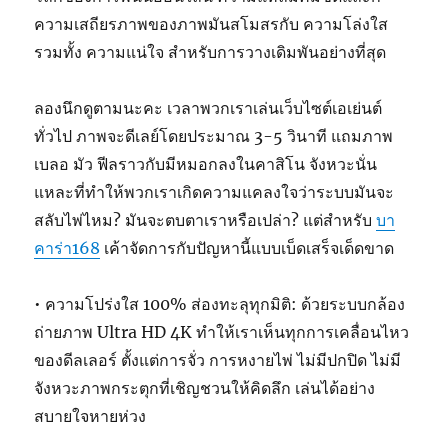
ความเสถียรภาพของภาพมันสโมสรกับ ความโล่งใส
รวมทั้ง ความแน่ใจ สำหรับการวางเดิมพันอย่างที่สุด
ลองนึกดูตามนะคะ เวลาพวกเราเล่นเว็บไซต์เอเย่นต์
ทั่วไป ภาพจะดีเลย์โดยประมาณ 3-5 วินาที แถมภาพ
เบลอ มัว ฟีลราวกับมีหมอกลงในคาสิโน จังหวะนั่น
แหละที่ทำให้พวกเราเกิดความแคลงใจว่าระบบมันจะ
สลับไพ่ไหม? มันจะตบตาเราหรือเปล่า? แต่สำหรับ
บา
คาร่า168
เค้าจัดการกับปัญหานี้แบบเบ็ดเสร็จเด็ดขาด
• ความโปร่งใส 100% ส่องทะลุทุกมิติ: ด้วยระบบกล้อง
ถ่ายภาพ Ultra HD 4K ทำให้เราเห็นทุกการเคลื่อนไหว
ของดีลเลอร์ ตั้งแต่การจั่ว การหงายไพ่ ไม่มีปกปิด ไม่มี
จังหวะภาพกระตุกที่เชิญชวนให้คิดลึก เล่นได้อย่าง
สบายใจหายห่วง