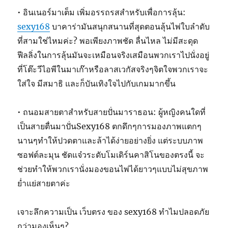
• อินเนอร์มาเต็ม เพิ่มอรรถรสสำหรับเพื่อการลุ้น:
sexy168
บาคาร่ามันสนุกสนานที่สุดตอนลุ้นไพ่ใบลำดับ
ที่สามใช่ไหมค่ะ? พอเพียงภาพชัด ลื่นไหล ไม่มีสะดุด
ฟีลลิ่งในการลุ้นมันจะเหมือนจริงเสมือนพวกเราไปนั่งอยู่
ที่โต๊ะวีไอพีในมาเก๊าหรือลาสเวกัสจริงๆจิตใจพวกเราจะ
ใส่ใจ มีสมาธิ และก็บันเทิงใจไปกับเกมมากขึ้น
• ถนอมสายตาสำหรับสายปั่นมาราธอน: ผู้หญิงคนใดที่
เป็นสายตื่นมาปั่นSexy168 ตกดึกๆการมองภาพแตกๆ
นานๆทำให้ปวดตาและล้าได้ง่ายอย่างยิ่ง แต่ระบบภาพ
ซอฟต์ละมุน ชัดแจ๋วระดับโมเดิร์นคาสิโนของตรงนี้ จะ
ช่วยทำให้พวกเรานั่งมองขอนไพ่ได้ยาวๆแบบไม่สุขภาพ
ย่ำแย่สายตาค่ะ
เจาะลึกความเป็น เว็บตรง ของ sexy168 ทำไมปลอดภัย
กว่ามองเห็นๆ?