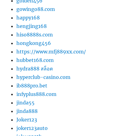
golden456
gowingo88.com
happy168
hengjing168
hiso8888s.com
hongkong456
https://www.mfj889xx.com/
hubbet168.com
hydra888 สล็อต
hyperclub-casino.com
ib888pro.bet
infyplus888.com
jinda55
jinda888
Joker123
joker123auto