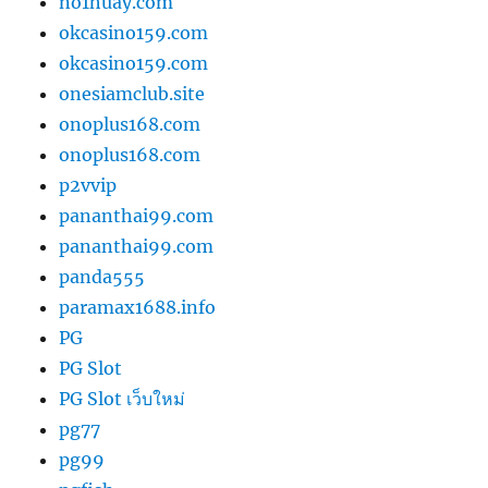
no1huay.com
okcasino159.com
okcasino159.com
onesiamclub.site
onoplus168.com
onoplus168.com
p2vvip
pananthai99.com
pananthai99.com
panda555
paramax1688.info
PG
PG Slot
PG Slot เว็บใหม่
pg77
pg99