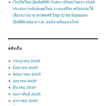
เว็บเปิดใหม่ jinda888 เว็บตรง สล็อตเว็บตรง 2026
ประสบการณ์เล่นยุคใหม่ ระบบเสถียร พร้อมเกมให้
เลือกมากมาย เครดิตฟรี Top 37 by Suzanne
Jin888.asia 9 ก.ค. 2569 พนันออนไลน์
คลังเก็บ
กรกฎาคม 2026
มิถุนายน 2026
พฤษภาคม 2026
เมษายน 2026
มีนาคม 2026
กุมภาพันธ์ 2026
มกราคม 2026