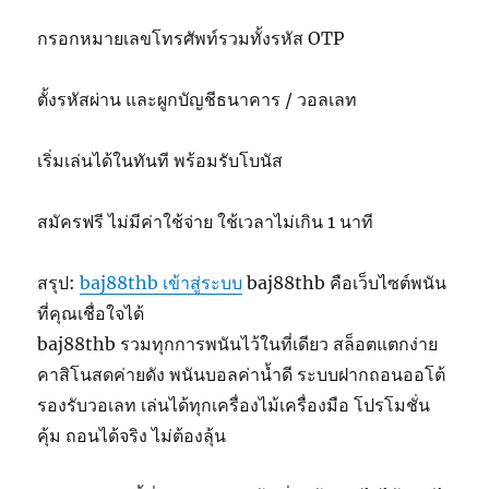
กรอกหมายเลขโทรศัพท์รวมทั้งรหัส OTP
ตั้งรหัสผ่าน และผูกบัญชีธนาคาร / วอลเลท
เริ่มเล่นได้ในทันที พร้อมรับโบนัส
สมัครฟรี ไม่มีค่าใช้จ่าย ใช้เวลาไม่เกิน 1 นาที
สรุป:
baj88thb เข้าสู่ระบบ
baj88thb คือเว็บไซต์พนัน
ที่คุณเชื่อใจได้
baj88thb รวมทุกการพนันไว้ในที่เดียว สล็อตแตกง่าย
คาสิโนสดค่ายดัง พนันบอลค่าน้ำดี ระบบฝากถอนออโต้
รองรับวอเลท เล่นได้ทุกเครื่องไม้เครื่องมือ โปรโมชั่น
คุ้ม ถอนได้จริง ไม่ต้องลุ้น