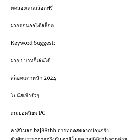
ทดลองเล่นสล็อตฟรี
ฝากถอนออโต้สล็อต
Keyword Suggest:
ฝาก 1 บาทก็เล่นได้
สล็อตแตกหนัก 2024
โบนัสเข้ารัวๆ
เกมยอดนิยม PG
คาสิโนสด baj88thb ถ่ายทอดสดจากบ่อนจริง
สัมผัสบรรยากาศจริงกับ คาสิโนสด baj88thb จากค่าย