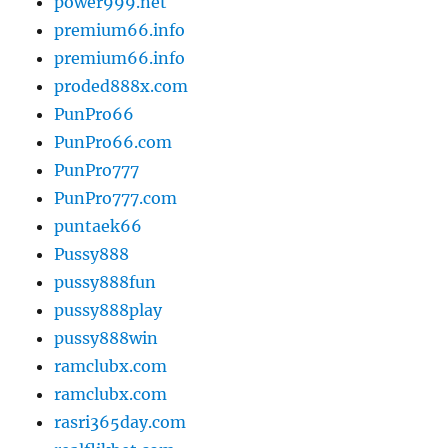
power999.net
premium66.info
premium66.info
proded888x.com
PunPro66
PunPro66.com
PunPro777
PunPro777.com
puntaek66
Pussy888
pussy888fun
pussy888play
pussy888win
ramclubx.com
ramclubx.com
rasri365day.com