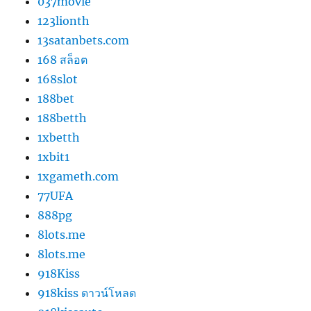
037movie
123lionth
13satanbets.com
168 สล็อต
168slot
188bet
188betth
1xbetth
1xbit1
1xgameth.com
77UFA
888pg
8lots.me
8lots.me
918Kiss
918kiss ดาวน์โหลด