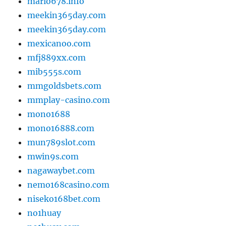
mario678.info
meekin365day.com
meekin365day.com
mexicanoo.com
mfj889xx.com
mib555s.com
mmgoldsbets.com
mmplay-casino.com
mono1688
mono16888.com
mun789slot.com
mwin9s.com
nagawaybet.com
nemo168casino.com
niseko168bet.com
no1huay