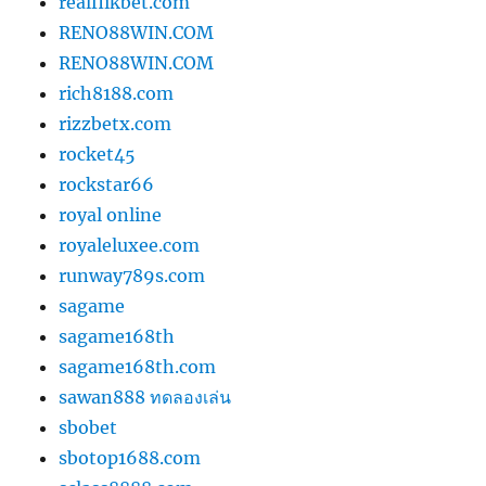
realflikbet.com
RENO88WIN.COM
RENO88WIN.COM
rich8188.com
rizzbetx.com
rocket45
rockstar66
royal online
royaleluxee.com
runway789s.com
sagame
sagame168th
sagame168th.com
sawan888 ทดลองเล่น
sbobet
sbotop1688.com