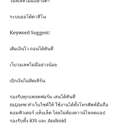
วอลเลทไม่มีอย่างต่ำ
ระบบออโต้คาสิโน
Keyword Suggest:
เติมเงินไว ถอนได้ทันที
เว็บวอเลทไม่มีอย่างน้อย
เบิกเงินไม่ติดเทิร์น
รองรับทุกแพลตฟอร์ม เล่นได้ทันที
m4new ทำเว็บไซต์ให้ ใช้งานได้ทั้งโทรศัพท์มือถือ
คอมพิวเตอร์ แท็บเล็ต โดยไม่ต้องดาวน์โหลดแอป
รองรับทั้ง iOS และ Android