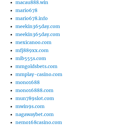
macau888.win
mario678
mario678.info
meekin365day.com
meekin365day.com
mexicanoo.com
mfj889xx.com
mib555s.com
mmgoldsbets.com
mmplay-casino.com
mono1688
mono16888.com
mun789slot.com
mwin9s.com
nagawaybet.com
nemo168casino.com