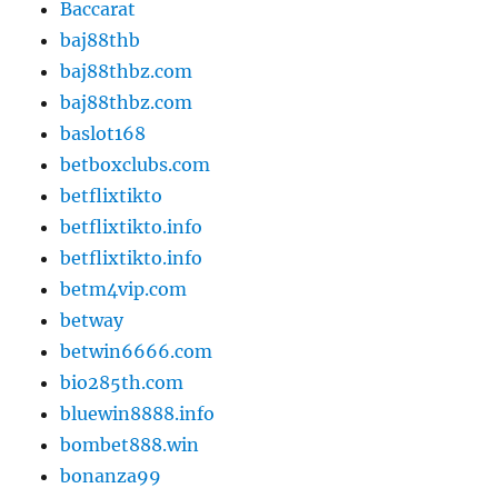
Baccarat
baj88thb
baj88thbz.com
baj88thbz.com
baslot168
betboxclubs.com
betflixtikto
betflixtikto.info
betflixtikto.info
betm4vip.com
betway
betwin6666.com
bio285th.com
bluewin8888.info
bombet888.win
bonanza99