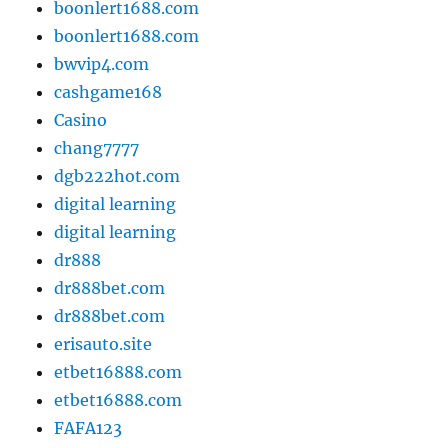
boonlert1688.com
boonlert1688.com
bwvip4.com
cashgame168
Casino
chang7777
dgb222hot.com
digital learning
digital learning
dr888
dr888bet.com
dr888bet.com
erisauto.site
etbet16888.com
etbet16888.com
FAFA123