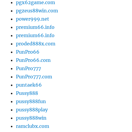
pgx62game.com
pgzeus88win.com
power999.net
premium66.info
premium66.info
proded888x.com
PunPro66
PunPro66.com
PunPro777
PunPro777.com
puntaek66
Pussy888
pussy888fun
pussy888play
pussy888win
ramclubx.com