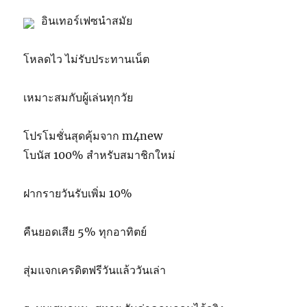
อินเทอร์เฟซนำสมัย
โหลดไว ไม่รับประทานเน็ต
เหมาะสมกับผู้เล่นทุกวัย
โปรโมชั่นสุดคุ้มจาก m4new
โบนัส 100% สำหรับสมาชิกใหม่
ฝากรายวันรับเพิ่ม 10%
คืนยอดเสีย 5% ทุกอาทิตย์
สุ่มแจกเครดิตฟรีวันแล้ววันเล่า