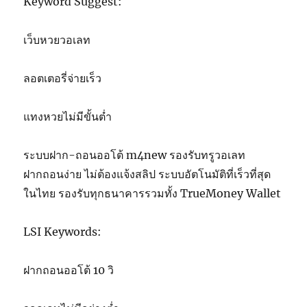
Keyword Suggest:
เว็บหวยวอเลท
ลอตเตอรี่จ่ายเร็ว
แทงหวยไม่มีขั้นต่ำ
ระบบฝาก-ถอนออโต้ m4new รองรับทรูวอเลท
ฝากถอนง่าย ไม่ต้องแจ้งสลิป ระบบอัตโนมัติที่เร็วที่สุด
ในไทย รองรับทุกธนาคารรวมทั้ง TrueMoney Wallet
LSI Keywords:
ฝากถอนออโต้ 10 วิ