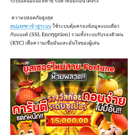
ระบบเสนอแนะสหาย รับค่าคอมถอนได้จริง
️ ความปลอดภัยสูงสุด
m4new เข้าสู่ระบบ
ใช้ระบบคุ้มครองข้อมูลแบบเดียว
กับแบงค์ (SSL Encryption) รวมทั้งระบบรับรองตัวตน
(KYC) เพื่อความเชื่อมั่นและมั่นใจของผู้เล่น