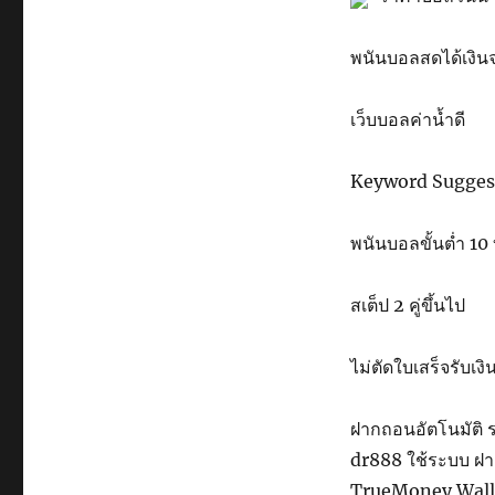
พนันบอลสดได้เงินจ
เว็บบอลค่าน้ำดี
Keyword Sugges
พนันบอลขั้นต่ำ 10
สเต็ป 2 คู่ขึ้นไป
ไม่ตัดใบเสร็จรับเงิ
ฝากถอนอัตโนมัติ 
dr888 ใช้ระบบ ฝา
TrueMoney Wallet