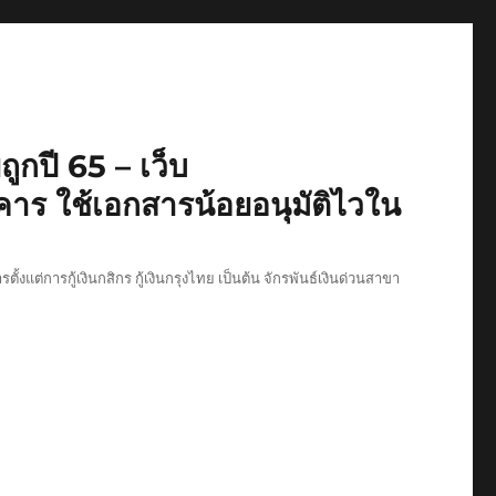
ยถูกปี 65 – เว็บ
ร ใช้เอกสารน้อยอนุมัติไวใน
้งแต่การกู้เงินกสิกร กู้เงินกรุงไทย เป็นต้น จักรพันธ์เงินด่วนสาขา