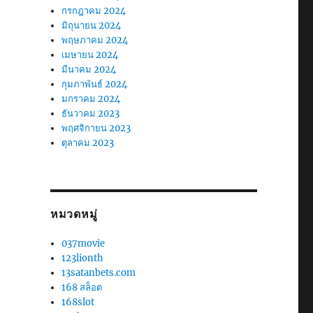
กรกฎาคม 2024
มิถุนายน 2024
พฤษภาคม 2024
เมษายน 2024
มีนาคม 2024
กุมภาพันธ์ 2024
มกราคม 2024
ธันวาคม 2023
พฤศจิกายน 2023
ตุลาคม 2023
หมวดหมู่
037movie
123lionth
13satanbets.com
168 สล็อต
168slot