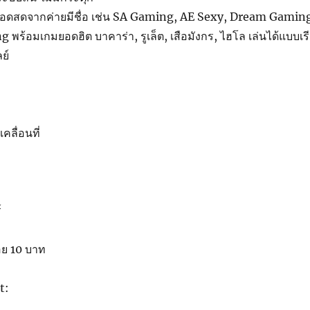
อดสดจากค่ายมีชื่อ เช่น SA Gaming, AE Sexy, Dream Gamin
พร้อมเกมยอดฮิต บาคาร่า, รูเล็ต, เสือมังกร, ไฮโล เล่นได้แบบเรี
ย์
ลื่อนที่
์
อย 10 บาท
t: