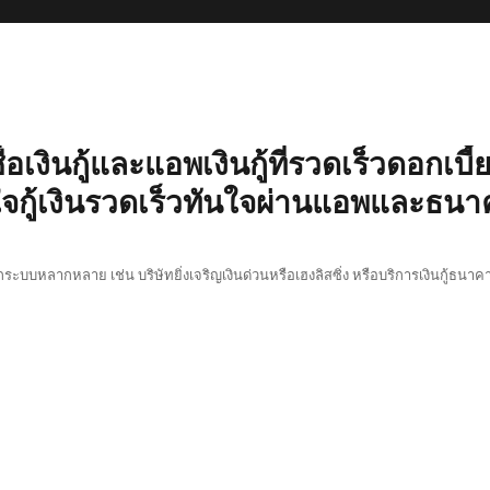
ื่อเงินกู้และแอพเงินกู้ที่รวดเร็วดอกเบี้
้เงินรวดเร็วทันใจผ่านแอพและธนาคา
บบหลากหลาย เช่น บริษัทยิ่งเจริญเงินด่วนหรือเฮงลิสซิ่ง หรือบริการเงินกู้ธนาคารตั