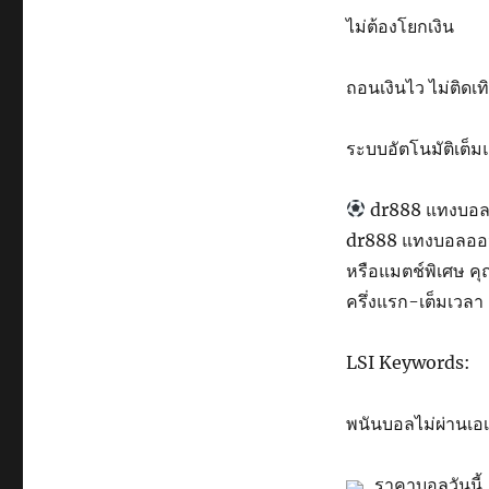
ไม่ต้องโยกเงิน
ถอนเงินไว ไม่ติดเทิ
ระบบอัตโนมัติเต็ม
dr888 แทงบอลอ
dr888 แทงบอลออนไ
หรือแมตช์พิเศษ คุ
ครึ่งแรก-เต็มเวลา
LSI Keywords:
พนันบอลไม่ผ่านเอเ
ราคาบอลวันนี้