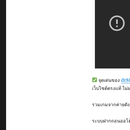
จุดเด่นของ
dr8
เว็บไซต์ตรงแท้ ไม
รวมเกมจากค่ายดัง 
ระบบฝากถอนออโต้ ไ