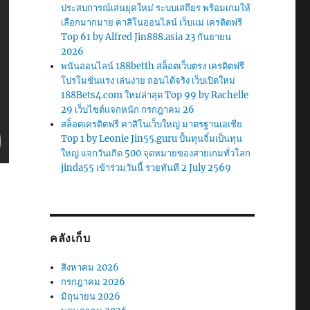
ประสบการณ์เล่นยุคใหม่ ระบบเสถียร พร้อมเกมให้
เลือกมากมาย คาสิโนออนไลน์ เว็บแม่ เครดิตฟรี
Top 61 by Alfred Jin888.asia 23 กันยายน
2026
พนันออนไลน์ 188betth สล็อตเว็บตรง เครดิตฟรี
โปรโมชั่นแรง เล่นง่าย ถอนได้จริง เว็บเปิดใหม่
188Bets4.com ใหม่ล่าสุด Top 99 by Rachelle
29 เว็บไซต์แจกหนัก กรกฎาคม 26
สล็อตเครดิตฟรี คาสิโนเว็บใหญ่ มาตรฐานเอเชีย
Top 1 by Leonie Jin55.guru ปั้นทุนจิ๋มเป็นทุน
ใหญ่ แจกวันเกิด 500 จุดหมายของสายเกมทั่วโลก
jinda55 เข้าร่วมวันนี้ รวยทันที 2 July 2569
คลังเก็บ
สิงหาคม 2026
กรกฎาคม 2026
มิถุนายน 2026