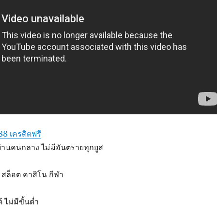
88 เครดิตฟรี
่ผ่านคนกลาง ไม่มีอันตรายทุกยูส
สล็อต คาสิโน กีฬา
ม่มีขั้นต่ำ