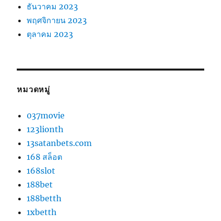
ธันวาคม 2023
พฤศจิกายน 2023
ตุลาคม 2023
หมวดหมู่
037movie
123lionth
13satanbets.com
168 สล็อต
168slot
188bet
188betth
1xbetth