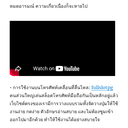
หมดอารมณ์ ความเกี่ยวเนื่องก็จะหายไป
• การใช้งานบนโทรศัพท์เคลื่อนที่ลื่นไหล:
fullslotpg
คนส่วนใหญ่เล่นสล็อตโทรศัพท์มือถือกันเป็นหลักอยู่แล้ว
เว็บไซต์ตรงของเรามีการวางแบบรวมทั้งจัดวางปุ่มให้ใช้
งานง่าย กดง่าย ตัวอักษรอ่านสบาย และไม่ต้องซูมเข้า
ออกไปมาอีกด้วย ทำให้ใช้งานได้อย่างสบายใจ