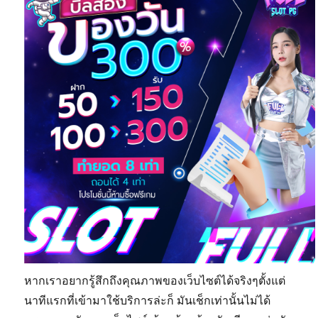
หากเราอยากรู้สึกถึงคุณภาพของเว็บไซต์ได้จริงๆตั้งแต่
นาทีแรกที่เข้ามาใช้บริการล่ะก็ มันเช็กเท่านั้นไม่ได้