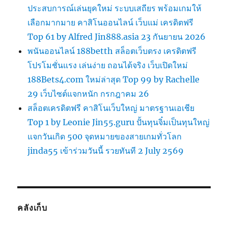
ประสบการณ์เล่นยุคใหม่ ระบบเสถียร พร้อมเกมให้
เลือกมากมาย คาสิโนออนไลน์ เว็บแม่ เครดิตฟรี
Top 61 by Alfred Jin888.asia 23 กันยายน 2026
พนันออนไลน์ 188betth สล็อตเว็บตรง เครดิตฟรี
โปรโมชั่นแรง เล่นง่าย ถอนได้จริง เว็บเปิดใหม่
188Bets4.com ใหม่ล่าสุด Top 99 by Rachelle
29 เว็บไซต์แจกหนัก กรกฎาคม 26
สล็อตเครดิตฟรี คาสิโนเว็บใหญ่ มาตรฐานเอเชีย
Top 1 by Leonie Jin55.guru ปั้นทุนจิ๋มเป็นทุนใหญ่
แจกวันเกิด 500 จุดหมายของสายเกมทั่วโลก
jinda55 เข้าร่วมวันนี้ รวยทันที 2 July 2569
คลังเก็บ