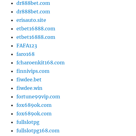
dr888bet.com
dr888bet.com
erisauto.site
etbet16888.com
etbet16888.com
FAFA123
faro168
fcharoenkit168.com
finnivips.com
fiwdee.bet
fiwdee.win
fortune99vip.com
fox689ok.com
fox689ok.com
fullslotpg
fullslotpg168.com