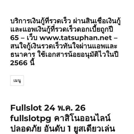
บริการเงินกู้ที่รวดเร็ว ผ่านสินเชื่อเงินกู้
และแอพเงินกู้ที่รวดเร็วดอกเบี้ยถูกปี
65 – เว็บ www.tatsuphan.net –
สนใจกู้เงินรวดเร็วทันใจผ่านแอพและ
ธนาคาร ใช้เอกสารน้อยอนุมัติไวในปี
2566 นี้
เมนู
Fullslot 24 พ.ค. 26
fullslotpg คาสิโนออนไลน์
ปลอดภัย อันดับ 1 ยูสเดียวเล่น