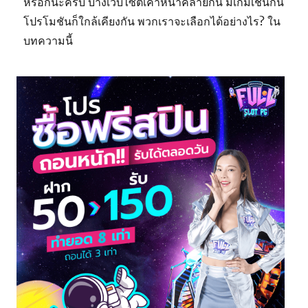
หรอกนะครับ บางเว็บไซต์เค้าหน้าคล้ายกัน มีเกมเช่นกัน
โปรโมชันก็ใกล้เคียงกัน พวกเราจะเลือกได้อย่างไร? ใน
บทความนี้