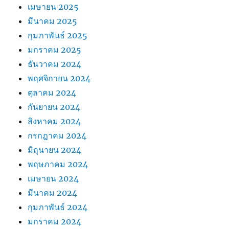
เมษายน 2025
มีนาคม 2025
กุมภาพันธ์ 2025
มกราคม 2025
ธันวาคม 2024
พฤศจิกายน 2024
ตุลาคม 2024
กันยายน 2024
สิงหาคม 2024
กรกฎาคม 2024
มิถุนายน 2024
พฤษภาคม 2024
เมษายน 2024
มีนาคม 2024
กุมภาพันธ์ 2024
มกราคม 2024