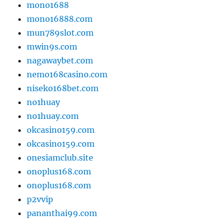
mono1688
mono16888.com
mun789slot.com
mwin9s.com
nagawaybet.com
nemo168casino.com
niseko168bet.com
no1huay
no1huay.com
okcasino159.com
okcasino159.com
onesiamclub.site
onoplus168.com
onoplus168.com
p2vvip
pananthai99.com