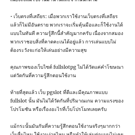
• เว็บตรงที่เสถียร: เมื่อพวกเราใช้งานเว็บตรงที่เสถียร
แล้วก็ไม่มีอันตราย พวกเราจะเริ่มคุ้นมือและก็ใช้งานได้
แบบในทันที ความรู้สึกนี้สำคัญมากครับ เนื่องจากสมอง
พวกเราชอบสิ่งที่คาดคะเนได้อยู่แล้ว การเล่นแบบไม่
ต้องระวังจะก่อให้เล่นอย่างมีความสุข
คุณภาพของเว็บไซต์ fullslotpg ไม่ได้วัดแค่คำโฆษณา
แต่วัดกันที่ความรู้สึกตอนใช้งาน
ท้ายที่สุดแล้ว เว็บ pgslot ที่ดีและมีคุณภาพแบบ
fullslot นั้น มันไม่ได้วัดกันที่ปริมาณเกม ความแรงของ
โปรโมชัน หรือเรื่องอะไรที่เว็บโปรโมทเลยครับ
แม้กระนั้นมันกันที่ความรู้สึกตอนใช้งานจริงๆมากกว่า
เว็บลื่นไหม ใช้งานง่ายไหม หรือทำให้เล่นต่อแบบไม่เคย