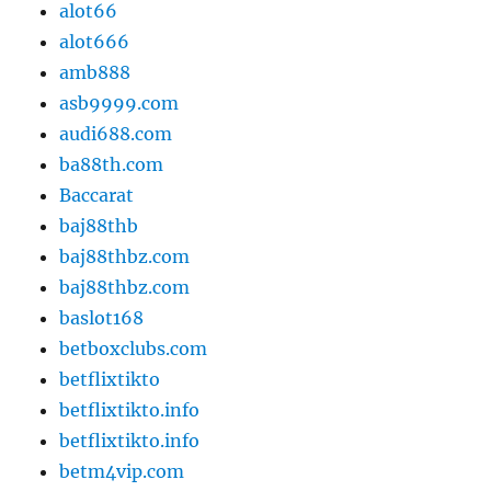
alot66
alot666
amb888
asb9999.com
audi688.com
ba88th.com
Baccarat
baj88thb
baj88thbz.com
baj88thbz.com
baslot168
betboxclubs.com
betflixtikto
betflixtikto.info
betflixtikto.info
betm4vip.com