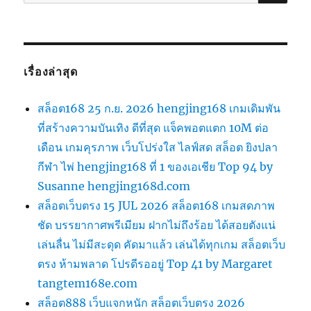
เรื่องล่าสุด
สล็อต168 25 ก.ย. 2026 hengjing168 เกมเดิมพัน
ที่สร้างความบันเทิง ดีที่สุด แจ็คพอตแตก 10M ต่อ
เดือน เกมคุรภาพ เว็บโปร่งใส ไลฟ์สด สล็อต ยิงปลา
กีฬา ไพ่ hengjing168 ที่ 1 ของเอเชีย Top 94 by
Susanne hengjing168d.com
สล็อตเว็บตรง 15 JUL 2026 สล็อต168 เกมสดภาพ
ชัด บรรยากาศพรีเมียม ฝากไม่ถึงร้อย ได้สอยตังแน่
เล่นลื่น ไม่มีสะดุด คัดมาแล้ว เล่นได้ทุกเกม สล็อตเว็บ
ตรง ห้ามพลาด โปรดีรออยู่ Top 41 by Margaret
tangtem168e.com
สล็อต888 เว็บแจกหนัก สล็อตเว็บตรง 2026