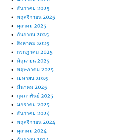
ธันวาคม 2025
พฤศจิกายน 2025
ตุลาคม 2025
กันยายน 2025
สิงหาคม 2025
กรกฎาคม 2025
มิถุนายน 2025
พฤษภาคม 2025
เมษายน 2025
มีนาคม 2025
กุมภาพันธ์ 2025
มกราคม 2025
ธันวาคม 2024
พฤศจิกายน 2024
ตุลาคม 2024
กันยายน 2024