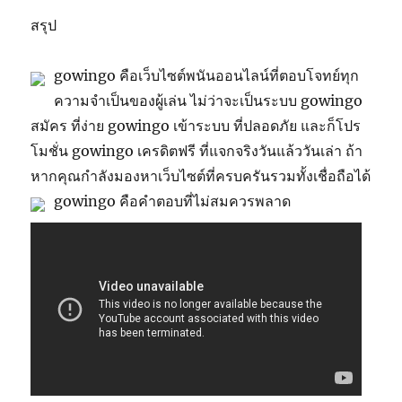
สรุป
gowingo คือเว็บไซต์พนันออนไลน์ที่ตอบโจทย์ทุก
ความจำเป็นของผู้เล่น ไม่ว่าจะเป็นระบบ gowingo
สมัคร ที่ง่าย gowingo เข้าระบบ ที่ปลอดภัย และก็โปร
โมชั่น gowingo เครดิตฟรี ที่แจกจริงวันแล้ววันเล่า ถ้า
หากคุณกำลังมองหาเว็บไซต์ที่ครบครันรวมทั้งเชื่อถือได้
gowingo คือคำตอบที่ไม่สมควรพลาด