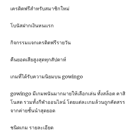
เครดิตฟรีสำหรับสมาชิกใหม่
โบนัสฝากเงินหนแรก
กิจกรรมแจกเครดิตฟรีรายวัน
คืนยอดเสียสูงสุดทุกสัปดาห์
เกมที่ได้รับความนิยมบน gowingo
gowingo มีเกมพนันมากมายให้เลือกเล่น ทั้งสล็อต คาสิ
โนสด รวมทั้งกีฬาออนไลน์ โดยแต่ละเกมล้วนถูกคัดสรร
จากค่ายชั้นนำสุดยอด
ชนิดเกม รายละเอียด