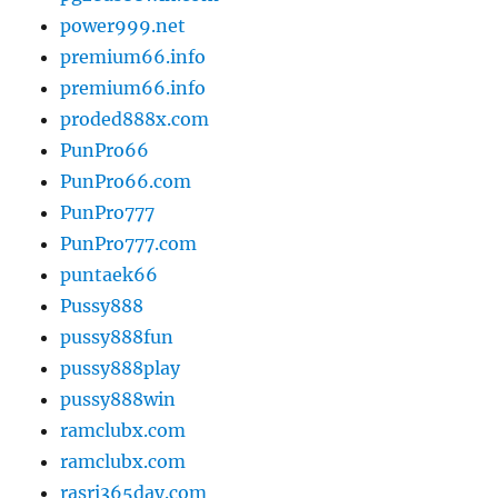
power999.net
premium66.info
premium66.info
proded888x.com
PunPro66
PunPro66.com
PunPro777
PunPro777.com
puntaek66
Pussy888
pussy888fun
pussy888play
pussy888win
ramclubx.com
ramclubx.com
rasri365day.com