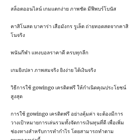
สล็อตออนไลน์ เกมแตกง่าย ภาพชัด มีฟีพบร์โบนัส
คาสิโนสด บาคาร่า เสือมังกร รูเล็ต ถ่ายทอดสดจากคาสิ
โนจริง
พนันกีฬา แทงบอลราคาดี ครบทุกลีก
เกมยิงปลา ภาพสมจริง ยิงง่าย ได้เงินจริง
วิธีการใช้ gowingo เครดิตฟรี ให้กำเนิดคุณประโยชน์
สูงสุด
การใช้ gowingo เครดิตฟรี อย่างคุ้มค่า จะต้องมีการ
วางเป้าหมายการเล่นรวมทั้งจัดการเงินทุนที่ดี เพื่อเพิ่ม
ช่องทางสำหรับการทำกำไร โดยสามารถทำตาม