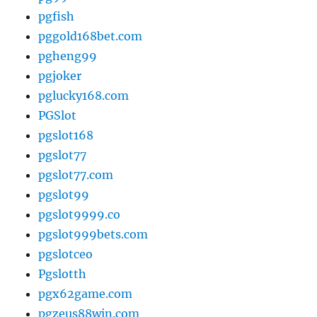
pgfish
pggold168bet.com
pgheng99
pgjoker
pglucky168.com
PGSlot
pgslot168
pgslot77
pgslot77.com
pgslot99
pgslot9999.co
pgslot999bets.com
pgslotceo
Pgslotth
pgx62game.com
pgzeus88win.com