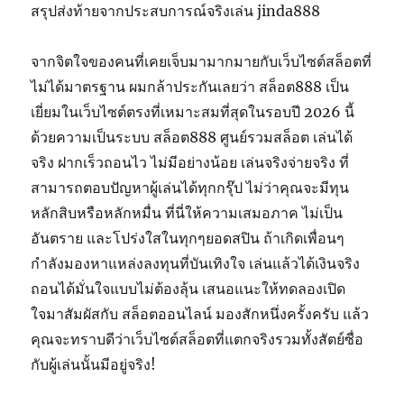
สรุปส่งท้ายจากประสบการณ์จริงเล่น jinda888
จากจิตใจของคนที่เคยเจ็บมามากมายกับเว็บไซต์สล็อตที่
ไม่ได้มาตรฐาน ผมกล้าประกันเลยว่า สล็อต888 เป็น
เยี่ยมในเว็บไซต์ตรงที่เหมาะสมที่สุดในรอบปี 2026 นี้
ด้วยความเป็นระบบ สล็อต888 ศูนย์รวมสล็อต เล่นได้
จริง ฝากเร็วถอนไว ไม่มีอย่างน้อย เล่นจริงจ่ายจริง ที่
สามารถตอบปัญหาผู้เล่นได้ทุกกรุ๊ป ไม่ว่าคุณจะมีทุน
หลักสิบหรือหลักหมื่น ที่นี่ให้ความเสมอภาค ไม่เป็น
อันตราย และโปร่งใสในทุกๆยอดสปิน ถ้าเกิดเพื่อนๆ
กำลังมองหาแหล่งลงทุนที่บันเทิงใจ เล่นแล้วได้เงินจริง
ถอนได้มั่นใจแบบไม่ต้องลุ้น เสนอแนะให้ทดลองเปิด
ใจมาสัมผัสกับ สล็อตออนไลน์ มองสักหนึ่งครั้งครับ แล้ว
คุณจะทราบดีว่าเว็บไซต์สล็อตที่แตกจริงรวมทั้งสัตย์ซื่อ
กับผู้เล่นนั้นมีอยู่จริง!