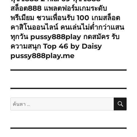
ต่อ
สล็อต888 แพลตฟอร์มเกมระดับ
ไป:
พรีเมียม ชวนเพื่อนรับ 100 เกมสล็อต
คาสิโนออนไลน์ คนเล่นไม่ต่ำกว่าแสน
ทุกวัน pussy888play กดสมัคร รับ
ความสนุก Top 46 by Daisy
pussy888play.me
ค้นห
ค้นหา: