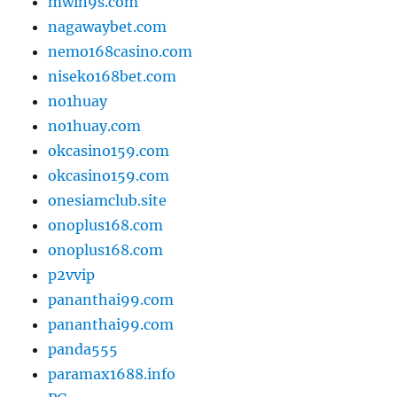
mwin9s.com
nagawaybet.com
nemo168casino.com
niseko168bet.com
no1huay
no1huay.com
okcasino159.com
okcasino159.com
onesiamclub.site
onoplus168.com
onoplus168.com
p2vvip
pananthai99.com
pananthai99.com
panda555
paramax1688.info