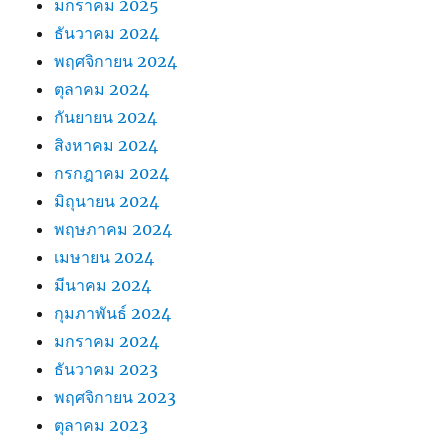
มกราคม 2025
ธันวาคม 2024
พฤศจิกายน 2024
ตุลาคม 2024
กันยายน 2024
สิงหาคม 2024
กรกฎาคม 2024
มิถุนายน 2024
พฤษภาคม 2024
เมษายน 2024
มีนาคม 2024
กุมภาพันธ์ 2024
มกราคม 2024
ธันวาคม 2023
พฤศจิกายน 2023
ตุลาคม 2023