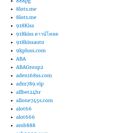
888pg
8lots.me
8lots.me
918Kiss
918kiss ดาวน์โหลด
918kissauto
9kpluss.com
ABA
ABAGroup2
aden168ss.com
adm789.vip
allbet24hr
allone745s.com
alot66
alot666
amb888