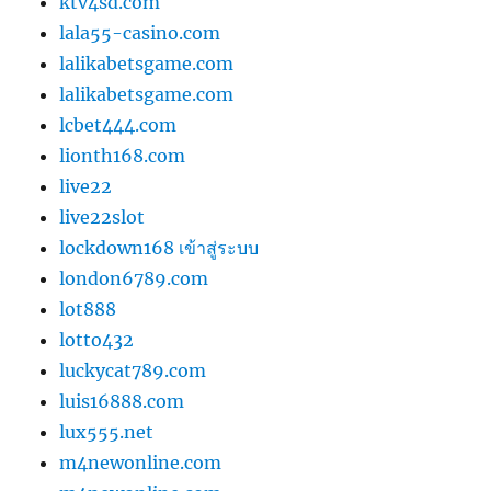
ktv4sd.com
lala55-casino.com
lalikabetsgame.com
lalikabetsgame.com
lcbet444.com
lionth168.com
live22
live22slot
lockdown168 เข้าสู่ระบบ
london6789.com
lot888
lotto432
luckycat789.com
luis16888.com
lux555.net
m4newonline.com