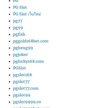
PG
PG Slot
PG Slot เว็บใหม่
pg77
pg99
pgfish
pggold168bet.com
pgheng99
pgjoker
pglucky168.com
PGSlot
pgslot168
pgslot77
pgslot77.com
pgslot99
pgslot9999.co