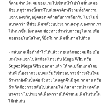
ก็ตามฝากเงิน ผมชอบแวะไปเช็คหน้าโปรโมชั่นเสมอ
ด้วยเหตุว่าตรงนี้เขามีโบนัสเครดิตฟรีรวมทั้งกิจกรรม
แจกของขวัญอยู่ตลอด คล้ายกับการเลือกรับ โปรโมชั่
นบาคาร่า ที่ช่วยเพิ่มพลังงบประมาณลงทุนของพวกเรา
ให้หนาขึ้น ยิ่งทุนดก ช่องทางสำหรับการอยู่ในเกมเพื่อ
คอยรอบโบนัสใหญ่ก็ยิ่งมีมากเพิ่มขึ้นตามไปด้วย
• สลับเกมเมื่อทำกำไรได้แล้ว: กฎเหล็กของผมคือ เมื่อ
เกมไหนแจกโบนัสก้อนโตระดับ Mega Win หรือ
Super Mega Win ออกมาแล้ว ให้กดเปลี่ยนเกมโดย
ทันที เนื่องจากระบบจะเริ่มรีเซ็ตรอบการชำระเงินใหม่
ถ้าหากยังฝืนปั่นต่อ จังหวะโดนดูดคืนมีสูงมากมาย หรือ
ถ้าเกิดต้องการสลับไปเล่นเกมไพ่ ก็สามารถนำ เทคนิค
บาคาร่า ไปประยุกต์เพื่อหารายได้ค่าขนมเพิ่มในวันนั้น
ได้เช่นกัน