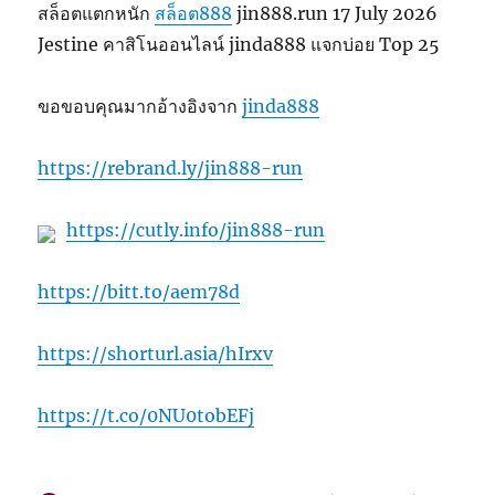
สล็อตแตกหนัก
สล็อต888
jin888.run 17 July 2026
Jestine คาสิโนออนไลน์ jinda888 แจกบ่อย Top 25
ขอขอบคุณมากอ้างอิงจาก
jinda888
https://rebrand.ly/jin888-run
https://cutly.info/jin888-run
https://bitt.to/aem78d
https://shorturl.asia/hIrxv
https://t.co/0NU0tobEFj