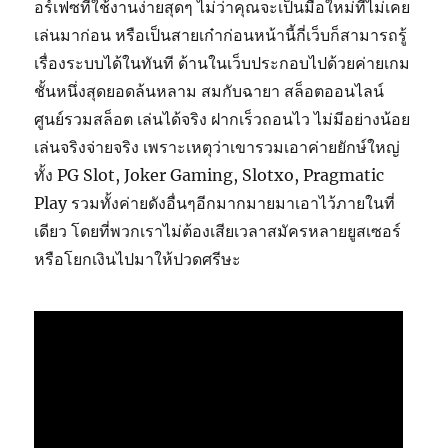
อร์เฟซที่ใช้งานง่ายสุดๆ ไม่ว่าคุณจะเป็นมือใหม่ที่ไม่เคย
เล่นมาก่อน หรือเป็นสายเก๋าก่อนหน้านี้กี่เว็บก็สามารถรู้
เรื่องระบบได้ในทันที ด้านในเว็บประกอบไปด้วยค่ายเกม
ชั้นหนึ่งสุดยอดล้นหลาม สมกับฉายา สล็อตออนไลน์
ศูนย์รวมสล็อต เล่นได้จริง ฝากเร็วถอนไว ไม่มีอย่างน้อย
เล่นจริงจ่ายจริง เพราะเหตุว่าเขารวมเอาค่ายยักษ์ใหญ่
ทั้ง PG Slot, Joker Gaming, Slotxo, Pragmatic
Play รวมทั้งค่ายดังอื่นๆอีกมากมายมาเอาไว้ภายในที่
เดียว โดยที่พวกเราไม่ต้องเสียเวลาสมัครหลายยูสเซอร์
หรือโยกเงินไปมาให้ปวดศรีษะ