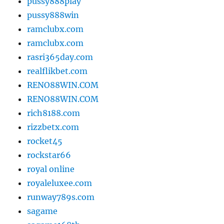
pussy888play
pussy888win
ramclubx.com
ramclubx.com
rasri365day.com
realflikbet.com
RENO88WIN.COM
RENO88WIN.COM
rich8188.com
rizzbetx.com
rocket45
rockstar66
royal online
royaleluxee.com
runway789s.com
sagame