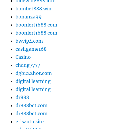
bluewin8888.info
bombet888.win
bonanza99
boonlert1688.com
boonlert1688.com
bwvip4.com
cashgame168
Casino
chang7777
dgb222hot.com
digital learning
digital learning
dr888
dr888bet.com
dr888bet.com
erisauto.site