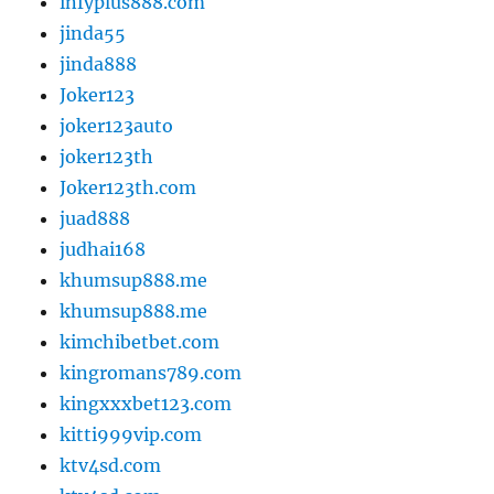
infyplus888.com
jinda55
jinda888
Joker123
joker123auto
joker123th
Joker123th.com
juad888
judhai168
khumsup888.me
khumsup888.me
kimchibetbet.com
kingromans789.com
kingxxxbet123.com
kitti999vip.com
ktv4sd.com