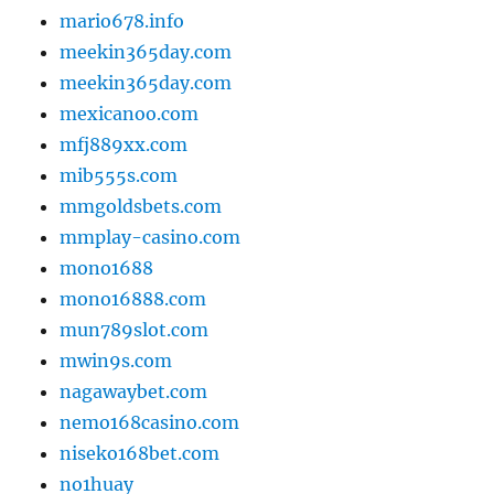
mario678.info
meekin365day.com
meekin365day.com
mexicanoo.com
mfj889xx.com
mib555s.com
mmgoldsbets.com
mmplay-casino.com
mono1688
mono16888.com
mun789slot.com
mwin9s.com
nagawaybet.com
nemo168casino.com
niseko168bet.com
no1huay