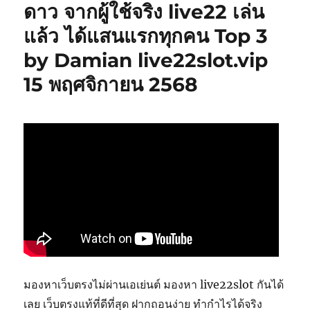
ดาว จากผู้ใช้จริง live22 เล่น
แล้ว ได้แสนแรกทุกคน Top 3
by Damian live22slot.vip
15 พฤศจิกายน 2568
มองหาเว็บตรงไม่ผ่านเอเย่นต์ มองหา live22slot กันได้
เลย เว็บตรงแท้ที่ดีที่สุด ฝากถอนง่าย ทำกำไรได้จริง