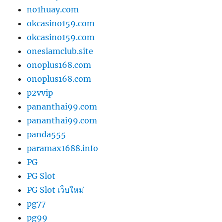
no1huay.com
okcasino159.com
okcasino159.com
onesiamclub.site
onoplus168.com
onoplus168.com
p2vvip
pananthai99.com
pananthai99.com
panda555
paramax1688.info
PG
PG Slot
PG Slot เว็บใหม่
pg77
pg99