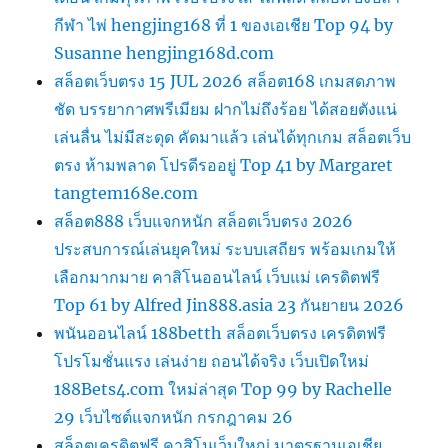
กีฬา ไพ่ hengjing168 ที่ 1 ของเอเชีย Top 94 by
Susanne hengjing168d.com
สล็อตเว็บตรง 15 JUL 2026 สล็อต168 เกมสดภาพ
ชัด บรรยากาศพรีเมียม ฝากไม่ถึงร้อย ได้สอยตังแน่
เล่นลื่น ไม่มีสะดุด คัดมาแล้ว เล่นได้ทุกเกม สล็อตเว็บ
ตรง ห้ามพลาด โปรดีรออยู่ Top 41 by Margaret
tangtem168e.com
สล็อต888 เว็บแจกหนัก สล็อตเว็บตรง 2026
ประสบการณ์เล่นยุคใหม่ ระบบเสถียร พร้อมเกมให้
เลือกมากมาย คาสิโนออนไลน์ เว็บแม่ เครดิตฟรี
Top 61 by Alfred Jin888.asia 23 กันยายน 2026
พนันออนไลน์ 188betth สล็อตเว็บตรง เครดิตฟรี
โปรโมชั่นแรง เล่นง่าย ถอนได้จริง เว็บเปิดใหม่
188Bets4.com ใหม่ล่าสุด Top 99 by Rachelle
29 เว็บไซต์แจกหนัก กรกฎาคม 26
สล็อตเครดิตฟรี คาสิโนเว็บใหญ่ มาตรฐานเอเชีย