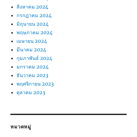
สิงหาคม 2024
กรกฎาคม 2024
มิถุนายน 2024
พฤษภาคม 2024
เมษายน 2024
มีนาคม 2024
กุมภาพันธ์ 2024
มกราคม 2024
ธันวาคม 2023
พฤศจิกายน 2023
ตุลาคม 2023
หมวดหมู่