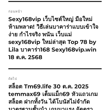
แนะแนว
ก่อนหน้า
เรื่อง
Sexy168vip เว็บไซต์ใหญ่ มือใหม่
เรื่อง
ก่อน
ห้ามพลาด! วิธีเล่นบาคาร่าแบบเข้าใจ
หน้า:
ง่าย กำไรจริง พนัน เว็บแม่
sexy168vip ใหม่ล่าสุด Top 78 by
Lila บาคาร่า168 Sexy168vip.win
18 ต.ค. 2568
ถัดไป
สล็อต Tm69.life 30 ต.ค. 2025
เรื่อง
ต่อ
temmax69 เต็มแม็ก69 หัวแถวเกม
ไป:
สล็อต ฝากทั้งวัน ได้โบนัสไม่จำกัด
มาตรฐานชั้นนำ เกมมาแรง อัตตรา