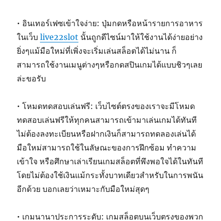
• อินเทอร์เฟซเข้าใจง่าย: ปุ่มกดหรือหน้ารายการอาหาร
ในเว็บ
live22slot
นั้นถูกดีไซน์มาให้ใช้งานได้ง่ายอย่าง
ยิ่งๆแม้มือใหม่ที่เพิ่งจะเริ่มเล่นสล็อตได้ไม่นาน ก็
สามารถใช้งานเมนูต่างๆหรือกดสปินเกมได้แบบชิวๆเลย
ล่ะขอรับ
• โหมดทดสอบเล่นฟรี: เว็บไซต์ตรงของเราจะมีโหมด
ทดสอบเล่นฟรีให้ทุกคนสามารถเข้ามาเล่นเกมได้ทันที
ไม่ต้องลงทะเบียนหรือฝากเงินก็สามารถทดลองเล่นได้
มือใหม่สามารถใช้ในลัษณะของการฝึกซ้อม ทำความ
เข้าใจ หรือศึกษาเล่าเรียนเกมสล็อตที่พึงพอใจได้ในทันที
โดยไม่ต้องใช้เงินแม้กระทั้งบาทเดียวสำหรับในการพนัน
อีกด้วย บอกเลยว่าเหมาะกับมือใหม่สุดๆ
• เกมนานาประการระดับ: เกมสล็อตบนเว็บตรงของพวก