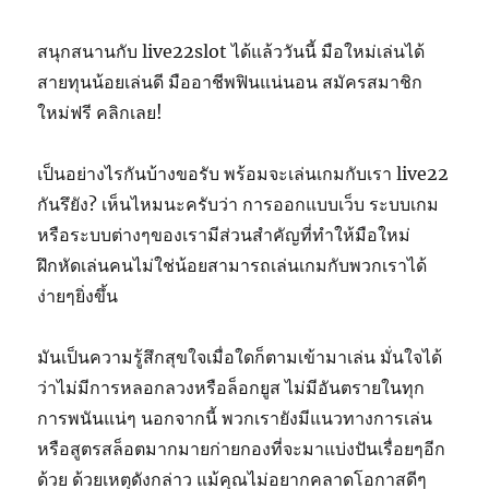
สนุกสนานกับ live22slot ได้แล้ววันนี้ มือใหม่เล่นได้
สายทุนน้อยเล่นดี มืออาชีพฟินแน่นอน สมัครสมาชิก
ใหม่ฟรี คลิกเลย!
เป็นอย่างไรกันบ้างขอรับ พร้อมจะเล่นเกมกับเรา live22
กันรึยัง? เห็นไหมนะครับว่า การออกแบบเว็บ ระบบเกม
หรือระบบต่างๆของเรามีส่วนสำคัญที่ทำให้มือใหม่
ฝึกหัดเล่นคนไม่ใช่น้อยสามารถเล่นเกมกับพวกเราได้
ง่ายๆยิ่งขึ้น
มันเป็นความรู้สึกสุขใจเมื่อใดก็ตามเข้ามาเล่น มั่นใจได้
ว่าไม่มีการหลอกลวงหรือล็อกยูส ไม่มีอันตรายในทุก
การพนันแน่ๆ นอกจากนี้ พวกเรายังมีแนวทางการเล่น
หรือสูตรสล็อตมากมายก่ายกองที่จะมาแบ่งปันเรื่อยๆอีก
ด้วย ด้วยเหตุดังกล่าว แม้คุณไม่อยากคลาดโอกาสดีๆ