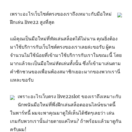
เพราะอะไรเว็บไซต์ตรงของเราถึงเหมาะกับมือใหม่
ฝึกเล่น live22 สูงที่สุด
แม้คุณเป็นมือใหม่ที่หัดเล่นสล็อตได้ไม่นาน คุณยิ่งต้อง
มาใช้บริการกับเว็บไซต์ตรงของเราเลยล่ะขอรับ ผู้คน
จำนวนไม่ใช้น้อยที่เข้ามาใช้บริการกับเราในขณะนี้ โดย
มากแล้วจะเป็นมือใหม่หัดเล่นทั้งนั้น ซึ่งก็เข้ามาเล่นตาม
คำชักชวนของเพื่อนพ้องสมาชิกเยอะมากของพวกเรานี่
แหละขอรับ
เพราะอะไรเว็บตรง live22slot ของเราถึงเหมาะกับ
นักพนันมือใหม่ที่พึ่งฝึกเล่นสล็อตออนไลน์ขนาดนี้
ในพาร์ทนี้ ผมจะพาคุณมาดูให้เห็นได้ชัดๆเลยว่า เล่น
เกมกับพวกเรานั้นง่ายดายแค่ไหน? ถ้าพร้อมแล้วมาดูกัน
ครับผม!