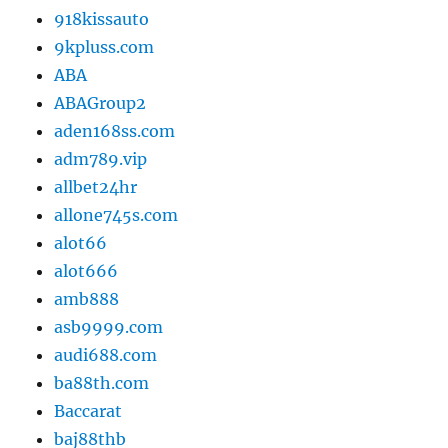
918kissauto
9kpluss.com
ABA
ABAGroup2
aden168ss.com
adm789.vip
allbet24hr
allone745s.com
alot66
alot666
amb888
asb9999.com
audi688.com
ba88th.com
Baccarat
baj88thb