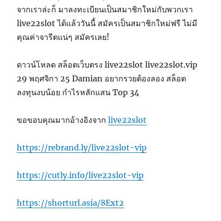
จากเราล่ะก็ มาลงทะเบียนเป็นสมาชิกใหม่กับพวกเรา
live22slot ได้แล้ววันนี้ สมัครเป็นสมาชิกใหม่ฟรี ไม่มี
คุณค่าจารีตแน่ๆ สมัครเลย!
ดาวน์โหลด สล็อตเว็บตรง live22slot live22slot.vip
29 พฤศจิกา 25 Damian อยากรวยต้องลอง สล็อต
ลงทุนงบน้อย กำไรหลักแสน Top 34
ขอขอบคุณมากอ้างอิงจาก
live22slot
https://rebrand.ly/live22slot-vip
https://cutly.info/live22slot-vip
https://shorturl.asia/8Ext2