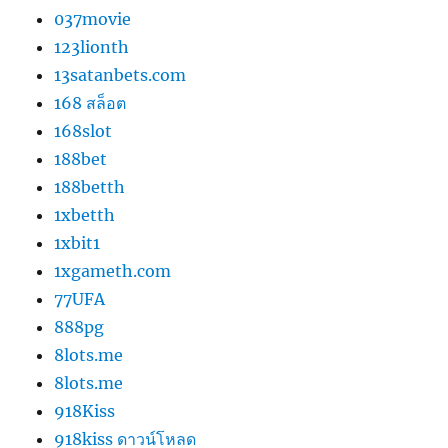
037movie
123lionth
13satanbets.com
168 สล็อต
168slot
188bet
188betth
1xbetth
1xbit1
1xgameth.com
77UFA
888pg
8lots.me
8lots.me
918Kiss
918kiss ดาวน์โหลด