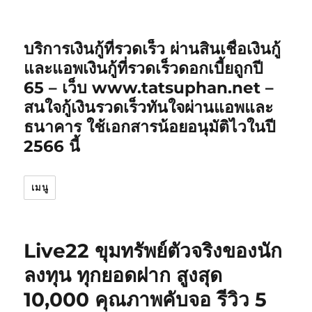
บริการเงินกู้ที่รวดเร็ว ผ่านสินเชื่อเงินกู้
และแอพเงินกู้ที่รวดเร็วดอกเบี้ยถูกปี
65 – เว็บ www.tatsuphan.net –
สนใจกู้เงินรวดเร็วทันใจผ่านแอพและ
ธนาคาร ใช้เอกสารน้อยอนุมัติไวในปี
2566 นี้
เมนู
Live22 ขุมทรัพย์ตัวจริงของนัก
ลงทุน ทุกยอดฝาก สูงสุด
10,000 คุณภาพคับจอ รีวิว 5