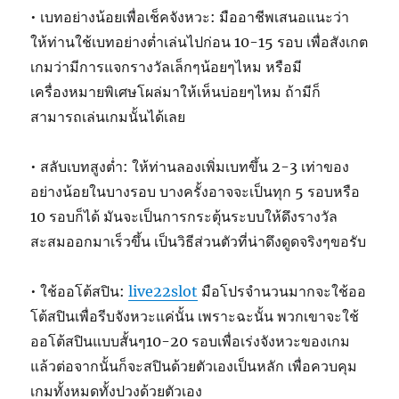
• เบทอย่างน้อยเพื่อเช็คจังหวะ: มืออาชีพเสนอแนะว่า
ให้ท่านใช้เบทอย่างต่ำเล่นไปก่อน 10-15 รอบ เพื่อสังเกต
เกมว่ามีการแจกรางวัลเล็กๆน้อยๆไหม หรือมี
เครื่องหมายพิเศษโผล่มาให้เห็นบ่อยๆไหม ถ้ามีก็
สามารถเล่นเกมนั้นได้เลย
• สลับเบทสูงต่ำ: ให้ท่านลองเพิ่มเบทขึ้น 2-3 เท่าของ
อย่างน้อยในบางรอบ บางครั้งอาจจะเป็นทุก 5 รอบหรือ
10 รอบก็ได้ มันจะเป็นการกระตุ้นระบบให้ดึงรางวัล
สะสมออกมาเร็วขึ้น เป็นวิธีส่วนตัวที่น่าดึงดูดจริงๆขอรับ
• ใช้ออโต้สปิน:
live22slot
มือโปรจำนวนมากจะใช้ออ
โต้สปินเพื่อรีบจังหวะแค่นั้น เพราะฉะนั้น พวกเขาจะใช้
ออโต้สปินแบบสั้นๆ10-20 รอบเพื่อเร่งจังหวะของเกม
แล้วต่อจากนั้นก็จะสปินด้วยตัวเองเป็นหลัก เพื่อควบคุม
เกมทั้งหมดทั้งปวงด้วยตัวเอง