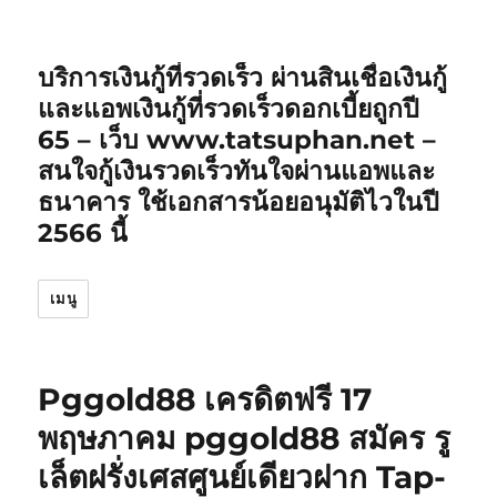
บริการเงินกู้ที่รวดเร็ว ผ่านสินเชื่อเงินกู้
และแอพเงินกู้ที่รวดเร็วดอกเบี้ยถูกปี
65 – เว็บ www.tatsuphan.net –
สนใจกู้เงินรวดเร็วทันใจผ่านแอพและ
ธนาคาร ใช้เอกสารน้อยอนุมัติไวในปี
2566 นี้
เมนู
Pggold88 เครดิตฟรี 17
พฤษภาคม pggold88 สมัคร รู
เล็ตฝรั่งเศสศูนย์เดียวฝาก Tap-