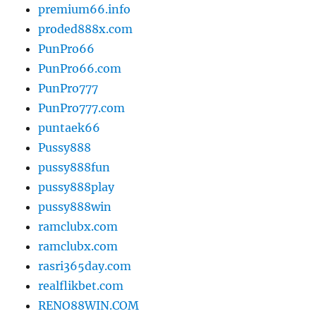
premium66.info
proded888x.com
PunPro66
PunPro66.com
PunPro777
PunPro777.com
puntaek66
Pussy888
pussy888fun
pussy888play
pussy888win
ramclubx.com
ramclubx.com
rasri365day.com
realflikbet.com
RENO88WIN.COM