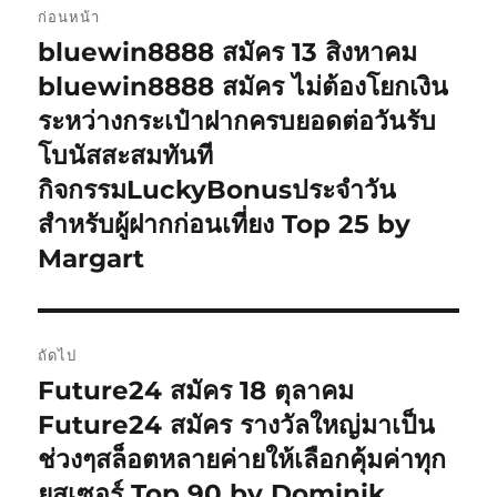
ก่อนหน้า
เรื่อง
bluewin8888 สมัคร 13 สิงหาคม
เรื่อง
ก่อน
bluewin8888 สมัคร ไม่ต้องโยกเงิน
หน้า:
ระหว่างกระเป๋าฝากครบยอดต่อวันรับ
โบนัสสะสมทันที
กิจกรรมLuckyBonusประจำวัน
สำหรับผู้ฝากก่อนเที่ยง Top 25 by
Margart
ถัดไป
Future24 สมัคร 18 ตุลาคม
เรื่อง
ต่อ
Future24 สมัคร รางวัลใหญ่มาเป็น
ไป:
ช่วงๆสล็อตหลายค่ายให้เลือกคุ้มค่าทุก
ยูสเซอร์ Top 90 by Dominik