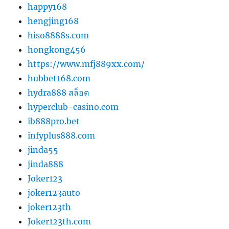
happy168
hengjing168
hiso8888s.com
hongkong456
https://www.mfj889xx.com/
hubbet168.com
hydra888 สล็อต
hyperclub-casino.com
ib888pro.bet
infyplus888.com
jinda55
jinda888
Joker123
joker123auto
joker123th
Joker123th.com