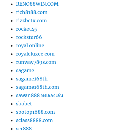
RENO88WIN.COM
rich8188.com
rizzbetx.com
rocket45
rockstar66
royal online
royaleluxee.com
runway789s.com
sagame
sagame168th
sagame168th.com
sawan888 ทดลองเล่น
sbobet
sbotop1688.com
sclass8888.com
scr888