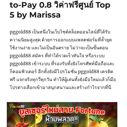
to-Pay 0.8 วิค่าฟรีศูนย์ Top
5 by Marissa
pggold88 เป็นหนึ่งในเว็บไซต์สล็อตออนไลน์ที่ได้รับ
ความนิยมสูงสุด ด้วยการออกแบบแพลตฟอร์มที่ล้ำยุค
ใช้งานง่าย และไม่เป็นอันตราย ไม่ว่าจะเป็นขั้นตอน
pggold88 สมัคร ที่ทำได้รวดเร็วทันใจ หรือระบบ
pggold88 เข้าระบบ ที่รองรับทั้งยังโทรศัพท์มือถือและ
ก็คอมพิวเตอร์ อีกทั้งยังมีโปรโมชั่น pggold88 เครดิต
ฟรี แจกจริงทุกวี่ทุกวัน ทำให้ผู้เล่นทั้งยังมือใหม่แล้วก็มือ
โปรต่างเลือกเข้ามาสนุกสนานและสร้างกำไรจากที่นี่