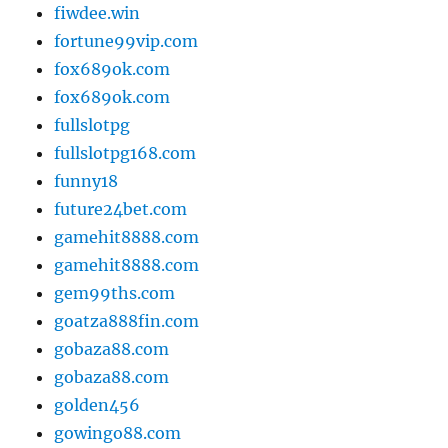
fiwdee.win
fortune99vip.com
fox689ok.com
fox689ok.com
fullslotpg
fullslotpg168.com
funny18
future24bet.com
gamehit8888.com
gamehit8888.com
gem99ths.com
goatza888fin.com
gobaza88.com
gobaza88.com
golden456
gowingo88.com