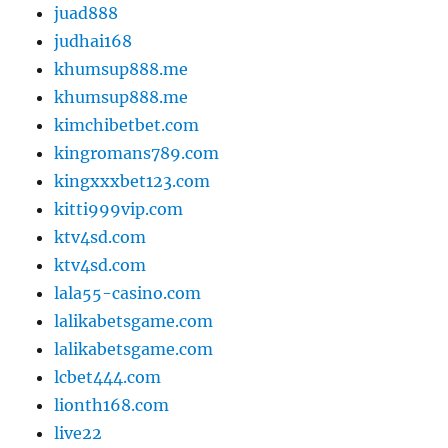
juad888
judhai168
khumsup888.me
khumsup888.me
kimchibetbet.com
kingromans789.com
kingxxxbet123.com
kitti999vip.com
ktv4sd.com
ktv4sd.com
lala55-casino.com
lalikabetsgame.com
lalikabetsgame.com
lcbet444.com
lionth168.com
live22