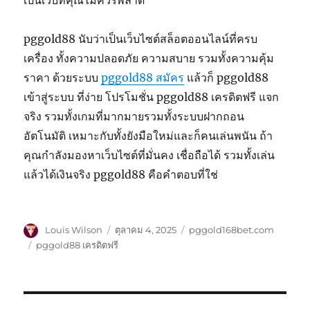
เป็นเว็บที่คุณไม่ควรพลาด
pggold88 นับว่าเป็นเว็บไซต์สล็อตออนไลน์ที่ครบ
เครื่อง ทั้งความปลอดภัย ความสบาย รวมทั้งความคุ้ม
ราคา ด้วยระบบ
pggold88 สมัคร
แล้วก็ pggold88
เข้าสู่ระบบ ที่ง่าย โปรโมชั่น pggold88 เครดิตฟรี แจก
จริง รวมทั้งเกมที่มากมายรวมทั้งระบบฝากถอน
อัตโนมัติ เหมาะกับทั้งยังมือใหม่และก็คนเล่นพนัน ถ้า
คุณกำลังมองหาเว็บไซต์ที่มั่นคง เชื่อถือได้ รวมทั้งเล่น
แล้วได้เงินจริง pggold88 คือคำตอบที่ใช่
ผู้
เขียน
หมวด
Louis Wilson
ตุลาคม 4, 2025
pggold168bet.com
เขียน
เมื่อ
หมู่
ป้าย
pggold88 เครดิตฟรี
กำกับ
แนะแนว