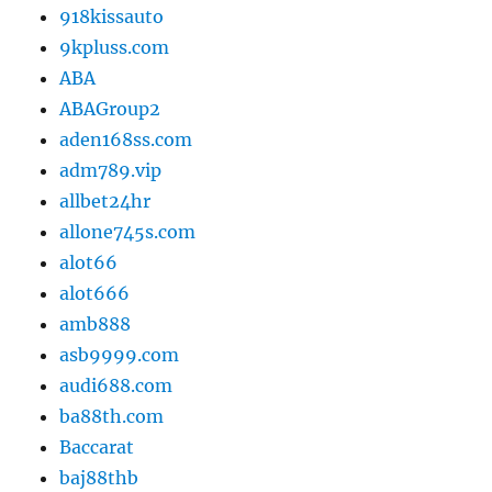
918kissauto
9kpluss.com
ABA
ABAGroup2
aden168ss.com
adm789.vip
allbet24hr
allone745s.com
alot66
alot666
amb888
asb9999.com
audi688.com
ba88th.com
Baccarat
baj88thb