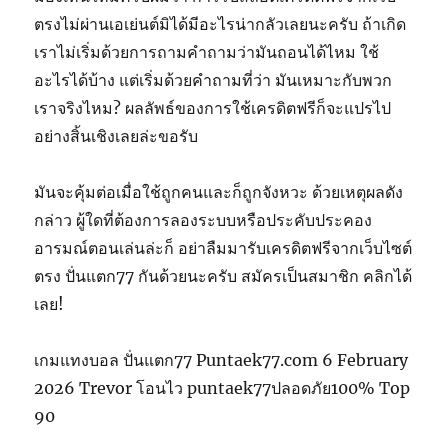
ตรงไม่ผ่านเอเย่นต์มิได้มีอะไรน่ากลัวเลยนะครับ ถ้าเกิด
เราไม่เริ่มด้วยการถามคำถามว่ามันถอนได้ไหม ใช้
อะไรได้บ้าง แต่เริ่มด้วยคำถามที่ว่า มันเหมาะกับพวก
เราจริงไหม? ผลลัพธ์ของการใช้เครดิตฟรีก็จะแปรไป
อย่างสิ้นเชิงเลยล่ะขอรับ
มันจะคุ้มต่อเมื่อใช้ถูกคนและก็ถูกจังหวะ ด้วยเหตุผลดัง
กล่าว ผู้ใดที่ต้องการลองระบบหรือประคับประคอง
อารมณ์ตอนเล่นล่ะก็ อย่าลืมมารับเครดิตฟรีจากเว็บไซต์
ตรง ปั่นแตก77 กันด้วยนะครับ สมัครเป็นสมาชิก คลิกได้
เลย!
เกมแทงบอล ปั่นแตก77 Puntaek77.com 6 February
2026 Trevor โอนไว puntaek77ปลอดภัย100% Top
90