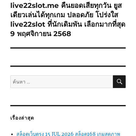
ไป:
live22slot.me คืนยอดเสียทุกวัน ยูส
เดียวเล่นได้ทุกเกม ปลอดภัย โปร่งใส
live22slot ที่นักเดิมพัน เลือกมากที่สุด
9 พฤศจิกายน 2568
ค้นห
ค้นหา:
เรื่องล่าสุด
สล็อตเว็บตรง 15 JUL 2026 สล็อต168 เกมสดภาพ