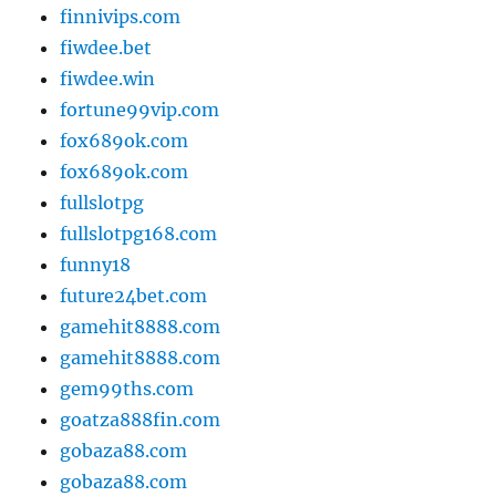
finnivips.com
fiwdee.bet
fiwdee.win
fortune99vip.com
fox689ok.com
fox689ok.com
fullslotpg
fullslotpg168.com
funny18
future24bet.com
gamehit8888.com
gamehit8888.com
gem99ths.com
goatza888fin.com
gobaza88.com
gobaza88.com