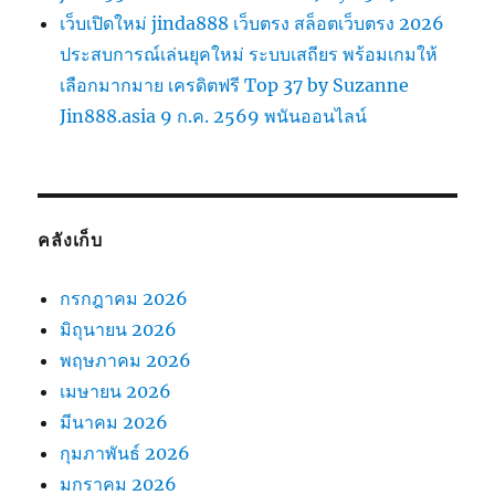
เว็บเปิดใหม่ jinda888 เว็บตรง สล็อตเว็บตรง 2026
ประสบการณ์เล่นยุคใหม่ ระบบเสถียร พร้อมเกมให้
เลือกมากมาย เครดิตฟรี Top 37 by Suzanne
Jin888.asia 9 ก.ค. 2569 พนันออนไลน์
คลังเก็บ
กรกฎาคม 2026
มิถุนายน 2026
พฤษภาคม 2026
เมษายน 2026
มีนาคม 2026
กุมภาพันธ์ 2026
มกราคม 2026