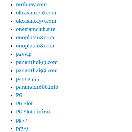
no1huay.com
okcasino159.com
okcasino159.com
onesiamclub.site
onoplus168.com
onoplus168.com
p2vvip
pananthai99.com
pananthai99.com
panda555
paramax1688.info
PG
PG Slot
PG Slot เว็บใหม่
pg77
pg99