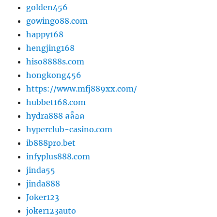
golden456
gowingo88.com
happy168
hengjing168
hiso8888s.com
hongkong456
https://www.mfj889xx.com/
hubbet168.com
hydra888 สล็อต
hyperclub-casino.com
ib888pro.bet
infyplus888.com
jinda55
jinda888
Joker123
joker123auto