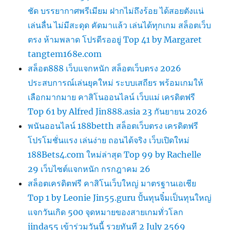
ชัด บรรยากาศพรีเมียม ฝากไม่ถึงร้อย ได้สอยตังแน่
เล่นลื่น ไม่มีสะดุด คัดมาแล้ว เล่นได้ทุกเกม สล็อตเว็บ
ตรง ห้ามพลาด โปรดีรออยู่ Top 41 by Margaret
tangtem168e.com
สล็อต888 เว็บแจกหนัก สล็อตเว็บตรง 2026
ประสบการณ์เล่นยุคใหม่ ระบบเสถียร พร้อมเกมให้
เลือกมากมาย คาสิโนออนไลน์ เว็บแม่ เครดิตฟรี
Top 61 by Alfred Jin888.asia 23 กันยายน 2026
พนันออนไลน์ 188betth สล็อตเว็บตรง เครดิตฟรี
โปรโมชั่นแรง เล่นง่าย ถอนได้จริง เว็บเปิดใหม่
188Bets4.com ใหม่ล่าสุด Top 99 by Rachelle
29 เว็บไซต์แจกหนัก กรกฎาคม 26
สล็อตเครดิตฟรี คาสิโนเว็บใหญ่ มาตรฐานเอเชีย
Top 1 by Leonie Jin55.guru ปั้นทุนจิ๋มเป็นทุนใหญ่
แจกวันเกิด 500 จุดหมายของสายเกมทั่วโลก
jinda55 เข้าร่วมวันนี้ รวยทันที 2 July 2569