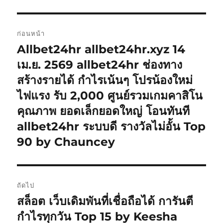
แนะแนว
ก่อนหน้า
เรื่อง
Allbet24hr allbet24hr.xyz 14
เรื่อง
ก่อน
เม.ย. 2569 allbet24hr ช่องทาง
หน้า:
สร้างรายได้ กำไรเน้นๆ โปรน้องใหม่
ไฟแรง รับ 2,000 ศูนย์รวมเกมคาสิโน
คุณภาพ ยอดเล็กยอดใหญ่ โอนทันที
allbet24hr ระบบดี รางวัลไม่อั้น Top
90 by Chauncey
ถัดไป
สล็อต เว็บเดิมพันที่เชื่อถือได้ การันตี
เรื่อง
ต่อ
กำไรทุกวัน Top 15 by Keesha