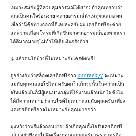
เหมาะสมกับผู้ที่ควบคุมอารมณ์ได้ยาก: ถ้าคุณทราบว่า
คุณเป็นคนใจร้อนง่าย คลายอารมณ์นำเหตุผลเสมอ ผม
เชื่อว่านี่คือทางออกที่ดีเลยล่ะครับผม เครดิตฟรีจะช่วย
ลดความเสื่อมโทรมที่เกิดขึ้นมาจากอารมณ์ของพวกเรา
ได้ดีมากมายๆไม่ทำให้เสียเงินจริงด้วย
3. แล้วคนใดบ้างที่ไม่เหมาะกับเครดิตฟรี?
ดูอย่างกับว่าสล็อตเครดิตฟรีจาก
puntaek77
จะเหมาะ
สมกับทุกคนเลยใช่ไหมครับผม? แม้กระนั้นในความเป็น
จริงแล้ว มันก็มีผู้เล่นบางกลุ่มที่ใช้งานแล้วหนักใจ ซึ่งไม่
ได้มีความหมายว่าเว็บไซต์ไม่เหมาะสมกับคุณครับ เพียง
แค่เครดิตฟรีอาจไม่เหมาะกับคุณมากกว่า
มุ่งหวังว่าฟรีแล้วถอนง่าย: ถ้าเกิดคุณตั้งใจรับเครดิตฟรี
แล้ว อย่าพึ่งจะไปคิดเรื่องถอนเลยนะครับ เพราะเครดิต