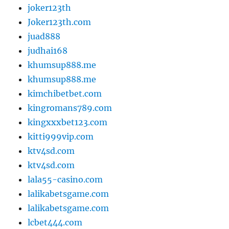
joker123th
Joker123th.com
juad888
judhai168
khumsup888.me
khumsup888.me
kimchibetbet.com
kingromans789.com
kingxxxbet123.com
kitti999vip.com
ktv4sd.com
ktv4sd.com
lala55-casino.com
lalikabetsgame.com
lalikabetsgame.com
lcbet444.com