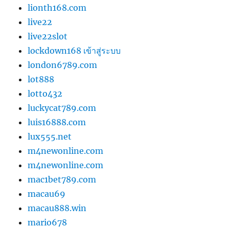
lionth168.com
live22
live22slot
lockdown168 เข้าสู่ระบบ
london6789.com
lot888
lotto432
luckycat789.com
luis16888.com
lux555.net
m4newonline.com
m4newonline.com
mac1bet789.com
macau69
macau888.win
mario678