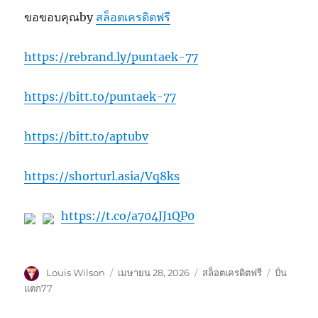
ขอขอบคุณby
สล็อตเครดิตฟรี
https://rebrand.ly/puntaek-77
https://bitt.to/puntaek-77
https://bitt.to/aptubv
https://shorturl.asia/Vq8ks
https://t.co/a704JJ1QP0
ผู้
เขียน
หมวด
ป้าย
Louis Wilson
เมษายน 28, 2026
สล็อตเครดิตฟรี
ปั่น
เขียน
เมื่อ
หมู่
กำกับ
แตก77