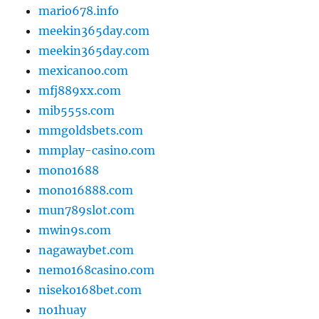
mario678.info
meekin365day.com
meekin365day.com
mexicanoo.com
mfj889xx.com
mib555s.com
mmgoldsbets.com
mmplay-casino.com
mono1688
mono16888.com
mun789slot.com
mwin9s.com
nagawaybet.com
nemo168casino.com
niseko168bet.com
no1huay