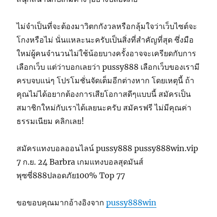
ไม่จำเป็นที่จะต้องมาวิตกกังวลหรือกลุ้มใจว่าเว็บไซต์จะ
โกงหรือไม่ นั่นแหละนะครับเป็นสิ่งที่สำคัญที่สุด ซึ่งมือ
ใหม่ผู้คนจำนวนไม่ใช้น้อยบางครั้งอาจจะเครียดกับการ
เลือกเว็บ แต่ว่าบอกเลยว่า pussy888 เลือกเว็บของเรามี
ครบจบแน่ๆ โปรโมชั่นจัดเต็มอีกต่างหาก โดยเหตุนี้ ถ้า
คุณไม่ได้อยากต้องการเสียโอกาสดีๆแบบนี้ สมัครเป็น
สมาชิกใหม่กับเราได้เลยนะครับ สมัครฟรี ไม่มีคุณค่า
ธรรมเนียม คลิกเลย!
สมัครแทงบอลออนไลน์ pussy888 pussy888win.vip
7 ก.ย. 24 Barbra เกมแทงบอลสุดมันส์
พุซซี่888ปลอดภัย100% Top 77
ขอขอบคุณมากอ้างอิงจาก
pussy888win