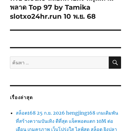
พลาด Top 97 by Tamika
slotxo24hr.run 10 พ.ย. 68
ค้นห
ค้นหา:
เรื่องล่าสุด
สล็อต168 25 ก.ย. 2026 hengjing168 เกมเดิมพัน
ที่สร้างความบันเทิง ดีที่สุด แจ็คพอตแตก 10M ต่อ
เดือน เกมคุรภาพ เว็บโปร่งใส ไลฟ์สด สล็อต ยิงปลา