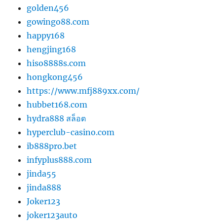
golden456
gowingo88.com
happy168
hengjing168
hiso8888s.com
hongkong456
https://www.mfj889xx.com/
hubbet168.com
hydra888 สล็อต
hyperclub-casino.com
ib888pro.bet
infyplus888.com
jinda55
jinda888
Joker123
joker123auto