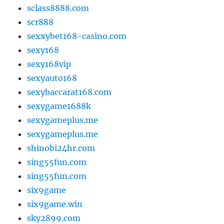
sclass8888.com
scr888
sexxybet168-casino.com
sexy168
sexy168vip
sexyauto168
sexybaccarat168.com
sexygame1688k
sexygameplus.me
sexygameplus.me
shinobi24hr.com
sing55fun.com
sing55fun.com
six9game
six9game.win
sky2899.com