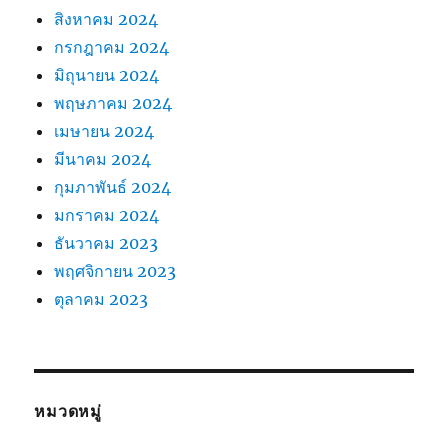
สิงหาคม 2024
กรกฎาคม 2024
มิถุนายน 2024
พฤษภาคม 2024
เมษายน 2024
มีนาคม 2024
กุมภาพันธ์ 2024
มกราคม 2024
ธันวาคม 2023
พฤศจิกายน 2023
ตุลาคม 2023
หมวดหมู่