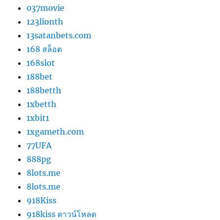
037movie
123lionth
13satanbets.com
168 สล็อต
168slot
188bet
188betth
1xbetth
1xbit1
1xgameth.com
77UFA
888pg
8lots.me
8lots.me
918Kiss
918kiss ดาวน์โหลด