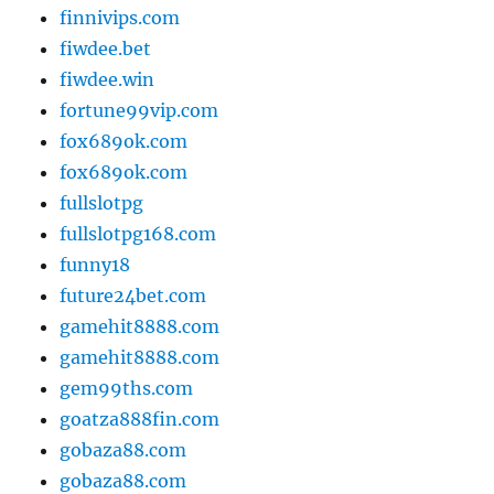
finnivips.com
fiwdee.bet
fiwdee.win
fortune99vip.com
fox689ok.com
fox689ok.com
fullslotpg
fullslotpg168.com
funny18
future24bet.com
gamehit8888.com
gamehit8888.com
gem99ths.com
goatza888fin.com
gobaza88.com
gobaza88.com