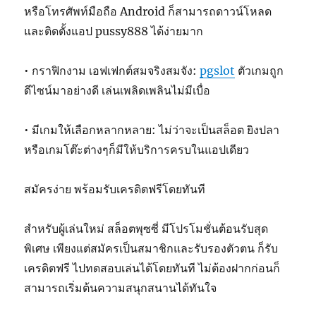
หรือโทรศัพท์มือถือ Android ก็สามารถดาวน์โหลด
และติดตั้งแอป pussy888 ได้ง่ายมาก
• กราฟิกงาม เอฟเฟกต์สมจริงสมจัง:
pgslot
ตัวเกมถูก
ดีไซน์มาอย่างดี เล่นเพลิดเพลินไม่มีเบื่อ
• มีเกมให้เลือกหลากหลาย: ไม่ว่าจะเป็นสล็อต ยิงปลา
หรือเกมโต๊ะต่างๆก็มีให้บริการครบในแอปเดียว
สมัครง่าย พร้อมรับเครดิตฟรีโดยทันที
สำหรับผู้เล่นใหม่ สล็อตพุซซี่ มีโปรโมชั่นต้อนรับสุด
พิเศษ เพียงแต่สมัครเป็นสมาชิกและรับรองตัวตน ก็รับ
เครดิตฟรี ไปทดสอบเล่นได้โดยทันที ไม่ต้องฝากก่อนก็
สามารถเริ่มต้นความสนุกสนานได้ทันใจ