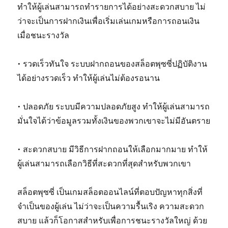
ทำให้ผู้เล่นสามารถทำรายการได้อย่างสะดวกสบาย ไม่
ว่าจะเป็นการฝากเงินเพื่อเริ่มเล่นเกมหรือการถอนเงิน
เมื่อชนะรางวัล
• รวดเร็วทันใจ ระบบฝากถอนของสล็อตพุซซี่ปฏิบัติงาน
ได้อย่างรวดเร็ว ทำให้ผู้เล่นไม่ต้องรอนาน
• ปลอดภัย ระบบมีความปลอดภัยสูง ทำให้ผู้เล่นสามารถ
มั่นใจได้ว่าข้อมูลรวมทั้งเงินของพวกเขาจะไม่มีอันตราย
• สะดวกสบาย มีวิธีการฝากถอนให้เลือกมากมาย ทำให้
ผู้เล่นสามารถเลือกวิธีที่สะดวกที่สุดสำหรับพวกเขา
สล็อตพุซซี่ เป็นเกมสล็อตออนไลน์ที่ตอบปัญหาทุกสิ่งที่
จำเป็นของผู้เล่น ไม่ว่าจะเป็นความรื้นเริง ความสะดวก
สบาย แล้วก็โอกาสสำหรับเพื่อการชนะรางวัลใหญ่ ด้วย