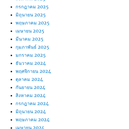
กรกฎาคม 2025
มิถุนายน 2025
พฤษภาคม 2025
เมษายน 2025
มีนาคม 2025
กุมภาพันธ์ 2025
มกราคม 2025
ธันวาคม 2024
พฤศจิกายน 2024
ตุลาคม 2024
กันยายน 2024
สิงหาคม 2024
กรกฎาคม 2024
มิถุนายน 2024
พฤษภาคม 2024
เมษายน 2024