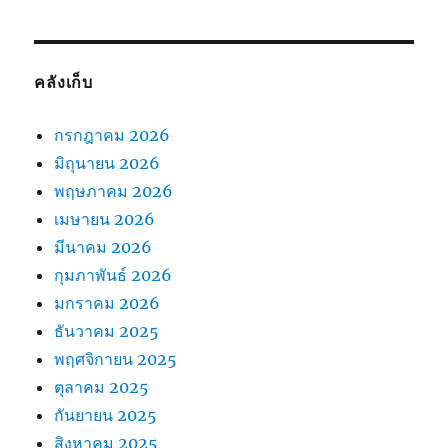
คลังเก็บ
กรกฎาคม 2026
มิถุนายน 2026
พฤษภาคม 2026
เมษายน 2026
มีนาคม 2026
กุมภาพันธ์ 2026
มกราคม 2026
ธันวาคม 2025
พฤศจิกายน 2025
ตุลาคม 2025
กันยายน 2025
สิงหาคม 2025