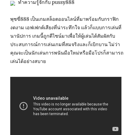
ทำความรู้จักกับ pussy888
พุซซี่888 เป็นเกมสล็อตออนไลน์ที่มาพร้อมกับกราฟิก
งดงาม เอฟเฟกต์เสียงที่น่าระทึกใจ แล้วก็แบบการเล่นที่
นานัปการ เกมนี้ถูกดีไซน์มาเพื่อให้ผู้เล่นได้สัมผัสกับ
ประสบการณ์การเล่นเกมที่สมจริงและก็เบิกบาน ไม่ว่า
คุณจะเป็นนักเล่นการพนันมือใหม่หรือมือโปรก็สามารถ
เล่นได้อย่างสบาย