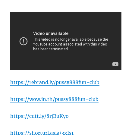
https://rebrand.ly/pussy888fun-club
https://wow.in.th/pussy888fun-club
https://cutt.ly/8rjBuKyo
https://shorturl.asia/3xIs1