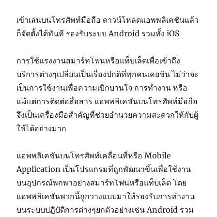
เข้าเล่นบนโทรศัพท์มือถือ ดาวน์โหลดแอพพลิเคชันแล้ว
ก็จัดตั้งได้ทันที รองรับระบบ Android รวมทั้ง iOS
การใช้แรงงานสมาร์ทโฟนหรือแท็บเล็ตเพื่อเข้าถึง
บริการต่างๆเปลี่ยนเป็นเรื่องปกติที่ทุกคนเคยชิน ไม่ว่าจะ
เป็นการใช้งานเพื่อความเบิกบานใจ การทำงาน หรือ
แม้แต่การติดต่อสื่อสาร แอพพลิเคชันบนโทรศัพท์มือถือ
จึงเป็นเครื่องมือสำคัญที่ช่วยอำนวยความสะดวกให้กับผู้
ใช้ได้อย่างมาก
แอพพลิเคชันบนโทรศัพท์เคลื่อนที่หรือ Mobile
Application เป็นโปรแกรมที่ถูกพัฒนาขึ้นเพื่อใช้งาน
บนอุปกรณ์พกพาอย่างสมาร์ทโฟนหรือแท็บเล็ต โดย
แอพพลิเคชันพวกนี้ถูกวางแบบมาให้รองรับการทำงาน
บนระบบปฏิบัติการต่างๆยกตัวอย่างเช่น Android รวม