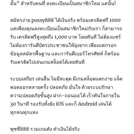
อั้น” สำหรับคนที่ ลงทะเบียนเป็นสมาชิกใหม่ แค่นั้น!
สมัครง่าย pussy888 ได้เงินจริง พร้อมเครดิตฟรี 1000
แค่เพียงคุณลงทะเบียนเป็นสมาชิกใหม่กับเรา ก็สามารถ
รับ เครดิตฟรีสูงสุดถึง 1,000 บาท โดยทันที ไม่ต้องแชร์
ไม่ต้องการันตีบัตรประชาชนให้ยุ่งยาก เพียงแค่กรอก
ข้อมูลสมัครพื้นฐาน และการันตีเบอร์โทรศัพท์ ก็พร้อม
รับเครดิตไปเล่นเกมสล็อตได้เลยทันที
ระบบเสถียร เล่นลื่น ไม่มีสะดุด มีเกมสล็อตแตกง่าย แจ็ค
พอตออกหลายครั้ง ปลอดภัย มั่นใจ ด้วยระบบรักษา
ความปลอดภัยขั้นสูง ฝาก-ถอนออโต้ เร็วทันใจภายใน
30 วินาที รองรับทั้งยัง iOS และก็ Android เล่นได้
ทุกหนทุกแห่ง
พุซซี่888 รวมเกมดัง ทำเงินได้จริง