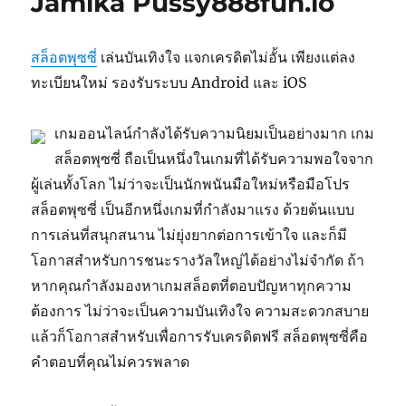
Jamika Pussy888fun.io
สล็อตพุซซี่
เล่นบันเทิงใจ แจกเครดิตไม่อั้น เพียงแต่ลง
ทะเบียนใหม่ รองรับระบบ Android และ iOS
เกมออนไลน์กำลังได้รับความนิยมเป็นอย่างมาก เกม
สล็อตพุซซี่ ถือเป็นหนึ่งในเกมที่ได้รับความพอใจจาก
ผู้เล่นทั้งโลก ไม่ว่าจะเป็นนักพนันมือใหม่หรือมือโปร
สล็อตพุซซี่ เป็นอีกหนึ่งเกมที่กำลังมาแรง ด้วยต้นแบบ
การเล่นที่สนุกสนาน ไม่ยุ่งยากต่อการเข้าใจ และก็มี
โอกาสสำหรับการชนะรางวัลใหญ่ได้อย่างไม่จำกัด ถ้า
หากคุณกำลังมองหาเกมสล็อตที่ตอบปัญหาทุกความ
ต้องการ ไม่ว่าจะเป็นความบันเทิงใจ ความสะดวกสบาย
แล้วก็โอกาสสำหรับเพื่อการรับเครดิตฟรี สล็อตพุซซี่คือ
คำตอบที่คุณไม่ควรพลาด