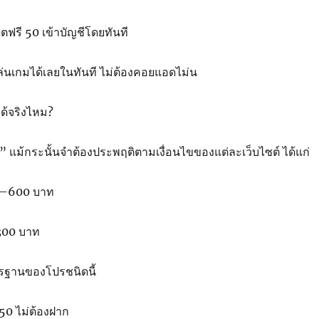
ตฟรี 50 เข้าบัญชีโดยทันที
่นเกมได้เลยในทันที ไม่ต้องคอยแอดไม่น
ได้จริงไหม?
ง” แม้กระนั้นจำต้องประพฤติตามเงื่อนไขของแต่ละเว็บไซต์ ได้แก่
00–600 บาท
300 บาท
าตรฐานของโปรชนิดนี้
 50 ไม่ต้องฝาก