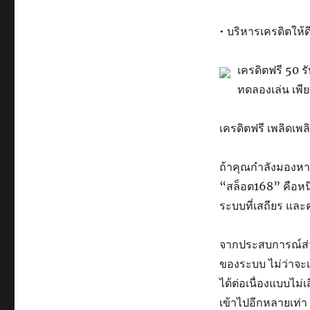
• บริหารเครดิตให้ด
เครดิตฟรี 50 ร
ทดลองเล่น เพีย
เครดิตฟรี เพลิดเพลิ
ถ้าคุณกำลังมองหาคว
“สล็อต168” คือหนึ
ระบบที่เสถียร และ
จากประสบการณ์ส่วนต
ของระบบ ไม่ว่าจะเ
ได้ต่อเนื่องแบบไม่
เข้าไปอีกหลายเท่า