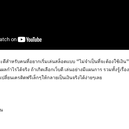
วะดีสำหรับคนที่อยากเริ่มเล่นสล็อตแบบ “ไม่จำเป็นที่จะต้องใช้เงิน”
ลกำไรได้จริง ถ้าเกิดเลือกเว็บดี เล่นอย่างมีแผนการ รวมทั้งรู้เรื่อง
ปลี่ยนเครดิตฟรีเล็กๆให้กลายเป็นเงินจริงได้ง่ายๆเลย
อน