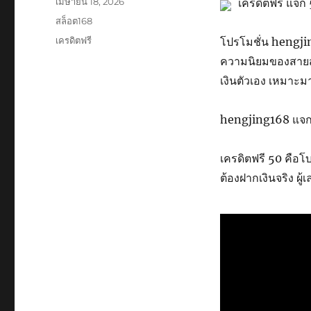
เขียน
เมษายน 18, 2026
เครดิตฟรี แจก 5
เมื่อ
หมวด
สล็อต168
หมู่
ป้าย
เครดิตฟรี
โปรโมชั่น hengjin
กำกับ
ความนิยมของสายสล็
เงินตัวเอง เหมาะม
hengjing168 แจก 
เครดิตฟรี 50 คือโ
ต้องฝากเงินจริง ผ