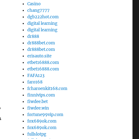
Casino
chang7777
dgb222hot.com
digital learning
digital learning
dr888
dr888bet.com
dr888bet.com
erisauto.site
etbet16888.com
etbet16888.com
FAFA123
faro168
fcharoenkit168.com
finnivips.com
fiwdee.bet
fiwdee.win
”
fortune99vip.com
น
fox689ok.com
fox689ok.com
fullslotpg