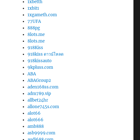
1xbetth
1xbit1
1xgameth.com
77UFA
888pg
8lots.me
8lots.me
918Kiss
918kiss ดาวน์โหลด
918kissauto
9kpluss.com
ABA
ABAGroup2
aden168ss.com
adm789.vip
allbet24hr
allone745s.com
alot66
alot666
amb888
asb9999.com
audi688.com