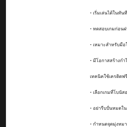
• เริ่มเล่นได้ในทั
• ทดสอบเกมก่อนฝา
• เหมาะสำหรับมือ
• มีโอกาสสร้างกำไ
เทคนิคใช้เครดิตฟรี
• เลือกเกมที่โบนัส
• อย่ารีบปั่นหมดในค
• กำหนดจุดมุ่งหมา