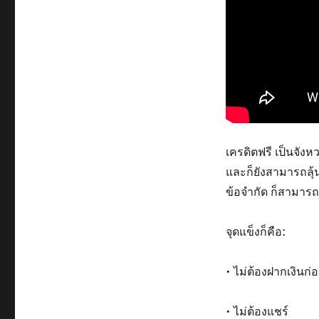
เครดิตฟรี เป็นจังห
และก็ยังสามารถลุ้นผ
ข้อจำกัด ก็สามารถเ
จุดแข็งก็คือ:
• ไม่ต้องฝากเงินก่
• ไม่ต้องแชร์