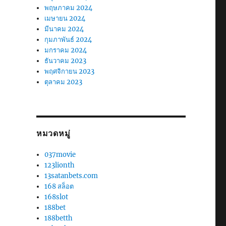
พฤษภาคม 2024
เมษายน 2024
มีนาคม 2024
กุมภาพันธ์ 2024
มกราคม 2024
ธันวาคม 2023
พฤศจิกายน 2023
ตุลาคม 2023
หมวดหมู่
037movie
123lionth
13satanbets.com
168 สล็อต
168slot
188bet
188betth