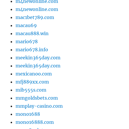
m4newonline.com
m4newonline.com
mac1bet789.com
macau69
macau888.win
mario678
mario678.info
meekin365day.com
meekin365day.com
mexicanoo.com
mfj889xx.com
mib555s.com
mmgoldsbets.com
mmplay-casino.com
mono1688
mono16888.com