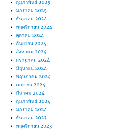
กุมภาพันธ์ 2025
มกราคม 2025
ธันวาคม 2024
พฤศจิกายน 2024
ตุลาคม 2024
กันยายน 2024
สิงหาคม 2024
กรกฎาคม 2024
มิถุนายน 2024
พฤษภาคม 2024
เมษายน 2024
มีนาคม 2024
กุมภาพันธ์ 2024
มกราคม 2024
ธันวาคม 2023
พฤศจิกายน 2023