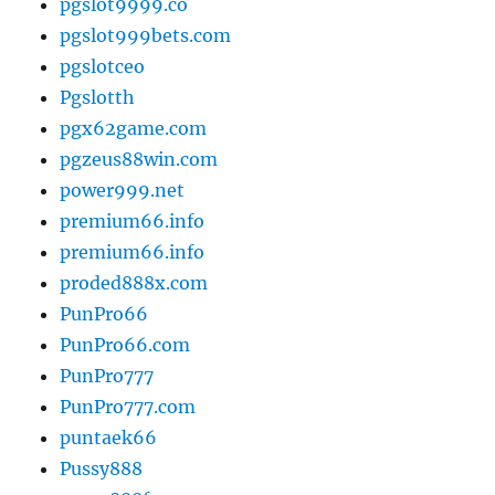
pgslot9999.co
pgslot999bets.com
pgslotceo
Pgslotth
pgx62game.com
pgzeus88win.com
power999.net
premium66.info
premium66.info
proded888x.com
PunPro66
PunPro66.com
PunPro777
PunPro777.com
puntaek66
Pussy888