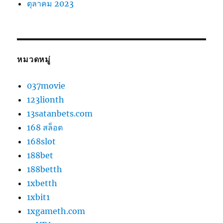
ตุลาคม 2023
หมวดหมู่
037movie
123lionth
13satanbets.com
168 สล็อต
168slot
188bet
188betth
1xbetth
1xbit1
1xgameth.com