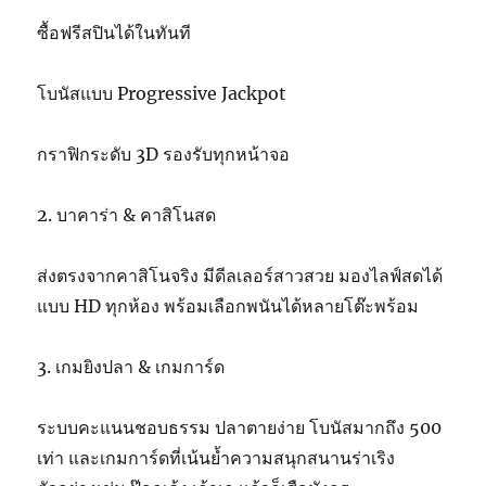
ซื้อฟรีสปินได้ในทันที
โบนัสแบบ Progressive Jackpot
กราฟิกระดับ 3D รองรับทุกหน้าจอ
2. บาคาร่า & คาสิโนสด
ส่งตรงจากคาสิโนจริง มีดีลเลอร์สาวสวย มองไลฟ์สดได้
แบบ HD ทุกห้อง พร้อมเลือกพนันได้หลายโต๊ะพร้อม
3. เกมยิงปลา & เกมการ์ด
ระบบคะแนนชอบธรรม ปลาตายง่าย โบนัสมากถึง 500
เท่า และเกมการ์ดที่เน้นย้ำความสนุกสนานร่าเริง