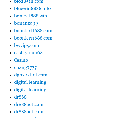
bio285th.com
bluewin8888.info
bombet888.win
bonanza99
boonlert1688.com
boonlert1688.com
bwvip4.com
cashgame168
Casino
chang7777
dgb222hot.com
digital learning
digital learning
dr888
dr888bet.com
dr888bet.com