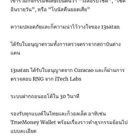
เข้าร่วมกิจกรรมพิเศษเป็นต้นว่า “วงล้อรับโชค”, “เช็ค
อินรายวัน”, หรือ “โบนัสคืนยอดเสีย”
ความปลอดภัยและก็ความน่าไว้วางใจของ 13satan
ได้รับใบอนุญาตรวมทั้งการตรวจตราจากสถาบันต่าง
แดน
13satan ได้รับใบอนุญาตจาก Curacao และก็ผ่านการ
ตรวจสอบ RNG จาก iTech Labs
ระบบฝากถอนออโต้ใน 30 วินาที
รองรับทุกแบงค์ในไทยและก็วอลเล็ต อาทิเช่น
TrueMoney Wallet พร้อมเรื่องราวทำธุรกรรมย้อนไป
แบบละเอียด