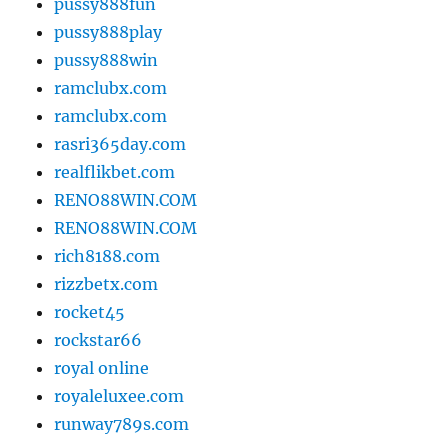
pussy888fun
pussy888play
pussy888win
ramclubx.com
ramclubx.com
rasri365day.com
realflikbet.com
RENO88WIN.COM
RENO88WIN.COM
rich8188.com
rizzbetx.com
rocket45
rockstar66
royal online
royaleluxee.com
runway789s.com