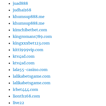
juad888
judhai168
khumsup888.me
khumsup888.me
kimchibetbet.com
kingromans789.com
kingxxxbet123.com
kitti999vip.com
ktv4sd.com
ktv4sd.com
lala55-casino.com
lalikabetsgame.com
lalikabetsgame.com
lcbet444.com
lionth168.com
live22