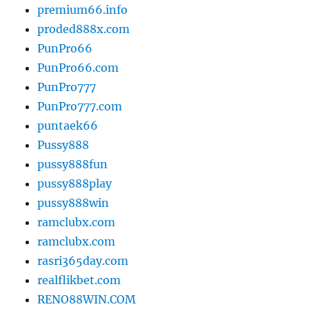
premium66.info
proded888x.com
PunPro66
PunPro66.com
PunPro777
PunPro777.com
puntaek66
Pussy888
pussy888fun
pussy888play
pussy888win
ramclubx.com
ramclubx.com
rasri365day.com
realflikbet.com
RENO88WIN.COM