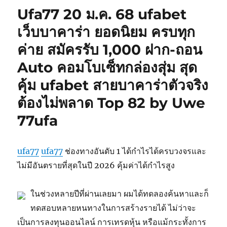
Ufa77 20 ม.ค. 68 ufabet
เว็บบาคาร่า ยอดนิยม ครบทุก
ค่าย สมัครรับ 1,000 ฝาก-ถอน
Auto คอมโบเซ็ทกล่องสุ่ม สุด
คุ้ม ufabet สายบาคาร่าตัวจริง
ต้องไม่พลาด Top 82 by Uwe
77ufa
ufa77
ufa77
ช่องทางอันดับ 1 ได้กำไรได้ครบวงจรและ
ไม่มีอันตรายที่สุดในปี 2026 คุ้มค่าได้กำไรสูง
ในช่วงหลายปีที่ผ่านเลยมา ผมได้ทดลองค้นหาและก็
ทดสอบหลายหนทางในการสร้างรายได้ ไม่ว่าจะ
เป็นการลงทุนออนไลน์ การเทรดหุ้น หรือแม้กระทั้งการ