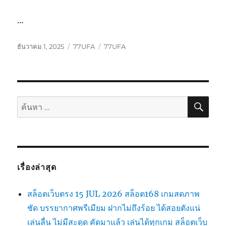
…
เขียน
หมวด
ป้าย
ธันวาคม 1, 2025
77UFA
77UFA
เมื่อ
หมู่
กำกับ
ค้นห
ค้นหา:
เรื่องล่าสุด
สล็อตเว็บตรง 15 JUL 2026 สล็อต168 เกมสดภาพ
ชัด บรรยากาศพรีเมียม ฝากไม่ถึงร้อย ได้สอยตังแน่
เล่นลื่น ไม่มีสะดุด คัดมาแล้ว เล่นได้ทุกเกม สล็อตเว็บ