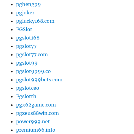
pgheng99
pgjoker
pglucky168.com
PGSlot
pgslot168
pgslot77
pgslot77.com
pgslot99
pgslot9999.co
pgslot999bets.com
pgslotceo
Pgslotth
pgx62game.com
pgzeus88win.com
power999.net
premium66.info