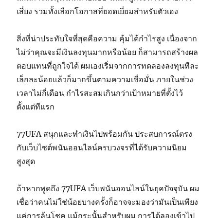
เสี่ยง รวมทั้งเลือกโอกาสที่ยอดเยี่ยมสำหรับตัวเอง
สิ่งที่น่าประทับใจที่สุดคือความ คุ้มได้กำไรสูง เนื่องจาก
ไม่ว่าคุณจะมีเงินลงทุนมากหรือน้อย ก็สามารถสร้างผล
ตอบแทนที่ถูกใจได้ ผมเองเริ่มจากการทดลองลงทุนทีละ
เล็กละน้อยแล้วก็มากขึ้นตามความเชื่อมั่น ภายในช่วง
เวลาไม่กี่เดือน กำไรสะสมเกินกว่าเป้าหมายที่ตั้งไว้
ตั้งแต่ทีแรก
77UFA สนุกและทำเงินไปพร้อมกัน ประสบการณ์ตรง
กับเว็บไซต์พนันออนไลน์ครบวงจรที่ได้รับความนิยม
สูงสุด
ถ้าหากพูดถึง 77UFA เว็บพนันออนไลน์ในยุคปัจจุบัน ผม
เชื่อว่าคนไม่ใช่น้อยบางครั้งก็อาจจะมองว่ามันเป็นเพียง
แค่การลุ้นโชค แม้กระนั้นสำหรับผม การได้ลองเข้าไป