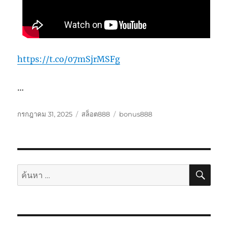
https://t.co/07mSjrMSFg
…
เขียน
หมวด
ป้าย
กรกฎาคม 31, 2025
สล็อต888
bonus888
เมื่อ
หมู่
กำกับ
ค้นห
ค้นหา: