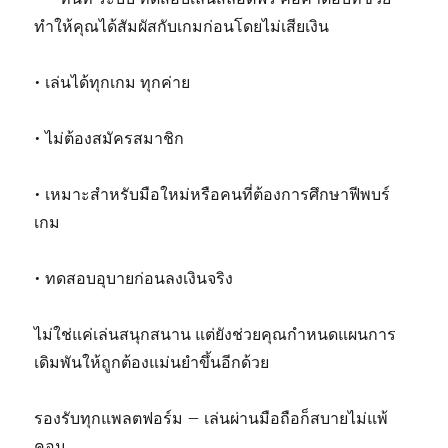
ทำให้คุณได้สัมผัสกับเกมก่อนโดยไม่เสียเงิน
• เล่นได้ทุกเกม ทุกค่าย
• ไม่ต้องสมัครสมาชิก
• เหมาะสำหรับมือใหม่หรือคนที่ต้องการศึกษาฟีพบร์
เกม
• ทดสอบอุบายก่อนลงเงินจริง
ไม่ใช่แค่เล่นสนุกสนาน แต่ยังช่วยคุณกำหนดแผนการ
เดิมพันให้ถูกต้องแม่นยำขึ้นอีกด้วย
รองรับทุกแพลตฟอร์ม – เล่นผ่านมือถือก็สบายไม่แพ้
คอม