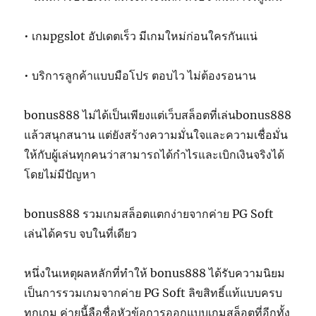
• เกมpgslot อัปเดตเร็ว มีเกมใหม่ก่อนใครกันแน่
• บริการลูกค้าแบบมือโปร ตอบไว ไม่ต้องรอนาน
bonus888 ไม่ได้เป็นเพียงแต่เว็บสล็อตที่เล่นbonus888
แล้วสนุกสนาน แต่ยังสร้างความมั่นใจและความเชื่อมั่น
ให้กับผู้เล่นทุกคนว่าสามารถได้กำไรและเบิกเงินจริงได้
โดยไม่มีปัญหา
bonus888 รวมเกมสล็อตแตกง่ายจากค่าย PG Soft
เล่นได้ครบ จบในที่เดียว
หนึ่งในเหตุผลหลักที่ทำให้ bonus888 ได้รับความนิยม
เป็นการรวมเกมจากค่าย PG Soft ลิขสิทธิ์แท้แบบครบ
ทุกเกม ค่ายนี้ลือชื่อหัวข้อการออกแบบเกมสล็อตที่อีกทั้ง