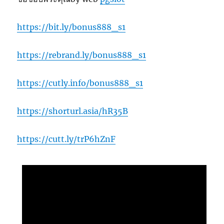
https://bit.ly/bonus888_s1
https://rebrand.ly/bonus888_s1
https://cutly.info/bonus888_s1
https://shorturl.asia/hR35B
https://cutt.ly/trP6hZnF