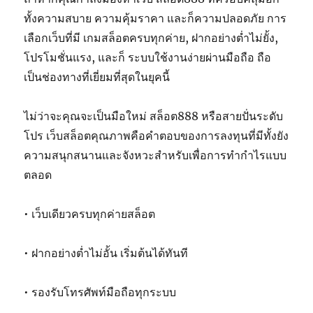
ทั้งความสบาย ความคุ้มราคา และก็ความปลอดภัย การ
เลือกเว็บที่มี เกมสล็อตครบทุกค่าย, ฝากอย่างต่ำไม่ยั้ง,
โปรโมชั่นแรง, และก็ ระบบใช้งานง่ายผ่านมือถือ ถือ
เป็นช่องทางที่เยี่ยมที่สุดในยุคนี้
ไม่ว่าจะคุณจะเป็นมือใหม่ สล็อต888 หรือสายปั่นระดับ
โปร เว็บสล็อตคุณภาพคือคำตอบของการลงทุนที่มีทั้งยัง
ความสนุกสนานและจังหวะสำหรับเพื่อการทำกำไรแบบ
ตลอด
• เว็บเดียวครบทุกค่ายสล็อต
• ฝากอย่างต่ำไม่อั้น เริ่มต้นได้ทันที
• รองรับโทรศัพท์มือถือทุกระบบ