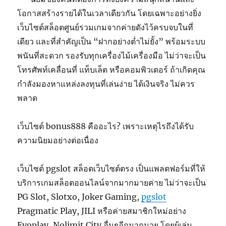
โอกาสสร้างรายได้ในเวลาเดียวกัน โดยเฉพาะอย่างยิ่ง
เว็บไซต์สล็อตศูนย์รวมเกมจากค่ายดังไว้ครบจบในที่
เดียว และที่สำคัญเป็น “ฝากอย่างต่ำไม่ยั้ง” พร้อมระบบ
พนันที่สะดวก รองรับทุกเครื่องไม้เครื่องมือ ไม่ว่าจะเป็น
โทรศัพท์เคลื่อนที่ แท็บเล็ต หรือคอมพิวเตอร์ ถ้าเกิดคุณ
กำลังมองหาแหล่งลงทุนที่เล่นง่าย ได้เงินจริง ไม่ควร
พลาด
เว็บไซต์ bonus888 คืออะไร? เพราะเหตุไรถึงได้รับ
ความนิยมอย่างต่อเนื่อง
เว็บไซต์ pgslot สล็อตเว็บไซต์ตรง เป็นแพลตฟอร์มที่ให้
บริการเกมสล็อตออนไลน์จากมากมายค่าย ไม่ว่าจะเป็น
PG Slot, Slotxo, Joker Gaming,
pgslot
Pragmatic Play, JILI หรือค่ายสมาชิกใหม่อย่าง
Evoplay, Nolimit City อื่นๆอีกมากมาย โดยผู้เล่น