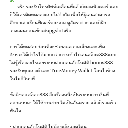
จริง รองรับโทรศัพท์เคลื่อนที่แล้วก็คอมพิวเตอร์ และ
ก็ให้เครดิตทดลองแบบไม่จำกัด เพื่อให้ผู้เล่นสามารถ
ศึกษาเล่าเรียนฟีเจอร์ของเกม ดูอัตราจ่าย และก็ฝึก
วางแผนก่อนเข้าเล่นpgslotจริง
การได้ทดสอบก่อนที่จะช่วยลดความเสี่ยงและเพิ่ม
จังหวะได้กำไรได้มากกว่าการเข้าไปเล่นสล็อต888แบบ
ไม่รู้เรื่องอะไรเลยระบบฝากถอนอัตโนมัติ bonus888
รองรับทุกแบงค์ และ TrueMoney Wallet โอนไวข้าง
ในไม่กี่วินาที
ข้อดีของ สล็อต888 อีกเรื่องหนึ่งเป็นระบบการเงินที่
ออกแบบมาให้ใช้งานง่าย ไม่เป็นอันตราย แล้วก็รวดเร็ว
ทันใจ
• ฝากถอนอัตโนมัติ ไม่ต้องแจ้งแอดไม่น