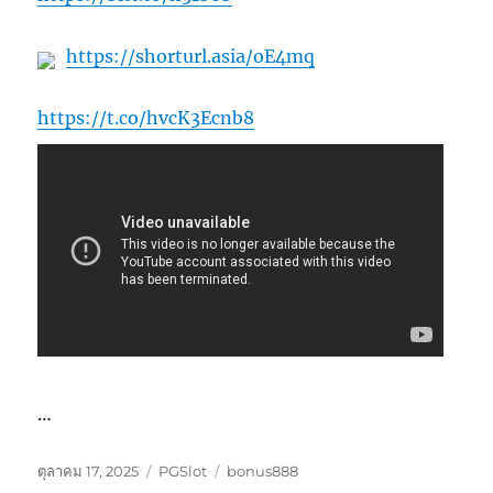
https://shorturl.asia/oE4mq
https://t.co/hvcK3Ecnb8
…
เขียน
หมวด
ป้าย
ตุลาคม 17, 2025
PGSlot
bonus888