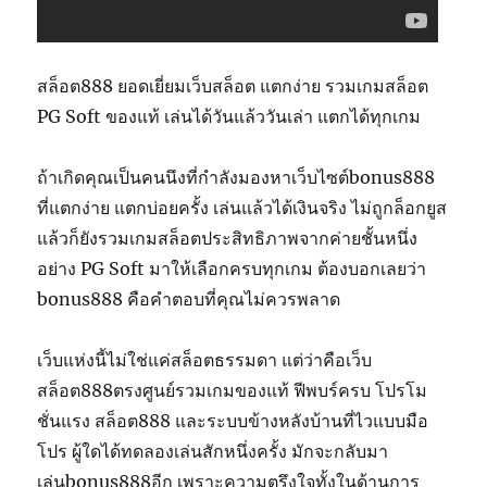
สล็อต888 ยอดเยี่ยมเว็บสล็อต แตกง่าย รวมเกมสล็อต
PG Soft ของแท้ เล่นได้วันแล้ววันเล่า แตกได้ทุกเกม
ถ้าเกิดคุณเป็นคนนึงที่กำลังมองหาเว็บไซต์bonus888
ที่แตกง่าย แตกบ่อยครั้ง เล่นแล้วได้เงินจริง ไม่ถูกล็อกยูส
แล้วก็ยังรวมเกมสล็อตประสิทธิภาพจากค่ายชั้นหนึ่ง
อย่าง PG Soft มาให้เลือกครบทุกเกม ต้องบอกเลยว่า
bonus888 คือคำตอบที่คุณไม่ควรพลาด
เว็บแห่งนี้ไม่ใช่แค่สล็อตธรรมดา แต่ว่าคือเว็บ
สล็อต888ตรงศูนย์รวมเกมของแท้ ฟีพบร์ครบ โปรโม
ชั่นแรง สล็อต888 และระบบข้างหลังบ้านที่ไวแบบมือ
โปร ผู้ใดได้ทดลองเล่นสักหนึ่งครั้ง มักจะกลับมา
เล่นbonus888อีก เพราะความตรึงใจทั้งในด้านการ