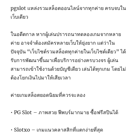
pgslot แหล่งรวมสล็อตออนไลน์จากทุกค่าย ครบจบใน
เว็บเดียว
ในอดีตกาล หากผู้เล่นปรารถนาทดลองเกมจากหลาย
ค่าย อาจจำต้องสมัครหลายเว็บให้ยุ่งยาก แต่ว่าใน
ปัจจุบัน “เว็บไซต์รวมสล็อตทุกค่ายในเว็บไซต์เดียว” ได้
รับการพัฒนาขึ้นมาเพื่อบริการอย่างครบวงจร ผู้เล่น
สามารถเข้าใช้งานด้วยบัญชีเดียว เล่นได้ทุกเกม โดยไม่
ต้องโยกเงินไปมาให้เสียเวลา
ค่ายเกมสล็อตยอดนิยมที่ควรจะลอง
• PG Slot – ภาพสวย ฟีพบร์มากมาย ซื้อฟรีสปินได้
• Slotxo – เกมแนวคลาสสิกที่แตกง่ายที่สุด