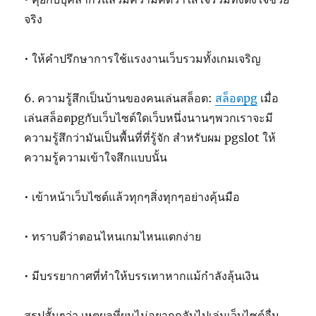
จริง
• ให้คำปรึกษาการใช้แรงงานเว็บรวมทั้งเกมเจริญ
6. ความรู้สึกเป็นบ้านของคนเล่นสล็อต:
สล็อตpg
เมื่อ
เล่นสล็อตpgกับเว็บไซต์ใดเว็บหนึ่งนานๆพวกเราจะมี
ความรู้สึกว่ามันเป็นพื้นที่ที่รู้จัก สำหรับผม pgslot ให้
ความรู้ความเข้าใจสึกแบบนั้น
• เข้าหน้าเว็บไซต์แล้วทุกๆสิ่งทุกๆอย่างคุ้นมือ
• ทราบดีว่าตอนไหนเกมไหนแตกง่าย
• มีบรรยากาศที่ทำให้บรรเทาหากแม้กำลังลุ้นเงิน
สรุปสั้นๆว่า เหตุผลที่ผมไม่อยากกลับไปเล่นเว็บไซต์อื่น