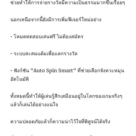
ช่วยทำให้การจ่ายรางวัลมีความเป็นธรรมมากขึ้นเรื่อยๆ
นอกเหนือจากนี้ยังมีการเพิ่มฟีเจอร์ใหม่อย่าง
• โหมดทดสอบเล่นฟรี ไม่ต้องสมัคร
• ระบบสะสมแต้มเพื่อแลกรางวัล
• ฟังก์ชัน “Auto Spin Smart” ที่ช่วยเลือกจังหวะหมุน
อัตโนมัติ
ทั้งหมดนี้ทำให้ผู้เล่นรู้สึกเสมือนอยู่ในโลกของเกมจริงๆ
แล้วก็เล่นได้อย่างแน่ใจ
ความปลอดภัยแล้วก็ความน่าไว้ใจที่พิสูจน์ได้จริง