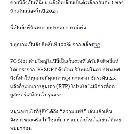
ค่ายนี้ถึงเป็นที่นิยม แล้วก็เปลี่ยนเป็นตัวเลือกอันดับ 1 ของ
นักเล่นสล็อตในปี 2025
นี่เป็นสิ่งที่ฉันพบจากประสบการณ์จริง:
1.ทุกเกมเป็นลิขสิทธิ์แท้ 100% จาก สล็อต
pg
PG Slot ค่ายใหญ่ในปีนี้เป็นเว็บตรงที่ได้รับลิขสิทธิ์แท้
โดยตรงจาก PG SOFT ซึ่งเป็นบริษัทแม่ในต่างประเทศ
สิ่งนี้ทำให้ทุกเกมมีคุณภาพสูง ภาพงาม ชัดระดับ 4K
แล้วก็ระบบการสุ่มเดา (RTP) โปร่งใส ไม่มีการล็อก
ยูสเซอร์เสมือนเว็บรุนแรง
หมุนอย่างไรก็รู้สึกได้ถึง “ความแฟร์” เล่นแล้วเห็น
จังหวะชนะจริง ไม่ใช่แพ้ยาวๆแบบเว็บไซต์เอเย่นต์ที่เคย
พบมาก่อน