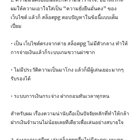
ผมให้ความเอาใจใส่เป็น “ความยั่งยืนมั่นคง” ของ
เว็บไซต์ แล้วก็ สล็อตpg ตอบปัญหาในข้อนี้แบบเต็ม
เปี่ยม
• เป็น เว็บไซต์ตรงจากค่าย สล็อตpg ไม่มีตัวกลาง ทำให้
การจ่ายเงินแล้วก็ระบบเกมขวานผ่าซาก
• ไม่มีประวัติความเป็นมาโกง แล้วก็มีผู้เล่นเยอะมากๆ
รับรองได้
• ระบบการเงินกระจ่าง ฝากถอนทันเวลาทุกหน
สำหรับผม เรื่องความน่านับถือเป็นปัจจัยหลักที่ทำให้กล้า
ฝากเงินจำนวนไม่น้อยเลยทีเดียวเพื่อเล่นอย่างสบายใจ
2. ระบบเกมเสถียร เล่นสล็อตpgลื่นไม่มีสะดุด: ผมเคย