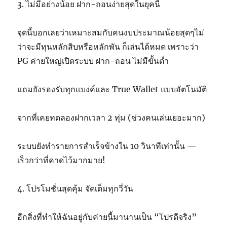
3. ไม่มีอย่างน้อย ฝาก-ถอนง่ายสุดในยุคนี้
จุดนี้บอกเลยว่าเหมาะสมกับคนงบประมาณน้อยสุดๆไม่
ว่าจะมีทุนหลักสิบหรือหลักพัน ก็เล่นได้หมด เพราะว่า
PG ค่ายใหญ่เปิดระบบ ฝาก-ถอน ไม่มีขั้นต่ำ
แถมยังรองรับทุกแบงค์และ True Wallet แบบอัตโนมัติ
จากที่เคยทดลองฝากเวลา 2 ทุ่ม (ช่วงคนเล่นเยอะมาก)
ระบบยังทำรายการสำเร็จข้างใน 10 วินาทีเท่านั้น —
เร็วกว่าที่คาดไว้มากมาย!
4. โปรโมชั่นสุดคุ้ม จัดเต็มทุกวี่วัน
อีกสิ่งที่ทำให้ฉันอยู่กับค่ายนี้มานานเป็น “โปรดีจริง”