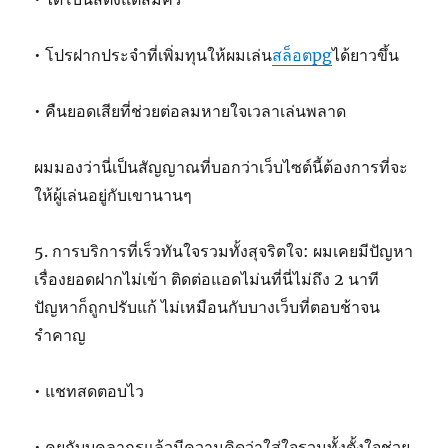
• โปรฝากประจำที่เพิ่มทุนให้ผมเล่น
สล็อตpg
ได้ยาวขึ้น
• คืนยอดเสียที่ช่วยต่อลมหายใจเวลาเล่นพลาด
ผมมองว่านี่เป็นสัญญาณที่บอกว่าเว็บไซต์นี้ต้องการที่จะ
ให้ผู้เล่นอยู่กับเขานานๆ
5. การบริการที่เร็วทันใจรวมทั้งสุจริตใจ: ผมเคยมีปัญหา
เรื่องยอดฝากไม่เข้า ติดต่อแอดไม่นที่นี่ไม่ถึง 2 นาที
ปัญหาก็ถูกปรับแก้ ไม่เหมือนกับบางเว็บที่ตอบช้าจน
รำคาญ
• แชทสดตอบไว
• คุยกับบุคลากรแล้วมีความคิดว่าใส่ใจรวมทั้งตั้งใจช่วย