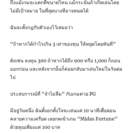
ถึงแม้เกมจะแตกดีขนาดไหน แม้กระนั้นถ้าเกิดเล่นโดย
ไม่มีเป้าหมาย ในที่สุดบางทีอาจหมดได้
ฉันจะตั้งกฎกับตัวเองไว้เสมอว่า
“ถ้าหากได้กำไรเกิน 3 เท่าของทุน ให้หยุดโดยทันที”
ดังเช่น ลงทุน 300 ถ้าหากได้ถึง 900 หรือ 1,000 ก็ถอน
ออกก่อน และหลังจากนั้นก็ค่อยกลับมาเล่นใหม่ในวันต่อ
ไป
ประสบการณ์ที่ “จำไม่ลืม” กับเกมค่าย PG
มีอยู่วันหนึ่ง ฉันตั้งอกตั้งใจจะเล่นแค่ 10 นาทีเพื่อผ่อน
คลายความเครียด เลยกดเข้าเกม “Midas Fortune”
ด้วยทุนเพียงแค่ 100 บาท