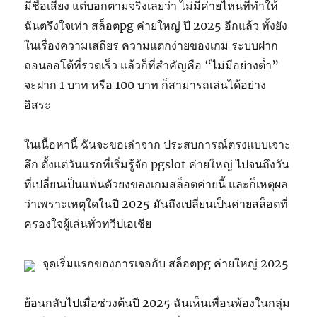
มีชื่อเสียง แต่บอกตามจริงเลยว่า ไม่มีค่ายไหนที่ทำให้
ฉันตรึงใจเท่า สล็อตpg ค่ายใหญ่ ปี 2025 อีกแล้ว ทั้งยัง
ในเรื่องความเสถียร ความแตกง่ายของเกม ระบบฝาก
ถอนออโต้ที่รวดเร็ว แล้วก็ที่สำคัญคือ “ไม่มีอย่างต่ำ”
จะฝาก 1 บาท หรือ 100 บาท ก็สามารถเล่นได้อย่าง
อิสระ
ในเนื้อหานี้ ฉันจะขอเล่าจาก ประสบการณ์ตรงแบบเจาะ
ลึก ตั้งแต่วันแรกที่เริ่มรู้จัก pgslot ค่ายใหญ่ ไปจนถึงวัน
ที่เปลี่ยนเป็นแฟนตัวยงของเกมสล็อตค่ายนี้ และก็เหตุผล
ว่าเพราะเหตุใดในปี 2025 มันถึงเปลี่ยนเป็นค่ายสล็อตที่
ครองใจผู้เล่นทั่วทวีปเอเชีย
จุดเริ่มแรกของการเจอกับ สล็อตpg ค่ายใหญ่ 2025
ย้อนกลับไปเมื่อช่วงต้นปี 2025 ฉันเห็นเพื่อนพ้องในกลุ่ม