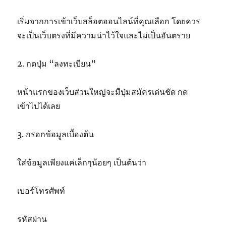
เริ่มจากการเข้าเว็บสล็อตออนไลน์ที่คุณเลือก โดยควร
จะเป็นเว็บตรงที่มีความน่าไว้ใจและไม่เป็นอันตราย
2. กดปุ่ม “ลงทะเบียน”
หน้าแรกของเว็บส่วนใหญ่จะมีปุ่มสมัครเด่นชัด กด
เข้าไปได้เลย
3. กรอกข้อมูลเบื้องต้น
ใส่ข้อมูลเพียงแค่เล็กๆน้อยๆ เป็นต้นว่า
เบอร์โทรศัพท์
รหัสผ่าน