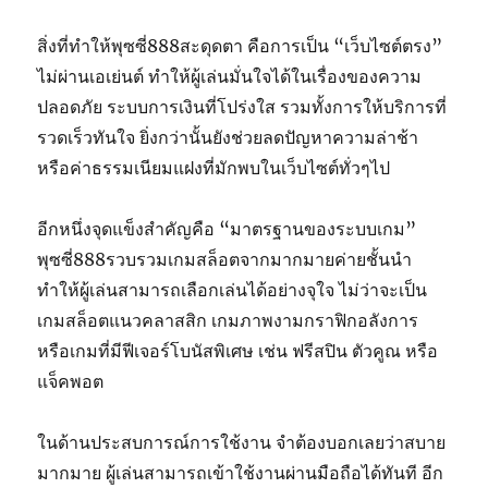
สิ่งที่ทำให้พุซซี่888สะดุดตา คือการเป็น “เว็บไซต์ตรง”
ไม่ผ่านเอเย่นต์ ทำให้ผู้เล่นมั่นใจได้ในเรื่องของความ
ปลอดภัย ระบบการเงินที่โปร่งใส รวมทั้งการให้บริการที่
รวดเร็วทันใจ ยิ่งกว่านั้นยังช่วยลดปัญหาความล่าช้า
หรือค่าธรรมเนียมแฝงที่มักพบในเว็บไซต์ทั่วๆไป
อีกหนึ่งจุดแข็งสำคัญคือ “มาตรฐานของระบบเกม”
พุซซี่888รวบรวมเกมสล็อตจากมากมายค่ายชั้นนำ
ทำให้ผู้เล่นสามารถเลือกเล่นได้อย่างจุใจ ไม่ว่าจะเป็น
เกมสล็อตแนวคลาสสิก เกมภาพงามกราฟิกอลังการ
หรือเกมที่มีฟีเจอร์โบนัสพิเศษ เช่น ฟรีสปิน ตัวคูณ หรือ
แจ็คพอต
ในด้านประสบการณ์การใช้งาน จำต้องบอกเลยว่าสบาย
มากมาย ผู้เล่นสามารถเข้าใช้งานผ่านมือถือได้ทันที อีก