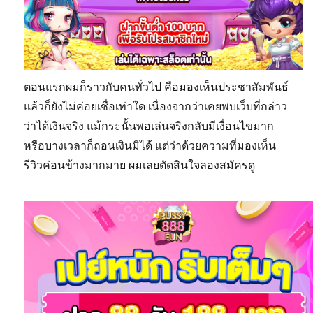
ตอนแรกผมก็ราวกับคนทั่วไป คือมองเห็นประชาสัมพันธ์
แล้วก็ยังไม่ค่อยเชื่อเท่าใด เนื่องจากว่าเคยพบเว็บที่กล่าว
ว่าได้เงินจริง แม้กระนั้นพอเล่นจริงกลับมีเงื่อนไขมาก
หรือบางเวลาก็ถอนเงินมิได้ แต่ว่าด้วยความที่มองเห็น
รีวิวค่อนข้างมากมาย ผมเลยตัดสินใจลองสมัครดู