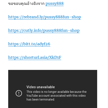
ขอขอบคุณอ้างอิงจาก
pussy888
https://rebrand.ly/pussy888fun-shop
https://cutly.info/pussy888fun-shop
https://bitt.to/adyf26
https://shorturl.asia/XkD1F