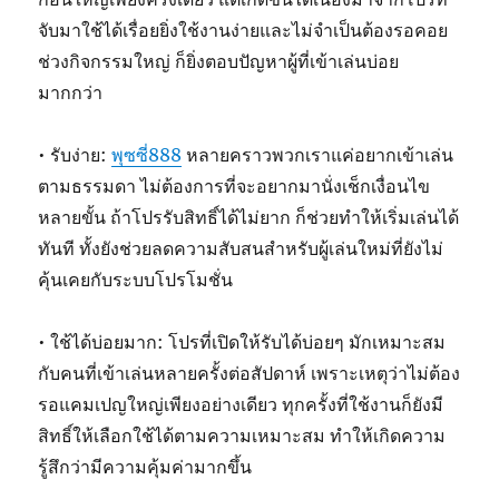
จับมาใช้ได้เรื่อยยิ่งใช้งานง่ายและไม่จำเป็นต้องรอคอย
ช่วงกิจกรรมใหญ่ ก็ยิ่งตอบปัญหาผู้ที่เข้าเล่นบ่อย
มากกว่า
• รับง่าย:
พุซซี่888
หลายคราวพวกเราแค่อยากเข้าเล่น
ตามธรรมดา ไม่ต้องการที่จะอยากมานั่งเช็กเงื่อนไข
หลายขั้น ถ้าโปรรับสิทธิ์ได้ไม่ยาก ก็ช่วยทำให้เริ่มเล่นได้
ทันที ทั้งยังช่วยลดความสับสนสำหรับผู้เล่นใหม่ที่ยังไม่
คุ้นเคยกับระบบโปรโมชั่น
• ใช้ได้บ่อยมาก: โปรที่เปิดให้รับได้บ่อยๆ มักเหมาะสม
กับคนที่เข้าเล่นหลายครั้งต่อสัปดาห์ เพราะเหตุว่าไม่ต้อง
รอแคมเปญใหญ่เพียงอย่างเดียว ทุกครั้งที่ใช้งานก็ยังมี
สิทธิ์ให้เลือกใช้ได้ตามความเหมาะสม ทำให้เกิดความ
รู้สึกว่ามีความคุ้มค่ามากขึ้น