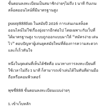
ขั้นตอนลงทะเบียนเป็นสมาชิกง่ายๆไม่ถึง 1 นาที กับเกม
สล็อตออนไลน์ที่มีมาตรฐานสูง
pussy888fun ในสมัยปี 2026 การเล่นเกมสล็อต
ออนไลน์ไม่ใช่เรื่องยุ่งยากอีกต่อไป โดยเฉพาะกับเว็บที่
ได้มาตรฐานสูง ระบบถูกออกแบบมาให้ “สมัครง่าย เล่น
ไว” ตอบปัญหาผู้เล่นยุคสมัยใหม่ที่ต้องการความสะดวก
และก็เร็วทันใจ
หนึ่งในจุดเด่นที่เห็นได้ชัดคือ แนวทางการลงทะเบียนที่
ใช้เวลาไม่ถึง 1 นาที ก็สามารถเข้าเล่นได้ในทันทีผ่านมือ
ถือหรือคอมพิวเตอร์
พุซซี่888 ขั้นตอนลงทะเบียนแบบง่ายๆ
1. เข้าเว็บหลัก