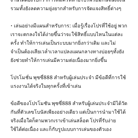
รวมทั้งยังลดความยุ่งยากสำหรับการจัดแจงสิทธิ์ต่างๆ
• เล่นอย่างมีแผนสำหรับการ: เมื่อรู้เรื่องโปรที่ใช้อยู่ พวก
เราจะตกลงใจได้ง่ายขึ้นว่าจะใช้สิทธิ์แบบไหนในแต่ละ
ครั้ง ทำให้การเล่นเป็นระบบมากยิ่งกว่าเดิม และไม่
จำเป็นต้องเสียเวล่ำเวลาแปลงแผนกลางทางบ่อยๆทั้งยัง
ยังช่วยทำให้การเล่นมีความต่อเนื่องมากยิ่งขึ้น
โปรโมชั่น พุซซี่888 สำหรับผู้เล่นประจำ มีข้อดีที่การใช้
แรงงานได้จริงในทุกครั้งที่เข้าเล่น
ข้อดีของโปรโมชัน พุซซี่888 สำหรับผู้เล่นประจำมิได้วัด
กันที่ตัวเลขโบนัสเพียงอย่างเดียว แต่เป็นการนำมาใช้ได้
จริงเมื่อใดก็ตามพวกเราเข้าเล่นสล็อต โปรที่รับง่าย
ใช้ได้ต่อเนื่อง และก็กับรูปแบบการเล่นของตัวเอง