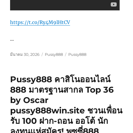
https://t.co/Ry4M9lHtCV
…
เขียน
หมวด
ป้าย
มีนาคม 30, 2026
Pussy888
Pussy888
เมื่อ
หมู่
กำกับ
Pussy888 คาสิโนออนไลน์
888 มาตรฐานสากล Top 36
by Oscar
pussy888win.site ชวนเพื่อน
รับ 100 ฝาก-ถอน ออโต้ นัก
ลงทุนแห่สมัคร! พุซซี่888