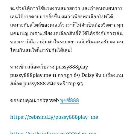
จะช่วยให้การใช้แรงงานสบายกว่า และกำหนดแผนการ
เล่นได้ง่ายดายมากยิ่งขึ้น ผมว่าเพียงพอเลือกโปรได้
เหมาะกับสไตล์ของตนแล้ว เราก็ไม่จำเป็นต้องวิ่งตามทุก
แคมเปญ เพราะเพียงแค่เลือกสิทธิ์ที่ใช้ได้จริงกับการเล่น
ของเรา ก็ถือว่าคุ้มค่าในระยะยาวแล้วนั่นเองครับผม คน
ไหนกันสนใจก็มารับกันได้เลย!
ทางเข้า สล็อตเว็บตรง pussy888play
pussy888play.me 11 กรกฎา 69 Daisy ยืน 1 เรื่องเกม
สล็อต pussy888 สมัครฟรี Top 93
ขอขอบคุณมากby web
พุซซี่888
https://rebrand.ly/pussy888play-me
https://cutly.info/pussy888play-me