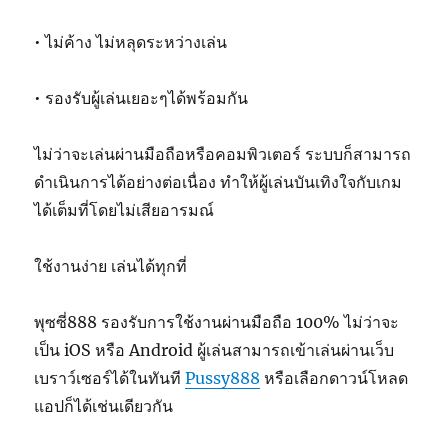
• ไม่ค้าง ไม่หลุดระหว่างเล่น
• รองรับผู้เล่นเยอะๆได้พร้อมกัน
ไม่ว่าจะเล่นผ่านมือถือหรือคอมพิวเตอร์ ระบบก็สามารถ
ดำเนินการได้อย่างต่อเนื่อง ทำให้ผู้เล่นบันเทิงใจกับเกม
ได้เต็มที่โดยไม่เสียอารมณ์
ใช้งานง่าย เล่นได้ทุกที่
พุซซี่888 รองรับการใช้งานผ่านมือถือ 100% ไม่ว่าจะ
เป็น iOS หรือ Android ผู้เล่นสามารถเข้าเล่นผ่านเว็บ
เบราว์เซอร์ได้ในทันที
Pussy888
หรือเลือกดาวน์โหลด
แอปก็ได้เช่นเดียวกัน