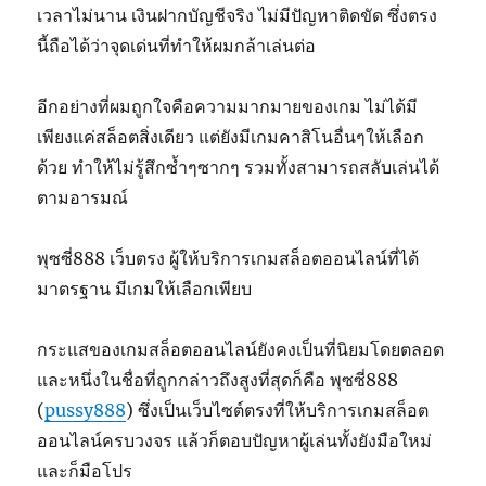
เวลาไม่นาน เงินฝากบัญชีจริง ไม่มีปัญหาติดขัด ซึ่งตรง
นี้ถือได้ว่าจุดเด่นที่ทำให้ผมกล้าเล่นต่อ
อีกอย่างที่ผมถูกใจคือความมากมายของเกม ไม่ได้มี
เพียงแค่สล็อตสิ่งเดียว แต่ยังมีเกมคาสิโนอื่นๆให้เลือก
ด้วย ทำให้ไม่รู้สึกซ้ำๆซากๆ รวมทั้งสามารถสลับเล่นได้
ตามอารมณ์
พุซซี่888 เว็บตรง ผู้ให้บริการเกมสล็อตออนไลน์ที่ได้
มาตรฐาน มีเกมให้เลือกเพียบ
กระแสของเกมสล็อตออนไลน์ยังคงเป็นที่นิยมโดยตลอด
และหนึ่งในชื่อที่ถูกกล่าวถึงสูงที่สุดก็คือ พุซซี่888
(
pussy888
) ซึ่งเป็นเว็บไซต์ตรงที่ให้บริการเกมสล็อต
ออนไลน์ครบวงจร แล้วก็ตอบปัญหาผู้เล่นทั้งยังมือใหม่
และก็มือโปร