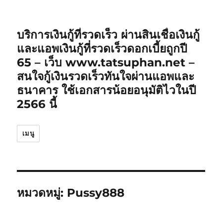
บริการเงินกู้ที่รวดเร็ว ผ่านสินเชื่อเงินกู้
และแอพเงินกู้ที่รวดเร็วดอกเบี้ยถูกปี
65 – เว็บ www.tatsuphan.net –
สนใจกู้เงินรวดเร็วทันใจผ่านแอพและ
ธนาคาร ใช้เอกสารน้อยอนุมัติไวในปี
2566 นี้
เมนู
หมวดหมู่:
Pussy888