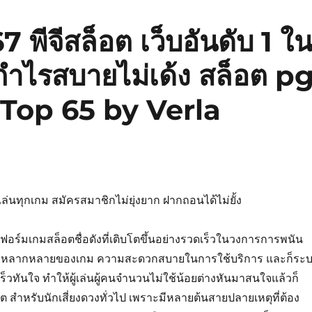
 พีจีสล็อต เว็บอันดับ 1 ใ
กำไรสบายไม่เด้ง สล็อต p
. Top 65 by Verla
่นทุกเกม สมัครสมาชิกไม่ยุ่งยาก ฝากถอนได้ไม่ยั้ง
ตฟอร์มเกมสล็อตชื่อดังที่เติบโตขึ้นอย่างรวดเร็วในวงการการพนัน
มหลากหลายของเกม ความสะดวกสบายในการใช้บริการ และก็ระ
็วทันใจ ทำให้ผู้เล่นผู้คนจำนวนไม่ใช้น้อยต่างหันมาสนใจแล้วก็
็อต สำหรับนักเสี่ยงดวงทั่วไป เพราะมีหลายต้นสายปลายเหตุที่ต้อง