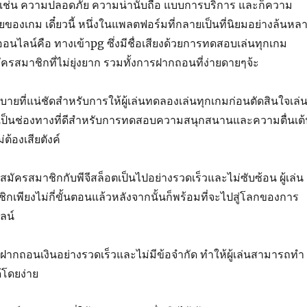
าทิเช่น ความปลอดภัย ความน่านับถือ แบบการบริการ และก็ความ
เกม เดี๋ยวนี้ หนึ่งในแพลตฟอร์มที่กลายเป็นที่นิยมอย่างล้นหล
ไลน์คือ ทางเข้าpg ซึ่งมีชื่อเสียงด้วยการทดสอบเล่นทุกเกม
รสมาชิกที่ไม่ยุ่งยาก รวมทั้งการฝากถอนที่ง่ายดายๆจ้ะ
บายที่แน่ชัดสำหรับการให้ผู้เล่นทดลองเล่นทุกเกมก่อนตัดสินใจเล่
ซึ่งเป็นช่องทางที่ดีสำหรับการทดสอบความสนุกสนานและความตื่นเต
ต้องเสียตังค์
สมัครสมาชิกกับพีจีสล็อตเป็นไปอย่างรวดเร็วและไม่ซับซ้อน ผู้เล่น
เพียงไม่กี่ขั้นตอนแล้วหลังจากนั้นก็พร้อมที่จะไปสู่โลกของการ
ลน์
รฝากถอนเงินอย่างรวดเร็วและไม่มีข้อจำกัด ทำให้ผู้เล่นสามารถทำ
้โดยง่าย