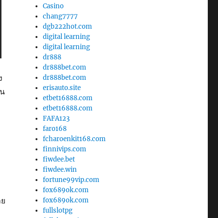
Casino
chang7777
dgb222hot.com
digital learning
digital learning
dr888
dr888bet.com
ง
dr888bet.com
erisauto.site
็น
etbet16888.com
etbet16888.com
FAFA123
faro168
fcharoenkit168.com
finnivips.com
fiwdee.bet
fiwdee.win
fortune99vip.com
fox689ok.com
าย
fox689ok.com
fullslotpg