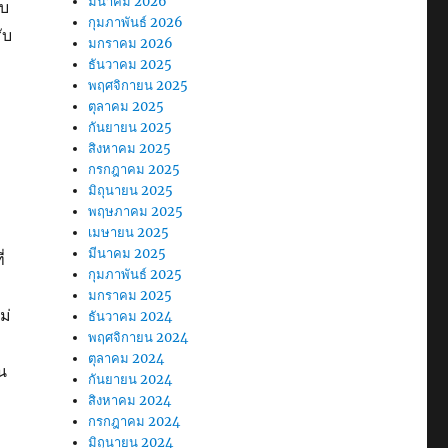
มีนาคม 2026
อบ
กุมภาพันธ์ 2026
ับ
มกราคม 2026
ธันวาคม 2025
พฤศจิกายน 2025
ตุลาคม 2025
กันยายน 2025
สิงหาคม 2025
กรกฎาคม 2025
มิถุนายน 2025
พฤษภาคม 2025
เมษายน 2025
มีนาคม 2025
่
กุมภาพันธ์ 2025
มกราคม 2025
ม่
ธันวาคม 2024
พฤศจิกายน 2024
ตุลาคม 2024
น
กันยายน 2024
สิงหาคม 2024
กรกฎาคม 2024
มิถุนายน 2024