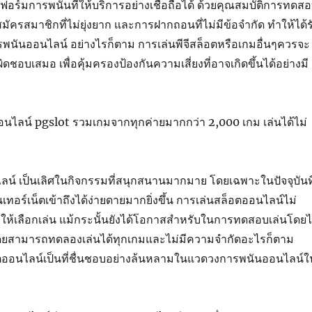
ตฟอร์มการพนันที่ให้บริการอย่างเชื่อถือได้ ด้วยคุณสมบัติการทดส
สมัครสมาชิกที่ไม่ยุ่งยาก และการฝากถอนที่ไม่มีข้อจำกัด ทำให้ได้ร
นันออนไลน์ อย่างไรก็ตาม การเล่นพีจีสล็อตหรือเกมอื่นๆควรจะ
ดชอบเสมอ เพื่อคุ้มครองป้องกันความเสี่ยงที่อาจเกิดขึ้นได้อย่างมี
นไลน์ pgslot รวมเกมจากทุกค่ายมากกว่า 2,000 เกม เล่นได้ไม่
น์ เป็นเลิศในกิจกรรมที่สนุกสนานมากมาย โดยเฉพาะในปัจจุบันที
ทอร์เน็ตเข้าถึงได้ง่ายดายมากยิ่งขึ้น การเล่นสล็อตออนไลน์ไม่
ให้เลือกเล่น แม้กระนั้นยังได้โอกาสสำหรับในการทดสอบเล่นโดยไ
ง โดยสามารถทดลองเล่นได้ทุกเกมและไม่มีความจำกัดอะไรก็ตาม
ตออนไลน์เป็นที่ชื่นชอบอย่างล้นหลามในแวดวงการพนันออนไลน์ใ