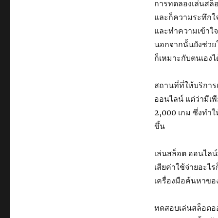
การทดลองเล่นสล็
และก็ความระทึกใจ แ
และทำความเข้าใจเ
นอกจากนั้นยังช่ว
ก็เหมาะกับตนเองได
สถานที่ที่ให้บริ
ออนไลน์ แต่ว่ามีเพ
2,000 เกม ซึ่งทำให
ขึ้น
เล่นสล็อต ออนไลน
เสียค่าใช้จ่ายอะไ
เครื่องมือค้นหาของ
ทดสอบเล่นสล็อตออ