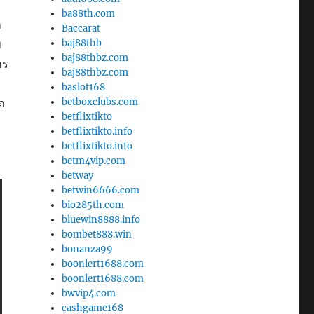
ba88th.com
า
Baccarat
พ
baj88thb
baj88thbz.com
าร
baj88thbz.com
baslot168
ถ
betboxclubs.com
betflixtikto
betflixtikto.info
betflixtikto.info
betm4vip.com
betway
betwin6666.com
bio285th.com
bluewin8888.info
bombet888.win
bonanza99
boonlert1688.com
boonlert1688.com
bwvip4.com
cashgame168