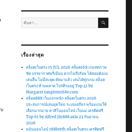
น
ค้นหา
ค้นหา:
g
เรื่องล่าสุด
สล็อตเว็บตรง 15 JUL 2026 สล็อต168 เกมสดภาพ
ชัด บรรยากาศพรีเมียม ฝากไม่ถึงร้อย ได้สอยตังแน่
เล่นลื่น ไม่มีสะดุด คัดมาแล้ว เล่นได้ทุกเกม สล็อต
เว็บตรง ห้ามพลาด โปรดีรออยู่ Top 41 by
Margaret tangtem168e.com
สล็อต888 เว็บแจกหนัก สล็อตเว็บตรง 2026
ประสบการณ์เล่นยุคใหม่ ระบบเสถียร พร้อมเกมให้
บบ
เลือกมากมาย คาสิโนออนไลน์ เว็บแม่ เครดิตฟรี
Top 61 by Alfred Jin888.asia 23 กันยายน
2026
พนันออนไลน์ 188betth สล็อตเว็บตรง เครดิตฟรี