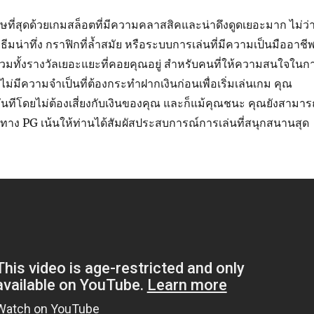
ษที่สุดด้วยเกมสล็อตที่มีความคลาสสิคและน่าดึงดูดเยอะมาก ไม่ว่
ีธีมน่าทึ่ง กราฟิกที่ล้ำสมัย หรือระบบการเล่นที่มีความเป็นมืออาชี
รวมทั้งรางวัลเยอะแยะที่คอยคุณอยู่ สำหรับคนที่ให้ความสนใจในก
ม่มีความจำเป็นที่ต้องกระทำฝากเงินก่อนเพื่อเริ่มเล่นเกม คุณ
นทีโดยไม่ต้องเสี่ยงกับเงินของคุณ และก็แม้คุณชนะ คุณยังสามาร
ยทาง PG เน้นให้ท่านได้สัมผัสประสบการณ์การเล่นที่สนุกสนานสุด