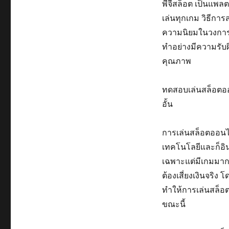
พีจีสล็อต เป็นแพล
เล่นทุกเกม วิธีการ
ความนิยมในวงการพ
ทำอย่างมีความรับผิ
คุณภาพ
ทดสอบเล่นสล็อตออ
อั้น
การเล่นสล็อตออนไล
เทคโนโลยีและก็อินเ
เฉพาะแต่มีเกมมาก
ต้องเสี่ยงเงินจริ
ทำให้การเล่นสล็อ
ขณะนี้