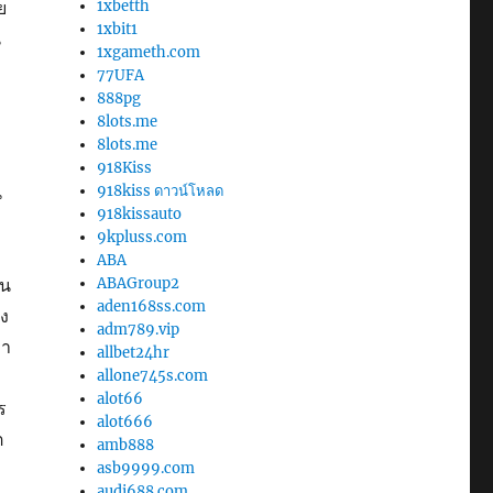
ย
1xbetth
1xbit1
น
1xgameth.com
77UFA
888pg
8lots.me
8lots.me
918Kiss
น
918kiss ดาวน์โหลด
918kissauto
9kpluss.com
ABA
ใน
ABAGroup2
aden168ss.com
อง
adm789.vip
่า
allbet24hr
allone745s.com
alot66
ร
alot666
ต
amb888
asb9999.com
audi688.com