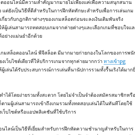
อตออนไลน์มีความสำคัญมากมายไม่เพียงแค่เพื่อความสนุกสนาน
ต่ยังเป็นวิธีที่ดีสำหรับในการฝึกหัดทักษะสำหรับเพื่อการเล่นเกม
กี่ยวกับกฎกติกาต่างๆของเกมสล็อตก่อนจะลงเงินเดิมพันจริง
ยให้ผู้เล่นสามารถทดสอบเกมจากค่ายต่างๆและเลือกเกมที่ชอบใจแ
้อย่างแม่นยำอีกด้วย
การเกมสล็อตออนไลน์ พีจีสล็อต มีมากมายก่ายกองในโลกของการพนั
ียงเว็บไซต์เดียวที่ให้บริการเกมจากทุกค่ายมากกว่า
ทางเข้าpg
้ผู้เล่นได้รับประสบการณ์การเล่นที่นานัปการรวมทั้งรื้นเริงได้มากยิ
์ทำได้โดยง่ายรวมทั้งสะดวก โดยไม่จำเป็นจำต้องสมัครสมาชิกหรื
รก็ตามผู้เล่นสามารถเข้าถึงเกมรวมทั้งทดสอบเล่นได้ในทันทีโดยใช้
เว็บไซต์หรือแอปพลิเคชันที่ใช้บริการ
นไลน์เป็นวิธีที่เยี่ยมสำหรับการฝึกหัดความชำนาญสำหรับในการ