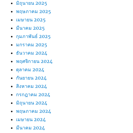
มิถุนายน 2025
พฤษภาคม 2025
เมษายน 2025
มีนาคม 2025
กุมภาพันธ์ 2025
มกราคม 2025
ธันวาคม 2024
พฤศจิกายน 2024
ตุลาคม 2024
กันยายน 2024
สิงหาคม 2024
กรกฎาคม 2024
มิถุนายน 2024
พฤษภาคม 2024
เมษายน 2024
มีนาคม 2024