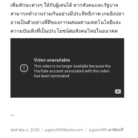
เพิ่มทักษะต่างๆ ให้กับผู้เล่นได้ หากสังคมและรัฐบาล
สามารถทำงานร่วมกันอย่างมีประสิทธิภาพ เกมยิงปลา
อาจเป็นตัวอย่างที่ดีของการผสมผสานเทคโนโลยีและ
ความบันเทิงที่เป็นประโยชน์ต่อสังคมไทยในอนาคต
…
เขียน
หมวด
ป้าย
เมษายน 4, 2025
pgslot999bets.com
pgslot99 เครดิตฟรี
เมื่อ
หมู่
กำกับ