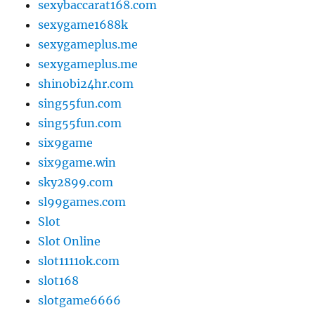
sexybaccarat168.com
sexygame1688k
sexygameplus.me
sexygameplus.me
shinobi24hr.com
sing55fun.com
sing55fun.com
six9game
six9game.win
sky2899.com
sl99games.com
Slot
Slot Online
slot1111ok.com
slot168
slotgame6666