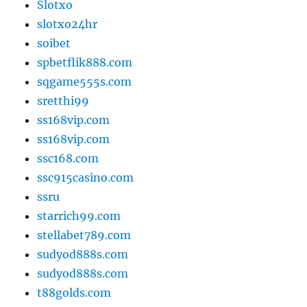
Slotxo
slotxo24hr
soibet
spbetflik888.com
sqgame555s.com
sretthi99
ss168vip.com
ss168vip.com
ssc168.com
ssc915casino.com
ssru
starrich99.com
stellabet789.com
sudyod888s.com
sudyod888s.com
t88golds.com