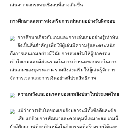
เล่นจากผลกระทบเชิงลบที่อาจเกิดขึ้น
การศึกษาและการส่งเสริมการเล่นเกมอย่างรับผิดชอบ
การศึกษาเกี่ยวกับเกมและการเล่นเกมอย่างรู้เท่าทัน
จึงเป็นสิ่งสำคัญ เพื่อให้ผู้เล่นมีความรู้และตระหนัก
ถึงการเล่นเกมอย่างมีวินัย การส่งเสริมให้ผู้ปกครอง
เข้าใจเกมและมีส่วนร่วมในการกำหนดขอบเขตในการ
เล่นเกมของบุตรหลาน รวมถึงส่งเสริมให้ผู้เล่นรู้จักการ
จัดการเวลาและการเงินอย่างมีประสิทธิภาพ
ความหวังและอนาคตของเกมยิงปลาในประเทศไทย
แม้ว่าการเติบโตของเกมยิงปลาจะมีทั้งข้อดีและข้อ
เสีย แต่ด้วยการพัฒนาและควบคุมที่เหมาะสม เกมนี้
ยังมีศักยภาพที่จะเป็นหนึ่งในกิจกรรมที่สร้างรายได้และ