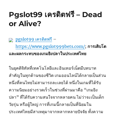
Pgslot99 เครดิตฟรี – Dead
or Alive?
pgslot99 เครดิตฟรี
–
https://www.pgslot999bets.com/
;
การเติบโต
และผลกระทบของเกมยิงปลาในประเทศไทย
ในยุคดิจิทัลที่เทคโนโลยีและอินเทอร์เน็ตมีบทบาท
สำคัญในทุกด้านของชีวิต เกมออนไลน์ได้กลายเป็นส่วน
หนึ่งที่คนไทยไม่สามารถละเลยได้ หนึ่งในเกมที่ได้รับ
ความนิยมอย่างรวดเร็วในช่วงที่ผ่านมาคือ “เกมยิง
ปลา” ที่ได้รับความสนใจจากหลายคน ไม่ว่าจะเป็นเด็ก
วัยรุ่น หรือผู้ใหญ่ การที่เกมนี้กลายเป็นที่นิยมใน
ประเทศไทยมีสาเหตุมาจากหลากหลายปัจจัย ทั้งความ