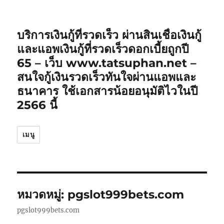
บริการเงินกู้ที่รวดเร็ว ผ่านสินเชื่อเงินกู้
และแอพเงินกู้ที่รวดเร็วดอกเบี้ยถูกปี
65 – เว็บ www.tatsuphan.net –
สนใจกู้เงินรวดเร็วทันใจผ่านแอพและ
ธนาคาร ใช้เอกสารน้อยอนุมัติไวในปี
2566 นี้
เมนู
หมวดหมู่:
pgslot999bets.com
pgslot999bets.com