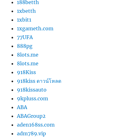
188betth
1xbetth
1xbit1
1xgameth.com
77UFA
888pg
8lots.me
8lots.me
918Kiss
918kiss ดาวน์โหลด
918kissauto
9kpluss.com
ABA
ABAGroup2
aden168ss.com
adm789.vip