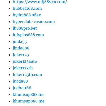
https://www.mfj889xx.com/
hubbet168.com
hydra888 สล็อต
hyperclub-casino.com
ib888pro.bet
infyplus888.com
jinda55
jinda888
Joker123
joker123auto
joker123th
Joker123th.com
juad888
judhai168
khumsup888.me
khumsup888.me