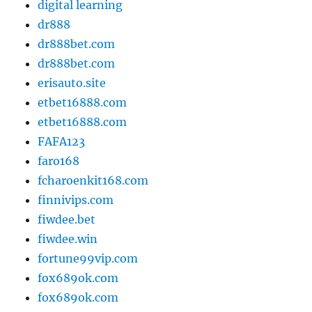
digital learning
dr888
dr888bet.com
dr888bet.com
erisauto.site
etbet16888.com
etbet16888.com
FAFA123
faro168
fcharoenkit168.com
finnivips.com
fiwdee.bet
fiwdee.win
fortune99vip.com
fox689ok.com
fox689ok.com