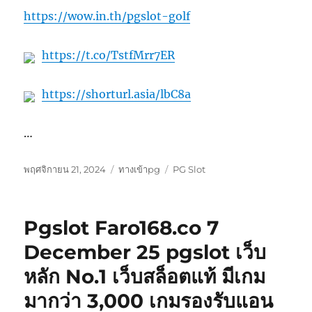
https://wow.in.th/pgslot-golf
https://t.co/TstfMrr7ER
https://shorturl.asia/lbC8a
…
เขียน
หมวด
ป้าย
พฤศจิกายน 21, 2024
ทางเข้าpg
PG Slot
เมื่อ
หมู่
กำกับ
Pgslot Faro168.co 7
December 25 pgslot เว็บ
หลัก No.1 เว็บสล็อตแท้ มีเกม
มากว่า 3,000 เกมรองรับแอน