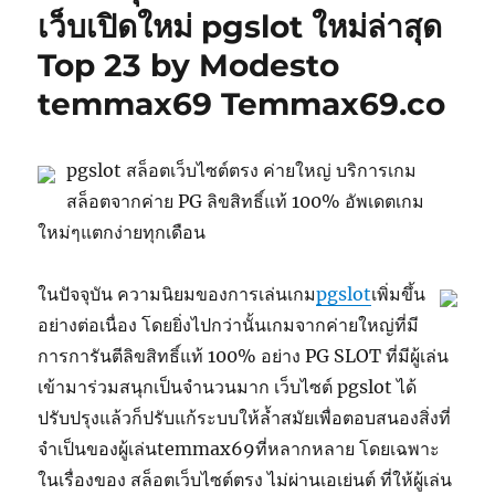
เว็บเปิดใหม่ pgslot ใหม่ล่าสุด
Top 23 by Modesto
temmax69 Temmax69.co
pgslot สล็อตเว็บไซต์ตรง ค่ายใหญ่ บริการเกม
สล็อตจากค่าย PG ลิขสิทธิ์แท้ 100% อัพเดตเกม
ใหม่ๆแตกง่ายทุกเดือน
ในปัจจุบัน ความนิยมของการเล่นเกม
pgslot
เพิ่มขึ้น
อย่างต่อเนื่อง โดยยิ่งไปกว่านั้นเกมจากค่ายใหญ่ที่มี
การการันตีลิขสิทธิ์แท้ 100% อย่าง PG SLOT ที่มีผู้เล่น
เข้ามาร่วมสนุกเป็นจำนวนมาก เว็บไซต์ pgslot ได้
ปรับปรุงแล้วก็ปรับแก้ระบบให้ล้ำสมัยเพื่อตอบสนองสิ่งที่
จำเป็นของผู้เล่นtemmax69ที่หลากหลาย โดยเฉพาะ
ในเรื่องของ สล็อตเว็บไซต์ตรง ไม่ผ่านเอเย่นต์ ที่ให้ผู้เล่น