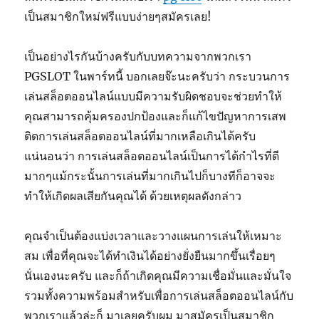
เป็นสมาชิกใหม่ฟรีแบบง่ายๆสมัครเลย!
เป็นอย่างไรกันบ้างครับกับบทความจากพวกเรา
PGSLOT ในพาร์ทนี้ บอกเลยจ๊ะนะครับว่า กระบวนการ
เล่นสล็อตออนไลน์แบบมีความรับผิดชอบจะช่วยทำให้
คุณสามารถคุ้มครองปกป้องและก็แก้ไขปัญหาการเสพ
ติดการเล่นสล็อตออนไลน์ที่มากเหลือเกินได้ครับ
แน่นอนว่า การเล่นสล็อตออนไลน์เป็นการได้กำไรที่ดี
มากๆแม้กระนั้นการเล่นที่มากเกินไปก็บางทีก็อาจจะ
ทำให้เกิดผลเสียกันคุณได้ ด้วยเหตุผลดังกล่าว
คุณจำเป็นต้องแบ่งเวลาและวางแผนการเล่นให้เหมาะ
สม เพื่อที่คุณจะได้ทำเงินได้อย่างยั่งยืนมากขึ้นเรื่อยๆ
นั่นเองนะครับ และก็ถ้าเกิดคุณมีความเชื่อมั่นและมั่นใจ
รวมทั้งความพร้อมสำหรับเพื่อการเล่นสล็อตออนไลน์กับ
พวกเราแล้วล่ะก็ มาเลยครับผม มาสมัครเป็นสมาชิก