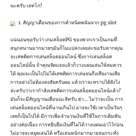
นะครับ เลทโก!
1. สัญญาเตือนของการตำหนิดพนันจาก pg slot
แน่นอนขอรับว่า เกมสล็อตPG ของพวกเราเป็นเกมที่
สนุกสนานมากมายๆมันก็ไม่แปลกเลยล่ะขอรับหากคุณ
จะเสพติดการเล่นสล็อตออนไลน์ ซึ่งการเล่นสล็อต
ออนไลน์นั้น ถ้าคุณจัดแจงแล้วก็วางแผนเล่นให้สมควร
ได้ คุณจะเป็นไปไม่ได้เสพติดการเล่นจนถึงเสียงานเสีย
การอย่างไม่ต้องสงสัยครับผม แล้วเราจะทราบได้ยังไง
ล่ะครับว่าเรากำลังเสพติดการเล่นสล็อตออนไลน์แล้ว?
มันก็จะมีสัญญาณเตือนน่ะสิครับ ฮ่า… ไม่ว่าจะเป็น การ
เล่นสล็อตออนไลน์ที่นานเกินไป อาจจะใช้เวลาเป็นวันๆ
เลยก็เป็นไปได้ มีการเพิ่มจำนวนเงินที่ใช้ในการเดิมพัน
อย่างต่อเนื่อง การหยิบยืมเงินที่ไม่ได้วางแผนเอาไว้ก่อน
ไม่อาจจะหยุดเล่นได้ หรือเล่นหนักมากมายจนกระทั่ง