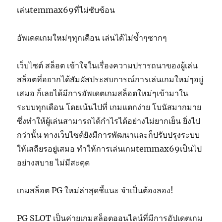
เล่นtemmax69ที่ไม่ซับซ้อน
อัพเดตเกมใหม่ๆทุกเดือน เล่นได้ไม่ซ้ำๆซากๆ
เว็บไซต์ สล็อต เข้าใจในเรื่องความปรารถนาของผู้เล่น
สล็อตที่อยากได้สัมผัสประสบการณ์การเล่นเกมใหม่ๆอยู่
เสมอ ก็เลยได้มีการอัพเดตเกมสล็อตใหม่ๆเข้ามาใน
ระบบทุกเดือน โดยเน้นไปที่ เกมแตกง่าย โบนัสมากมาย
ซึ่งทำให้ผู้เล่นสามารถได้กำไรได้อย่างไม่ยากเย็น ยิ่งไป
กว่านั้น ทางเว็บไซต์ยังมีการพัฒนาและก็ปรับปรุงระบบ
ให้เสถียรอยู่เสมอ ทำให้การเล่นเกมtemmax69เป็นไป
อย่างสบาย ไม่มีสะดุด
เกมสล็อต PG ใหม่ล่าสุดชี้แนะ จำเป็นต้องลอง!
PG SLOT เป็นค่ายเกมสล็อตออนไลน์ที่มีการอัปเดตเกม