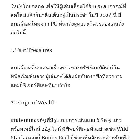
ใหม่ๆโดยตลอด เพื่อให้ผู้เล่นสล็อตได้รับประสบการณ์ที่
สดใหม่แล้วก็น่าตื่นเต้นอยู่เป็นประจำ ในปี 2024 นี้ มี
เกมสล็อตใหม่จาก PG ที่น่าดึงดูดและก็ควรลองเล่นดัง
ต่อไปนี้:
1. Tsar Treasures
เกมสล็อตที่นำเสนอเรื่องราวของทรัพย์สมบัติซาร์ใน
พิพิธภัณฑ์หลวง ผู้เล่นจะได้สัมผัสกับกราฟิกที่สวยงาม
และก็ฟีเจอร์พิเศษที่น่าเร้าใจ
2. Forge of Wealth
เกมtemmax69ที่มีรูปแบบการเล่นแบบ 6 รีล 5 แถว
พร้อมเพย์ไลน์ 243 ไลน์ มีฟีพบร์พิเศษตัวอย่างเช่น Wild
Stacks และก็ Bonus Reel ที่ช่วยเพิ่มจังหวะสำหรับเพื่อ