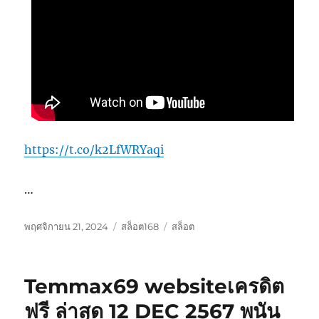
https://t.co/k2LfWRYaqi
…
เขียน
หมวด
ป้าย
พฤศจิกายน 21, 2024
สล็อต168
สล็อต
เมื่อ
หมู่
กำกับ
Temmax69 websiteเครดิต
ฟรี ล่าสุด 12 DEC 2567 พนัน