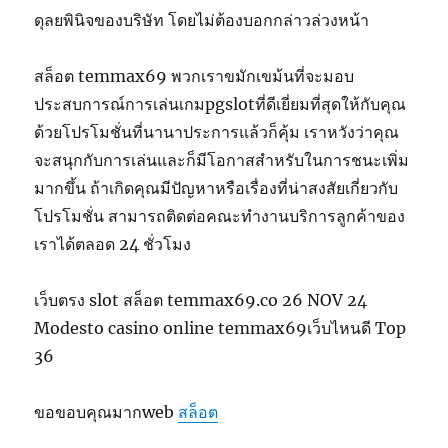
ดุลยพินิจของบริษัท โดยไม่ต้องบอกกล่าวล่วงหน้า
สล็อต temmax69 พวกเราขมักเขม้นที่จะมอบ
ประสบการณ์การเล่นเกมpgslotที่ดีเยี่ยมที่สุดให้กับคุณ
ด้วยโปรโมชั่นที่นานาประการแล้วก็คุ้ม เราหวังว่าคุณ
จะสนุกกับการเล่นและก็มีโอกาสสำหรับในการชนะเพิ่ม
มากขึ้น ถ้าเกิดคุณมีปัญหาหรือเรื่องที่น่าสงสัยเกี่ยวกับ
โปรโมชั่น สามารถติดต่อคณะทำงานบริการลูกค้าของ
เราได้ตลอด 24 ชั่วโมง
เว็บตรง slot สล็อต temmax69.co 26 NOV 24
Modesto casino online temmax69เว็บไหนดี Top
36
ขอขอบคุณมากweb
สล็อต