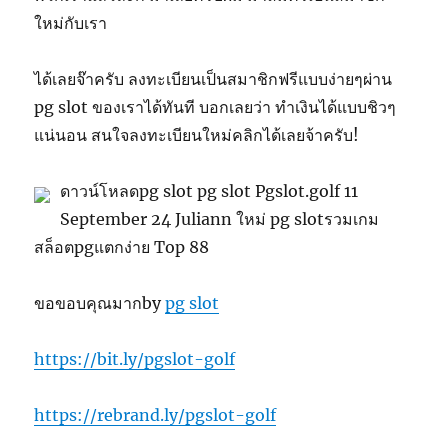
ใหม่กับเรา
ได้เลยจ๊าครับ ลงทะเบียนเป็นสมาชิกฟรีแบบง่ายๆผ่าน
pg slot ของเราได้ทันที บอกเลยว่า ทำเงินได้แบบชิวๆ
แน่นอน สนใจลงทะเบียนใหม่คลิกได้เลยจ้าครับ!
ดาวน์โหลดpg slot pg slot Pgslot.golf 11
September 24 Juliann ใหม่ pg slotรวมเกม
สล็อตpgแตกง่าย Top 88
ขอขอบคุณมากby
pg slot
https://bit.ly/pgslot-golf
https://rebrand.ly/pgslot-golf