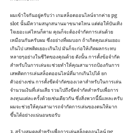
ผมเข้าใจกันอยู่ครับว่า เกมสล็อตออนไลน์จากค่าย pg
slot นั้นมีความสนุกสนานมาขนาดไหน แต่ต่อให้บันเทิง
ใจเยอะแค่ไหนก็ตาม คุณก็จะต้องจำกัดการเล่นด้วย
เหมือนกันครับผม ซึ่งอย่างที่ผมบอก ถ้าเกิดคุณเล่นเยอะ
เกินไป เสพติดเยอะเกินไป มันก็จะก่อให้เกิดผลกระทบ
หลายๆอย่างในชีวิตของคุณด้วย ดังนั้น การตั้งข้อจำกัด
สำหรับในการเล่นจะช่วยทำให้คุณสามารถป้องกันการ
เสพติดการเล่นสล็อตออนไลน์ที่มากเกินไปได้ ยก
ตัวอย่างเช่น การตั้งขีดจำกัดของเวลาสำหรับในการเล่น
จำนวนเงินที่เล่นเสีย รวมไปถึงขีดจำกัดสำหรับเพื่อการ
ลงทุนแต่ละครั้งด้วยเช่นเดียวกัน ซึ่งสิ่งพวกนี้นี่แหละครับ
ผมจะช่วยให้คุณสามารถจำกัดการเล่นของตนให้มาก
ขึ้นได้อย่างแน่นอนขอรับ
3. สร้างสมดุลสำหรับเพื่อการเล่นสล็อตออนไลน์ pg