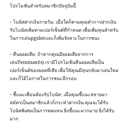
โปรโมชั่นสำหรับสมาชิกปัจจุบันนี้
• โบนัสฝากเงินรายวัน: เมื่อใดก็ตามคุณทำการฝากเงิน
รับโบนัสเพิ่มตามเปอร์เซ็นต์ที่กำหนด เพื่อเพิ่มทุนสำหรับ
ในการเล่นpgslotและก็เพิ่มจังหวะในการชนะ
• คืนยอดเสีย: ถ้าหากคุณมียอดเสียจากการ
เล่นTemmax69 เรามีโปรโมชั่นคืนยอดเสียเป็น
เปอร์เซ็นต์ของยอดที่เสีย เพื่อให้คุณมีทุนกลับมาเล่นใหม่
และก็ได้โอกาสในการชนะอีกรอบ
• ชี้แนะเพื่อนพ้องรับโบนัส: เมื่อคุณชี้แนะสหายมา
สมัครเป็นสมาชิกแล้วก็กระทำฝากเงิน คุณจะได้รับ
โบนัสพิเศษเป็นการทดแทน ยิ่งชี้แนะมากมาย ยิ่งได้รับ
มาก