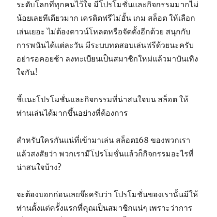
ระดับโลกที่ทุกคนไว้ใจ มีโปรโมชั่นและกิจกรรมมากไม่
น้อยเลยทีเดียวมาก เครดิตฟรีไม่อั้น เกม สล็อต ให้เลือก
เล่นเยอะ ไม่ต้องดาวน์โหลดหรือจัดตั้งอีกด้วย สนุกกับ
การพนันได้แต่ละวัน มีระบบทดสอบเล่นฟรีด้วยนะครับ
อย่ารอคอยช้า ลงทะเบียนเป็นสมาชิกใหม่แล้วมาบันเทิง
ใจกัน!
ชี้แนะโปรโมชั่นและกิจกรรมที่น่าสนใจบน สล็อต ให้
ท่านเล่นได้มากขึ้นอย่างที่ต้องการ
สำหรับใครกันแน่ที่เข้ามาเล่น สล็อต168 ของพวกเรา
แล้วสงสัยว่า พวกเรามีโปรโมชั่นแล้วก็กิจกรรมอะไรที่
น่าสนใจบ้าง?
จะต้องบอกก่อนเลยจ๊ะครับว่า โปรโมชั่นของเรานั้นมีให้
ท่านตั้งแต่ครั้งแรกที่คุณเป็นสมาชิกแน่ๆ เพราะว่าการ