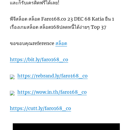
และก็รับเครดิตฟรีได้เลย!
พีจีสล็อต สล็อต Faro168.co 23 DEC 68 Katia ยืน 1
เรื่องเกมสล็อต สล็อต168ปลดหนี้ได้ง่ายๆ Top 37
ขอขอบคุณreference
สล็อต
https://bit.ly/faro168_co
https://rebrand.ly/faro168_co
https://wow.in.th/faro168_co
https://cutt.ly/faro168_co