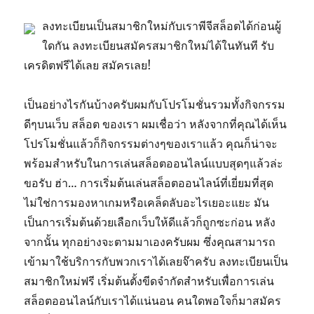
ลงทะเบียนเป็นสมาชิกใหม่กับเราพีจีสล็อตได้ก่อนผู้
ใดกัน ลงทะเบียนสมัครสมาชิกใหม่ได้ในทันที รับ
เครดิตฟรีได้เลย สมัครเลย!
เป็นอย่างไรกันบ้างครับผมกับโปรโมชั่นรวมทั้งกิจกรรม
ดีๆบนเว็บ สล็อต ของเรา ผมเชื่อว่า หลังจากที่คุณได้เห็น
โปรโมชั่นแล้วก็กิจกรรมต่างๆของเราแล้ว คุณก็น่าจะ
พร้อมสำหรับในการเล่นสล็อตออนไลน์แบบสุดๆแล้วล่ะ
ขอรับ ฮ่า… การเริ่มต้นเล่นสล็อตออนไลน์ที่เยี่ยมที่สุด
ไม่ใช่การมองหาเกมหรือเคล็ดลับอะไรเยอะแยะ มัน
เป็นการเริ่มต้นด้วยเลือกเว็บให้ดีแล้วก็ถูกซะก่อน หลัง
จากนั้น ทุกอย่างจะตามมาเองครับผม ซึ่งคุณสามารถ
เข้ามาใช้บริการกับพวกเราได้เลยจ๊าครับ ลงทะเบียนเป็น
สมาชิกใหม่ฟรี เริ่มต้นตั้งขีดจำกัดสำหรับเพื่อการเล่น
สล็อตออนไลน์กับเราได้แน่นอน คนใดพอใจก็มาสมัคร