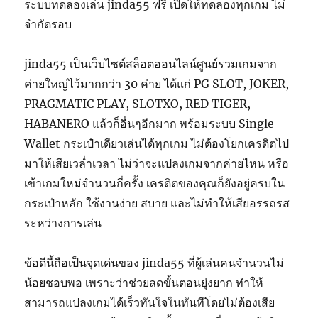
ระบบทดลองเล่น jinda55 ฟรี เปิดให้ทดลองทุกเกม ไม่
จำกัดรอบ
jinda55 เป็นเว็บไซต์สล็อตออนไลน์ศูนย์รวมเกมจาก
ค่ายใหญ่ไว้มากกว่า 30 ค่าย ได้แก่ PG SLOT, JOKER,
PRAGMATIC PLAY, SLOTXO, RED TIGER,
HABANERO แล้วก็อื่นๆอีกมาก พร้อมระบบ Single
Wallet กระเป๋าเดียวเล่นได้ทุกเกม ไม่ต้องโยกเครดิตไป
มาให้เสียเวล่ำเวลา ไม่ว่าจะแปลงเกมจากค่ายไหน หรือ
เข้าเกมใหม่จำนวนกี่ครั้ง เครดิตของคุณก็ยังอยู่ครบใน
กระเป๋าหลัก ใช้งานง่าย สบาย และไม่ทำให้เสียอรรถรส
ระหว่างการเล่น
ข้อดีนี้ถือเป็นจุดเด่นของ jinda55 ที่ผู้เล่นคนจำนวนไม่
น้อยชอบพอ เพราะว่าช่วยลดขั้นตอนยุ่งยาก ทำให้
สามารถแปลงเกมได้เร็วทันใจในทันทีโดยไม่ต้องเสีย