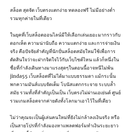
สล็อต สุดจัด เว็บตรงแตกง่าย ทดลองฟรี ไม่มีอย่างต่ำ
รวมทุกค่ายในที่เดียว
ในยุคที่เว็บสล็อตออนไลน์มีให้เลือกเล่นเยอะมากราวกับ
ดอกเห็ด ความน่านับถือ ความแตกง่าย และการจ่ายเงิน
จริง คือปัจจัยสำคัญที่นักปั่นสล็อตสมัยใหม่ใช้เพื่อการ
ตัดสินใจว่าจะฝากจิตใจไว้กับเว็บไซต์ไหน แล้วก็หนึ่งใน
ชื่อที่กำลังเดินทางมาแรงสุดๆในตอนนี้อาจหนีไม่พ้น
jinda55 เว็บสล็อตที่ไม่ได้มาแบบธรรมดา แม้กระนั้น
พกความมันส์แบบจัดเต็ม โบนัสแตกกระจาย ระบบล้ำ
สมัย รวมทั้งที่สำคัญเป็นเป็น เว็บตรงไม่ผ่านเอเย่นต์ ศูนย์
รวมเกมสล็อตจากค่ายดังทั้งโลกมาเอาไว้ในที่เดียว
ไม่ว่าคุณจะเป็นผู้เล่นคนใหม่ที่ยังไม่กล้าลงเงินจริง หรือ
เป็นสายโปรที่กำลังมองหาแพลตฟอร์มทำเงินระยะยาว