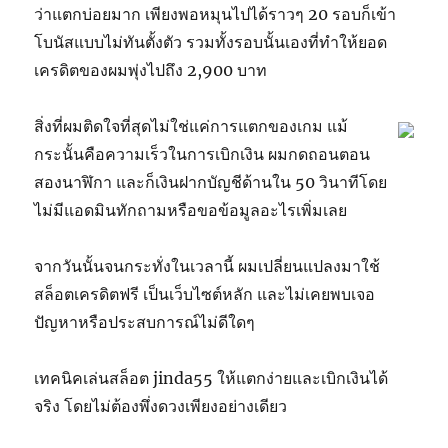
ว่าแตกบ่อยมาก เพียงพอหมุนไปได้ราวๆ 20 รอบก็เข้า
โบนัสแบบไม่ทันตั้งตัว รวมทั้งรอบนั้นเองที่ทำให้ยอด
เครดิตของผมพุ่งไปถึง 2,900 บาท
สิ่งที่ผมติดใจที่สุดไม่ใช่แค่การแตกของเกม แม้
กระนั้นคือความเร็วในการเบิกเงิน ผมกดถอนตอน
สองนาฬิกา และก็เงินฝากบัญชีด้านใน 50 วินาทีโดย
ไม่มีแอดมินทักถามหรือขอข้อมูลอะไรเพิ่มเลย
จากวันนั้นจนกระทั่งในเวลานี้ ผมเปลี่ยนแปลงมาใช้
สล็อตเครดิตฟรี เป็นเว็บไซต์หลัก และไม่เคยพบเจอ
ปัญหาหรือประสบการณ์ไม่ดีใดๆ
เทคนิคเล่นสล็อต jinda55 ให้แตกง่ายและเบิกเงินได้
จริง โดยไม่ต้องพึ่งดวงเพียงอย่างเดียว