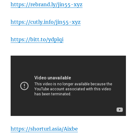
https://rebrand.ly/jin55-xyz
https://cutly.info/jin55-xyz
https://bitt.to/ydplqi
https://shorturl.asia/Aixbe