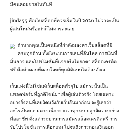
มีคนคอยช่วยในทันที
jinda55 คือเว็บสล็อตที่ควรเริ่มในปี 2026 ไม่ว่าจะเป็น
ผู้เล่นใหม่หรือเก่าก็ไม่ควรละเลย
ถ้าหากคุณเป็นคนนึงที่กำลังมองหาเว็บสล็อตที่มี
ครบทุกด้าน ทั้งยังระบบการเล่นที่ลื่นไหล การเงินที่
มั่นอาจ และโปรโมชั่นที่แจกจริงไม่จกตา สล็อตเครดิต
ฟรี คือคำตอบที่ตอบโจทย์ทุกมิติแบบไม่ต้องลังเล
เว็บแห่งนี้ไม่ใช่แค่เว็บสล็อตทั่วๆไป แม้กระนั้นเป็น
แพลตฟอร์มที่ถูกดีไซน์มาเพื่อผู้เล่นตัวจริง โดยเฉพาะ
อย่างยิ่งคนที่เคยผิดหวังกับเว็บอื่นมาก่อน จะรู้เลยว่า
อะไรเป็นความต่าง เนื่องจากว่าทุกระบบถูกจัดวางอย่าง
มืออาชีพ ตั้งแต่กระบวนการสมัครสล็อตเครดิตฟรี การ
รับโปรโมชั่น การเลือกเกม ไปจนถึงการถอนเงินออก