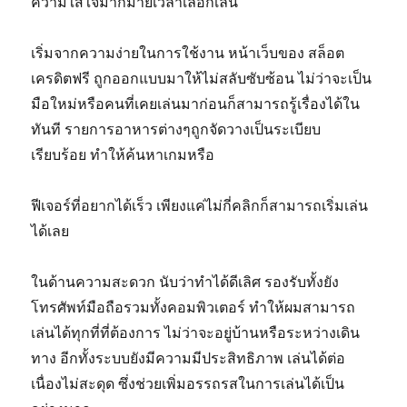
ความใส่ใจมากมายเวลาเลือกเล่น
เริ่มจากความง่ายในการใช้งาน หน้าเว็บของ สล็อต
เครดิตฟรี ถูกออกแบบมาให้ไม่สลับซับซ้อน ไม่ว่าจะเป็น
มือใหม่หรือคนที่เคยเล่นมาก่อนก็สามารถรู้เรื่องได้ใน
ทันที รายการอาหารต่างๆถูกจัดวางเป็นระเบียบ
เรียบร้อย ทำให้ค้นหาเกมหรือ
ฟีเจอร์ที่อยากได้เร็ว เพียงแค่ไม่กี่คลิกก็สามารถเริ่มเล่น
ได้เลย
ในด้านความสะดวก นับว่าทำได้ดีเลิศ รองรับทั้งยัง
โทรศัพท์มือถือรวมทั้งคอมพิวเตอร์ ทำให้ผมสามารถ
เล่นได้ทุกที่ที่ต้องการ ไม่ว่าจะอยู่บ้านหรือระหว่างเดิน
ทาง อีกทั้งระบบยังมีความมีประสิทธิภาพ เล่นได้ต่อ
เนื่องไม่สะดุด ซึ่งช่วยเพิ่มอรรถรสในการเล่นได้เป็น