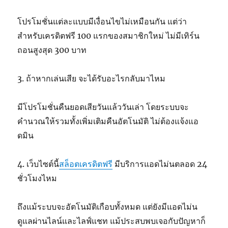
โปรโมชั่นแต่ละแบบมีเงื่อนไขไม่เหมือนกัน แต่ว่า
สำหรับเครดิตฟรี 100 แรกของสมาชิกใหม่ ไม่มีเทิร์น
ถอนสูงสุด 300 บาท
3. ถ้าหากเล่นเสีย จะได้รับอะไรกลับมาไหม
มีโปรโมชั่นคืนยอดเสียวันแล้ววันเล่า โดยระบบจะ
คำนวณให้รวมทั้งเพิ่มเติมคืนอัตโนมัติ ไม่ต้องแจ้งแอ
ดมิน
4. เว็บไซต์นี้
สล็อตเครดิตฟรี
มีบริการแอดไม่นตลอด 24
ชั่วโมงไหม
ถึงแม้ระบบจะอัตโนมัติเกือบทั้งหมด แต่ยังมีแอดไม่น
ดูแลผ่านไลน์และไลฟ์แชท แม้ประสบพบเจอกับปัญหาก็