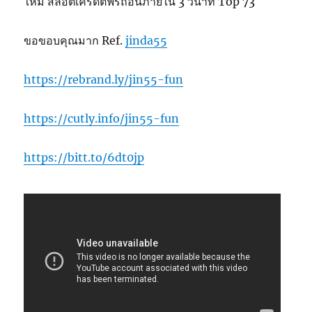
ใหม่ สล็อตเครดิตฟรีถอนภายใน 3 วินาที Top 73
ขอขอบคุณมาก Ref.
jinda55
https://rebrand.ly/jin55-fun
https://cutly.info/jin55-fun
https://bitt.to/6dt0jp