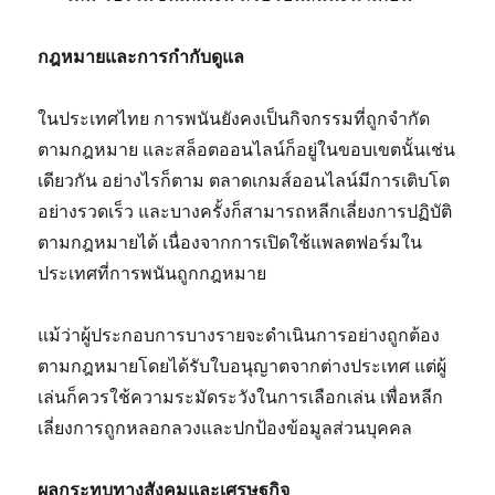
กฎหมายและการกำกับดูแล
ในประเทศไทย การพนันยังคงเป็นกิจกรรมที่ถูกจำกัด
ตามกฎหมาย และสล็อตออนไลน์ก็อยู่ในขอบเขตนั้นเช่น
เดียวกัน อย่างไรก็ตาม ตลาดเกมส์ออนไลน์มีการเติบโต
อย่างรวดเร็ว และบางครั้งก็สามารถหลีกเลี่ยงการปฏิบัติ
ตามกฎหมายได้ เนื่องจากการเปิดใช้แพลตฟอร์มใน
ประเทศที่การพนันถูกกฎหมาย
แม้ว่าผู้ประกอบการบางรายจะดำเนินการอย่างถูกต้อง
ตามกฎหมายโดยได้รับใบอนุญาตจากต่างประเทศ แต่ผู้
เล่นก็ควรใช้ความระมัดระวังในการเลือกเล่น เพื่อหลีก
เลี่ยงการถูกหลอกลวงและปกป้องข้อมูลส่วนบุคคล
ผลกระทบทางสังคมและเศรษฐกิจ