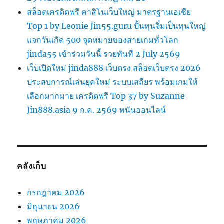
สล็อตเครดิตฟรี คาสิโนเว็บใหญ่ มาตรฐานเอเชีย
Top 1 by Leonie Jin55.guru ปั้นทุนจิ๋มเป็นทุนใหญ่
แจกวันเกิด 500 จุดหมายของสายเกมทั่วโลก
jinda55 เข้าร่วมวันนี้ รวยทันที 2 July 2569
เว็บเปิดใหม่ jinda888 เว็บตรง สล็อตเว็บตรง 2026
ประสบการณ์เล่นยุคใหม่ ระบบเสถียร พร้อมเกมให้
เลือกมากมาย เครดิตฟรี Top 37 by Suzanne
Jin888.asia 9 ก.ค. 2569 พนันออนไลน์
คลังเก็บ
กรกฎาคม 2026
มิถุนายน 2026
พฤษภาคม 2026