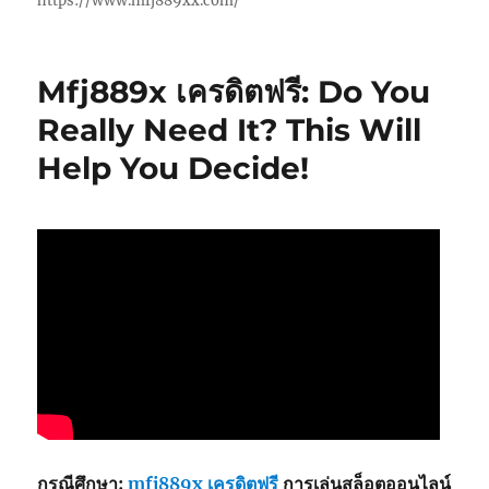
https://www.mfj889xx.com/
Mfj889x เครดิตฟรี: Do You
Really Need It? This Will
Help You Decide!
กรณีศึกษา:
mfj889x เครดิตฟรี
การเล่นสล็อตออนไลน์