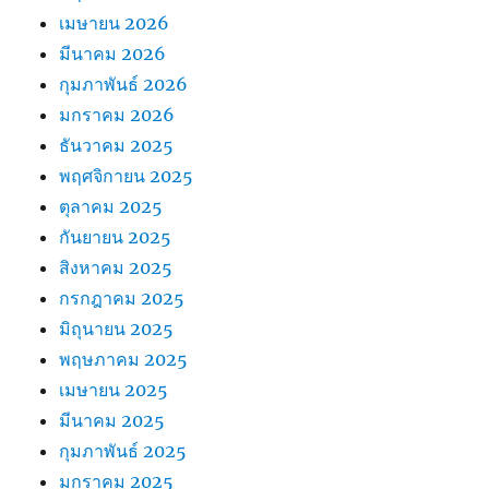
เมษายน 2026
มีนาคม 2026
กุมภาพันธ์ 2026
มกราคม 2026
ธันวาคม 2025
พฤศจิกายน 2025
ตุลาคม 2025
กันยายน 2025
สิงหาคม 2025
กรกฎาคม 2025
มิถุนายน 2025
พฤษภาคม 2025
เมษายน 2025
มีนาคม 2025
กุมภาพันธ์ 2025
มกราคม 2025