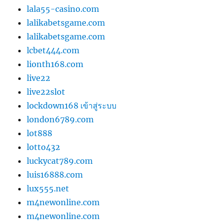
lala55-casino.com
lalikabetsgame.com
lalikabetsgame.com
lcbet444.com
lionth168.com
live22
live22slot
lockdown168 เข้าสู่ระบบ
london6789.com
lot888
lotto432
luckycat789.com
luis16888.com
lux555.net
m4newonline.com
m4newonline.com