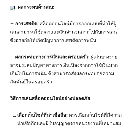
ผลกระทบด้านลบ:
–
การเสพติด:
สล็อตออนไลน์มีการออกแบบที่ทำให้ผู้
เล่นสามารถใช้เวลาและเงินจำนวนมากไปกับการเล่น
ซึ่งอาจก่อให้เกิดปัญหาการเสพติดการพนัน
–
ผลกระทบทางการเงินและครอบครัว:
ผู้เล่นบางราย
อาจประสบปัญหาทางการเงินเนื่องจากการใช้เงินมาก
เกินไปในการพนัน ซึ่งสามารถส่งผลกระทบต่อความ
สัมพันธ์ในครอบครัว
วิธีการเล่นสล็อตออนไลน์อย่างปลอดภัย
เลือกเว็บไซต์ที่น่าเชื่อถือ:
ควรเลือกเว็บไซต์ที่มีความ
น่าเชื่อถือและมีใบอนุญาตจากหน่วยงานที่เหมาะสม