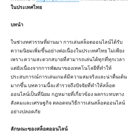
ในประเทศไทย
บทนำ
ในช่วงทศวรรษที่ผ่านมา การเล่นสล็อตออนไลน์ได้รับ
ความนิยมเพิ่มขึ้นอย่างต่อเนื่องในประเทศไทย ไม่เพียง
เพราะความสะดวกสบายที่สามารถเล่นได้ทุกที่ทุกเวลา
แต่ยังเนื่องจากการพัฒนาของเทคโนโลยีที่ทำให้
ประสบการณ์การเล่นเกมส์มีความสมจริงและน่าตื่นเต้น
มากขึ้น บทความนี้จะสำรวจถึงปัจจัยที่ทำให้สล็อต
ออนไลน์เป็นที่นิยม กฎหมายที่เกี่ยวข้อง ผลกระทบทาง
สังคมและเศรษฐกิจ ตลอดจนวิธีการเล่นสล็อตออนไลน์
อย่างปลอดภัย
ลักษณะของสล็อตออนไลน์