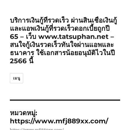
บริการเงินกู้ที่รวดเร็ว ผ่านสินเชื่อเงินกู้
และแอพเงินกู้ที่รวดเร็วดอกเบี้ยถูกปี
65 – เว็บ www.tatsuphan.net –
สนใจกู้เงินรวดเร็วทันใจผ่านแอพและ
ธนาคาร ใช้เอกสารน้อยอนุมัติไวในปี
2566 นี้
เมนู
หมวดหมู่:
https://www.mfj889xx.com/