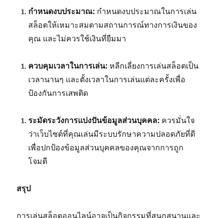
กำหนดงบประมาณ:
กำหนดงบประมาณในการเล่น
สล็อตให้เหมาะสมตามสถานการณ์ทางการเงินของ
คุณ และไม่ควรใช้เงินที่ยืมมา
ควบคุมเวลาในการเล่น:
หลีกเลี่ยงการเล่นสล็อตเป็น
เวลานานๆ และตั้งเวลาในการเล่นแต่ละครั้งเพื่อ
ป้องกันการเสพติด
ระมัดระวังการแบ่งปันข้อมูลส่วนบุคคล:
ควรมั่นใจ
ว่าเว็บไซต์ที่คุณเล่นมีระบบรักษาความปลอดภัยที่ดี
เพื่อปกป้องข้อมูลส่วนบุคคลของคุณจากการถูก
โจมตี
สรุป
การเล่นสล็อตออนไลน์อาจเป็นกิจกรรมที่สนุกสนานและ