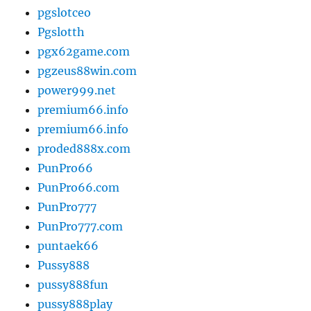
pgslotceo
Pgslotth
pgx62game.com
pgzeus88win.com
power999.net
premium66.info
premium66.info
proded888x.com
PunPro66
PunPro66.com
PunPro777
PunPro777.com
puntaek66
Pussy888
pussy888fun
pussy888play