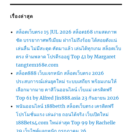
เรื่องล่าสุด
สล็อตเว็บตรง 15 JUL 2026 สล็อต168 เกมสดภาพ
ชัด บรรยากาศพรีเมียม ฝากไม่ถึงร้อย ได้สอยตังแน่
เล่นลื่น ไม่มีสะดุด คัดมาแล้ว เล่นได้ทุกเกม สล็อตเว็บ
ตรง ห้ามพลาด โปรดีรออยู่ Top 41 by Margaret
tangtem168e.com
สล็อต888 เว็บแจกหนัก สล็อตเว็บตรง 2026
ประสบการณ์เล่นยุคใหม่ ระบบเสถียร พร้อมเกมให้
เลือกมากมาย คาสิโนออนไลน์ เว็บแม่ เครดิตฟรี
Top 61 by Alfred Jin888.asia 23 กันยายน 2026
พนันออนไลน์ 188betth สล็อตเว็บตรง เครดิตฟรี
โปรโมชั่นแรง เล่นง่าย ถอนได้จริง เว็บเปิดใหม่
188Bets4.com ใหม่ล่าสุด Top 99 by Rachelle
29 เว็บไซต์แจกหนัก กรกฎาคม 26