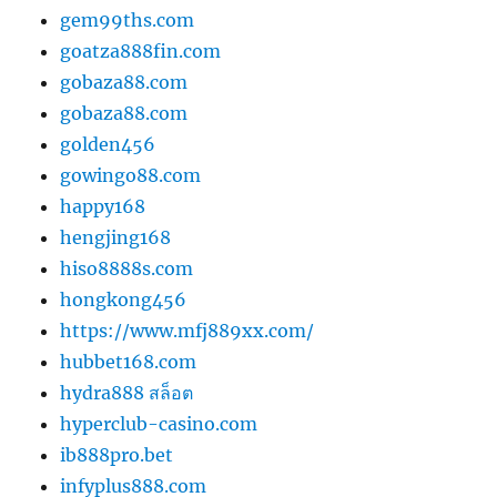
gem99ths.com
goatza888fin.com
gobaza88.com
gobaza88.com
golden456
gowingo88.com
happy168
hengjing168
hiso8888s.com
hongkong456
https://www.mfj889xx.com/
hubbet168.com
hydra888 สล็อต
hyperclub-casino.com
ib888pro.bet
infyplus888.com