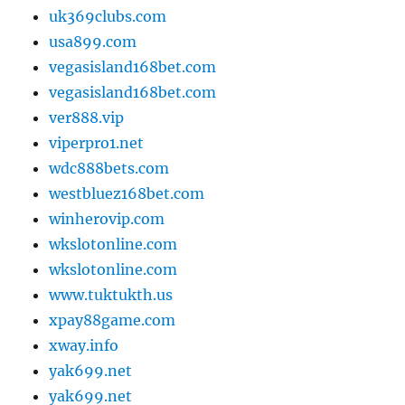
uk369clubs.com
usa899.com
vegasisland168bet.com
vegasisland168bet.com
ver888.vip
viperpro1.net
wdc888bets.com
westbluez168bet.com
winherovip.com
wkslotonline.com
wkslotonline.com
www.tuktukth.us
xpay88game.com
xway.info
yak699.net
yak699.net