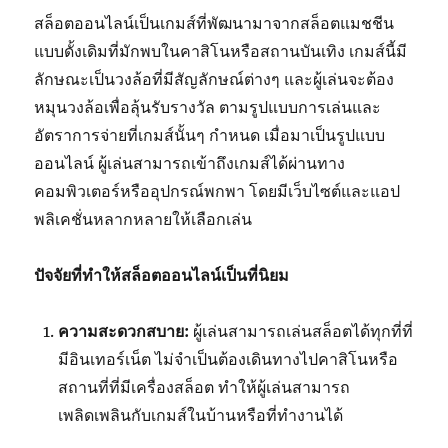
สล็อตออนไลน์เป็นเกมส์ที่พัฒนามาจากสล็อตแมชชีน
แบบดั้งเดิมที่มักพบในคาสิโนหรือสถานบันเทิง เกมส์นี้มี
ลักษณะเป็นวงล้อที่มีสัญลักษณ์ต่างๆ และผู้เล่นจะต้อง
หมุนวงล้อเพื่อลุ้นรับรางวัล ตามรูปแบบการเล่นและ
อัตราการจ่ายที่เกมส์นั้นๆ กำหนด เมื่อมาเป็นรูปแบบ
ออนไลน์ ผู้เล่นสามารถเข้าถึงเกมส์ได้ผ่านทาง
คอมพิวเตอร์หรืออุปกรณ์พกพา โดยมีเว็บไซต์และแอป
พลิเคชั่นหลากหลายให้เลือกเล่น
ปัจจัยที่ทำให้สล็อตออนไลน์เป็นที่นิยม
ความสะดวกสบาย:
ผู้เล่นสามารถเล่นสล็อตได้ทุกที่ที่
มีอินเทอร์เน็ต ไม่จำเป็นต้องเดินทางไปคาสิโนหรือ
สถานที่ที่มีเครื่องสล็อต ทำให้ผู้เล่นสามารถ
เพลิดเพลินกับเกมส์ในบ้านหรือที่ทำงานได้