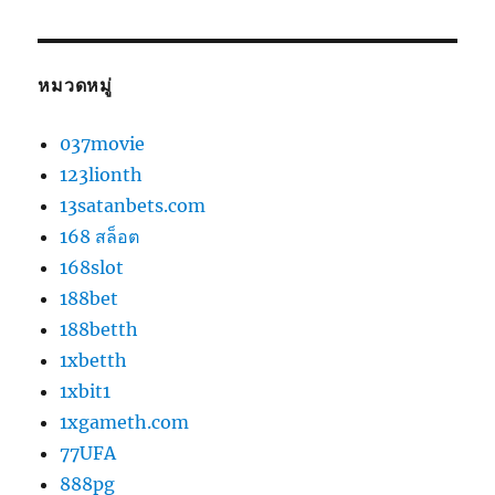
หมวดหมู่
037movie
123lionth
13satanbets.com
168 สล็อต
168slot
188bet
188betth
1xbetth
1xbit1
1xgameth.com
77UFA
888pg