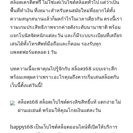
สล็อตเครดิตฟรี ไม่ใช่แค่เว็บไซต์สล็อตทั่วไป แต่ว่าเป็น
พื้นที่ทำเงิน ที่เหมาะสำหรับคนสมัยใหม่ที่อยากได้ทั้ง
ความสนุกสนานแล้วก็ผลกำไรในเวลาเดียวกัน ตรงนี้เรา
รวมเกมประสิทธิภาพจากค่ายดังระดับนานาชาติ พร้อม
แจกโบนัสจัดหนักแต่ละวัน และก็มีระบบระเบียบที่เสถียร
เล่นได้ทั้งโทรศัพท์มือถือและก็คอม รองรับทุก
แพลตฟอร์มตลอด 1 วัน
บทความนี้จะพาคุณไปรู้จักกับ สล็อต168 แบบเจาะลึก
พร้อมเหตุผลว่าเพราะอะไรคุณถึงควรเริ่มเล่นสล็อตกับ
เว็บนี้ตั้งแต่วันนี้!
สล็อต168 สล็อตเว็บไซต์ตรงลิขสิทธิ์แท้ แตกง่าย ไม่
ผ่านเอเย่นต์ พร้อมให้คุณโกยเงินแต่ละวัน
happy168 เป็นเว็บไซต์สล็อตออนไลน์ที่เปิดให้บริการ