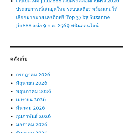
เว็บเปิดใหม่ jinda888 เว็บตรง สล็อตเว็บตรง 2026
ประสบการณ์เล่นยุคใหม่ ระบบเสถียร พร้อมเกมให้
เลือกมากมาย เครดิตฟรี Top 37 by Suzanne
Jin888.asia 9 ก.ค. 2569 พนันออนไลน์
คลังเก็บ
กรกฎาคม 2026
มิถุนายน 2026
พฤษภาคม 2026
เมษายน 2026
มีนาคม 2026
กุมภาพันธ์ 2026
มกราคม 2026
ธันวาคม 2025