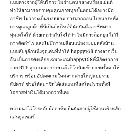
แบบตรงจากผู้ให้บริการ ไม่ผ่านคนกลางหรือเอเย่นต์
ทำให้สามารถควบคุมคุณภาพทุกขั้นตอนได้อย่างมือ
อาชีพ ไม่ว่าจะเป็นระบบเกม การฝากถอน ไปจนกระทั่ง
การดูแลลูกค้า ที่นี่เป็นเว็บไซต์ที่นักปั่นมืออาชีพต่าง
ทุ่มเทใจให้ ด้วยเหตุว่ามั่นใจได้ว่า ไม่มีการล็อกยูส ไม่มี
การตัดกำไร และไม่มีการเปลี่ยนแปลงระบบหลังบ้าน
แบบลับๆอีกหนึ่งจุดเด่นที่ทำให้ happy168 ต่างจากเว็บ
อื่น เป็นการคัดเลือกเฉพาะเกมhappy168ที่มีอัตราการ
จ่าย RTP สูง เกมแตกง่าย แล้วก็โบนัสเข้าบ่อยครั้งมาให้
บริการ พร้อมอัปเดตเกมใหม่จากค่ายใหญ่แบบราย
สัปดาห์ ช่วยให้สมาชิกได้เล่นเกมที่สดใหม่รวมทั้งมี
โอกาสทำเงินได้มากกว่าที่เคย
ความน่าไว้ใจระดับมืออาชีพ ยืนยันจากผู้ใช้งานจริงหลัก
แสนยูสเซอร์