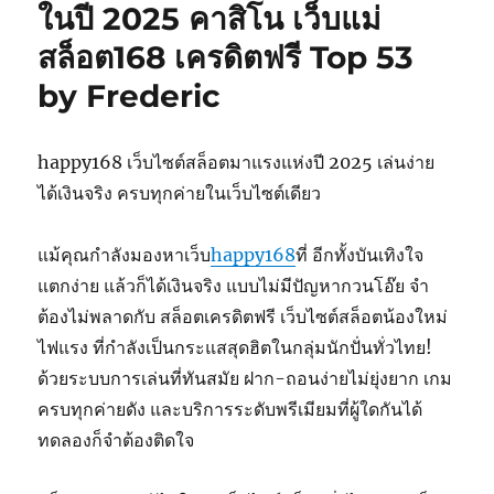
ในปี 2025 คาสิโน เว็บแม่
สล็อต168 เครดิตฟรี Top 53
by Frederic
happy168 เว็บไซต์สล็อตมาแรงแห่งปี 2025 เล่นง่าย
ได้เงินจริง ครบทุกค่ายในเว็บไซต์เดียว
แม้คุณกำลังมองหาเว็บ
happy168
ที่ อีกทั้งบันเทิงใจ
แตกง่าย แล้วก็ได้เงินจริง แบบไม่มีปัญหากวนโอ๊ย จำ
ต้องไม่พลาดกับ สล็อตเครดิตฟรี เว็บไซต์สล็อตน้องใหม่
ไฟแรง ที่กำลังเป็นกระแสสุดฮิตในกลุ่มนักปั่นทั่วไทย!
ด้วยระบบการเล่นที่ทันสมัย ฝาก-ถอนง่ายไม่ยุ่งยาก เกม
ครบทุกค่ายดัง และบริการระดับพรีเมียมที่ผู้ใดกันได้
ทดลองก็จำต้องติดใจ