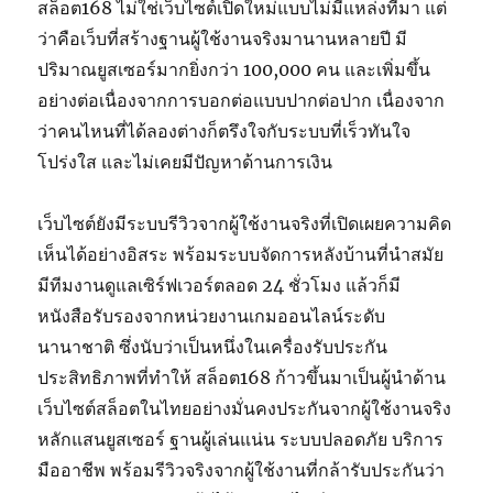
สล็อต168 ไม่ใช่เว็บไซต์เปิดใหม่แบบไม่มีแหล่งที่มา แต่
ว่าคือเว็บที่สร้างฐานผู้ใช้งานจริงมานานหลายปี มี
ปริมาณยูสเซอร์มากยิ่งกว่า 100,000 คน และเพิ่มขึ้น
อย่างต่อเนื่องจากการบอกต่อแบบปากต่อปาก เนื่องจาก
ว่าคนไหนที่ได้ลองต่างก็ตรึงใจกับระบบที่เร็วทันใจ
โปร่งใส และไม่เคยมีปัญหาด้านการเงิน
เว็บไซต์ยังมีระบบรีวิวจากผู้ใช้งานจริงที่เปิดเผยความคิด
เห็นได้อย่างอิสระ พร้อมระบบจัดการหลังบ้านที่นำสมัย
มีทีมงานดูแลเซิร์ฟเวอร์ตลอด 24 ชั่วโมง แล้วก็มี
หนังสือรับรองจากหน่วยงานเกมออนไลน์ระดับ
นานาชาติ ซึ่งนับว่าเป็นหนึ่งในเครื่องรับประกัน
ประสิทธิภาพที่ทำให้ สล็อต168 ก้าวขึ้นมาเป็นผู้นำด้าน
เว็บไซต์สล็อตในไทยอย่างมั่นคงประกันจากผู้ใช้งานจริง
หลักแสนยูสเซอร์ ฐานผู้เล่นแน่น ระบบปลอดภัย บริการ
มืออาชีพ พร้อมรีวิวจริงจากผู้ใช้งานที่กล้ารับประกันว่า