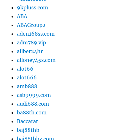
9kpluss.com
ABA
ABAGroup2
aden168ss.com
adm789.vip
allbet24hr
allone745s.com
alot66
alot666
amb888
asb9999.com
audi688.com
ba88th.com
Baccarat
baj88thb
baj88thbz.com