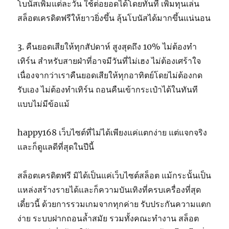
โบนัสเพิ่มแต่ละวัน ใช้ต่อยอดได้โดยทันที เพิ่มทุนเล่น
สล็อตเครดิตฟรีให้ยาวยิ่งขึ้น ลุ้นโบนัสได้มากขึ้นแน่นอน
3. คืนยอดเสียให้ทุกสัปดาห์ สูงสุดถึง 10% ไม่ต้องทำ
เทิร์น สำหรับสายฝ่าที่อาจมีวันที่ไม่เฮง ไม่ต้องเศร้าใจ
เนื่องจากว่าเราคืนยอดเสียให้ทุกอาทิตย์โดยไม่ต้องกด
รับเอง ไม่ต้องทำเทิร์น ถอนคืนเข้ากระเป๋าได้ในทันที
แบบไม่มีข้อแม้
happy168 เว็บไซต์ที่ไม่ได้เพียงแค่แตกง่าย แต่แจกจริง
และก็ดูแลดีที่สุดในปีนี้
สล็อตเครดิตฟรี มิได้เป็นแค่เว็บไซต์สล็อต แม้กระนั้นเป็น
แหล่งสร้างรายได้และก็ความบันเทิงที่ครบเครื่องที่สุด
เดี๋ยวนี้ ด้วยการรวมเกมจากทุกค่าย รับประกันความแตก
ง่าย ระบบฝากถอนล้ำสมัย รวมทั้งคณะทำงาน สล็อต