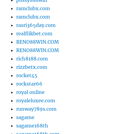
pussy888win
ramclubx.com
ramclubx.com
rasri365day.com
realflikbet.com
RENO88WIN.COM
RENO88WIN.COM
rich8188.com
rizzbetx.com
rocket45
rockstar66
royal online
royaleluxee.com
runway789s.com
sagame
sagame168th