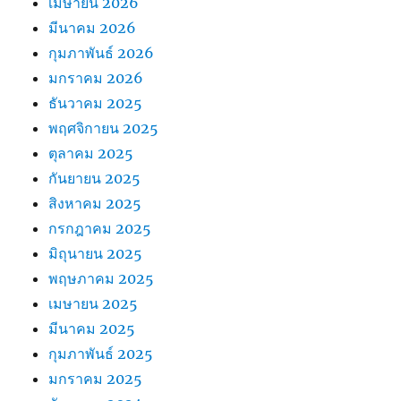
เมษายน 2026
มีนาคม 2026
กุมภาพันธ์ 2026
มกราคม 2026
ธันวาคม 2025
พฤศจิกายน 2025
ตุลาคม 2025
กันยายน 2025
สิงหาคม 2025
กรกฎาคม 2025
มิถุนายน 2025
พฤษภาคม 2025
เมษายน 2025
มีนาคม 2025
กุมภาพันธ์ 2025
มกราคม 2025