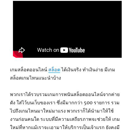
เกมสล็อตออนไลน์
สล็อต
ได้เงินจริง ทำเงินง่าย มีเกม
สล็อตเกมไหนแนะนำบ้าง
พวกเราได้รวบรวมเกมการพนันสล็อตออนไลน์จากค่าย
ดัง ใส่ไว้บนเว็บของเรา ซึ่งมีมากกว่า 500 รายการ รวม
ไปถึงเกมไหนมาใหม่มาแรง พวกเราก็ได้นำมาให้ใช้
งานก่อนคนใด ระบบที่มีความเสถียรภาพจะช่วยให้ เกม
ใหม่ที่หากแม้เราจะเอามาให้บริการเป็นเจ้าแรก ยังคงมี