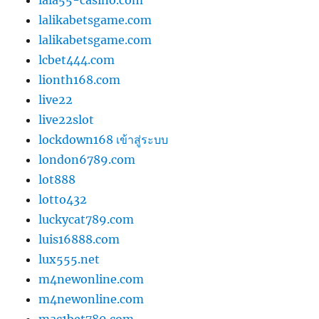
lala55-casino.com
lalikabetsgame.com
lalikabetsgame.com
lcbet444.com
lionth168.com
live22
live22slot
lockdown168 เข้าสู่ระบบ
london6789.com
lot888
lotto432
luckycat789.com
luis16888.com
lux555.net
m4newonline.com
m4newonline.com