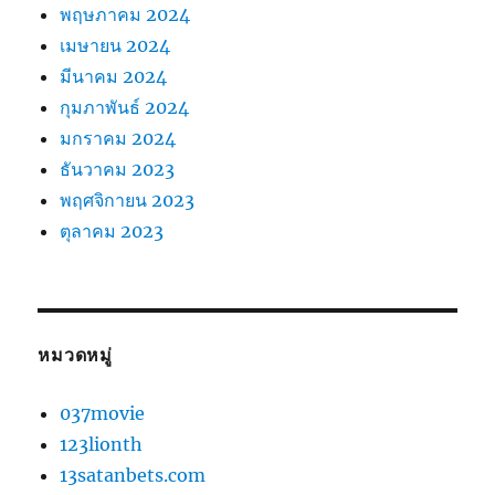
พฤษภาคม 2024
เมษายน 2024
มีนาคม 2024
กุมภาพันธ์ 2024
มกราคม 2024
ธันวาคม 2023
พฤศจิกายน 2023
ตุลาคม 2023
หมวดหมู่
037movie
123lionth
13satanbets.com