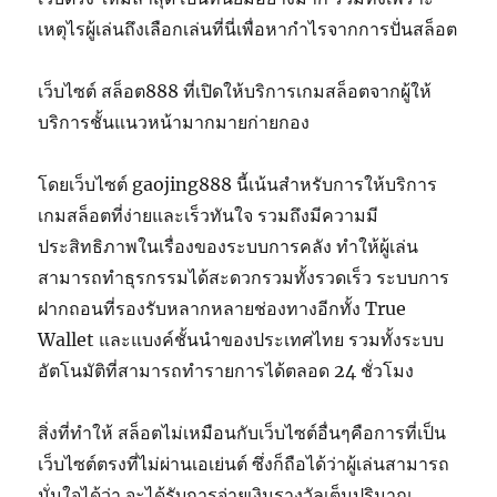
เหตุไรผู้เล่นถึงเลือกเล่นที่นี่เพื่อหากำไรจากการปั่นสล็อต
เว็บไซต์ สล็อต888 ที่เปิดให้บริการเกมสล็อตจากผู้ให้
บริการชั้นแนวหน้ามากมายก่ายกอง
โดยเว็บไซต์ gaojing888 นี้เน้นสำหรับการให้บริการ
เกมสล็อตที่ง่ายและเร็วทันใจ รวมถึงมีความมี
ประสิทธิภาพในเรื่องของระบบการคลัง ทำให้ผู้เล่น
สามารถทำธุรกรรมได้สะดวกรวมทั้งรวดเร็ว ระบบการ
ฝากถอนที่รองรับหลากหลายช่องทางอีกทั้ง True
Wallet และแบงค์ชั้นนำของประเทศไทย รวมทั้งระบบ
อัตโนมัติที่สามารถทำรายการได้ตลอด 24 ชั่วโมง
สิ่งที่ทำให้ สล็อตไม่เหมือนกับเว็บไซต์อื่นๆคือการที่เป็น
เว็บไซต์ตรงที่ไม่ผ่านเอเย่นต์ ซึ่งก็ถือได้ว่าผู้เล่นสามารถ
มั่นใจได้ว่า จะได้รับการจ่ายเงินรางวัลเต็มปริมาณ