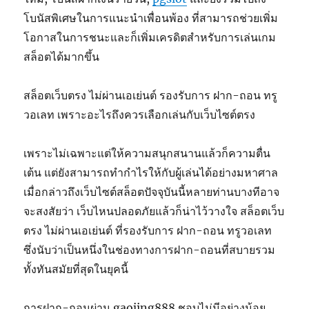
โบนัสพิเศษในการแนะนำเพื่อนพ้อง ที่สามารถช่วยเพิ่ม
โอกาสในการชนะและก็เพิ่มเครดิตสำหรับการเล่นเกม
สล็อตได้มากขึ้น
สล็อตเว็บตรง ไม่ผ่านเอเย่นต์ รองรับการ ฝาก-ถอน ทรู
วอเลท เพราะอะไรถึงควรเลือกเล่นกับเว็บไซต์ตรง
เพราะไม่เฉพาะแต่ให้ความสนุกสนานแล้วก็ความตื่น
เต้น แต่ยังสามารถทำกำไรให้กับผู้เล่นได้อย่างมหาศาล
เมื่อกล่าวถึงเว็บไซต์สล็อตปัจจุบันนี้หลายท่านบางทีอาจ
จะสงสัยว่า เว็บไหนปลอดภัยแล้วก็น่าไว้วางใจ สล็อตเว็บ
ตรง ไม่ผ่านเอเย่นต์ ที่รองรับการ ฝาก-ถอน ทรูวอเลท
ซึ่งนับว่าเป็นหนึ่งในช่องทางการฝาก-ถอนที่สบายรวม
ทั้งทันสมัยที่สุดในยุคนี้
การฝาก-ถอนผ่าน gaojing888 ชอบไม่มีอย่างน้อย