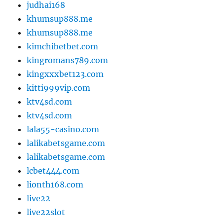
judhai168
khumsup888.me
khumsup888.me
kimchibetbet.com
kingromans789.com
kingxxxbet123.com
kitti999vip.com
ktv4sd.com
ktv4sd.com
lala55-casino.com
lalikabetsgame.com
lalikabetsgame.com
lcbet444.com
lionth168.com
live22
live22slot