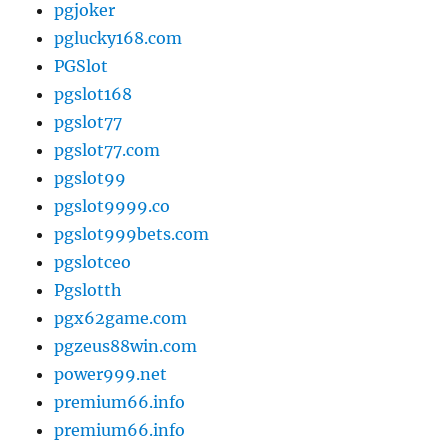
pgjoker
pglucky168.com
PGSlot
pgslot168
pgslot77
pgslot77.com
pgslot99
pgslot9999.co
pgslot999bets.com
pgslotceo
Pgslotth
pgx62game.com
pgzeus88win.com
power999.net
premium66.info
premium66.info