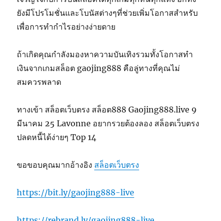
ยังมีโปรโมชั่นและโบนัสต่างๆที่ช่วยเพิ่มโอกาสสำหรับ
เพื่อการทำกำไรอย่างง่ายดาย
ถ้าเกิดคุณกำลังมองหาความบันเทิงรวมทั้งโอกาสทำ
เงินจากเกมสล็อต gaojing888 คือลู่ทางที่คุณไม่
สมควรพลาด
ทางเข้า สล็อตเว็บตรง สล็อต888 Gaojing888.live 9
มีนาคม 25 Lavonne อยากรวยต้องลอง สล็อตเว็บตรง
ปลดหนี้ได้ง่ายๆ Top 14
ขอขอบคุณมากอ้างอิง
สล็อตเว็บตรง
https://bit.ly/gaojing888-live
https://rebrand.ly/gaojing888-live