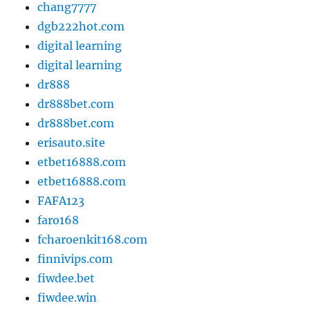
chang7777
dgb222hot.com
digital learning
digital learning
dr888
dr888bet.com
dr888bet.com
erisauto.site
etbet16888.com
etbet16888.com
FAFA123
faro168
fcharoenkit168.com
finnivips.com
fiwdee.bet
fiwdee.win