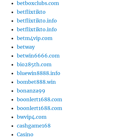
betboxclubs.com
betflixtikto
betflixtikto.info
betflixtikto.info
betm4vip.com
betway
betwin6666.com
bio285th.com
bluewin8888.info
bombet888.win
bonanza99
boonlert1688.com
boonlert1688.com
bwvip4.com
cashgame168
Casino