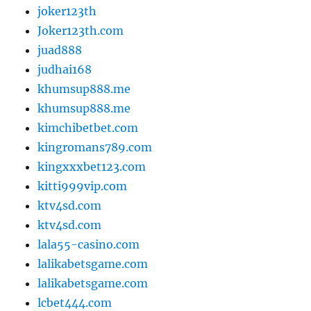
joker123th
Joker123th.com
juad888
judhai168
khumsup888.me
khumsup888.me
kimchibetbet.com
kingromans789.com
kingxxxbet123.com
kitti999vip.com
ktv4sd.com
ktv4sd.com
lala55-casino.com
lalikabetsgame.com
lalikabetsgame.com
lcbet444.com