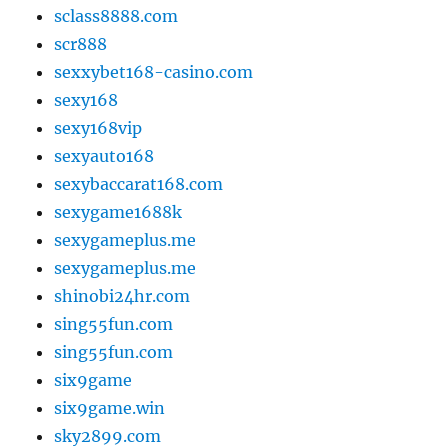
sclass8888.com
scr888
sexxybet168-casino.com
sexy168
sexy168vip
sexyauto168
sexybaccarat168.com
sexygame1688k
sexygameplus.me
sexygameplus.me
shinobi24hr.com
sing55fun.com
sing55fun.com
six9game
six9game.win
sky2899.com