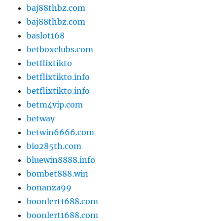
baj88thbz.com
baj88thbz.com
baslot168
betboxclubs.com
betflixtikto
betflixtikto.info
betflixtikto.info
betm4vip.com
betway
betwin6666.com
bio285th.com
bluewin8888.info
bombet888.win
bonanza99
boonlert1688.com
boonlert1688.com