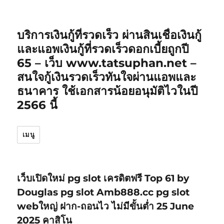
บริการเงินกู้ที่รวดเร็ว ผ่านสินเชื่อเงินกู้
และแอพเงินกู้ที่รวดเร็วดอกเบี้ยถูกปี
65 – เว็บ www.tatsuphan.net –
สนใจกู้เงินรวดเร็วทันใจผ่านแอพและ
ธนาคาร ใช้เอกสารน้อยอนุมัติไวในปี
2566 นี้
เมนู
เว็บเปิดใหม่ pg slot เครดิตฟรี Top 61 by
Douglas pg slot Amb888.cc pg slot
webใหญ่ ฝาก-ถอนไว ไม่มีขั้นต่ำ 25 June
2025 คาสิโน