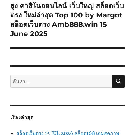
ไป:
สูง คาสิโนออนไลน์ เว็บใหญ่ สล็อตเว็บ
ตรง ใหม่ล่าสุด Top 100 by Margot
สล็อตเว็บตรง Amb888.win 15
June 2025
ค้นห
ค้นหา:
เรื่องล่าสุด
สล็อตเว็บตรง 15 JUL 2026 สล็อต168 เกมสดภาพ