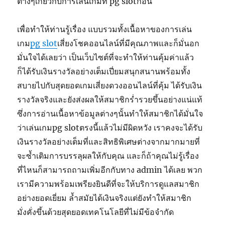
ต่างๆเกี่ยวกับการเล่นเกมที่ pg slotก่อน
เพื่อทำให้ท่านรู้เรื่อง แบบรวมทั้งเนื้อหาของการเล่น
เกม
pg slot
เสี่ยงโชคออนไลน์ที่มีคุณภาพและก็มั่นอก
มั่นใจได้เลยว่า เป็นเว็บไซต์ที่จะทำให้ท่านคุ้มค่าแล้ว
ก็ได้รับเงินรางวัลอย่างเต็มเปี่ยมสนุกสนานพร้อมทั้ง
สบายไปกับสุดยอดเกมเสี่ยงดวงออนไลน์ที่คุ้ม ได้รับเงิน
รางวัลจริงและยังส่งผลให้สมาชิกร่ำรวยขึ้นอย่างแน่แท้
ซึ่งการอ่านเนื้อหาข้อมูลต่างๆนั้นทำให้สมาชิกได้มั่นใจ
ว่าเล่นเกมpg slotตรงนี้แล้วไม่มีผิดหวัง เราคงจะได้รับ
เงินรางวัลอย่างเต็มที่และสิทธิพิเศษต่างจากมากมายที่
จะซ้ำเติมการบรรลุผลให้กับคุณ และก็ถ้าคุณไม่รู้เรื่อง
ที่ไหนก็สามารถถามเพิ่มอีกกับทาง admin ได้เลย พวก
เรามีความพร้อมเพรียงยินดีที่จะให้บริการดูแลสมาชิก
อย่างยอดเยี่ยม ล้ำสมัยได้เงินจริงแต่ยังทำให้สมาชิก
มั่งคั่งขึ้นด้วยสุดยอดเทคโนโลยีที่ไม่มีข้อจำกัด