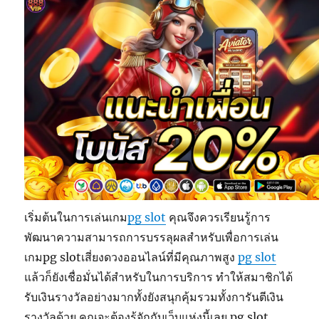
เริ่มต้นในการเล่นเกม
pg slot
คุณจึงควรเรียนรู้การ
พัฒนาความสามารถการบรรลุผลสำหรับเพื่อการเล่น
เกมpg slotเสี่ยงดวงออนไลน์ที่มีคุณภาพสูง
pg slot
แล้วก็ยังเชื่อมั่นได้สำหรับในการบริการ ทำให้สมาชิกได้
รับเงินรางวัลอย่างมากทั้งยังสนุกคุ้มรวมทั้งการันตีเงิน
รางวัลด้วย คุณจะต้องรู้จักกับเว็บแห่งนี้เลย pg slot