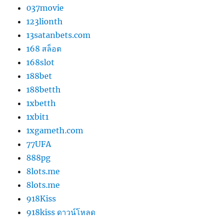
037movie
123lionth
13satanbets.com
168 สล็อต
168slot
188bet
188betth
1xbetth
1xbit1
1xgameth.com
77UFA
888pg
8lots.me
8lots.me
918Kiss
918kiss ดาวน์โหลด