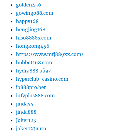
golden456
gowingo88.com
happy168
hengjing168
hiso8888s.com
hongkong456
https://www.mfj889xx.com/
hubbet168.com
hydra888 สล็อต
hyperclub-casino.com
ib888pro.bet
infyplus888.com
jinda55
jinda888
Joker123
joker123auto