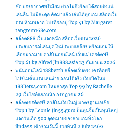
ชัด บรรยากาศพรีเมียม ฝากไม่ถึงร้อย ได้สอยตังแน่
เล่นลื่น ไม่มีสะดุด คัดมาแล้ว เล่นได้ทุกเกม สล็อตเว็บ
ตรง ห้ามพลาด โปรดีรออยู่ Top 41 by Margaret
tangtem168e.com
สล็อต888 เว็บแจกหนัก สล็อตเว็บตรง 2026
ประสบการณ์เล่นยุคใหม่ ระบบเสถียร พร้อมเกมให้
เลือกมากมาย คาสิโนออนไลน์ เว็บแม่ เครดิตฟรี
Top 61 by Alfred Jin888.asia 23 กันยายน 2026
พนันออนไลน์ 188betth สล็อตเว็บตรง เครดิตฟรี
โปรโมชั่นแรง เล่นง่าย ถอนได้จริง เว็บเปิดใหม่
188Bets4.com ใหม่ล่าสุด Top 99 by Rachelle
29 เว็บไซต์แจกหนัก กรกฎาคม 26
สล็อตเครดิตฟรี คาสิโนเว็บใหญ่ มาตรฐานเอเชีย
Top 1 by Leonie Jin55.guru ปั้นทุนจิ๋มเป็นทุนใหญ่
แจกวันเกิด 500 จุดหมายของสายเกมทั่วโลก
jinda55 เข้าร่วมวันนี้ รวยทันที 2 July 2569