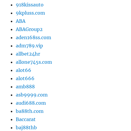
918kissauto
9kpluss.com
ABA
ABAGroup2
aden168ss.com
adm789.vip
allbet24hr
allone745s.com
alot66
alot666
amb888
asb9999.com
audi688.com
ba88th.com
Baccarat
baj88thb