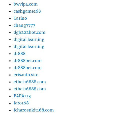
bwvip4.com
cashgame168
Casino
chang7777
dgb222hot.com
digital learning
digital learning
dr888
dr888bet.com
dr888bet.com
erisauto.site
etbet16888.com
etbet16888.com
FAFA123
faro168
fcharoenkit168.com