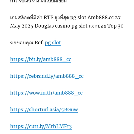
ก็ได้รับเงินรางวัลแบบดีเยี่ยม
เกมสล็อตที่มีค่า RTP สูงที่สุด pg slot Amb888.cc 27
May 2025 Douglas casino pg slot แจกบ่อย Top 30
ขอขอบคุณ Ref.
pg slot
https://bit.ly/amb888_cc
https://rebrand.ly/amb888_cc
https://wow.in.th/amb888_cc
https://shorturl.asia/5BGuw
https://cutt.ly/MrhLMFr3