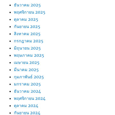
ธันวาคม 2025
พฤศจิกายน 2025
ตุลาคม 2025
กันยายน 2025
สิงหาคม 2025
กรกฎาคม 2025
มิถุนายน 2025
พฤษภาคม 2025
เมษายน 2025
มีนาคม 2025
กุมภาพันธ์ 2025
มกราคม 2025
ธันวาคม 2024
พฤศจิกายน 2024
ตุลาคม 2024
กันยายน 2024