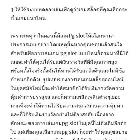
3.ให้ใช้ระบบทดลองเล่นเพื่อดูว่าเกมสล็อตที่คุณเลือกจะ
เป็นเกมแนวไหน
เพราะเหตุว่าในตอนนี้มีเกมPg slotให้เลือกนานา
ประการแบบอย่าง โดยเหตุนั้นหากคุณชอบแล้วสนใจ
สำหรับเพื่อการเล่นเกม pg slot แบบไหนก็ตามมาที่นี่ได้
เลยจะทำให้คุณได้รับแต่เงินรางวัลที่ดีมีคุณภาพสูง
พร้อมตั้งใจจริงตั้งมั่นให้ท่านได้รับแต่สิ่งดีๆและไม่มีข้อ
กำหนดอีกด้วย รูปแบบของการเล่นเกมสล็อตออนไลน์
ในยุคสมัยใหม่นี้จะทำให้สมาชิกได้รับเงินรางวัลความ
คุ้มค่าการบรรลุผล และก็ความเพลิดเพลินต่างๆเยอะ
มากที่จะทำให้ท่านได้รับความสนุกสนานความคุ้มค่า
และก็ได้รับเงินรางวัลอย่างไม่ต้องสงสัย เนื่องจาก
ลักษณะของการเล่นเกมpg slotในยุคนี้ไม่ดังเดิมอีกต่อ
ไป แค่เพียงคุณเลือกเกมpg slot ก็จะทำให้คุณสุขสบาย