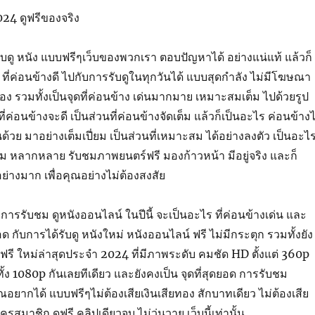
24 ดูฟรีของจริง
ับดู หนัง แบบฟรีๆเว็บของพวกเรา ตอบปัญหาได้ อย่างแน่แท้ แล้วก็
อก ที่ค่อนข้างดี ไปกับการรับดูในทุกวันได้ แบบสุดกำลัง ไม่มีโฆษณา
่อง รวมทั้งเป็นจุดที่ค่อนข้าง เด่นมากมาย เหมาะสมเต็ม ไปด้วยรูป
ค่อนข้างจะดี เป็นส่วนที่ค่อนข้างจัดเต็ม แล้วก็เป็นอะไร ค่อนข้างไ
นด้วย มาอย่างเต็มเปี่ยม เป็นส่วนที่เหมาะสม ได้อย่างลงตัว เป็นอะไ
ยม หลากหลาย รับชมภาพยนตร์ฟรี มองก้าวหน้า มีอยู่จริง และก็
ย่างมาก เพื่อคุณอย่างไม่ต้องสงสัย
่า การรับชม ดูหนังออนไลน์ ในปีนี้ จะเป็นอะไร ที่ค่อนข้างเด่น และ
ยอด กับการได้รับดู หนังใหม่ หนังออนไลน์ ฟรี ไม่มีกระตุก รวมทั้งยัง
ฟรี ใหม่ล่าสุดประจำ 2024 ที่มีภาพระดับ คมชัด HD ตั้งแต่ 360p
ง 1080p กันเลยทีเดียว และยังคงเป็น จุดที่สุดยอด การรับชม
อยากได้ แบบฟรีๆไม่ต้องเสียเงินเสียทอง สักบาทเดียว ไม่ต้องเสีย
สมาชิก ดูฟรี คลิปเดียวจบ ไม่วุ่นวาย เว็บนี้เท่านั้น