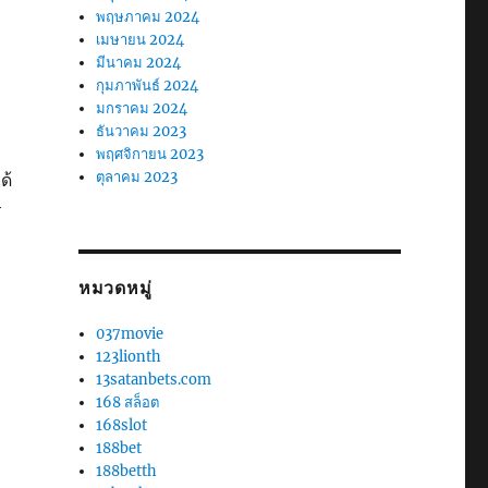
พฤษภาคม 2024
เมษายน 2024
มีนาคม 2024
กุมภาพันธ์ 2024
มกราคม 2024
ธันวาคม 2023
พฤศจิกายน 2023
ตุลาคม 2023
ด้
ร
หมวดหมู่
037movie
123lionth
13satanbets.com
168 สล็อต
168slot
188bet
188betth