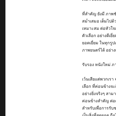
ที่สำคัญ ยังมี ภาพ
สม่ำเสมอ เต็มไปด
เหมาะสม ต่อหัวใจสำ
ตัวเลือก อย่างดีเย
ยอดเยี่ยม ในทุกรู
ภาพยนตร์ได้ อย่างเ
รับรอง หนังใหม่ ภา
เว้นเสียแต่พวกเรา จ
เลือก ที่ค่อนข้างจ
อย่างยิ่งจริงๆ สาม
ค่อนข้างสำคัญ ต่อ
สำหรับเพื่อการรับช
เป็นสิ่งที่สุดยอด 