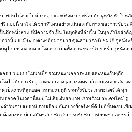
ื่น เพลินได้ง่าย ไม่มีกระตุก และก็ยังคงมาพร้อมกับ ดูหนัง หัวใจหลั
รฟรี แบบนี้ หาไม่ได้ จากที่ไหนอย่างแน่นอน กับทาง ของการรับชมด
็นอีกหนึ่งส่วน ที่มีความจำเป็น ในทุกสิ่งที่จำเป็น ในทุกหัวใจสำคั
ิ่งกว่านั้น ยังมีระบบต่างๆอีกมากมาย คุณสามารถรับชมได้ ดูหนังฟร
ก็ดูได้อย่าง มากมาย ไม่ว่าจะเป็นทั้ง ภาพยนตร์ไทย หรือ ดูหนังผ่า
 ตลอด 1 วัน แบบไม่น่าเบื่อ รวมหนัง นอกกระแส และหนังอื่นๆอีก
ไม่ได้ กับการรับดู ตามพวกต่างๆอย่างเต็มที่ มีความเหมาะสม แต่
ี่สุด เป็นส่วนที่สุดยอด เหมาะสมดูดี รวมทั้งรับชมภาพยนตร์ได้ ทุก
่ในตลาด ในเวลานี้แบบ ไม่เสียเงินสักบาท เราพร้อม อัพเดทใหม่ ดู
ะจำวันรายสัปดาห์ รอบเดือน กันอย่างยิ่งจริงๆที่ดี ไม่กี่ขั้นตอน เพีย
ไม่ต้องลงทะเบียนสมัครสมาชิก สามารถรับชมภาพยนตร์ และซีรีส์