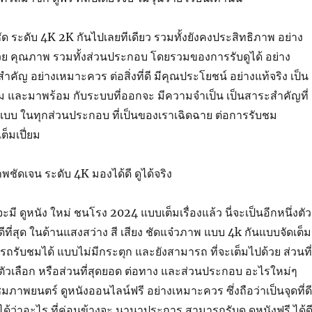
ชัด ระดับ 4K 2K กันไปเลยทีเดียว รวมทั้งยังคงประสิทธิภาพ อย่าง
้วย คุณภาพ รวมทั้งส่วนประกอบ โดยรวมของการรับดูได้ อย่าง
คัญ อย่างเหมาะควร ต่อสิ่งที่ดี มีคุณประโยชน์ อย่างแท้จริง เป็น
ี่ยม และมาพร้อม กับระบบที่ออกจะ มีความจำเป็น เป็นสาระสำคัญที่
ปแบบ ในทุกส่วนประกอบ ที่เป็นของเราเฉิดฉาย ต่อการรับชม
ต็มเปี่ยม
พชัดเจน ระดับ 4K มองได้ดี ดูได้จริง
ะมี ดูหนัง ใหม่ ชนโรง 2024 แบบเต็มเรื่องแล้ว นี่จะเป็นอีกหนึ่งตัว
ะดีที่สุด ในด้านแสงสว่าง สี เสียง ชัดแจ๋วภาพ แบบ 4k กันแบบจัดเต็ม
ารถรับชมได้ แบบไม่มีกระตุก และยังสามารถ ที่จะเต็มไปด้วย ส่วนที่
ตัวเลือก หรือส่วนที่สุดยอด ต่อทาง และส่วนประกอบ อะไรใหม่ๆ
มภาพยนตร์ ดูหนังออนไลน์ฟรี อย่างเหมาะควร ซึ่งถือว่าเป็นจุดที่ดี
ถือได้ว่าอะไร ที่ค่อนข้างจะ นานาประการ สามารถรับดู ดูหนังฟรี ได้ด