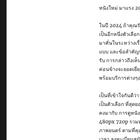
หนังใหม่ มาแรง 20
ในปี 2024 ถ้าคุณร
เป็นอีกหนึ่งตัวเลื
มาคั่นในระหว่างเรื
แบบ และข้อสำคัญที่
รับ การกล่าวถึงเห็
ค่อนข้างจะยอดเยี่
พร้อมบริการต่างๆอ
เป็นที่เข้าใจกันดีว
เป็นตัวเลือก ที่สุด
คงมากับ การดูหนัง
480px 720p รวมทั้
ภาพยนตร์ ตามที่คุณ
เวลา ลงทะเบียนสมัคร