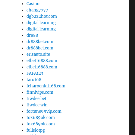
Casino
chang7777
dgb222hot.com
digital learning
digital learning
dr888
dr888bet.com
dr888bet.com
erisauto.site
etbet16888.com
etbet16888.com
FAFA123
faro168
fcharoenkit168.com
finnivips.com
fiwdee.bet
fiwdee.win
fortune99vip.com
fox689ok.com
fox689ok.com
fullslotpg