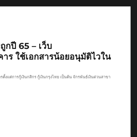
ยถูกปี 65 – เว็บ
ร ใช้เอกสารน้อยอนุมัติไวใน
้งแต่การกู้เงินกสิกร กู้เงินกรุงไทย เป็นต้น จักรพันธ์เงินด่วนสาขา