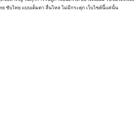
ย ซับไทย แบบเต็มตา ลื่นไหล ไม่มีกระตุก เว็บไซต์นี้แค่นั้น