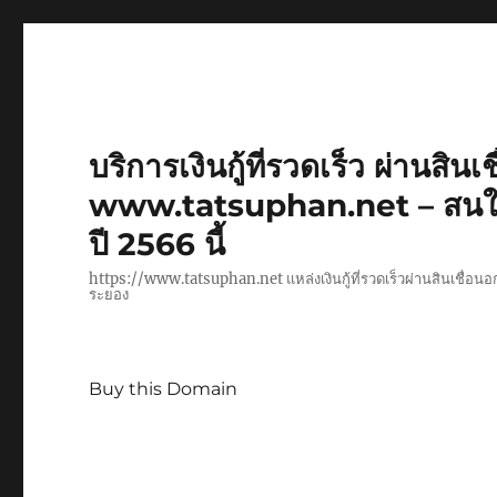
บริการเงินกู้ที่รวดเร็ว ผ่านสินเช
www.tatsuphan.net – สนใจกู
ปี 2566 นี้
https://www.tatsuphan.net แหล่งเงินกู้ที่รวดเร็วผ่านสินเชื่อนอกระ
ระยอง
Buy this Domain