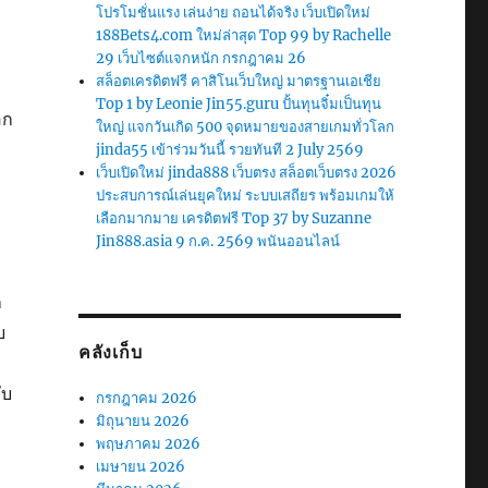
โปรโมชั่นแรง เล่นง่าย ถอนได้จริง เว็บเปิดใหม่
188Bets4.com ใหม่ล่าสุด Top 99 by Rachelle
29 เว็บไซต์แจกหนัก กรกฎาคม 26
สล็อตเครดิตฟรี คาสิโนเว็บใหญ่ มาตรฐานเอเชีย
Top 1 by Leonie Jin55.guru ปั้นทุนจิ๋มเป็นทุน
อก
ใหญ่ แจกวันเกิด 500 จุดหมายของสายเกมทั่วโลก
jinda55 เข้าร่วมวันนี้ รวยทันที 2 July 2569
เว็บเปิดใหม่ jinda888 เว็บตรง สล็อตเว็บตรง 2026
ประสบการณ์เล่นยุคใหม่ ระบบเสถียร พร้อมเกมให้
เลือกมากมาย เครดิตฟรี Top 37 by Suzanne
Jin888.asia 9 ก.ค. 2569 พนันออนไลน์
ก
บ
คลังเก็บ
ับ
กรกฎาคม 2026
มิถุนายน 2026
พฤษภาคม 2026
เมษายน 2026