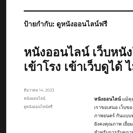
ป้ายกำกับ:
ดูหนังออนไลน์ฟรี
หนังออนไลน์ เว็บหนั
เข้าโรง เข้าเว็บดูได้ 
เขียน
ธันวาคม 14, 2023
เมื่อ
หมวด
หนังออนไลน์
หนังออนไลน์
แม้คุ
หมู่
ป้าย
ดูหนังออนไลน์ฟรี
เราขอเสนอ เว็บของ
กำกับ
ภาพยนตร์ กันแบบฟรี
ยังคงคุณภาพ เยี่ย
สำหรับการรับดูภาพย