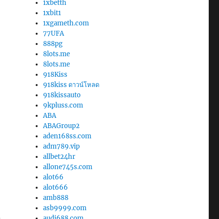
1xbetth
1xbit1
1xgameth.com
77UFA
888pg
8lots.me
8lots.me
918Kiss
918kiss ดาวน์โหลด
918kissauto
9kpluss.com
ABA
ABAGroup2
aden168ss.com
adm789.vip
allbet24hr
allone745s.com
alot66
alot666
amb888
asb9999.com
ี
audi688.com