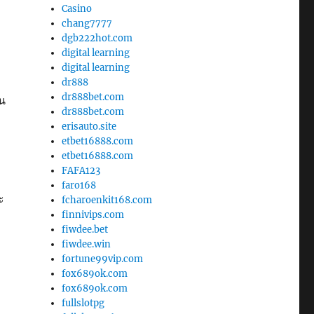
Casino
chang7777
dgb222hot.com
digital learning
digital learning
dr888
dr888bet.com
่น
dr888bet.com
erisauto.site
etbet16888.com
etbet16888.com
FAFA123
faro168
ะ
fcharoenkit168.com
finnivips.com
fiwdee.bet
fiwdee.win
fortune99vip.com
fox689ok.com
fox689ok.com
fullslotpg