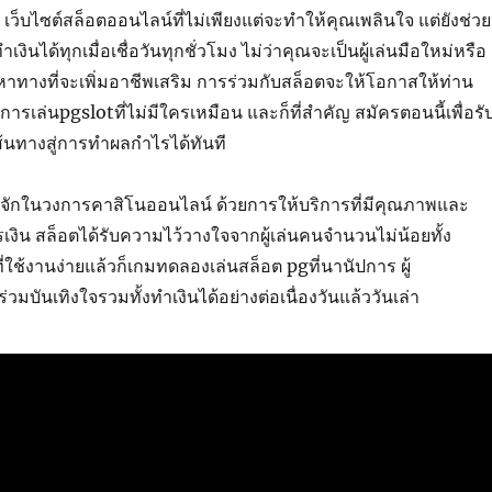
 เว็บไซต์สล็อตออนไลน์ที่ไม่เพียงแต่จะทำให้คุณเพลินใจ แต่ยังช่วย
ินได้ทุกเมื่อเชื่อวันทุกชั่วโมง ไม่ว่าคุณจะเป็นผู้เล่นมือใหม่หรือ
หาทางที่จะเพิ่มอาชีพเสริม การร่วมกับสล็อตจะให้โอกาสให้ท่าน
รเล่นpgslotที่ไม่มีใครเหมือน และก็ที่สำคัญ สมัครตอนนี้เพื่อรั
เส้นทางสู่การทำผลกำไรได้ทันที
ี่รู้จักในวงการคาสิโนออนไลน์ ด้วยการให้บริการที่มีคุณภาพและ
รเงิน สล็อตได้รับความไว้วางใจจากผู้เล่นคนจำนวนไม่น้อยทั้ง
่ใช้งานง่ายแล้วก็เกมทดลองเล่นสล็อต pgที่นานัปการ ผู้
วมบันเทิงใจรวมทั้งทำเงินได้อย่างต่อเนื่องวันแล้ววันเล่า