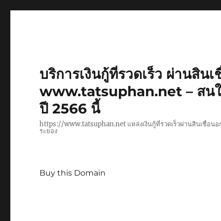
บริการเงินกู้ที่รวดเร็ว ผ่านสินเช
www.tatsuphan.net – สนใจกู
ปี 2566 นี้
https://www.tatsuphan.net แหล่งเงินกู้ที่รวดเร็วผ่านสินเชื่อนอกระ
ระยอง
Buy this Domain