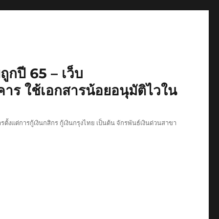
ยถูกปี 65 – เว็บ
ร ใช้เอกสารน้อยอนุมัติไวใน
้งแต่การกู้เงินกสิกร กู้เงินกรุงไทย เป็นต้น จักรพันธ์เงินด่วนสาขา