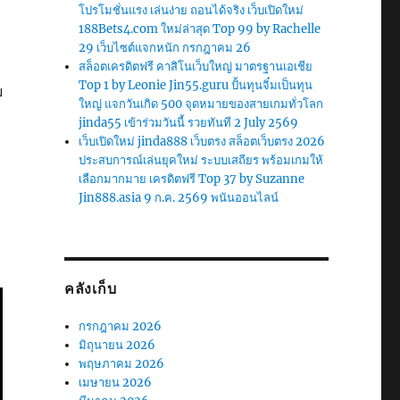
โปรโมชั่นแรง เล่นง่าย ถอนได้จริง เว็บเปิดใหม่
188Bets4.com ใหม่ล่าสุด Top 99 by Rachelle
29 เว็บไซต์แจกหนัก กรกฎาคม 26
สล็อตเครดิตฟรี คาสิโนเว็บใหญ่ มาตรฐานเอเชีย
Top 1 by Leonie Jin55.guru ปั้นทุนจิ๋มเป็นทุน
บ
ใหญ่ แจกวันเกิด 500 จุดหมายของสายเกมทั่วโลก
jinda55 เข้าร่วมวันนี้ รวยทันที 2 July 2569
เว็บเปิดใหม่ jinda888 เว็บตรง สล็อตเว็บตรง 2026
ประสบการณ์เล่นยุคใหม่ ระบบเสถียร พร้อมเกมให้
เลือกมากมาย เครดิตฟรี Top 37 by Suzanne
Jin888.asia 9 ก.ค. 2569 พนันออนไลน์
คลังเก็บ
กรกฎาคม 2026
มิถุนายน 2026
พฤษภาคม 2026
เมษายน 2026