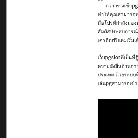
กว่า ทางเข้าpg
ทำให้คุณสามารถทำเง
มือโปรที่กำลังมอง
สัมผัสประสบการณ์กา
เครดิตฟรีและเริ่ม
เว็บpgslotที่เป็นท
ความยั่งยืนด้านกา
ประเทศ ด้วยระบบที
เล่นpgสามารถเข้าร่