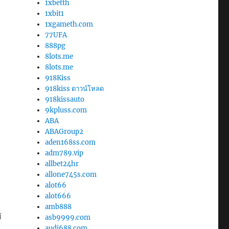
1xbetth
1xbit1
1xgameth.com
77UFA
888pg
8lots.me
8lots.me
918Kiss
918kiss ดาวน์โหลด
918kissauto
9kpluss.com
ABA
ABAGroup2
aden168ss.com
adm789.vip
allbet24hr
allone745s.com
alot66
alot666
amb888
่
asb9999.com
audi688.com