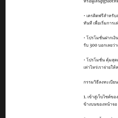
หรือผู้เล่นpgslot
• เครดิตฟรีสำหรับ
ทันที เพื่อเริ่มการ
• โปรโมชั่นฝากเงิ
รับ 300 บอกเลยว่า
• โปรโมชั่น คุ้มสุ
เท่าไหร่เราจ่ายให
กรรมวิธีลงทะเบีย
1. เข้าสู่เว็บไซต์ข
ข้างบนของหน้าจอ