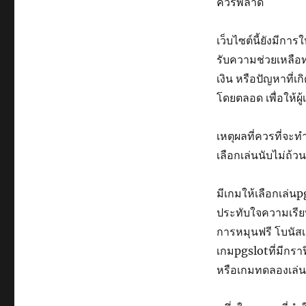
ควรพลาด
เว็บไซต์นี้ยังมีกา
รับความช่วยเหลือทุ
เงิน หรือปัญหาที่
โดยตลอด เพื่อให้ผู้
เหตุผลที่ควรที่จ
เลือกเล่นนับไม่ถ้วน
มีเกมให้เลือกเล่นp
ประทับใจความเรียบ
การหมุนฟรี โบนัสเ
เกมpgslotที่มีกรา
หรือเกมทดลองเล่น