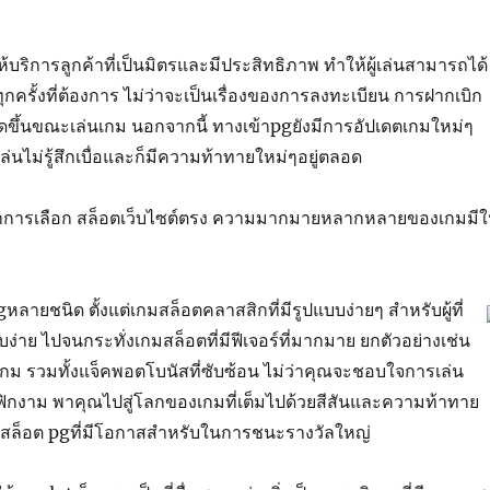
รให้บริการลูกค้าที่เป็นมิตรและมีประสิทธิภาพ ทำให้ผู้เล่นสามารถได้
กครั้งที่ต้องการ ไม่ว่าจะเป็นเรื่องของการลงทะเบียน การฝากเบิก
เกิดขึ้นขณะเล่นเกม นอกจากนี้ ทางเข้าpgยังมีการอัปเดตเกมใหม่ๆ
เล่นไม่รู้สึกเบื่อและก็มีความท้าทายใหม่ๆอยู่ตลอด
ะทำการเลือก สล็อตเว็บไซต์ตรง ความมากมายหลากหลายของเกมมีใ
gหลายชนิด ตั้งแต่เกมสล็อตคลาสสิกที่มีรูปแบบง่ายๆ สำหรับผู้ที่
ง่าย ไปจนกระทั่งเกมสล็อตที่มีฟีเจอร์ที่มากมาย ยกตัวอย่างเช่น
กม รวมทั้งแจ็คพอตโบนัสที่ซับซ้อน ไม่ว่าคุณจะชอบใจการเล่น
ฟิกงาม พาคุณไปสู่โลกของเกมที่เต็มไปด้วยสีสันและความท้าทาย
สล็อต pgที่มีโอกาสสำหรับในการชนะรางวัลใหญ่