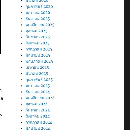
มีนาคม 2026
กุมภาพันธ์ 2026
มกราคม 2026
ธันวาคม 2025
พฤศจิกายน 2025
ตุลาคม 2025
กันยายน 2025
สิงหาคม 2025
กรกฎาคม 2025
มิถุนายน 2025
พฤษภาคม 2025
เมษายน 2025
มีนาคม 2025
กุมภาพันธ์ 2025
มกราคม 2025
ก
ธันวาคม 2024
าส
พฤศจิกายน 2024
ตุลาคม 2024
ร
กันยายน 2024
าร
สิงหาคม 2024
่
กรกฎาคม 2024
มิถุนายน 2024