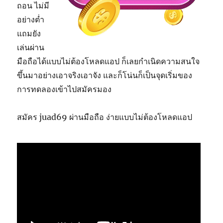
ถอน ไม่มี
อย่างต่ำ
แถมยัง
เล่นผ่าน
มือถือได้แบบไม่ต้องโหลดแอป ก็เลยกำเนิดความสนใจ
ขึ้นมาอย่างเอาจริงเอาจัง และก็โน่นก็เป็นจุดเริ่มของ
การทดลองเข้าไปสมัครมอง
สมัคร juad69 ผ่านมือถือ ง่ายแบบไม่ต้องโหลดแอป