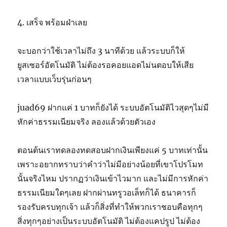
4. เสร็จ พร้อมฝ่าเลย
จะบอกว่าใช้เวลาไม่ถึง 3 นาทีด้วย แล้วระบบก็ให้
ยูสเซอร์อัตโนมัติ ไม่ต้องรอคอยแอดไม่นตอบให้เสีย
เวลาแบบเว็บรุ่นก่อนๆ
juad69 ฝากแค่ 1 บาทก็ยังได้ ระบบอัตโนมัติไวสุดๆไม่มี
หักค่าธรรมเนียมจริง ลองแล้วด้วยตัวเอง
ตอนต้นเราทดลองทดสอบฝากเงินเพียงแค่ 5 บาทเท่านั้น
เพราะอยากทราบว่าคำว่าไม่มีอย่างน้อยที่เขาโปรโมท
นั้นจริงไหม ปรากฏว่าเงินเข้าไวมาก และไม่มีการหักค่า
ธรรมเนียมใดๆเลย ฝากผ่านทรูวอเล็ทก็ได้ ธนาคารก็
รองรับครบทุกเจ้า แล้วก็สิ่งที่ทำให้พวกเราชอบคือทุกๆ
สิ่งทุกๆอย่างเป็นระบบอัตโนมัติ ไม่ต้องแคปรูป ไม่ต้อง