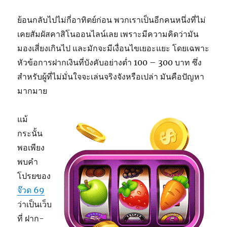
ย้อนกลับไปไม่กี่อาทิตย์ก่อน พวกเราเป็นอีกคนหนึ่งที่ไม่
เคยสัมผัสคาสิโนออนไลน์เลย เพราะมีความคิดว่ามัน
มองเสี่ยงเกินไป และมักจะมีเงื่อนไขเยอะแยะ โดยเฉพาะ
หัวข้อการฝากเงินที่บังคับอย่างต่ำ 100 – 300 บาท ซึ่ง
สำหรับผู้ที่ไม่มั่นใจจะเล่นจริงจังหรือเปล่า มันคือปัญหา
มากมาย
แม้
กระนั้น
พอเพียง
พบคำ
โปรยของ
จ๊วด 69
ว่าเป็นเว็บ
ที่ ฝาก-