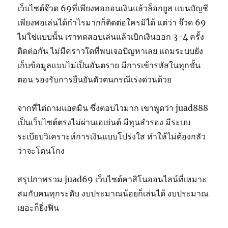
เว็บไซต์จ๊วด 69ที่เพียงพอถอนเงินแล้วล็อกยูส แบนบัญชี
เพียงพอเล่นได้กำไรมากก็ติดต่อใครมิได้ แต่ว่า จ๊วด 69
ไม่ใช่แบบนั้น เราทดสอบเล่นแล้วเบิกเงินออก 3-4 ครั้ง
ติดต่อกัน ไม่มีคราวใดที่พบเจอปัญหาเลย แถมระบบยัง
เก็บข้อมูลแบบไม่เป็นอันตราย มีการเข้ารหัสในทุกขั้น
ตอน รองรับการยืนยันตัวตนกรณีเร่งด่วนด้วย
จากที่ไต่ถามแอดมิน ซึ่งตอบไวมาก เขาพูดว่า juad888
เป็นเว็บไซต์ตรงไม่ผ่านเอเย่นต์ มีทุนสำรอง มีระบบ
ระเบียบวิเคราะห์การเงินแบบโปร่งใส ทำให้ไม่ต้องกลัว
ว่าจะโดนโกง
สรุปภาพรวม juad69 เว็บไซต์คาสิโนออนไลน์ที่เหมาะ
สมกับคนทุกระดับ งบประมาณน้อยก็เล่นได้ งบประมาณ
เยอะก็ยิ่งฟิน