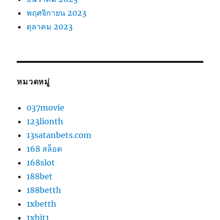
พฤศจิกายน 2023
ตุลาคม 2023
หมวดหมู่
037movie
123lionth
13satanbets.com
168 สล็อต
168slot
188bet
188betth
1xbetth
1xbit1