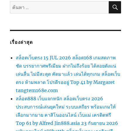
ค้นห
ค้นหา:
เรื่องล่าสุด
สล็อตเว็บตรง 15 JUL 2026 สล็อต168 เกมสดภาพ
ชัด บรรยากาศพรีเมียม ฝากไม่ถึงร้อย ได้สอยตังแน่
เล่นลื่น ไม่มีสะดุด คัดมาแล้ว เล่นได้ทุกเกม สล็อตเว็บ
ตรง ห้ามพลาด โปรดีรออยู่ Top 41 by Margaret
tangtem168e.com
สล็อต888 เว็บแจกหนัก สล็อตเว็บตรง 2026
ประสบการณ์เล่นยุคใหม่ ระบบเสถียร พร้อมเกมให้
เลือกมากมาย คาสิโนออนไลน์ เว็บแม่ เครดิตฟรี
Top 61 by Alfred Jin888.asia 23 กันยายน 2026