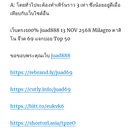
A: โดยทั่วไปจะต้องทำเทิร์นราว 3 เท่า ซึ่งน้อยอยู่ดีเมื่อ
เทียบกับเว็บไซต์อื่น
เว็บตรง100% juad888 13 NOV 2568 Milagro คาสิ
โน จ๊วด 69 แจกบ่อย Top 50
ขอขอบพระคุณเว็บ
juad888
https://rebrand.ly/juad69
https://cutly.info/juad69
https://bitt.to/eukvk6
https://shorturl.asia/tpzeO