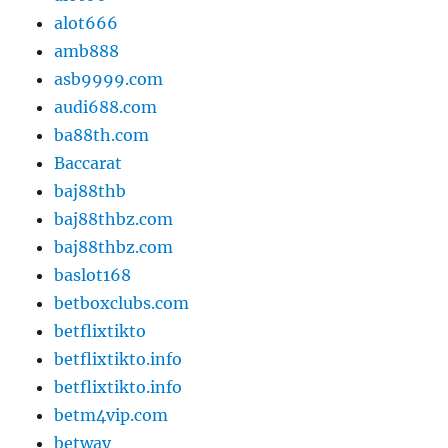
alot666
amb888
asb9999.com
audi688.com
ba88th.com
Baccarat
baj88thb
baj88thbz.com
baj88thbz.com
baslot168
betboxclubs.com
betflixtikto
betflixtikto.info
betflixtikto.info
betm4vip.com
betway