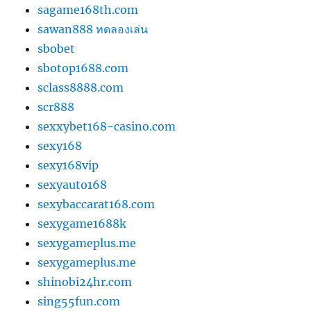
sagame168th.com
sawan888 ทดลองเล่น
sbobet
sbotop1688.com
sclass8888.com
scr888
sexxybet168-casino.com
sexy168
sexy168vip
sexyauto168
sexybaccarat168.com
sexygame1688k
sexygameplus.me
sexygameplus.me
shinobi24hr.com
sing55fun.com