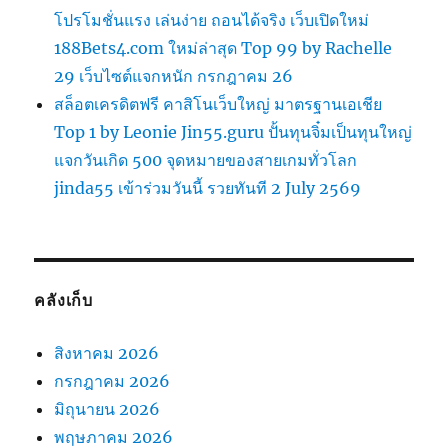
โปรโมชั่นแรง เล่นง่าย ถอนได้จริง เว็บเปิดใหม่
188Bets4.com ใหม่ล่าสุด Top 99 by Rachelle
29 เว็บไซต์แจกหนัก กรกฎาคม 26
สล็อตเครดิตฟรี คาสิโนเว็บใหญ่ มาตรฐานเอเชีย
Top 1 by Leonie Jin55.guru ปั้นทุนจิ๋มเป็นทุนใหญ่
แจกวันเกิด 500 จุดหมายของสายเกมทั่วโลก
jinda55 เข้าร่วมวันนี้ รวยทันที 2 July 2569
คลังเก็บ
สิงหาคม 2026
กรกฎาคม 2026
มิถุนายน 2026
พฤษภาคม 2026