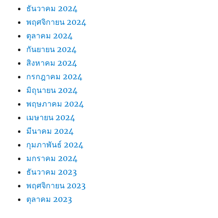
ธันวาคม 2024
พฤศจิกายน 2024
ตุลาคม 2024
กันยายน 2024
สิงหาคม 2024
กรกฎาคม 2024
มิถุนายน 2024
พฤษภาคม 2024
เมษายน 2024
มีนาคม 2024
กุมภาพันธ์ 2024
มกราคม 2024
ธันวาคม 2023
พฤศจิกายน 2023
ตุลาคม 2023