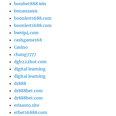
bombet888.win
bonanza99
boonlert1688.com
boonlert1688.com
bwvip4.com
cashgame168
Casino
chang7777
dgb222hot.com
digital learning
digital learning
dr888
dr888bet.com
dr888bet.com
erisauto.site
etbet16888.com