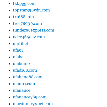
tkbpgg.com
topstar359win.com
tr1688.info
tree78999.com
tunder88express.com
udee365day.com
ufa11bet
ufa9r
ufabet
ufabomb
ufad168.com
ufaheno88.com
ufam11.com
ufanance
ufanance789.com
ufawinner99bet.com