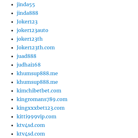
jinda55
jinda888
Joker123
joker123auto
joker123th
Joker123th.com
juad888
judhai168
khumsup888.me
khumsup888.me
kimchibetbet.com
kingromans789.com
kingxxxbet123.com
kitti999vip.com
ktv4sd.com
ktv4sd.com