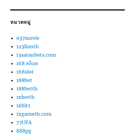
หมวดหมู่
037movie
123lionth
13satanbets.com
168 สล็อต
168slot
188bet
188betth
1xbetth
1xbit1
1xgameth.com
77UFA
888pg