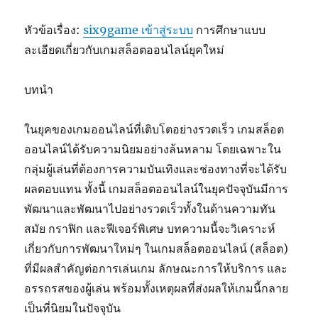
หัวข้อเรื่อง:
six9game เข้าสู่ระบบ
การศึกษาแบบ
ละเอียดเกี่ยวกับเกมสล็อตออนไลน์ยุคใหม่
บทนำ
ในยุคของเกมออนไลน์ที่เติบโตอย่างรวดเร็ว เกมสล็อต
ออนไลน์ได้รับความนิยมอย่างล้นหลาม โดยเฉพาะใน
กลุ่มผู้เล่นที่ต้องการความบันเทิงและช่องทางที่จะได้รับ
ผลตอบแทน ทั้งนี้ เกมสล็อตออนไลน์ในยุคปัจจุบันมีการ
พัฒนาและพัฒนาไปอย่างรวดเร็วทั้งในด้านความทัน
สมัย กราฟิก และฟีเจอร์พิเศษ บทความนี้จะวิเคราะห์
เกี่ยวกับการพัฒนาใหม่ๆ ในเกมสล็อตออนไลน์ (สล็อต)
ที่มีผลสำคัญต่อการเล่นเกม ลักษณะการให้บริการ และ
อรรถรสของผู้เล่น พร้อมทั้งเหตุผลที่ส่งผลให้เกมนี้กลาย
เป็นที่นิยมในปัจจุบัน