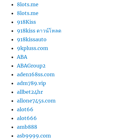
8lots.me
8lots.me
918Kiss
918kiss ดาวน์โหลด
918kissauto
9kpluss.com
ABA
ABAGroup2
aden168ss.com
adm789.vip
allbet24hr
allone745s.com
alot66
alot666
amb888
asb9999.com