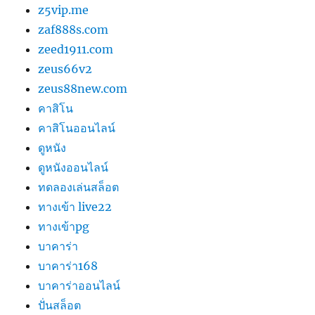
z5vip.me
zaf888s.com
zeed1911.com
zeus66v2
zeus88new.com
คาสิโน
คาสิโนออนไลน์
ดูหนัง
ดูหนังออนไลน์
ทดลองเล่นสล็อต
ทางเข้า live22
ทางเข้าpg
บาคาร่า
บาคาร่า168
บาคาร่าออนไลน์
ปั่นสล็อต