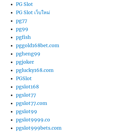
PG Slot
PG Slot เว็บใหม่
pg77
pg99
pgfish
pggold168bet.com
pgheng99
pgjoker
pglucky168.com
PGSlot
pgslot168
pgslot77
pgslot77.com
pgslot99
pgslot9999.co
pgslot999bets.com