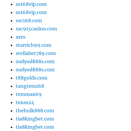
ss168vip.com
ss168vip.com
ssc168.com
ssc915casino.com
ssru
starrich99.com
stellabet789.com
sudyod888s.com
sudyod888s.com
t88golds.com
tangtem168
temmax69
texas24
thehulk888.com
tia8kingbet.com
tia8kingbet.com