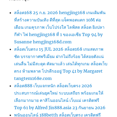
สล็อต168 25 ก.ย. 2026 hengjing168 เกมเดิมพัน
ที่สร้างความบันเทิง ดีที่สุด แจ็คพอตแตก 10M ต่อ
เดือน เกมคุรภาพ เว็บโปร่งใส ไลฟ์สด สล็อต ยิงปลา
กีฬา ไพ่ hengjing168 ที่ 1 ของเอเชีย Top 94 by
Susanne hengjing168d.com
สล็อตเว็บตรง 15 JUL 2026 สล็อต168 เกมสดภาพ
ชัด บรรยากาศพรีเมียม ฝากไม่ถึงร้อย ได้สอยตังแน่
เล่นลื่น ไม่มีสะดุด คัดมาแล้ว เล่นได้ทุกเกม สล็อตเว็บ
ตรง ห้ามพลาด โปรดีรออยู่ Top 41 by Margaret
tangtem168e.com
สล็อต888 เว็บแจกหนัก สล็อตเว็บตรง 2026
ประสบการณ์เล่นยุคใหม่ ระบบเสถียร พร้อมเกมให้
เลือกมากมาย คาสิโนออนไลน์ เว็บแม่ เครดิตฟรี
Top 61 by Alfred Jin888.asia 23 กันยายน 2026
พนันออนไลน์ 188betth สล็อตเว็บตรง เครดิตฟรี