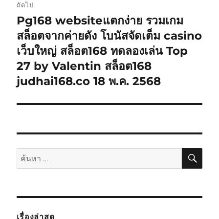
ถัดไป
Pg168 websiteแตกง่าย รวมเกม
เรื่อง
ต่อ
สล็อตจากค่ายดัง โบนัสจัดเต็ม casino
ไป:
เว็บใหญ่ สล็อต168 ทดลองเล่น Top
27 by Valentin สล็อต168
judhai168.co 18 พ.ค. 2568
ค้นห
ค้นหา:
เรื่องล่าสุด