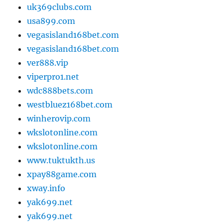
uk369clubs.com
usa899.com
vegasisland168bet.com
vegasisland168bet.com
ver888.vip
viperpro1.net
wdc888bets.com
westbluez168bet.com
winherovip.com
wkslotonline.com
wkslotonline.com
www.tuktukth.us
xpay88game.com
xway.info
yak699.net
yak699.net