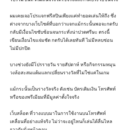
ผมเคยเจอโปรแจกฟรีสปินเพียงแค่ทำยอดเล่นให้ถึง ซึ่ง
ต่างจากบางเว็บไซต์ที่บอกว่าแจกแม้กระนั้นพอจะกดรับ
กลับมีเงื่อนไขซับซ้อนจนกระทั่งน่าปวดศรีษะ ตรงนี้
เขียนเงื่อนไขแจ่มชัด กดรับได้เลยทันที ไม่มีหลบซ่อน
ไม่มีปกปิด
บางช่วงยังมีโปรรายวัน รายสัปดาห์ หรือกิจกรรมหมุน
วงล้อสะสมแต้มแลกเปลี่ยนรางวัลที่ไม่ใช่แค่ในเกม
แม้กระนั้นเป็นรางวัลจริง ดังเช่น บัตรเติมเงิน โทรศัพท์
หรือของพรีเมียมที่มีมูลค่าตั้งใจจริง
เว็บสล็อต ที่วางแบบมาในการใช้งานบนโทรศัพท์
เคลื่อนที่อย่างแท้จริง ไม่ว่าจะอยู่ไหนก็เล่นได้ลื่นไหล
ราวกับนั่งหน้าคอม