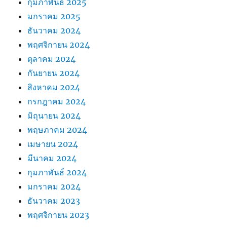
กุมภาพันธ์ 2025
มกราคม 2025
ธันวาคม 2024
พฤศจิกายน 2024
ตุลาคม 2024
กันยายน 2024
สิงหาคม 2024
กรกฎาคม 2024
มิถุนายน 2024
พฤษภาคม 2024
เมษายน 2024
มีนาคม 2024
กุมภาพันธ์ 2024
มกราคม 2024
ธันวาคม 2023
พฤศจิกายน 2023