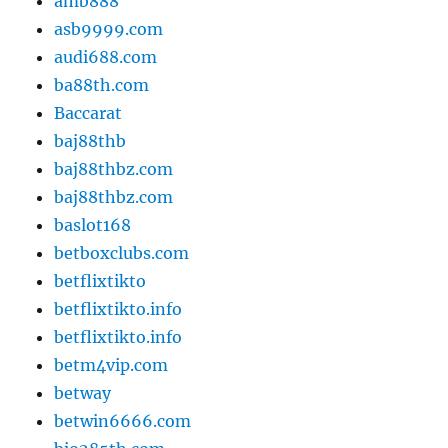
amb888
asb9999.com
audi688.com
ba88th.com
Baccarat
baj88thb
baj88thbz.com
baj88thbz.com
baslot168
betboxclubs.com
betflixtikto
betflixtikto.info
betflixtikto.info
betm4vip.com
betway
betwin6666.com