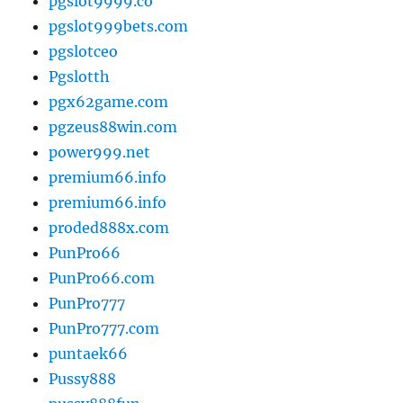
pgslot9999.co
pgslot999bets.com
pgslotceo
Pgslotth
pgx62game.com
pgzeus88win.com
power999.net
premium66.info
premium66.info
proded888x.com
PunPro66
PunPro66.com
PunPro777
PunPro777.com
puntaek66
Pussy888