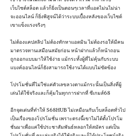
เว็บไซต์สล็อต แล้วก็ยิ่งเป็นตอนๆเวลาที่แอดไม่นไม่น่า
จะออนไลน์ ก็ยิ่งพิสูจน์ได้ว่าระบบเบื้องหลังของเว็บไซต์
เขาแข็งแรงจริงๆ
ไม่ต้องแคปสลิป ไม่ต้องทักหาแอดมิน ไม่ต้องรอให้มีคน
มาตรวจทานเสมือนสมัยก่อน หน้าฝากแล้วก็หน้าถอน
ถูกออกแบบมาให้ใช้ง่าย แม้กระทั้งผู้ที่ไม่คุ้นกับระบบ
แบงค์ออนไลน์ก็ยังสามารถใช้งานได้แบบไม่ขัดข้อง
โปรโมชั่นที่ไม่ใช่แค่ตัวเลขลวงตาแม้กระนั้นเป็นสิ่งที่ผู้
เล่นได้ใช้จริงและก็คุ้มในทุกการฝากที่ ซีเกมส์68
อีกจุดเด่นที่ทำให้ S68HUB ไม่เหมือนกับเว็บสล็อตทั่วไป
เป็นเรื่องของโปรโมชั่น เพราะตรงนี้เขาไม่ได้ตั้งโปรโม
ชั่นมาเพื่อแค่ใช้ประชาสัมพันธ์หลอกให้สมัคร แต่เป็น
โปรโมชั่นที่ คนเล่นจริงได้ใช้จริงและก็ได้ประโยชน์จริง