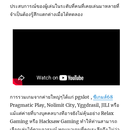
ประสบการณ์ของผู้เล่นในระดับที่คนที่เคยเล่นมาหลายที่
จำเป็นต้องรู้สึกแตกต่างเมื่อได้ทดลอง
การรวมเกมจากค่ายใหญ่ๆได้แก่ pgslot ,
ซีเกมส์68
Pragmatic Play, Nolimit City, Yggdrasil, JILI หรือ
แม้แต่ค่ายที่บางบุคคลบางทีอาจยังไม่คุ้นอย่าง Relax
Gaming หรือ Hacksaw Gaming ทำให้ท่านสามารถ
เลือกเล่นได้ตามอารมณ์ ทุกแนวเกมที่คุณระลึกถึง ไม่ว่า