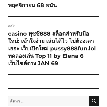
พฤศจิกายน 68 พนัน
ถัดไป
casino พุซซี่888 สล็อตสำหรับมือ
เรื่อง
ต่อ
ใหม่: เข้าใจง่าย เล่นได้ไว ไม่ต้องเดา
ไป:
เยอะ เว็บเปิดใหม่ pussy888fun.lol
ทดลองเล่น Top 11 by Elena 6
เว็บไซต์ตรง JAN 69
ค้นห
ค้นหา: