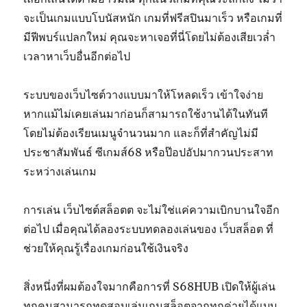
จะเป็นเกมแบบโบนัสหนัก เกมที่ฟรีสปินมาเร็ว หรือเกมที่
มีฟีพบร์แปลกใหม่ คุณจะหาเจอที่นี่โดยไม่ต้องเสียเวล่ำ
เวลาหาเว็บอื่นอีกต่อไป
ระบบของเว็บไซต์วางแบบมาให้โหลดเร็ว เข้าใจง่าย
หากแม้ไม่เคยเล่นมาก่อนก็สามารถใช้งานได้ในทันที
โดยไม่ต้องเรียนเมนูจำนวนมาก และก็ที่สำคัญไม่มี
ประชาสัมพันธ์ ซีเกมส์68 หรือป๊อปอัปมากวนประสาท
ระหว่างเล่นเกม
การเล่น เว็บไซต์สล็อตต จะไม่ใช่แค่ความเบิกบานใจอีก
ต่อไป เมื่อคุณได้ลองระบบทดลองเล่นของ เว็บสล็อต ที่
ช่วยให้คุณรู้เรื่องเกมก่อนใช้เงินจริง
สิ่งหนึ่งที่ผมต้องใจมากคือการที่ S68HUB เปิดให้ผู้เล่น
ทุกคนสามารถทดสอบเล่นเกมสล็อตจากทุกค่ายได้แบบ