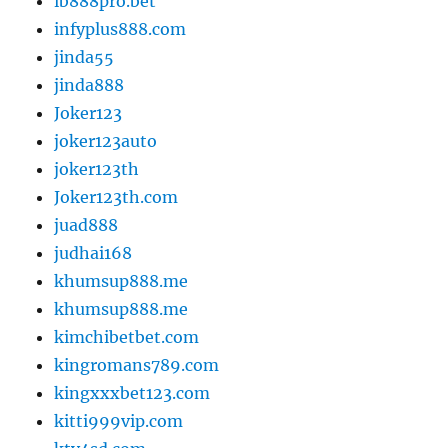
ib888pro.bet
infyplus888.com
jinda55
jinda888
Joker123
joker123auto
joker123th
Joker123th.com
juad888
judhai168
khumsup888.me
khumsup888.me
kimchibetbet.com
kingromans789.com
kingxxxbet123.com
kitti999vip.com