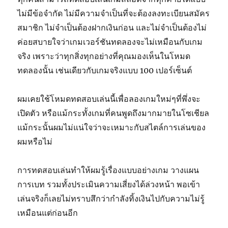
ไม่มีข้อจำกัด ไม่มีความจำเป็นที่จะต้องลงทะเบียนสมัคร
สมาชิก ไม่จำเป็นต้องฝากเงินก่อน และไม่จำเป็นต้องไม่
ค่อยสบายใจว่าเกมเวอร์ชันทดลองจะไม่เหมือนกับเกม
จริง เพราะว่าทุกสิ่งทุกอย่างที่คุณมองเห็นในโหมด
ทดลองนั้น เช่นเดียวกับเกมจริงแบบ 100 เปอร์เซ็นต์
ผมเคยใช้โหมดทดสอบเล่นนี้เพื่อลองเกมใหม่ๆที่พึ่งจะ
เปิดตัว หรือแม้กระทั้งเกมที่คนพูดถึงมากมายในโซเชียล
แม้กระนั้นผมไม่แน่ใจว่าจะเหมาะกับสไตล์การเล่นของ
ผมหรือไม่
การทดสอบเล่นทำให้ผมรู้เรื่องแบบอย่างเกม วางแผน
การเบท รวมทั้งประเมินความเสี่ยงได้ล่วงหน้า พอเข้า
เล่นจริงก็เลยไม่ทราบสึกว่ากำลังทิ้งเงินไปกับความไม่รู้
เหมือนแต่ก่อนอีก