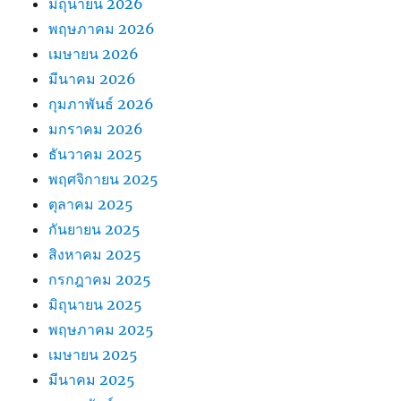
มิถุนายน 2026
พฤษภาคม 2026
เมษายน 2026
มีนาคม 2026
กุมภาพันธ์ 2026
มกราคม 2026
ธันวาคม 2025
พฤศจิกายน 2025
ตุลาคม 2025
กันยายน 2025
สิงหาคม 2025
กรกฎาคม 2025
มิถุนายน 2025
พฤษภาคม 2025
เมษายน 2025
มีนาคม 2025