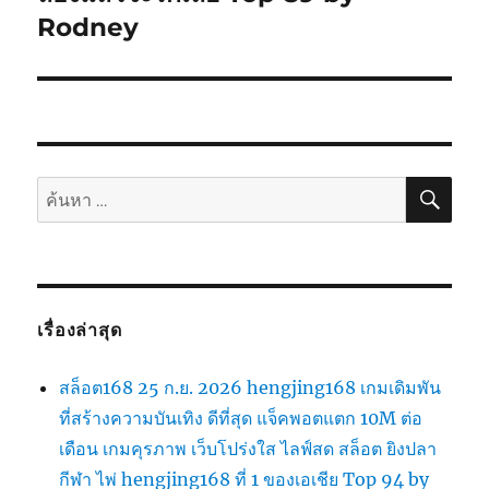
Rodney
ค้นห
ค้นหา:
เรื่องล่าสุด
สล็อต168 25 ก.ย. 2026 hengjing168 เกมเดิมพัน
ที่สร้างความบันเทิง ดีที่สุด แจ็คพอตแตก 10M ต่อ
เดือน เกมคุรภาพ เว็บโปร่งใส ไลฟ์สด สล็อต ยิงปลา
กีฬา ไพ่ hengjing168 ที่ 1 ของเอเชีย Top 94 by