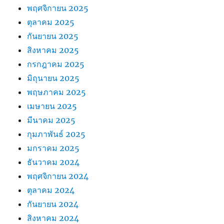
พฤศจิกายน 2025
ตุลาคม 2025
กันยายน 2025
สิงหาคม 2025
กรกฎาคม 2025
มิถุนายน 2025
พฤษภาคม 2025
เมษายน 2025
มีนาคม 2025
กุมภาพันธ์ 2025
มกราคม 2025
ธันวาคม 2024
พฤศจิกายน 2024
ตุลาคม 2024
กันยายน 2024
สิงหาคม 2024