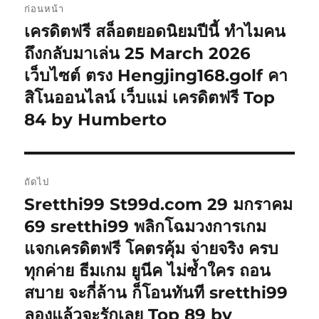
ก่อนหน้า
เรื่อง
เครดิตฟรี สล็อตยอดนิยมปีนี้ ทำไมคน
เรื่อง
ก่อน
ถึงกลับมาเล่น 25 March 2026
หน้า:
เว็บไซต์ ตรง Hengjing168.golf คา
สิโนออนไลน์ เว็บแม่ เครดิตฟรี Top
84 by Humberto
ถัดไป
Sretthi99 St99d.com 29 มกราคม
เรื่อง
ต่อ
69 sretthi99 พลิกโฉมวงการเกม
ไป:
แจกเครดิตฟรี โคตรคุ้ม จ่ายจริง ครบ
ทุกค่าย ธีมเกม ยูนีค ไม่ซ้ำใคร ถอน
สบาย จะกี่ล้าน ก็โอนทันที sretthi99
ลองแล้วจะรักเลย Top 89 by