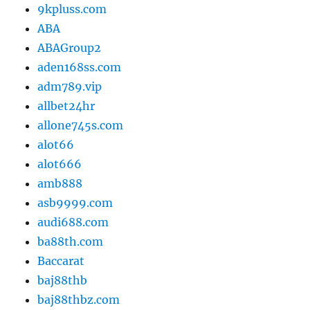
9kpluss.com
ABA
ABAGroup2
aden168ss.com
adm789.vip
allbet24hr
allone745s.com
alot66
alot666
amb888
asb9999.com
audi688.com
ba88th.com
Baccarat
baj88thb
baj88thbz.com