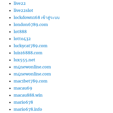
live22
live22slot
lockdown168 เข้าสู่ระบบ
london6789.com
lot888
lotto432
luckycat789.com
luis16888.com
lux555.net
m4newonline.com
m4newonline.com
mac1bet789.com
macau69
macau888.win
mario678
mario678.info