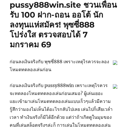
pussy888win.site ชวนเพื่อน
รับ 100 ฝาก-ถอน ออโต้ นัก
ลงทุนแห่สมัคร! พุซซี่888
โปร่งใส ตรวจสอบได้ 7
มกราคม 69
ก่อนลงเงินจริงกับ พุซซี่888 เพราะเหตุไรควรจะลอง
โหมดทดลองเล่นก่อน
ก่อนลงเงินจริงกับ pussy888win เพราะเหตุไรควร
จะทดลองโหมดทดลองเล่นก่อนเสมอ? ผู้เล่นเยอะ
แยะเข้ามาเล่นโหมดทดลองเล่นแบบเร็วๆแล้วมีความ
รู้สึกว่ามองไม่เห็นได้อะไรกลับไปเลย เล่นไปก็เสียเวล่ำ
เวลา ทำเงินจริงก็มิได้อีกด้วย แต่ว่าถ้าเกิดดูในมุมของ
คนที่เล่นสล็อตจริงๆล่ะก็ การเล่นในโหมดทดลองเล่น