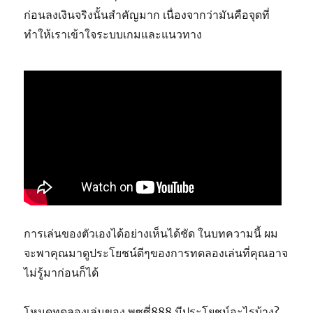
ก่อนลงเงินจริงนั้นสำคัญมาก เนื่องจากว่ามันคือจุดที่
ทำให้เราเข้าใจระบบเกมและแนวทาง
การเล่นของตัวเองได้อย่างเห็นได้ชัด ในบทความนี้ ผม
จะพาคุณมาดูประโยชน์ดีๆของการทดลองเล่นที่คุณอาจ
ไม่รู้มาก่อนก็ได้
โหมดทดลองเล่นของ พุซซี่888 มีประโยชน์อะไรบ้าง?