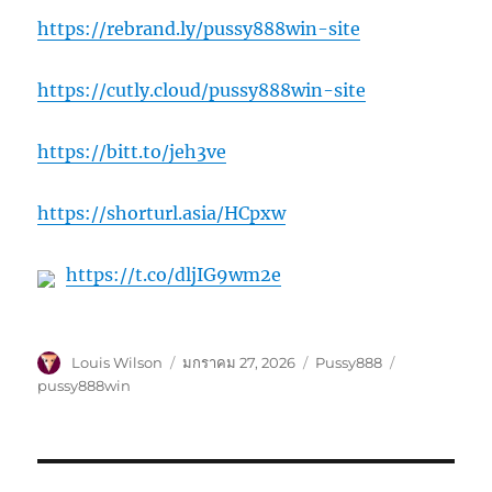
https://rebrand.ly/pussy888win-site
https://cutly.cloud/pussy888win-site
https://bitt.to/jeh3ve
https://shorturl.asia/HCpxw
https://t.co/dljIG9wm2e
ผู้
เขียน
หมวด
ป้าย
Louis Wilson
มกราคม 27, 2026
Pussy888
เขียน
เมื่อ
หมู่
กำกับ
pussy888win
แนะแนว