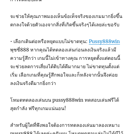
จะช่วยให้คุณภาพมองเห็นข้อเท็จจริงของเกมมากยิ่งขึ้น
ตกลงใจด้วยตัวเองจากสิ่งที่เกิดขึ้นจริงๆได้เลยล่ะขอรับ
• เลือกเดินต่อหรือหยุดแบบไม่ขาดทุน:
Pussy888win
พุซซี่888 หากคุณได้ทดลองเล่นก่อนลงเงินจริงแล้วมี
ความรู้สึกว่า เกมนี้ไม่เข้าทางคุณ การหยุดตั้งแต่ตอนนี้
จะช่วยลดการเสี่ยงได้ดิบได้ดีมากมาย ไม่ขาดทุนตั้งแต่
เริ่ม เลือกเกมที่คุณรู้สึกพอใจและก็หลังจากนั้นจึงค่อย
ลงเงินจริงดีมากยิ่งกว่า
โหมดทดลองเล่นบน pussy888win ทดสอบเล่นฟรีได้
สุดกำลัง ฟรีทุกเกมแน่นอน!
สำหรับผู้ใดที่พึงพอใจต้องการทดลองเล่นมาลองเหมาะ
pussy888 ได้เลยค่ะครับผม โหมดทดสอบเล่นไม่ได้มีไว้