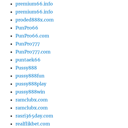
premium66.info
premium66.info
proded888x.com
PunPro66
PunPro66.com
PunPro777
PunPro777.com
puntaek66
Pussy888
pussy888fun
pussy888play
pussy888win
ramclubx.com
ramclubx.com
rasri365day.com
realflikbet.com