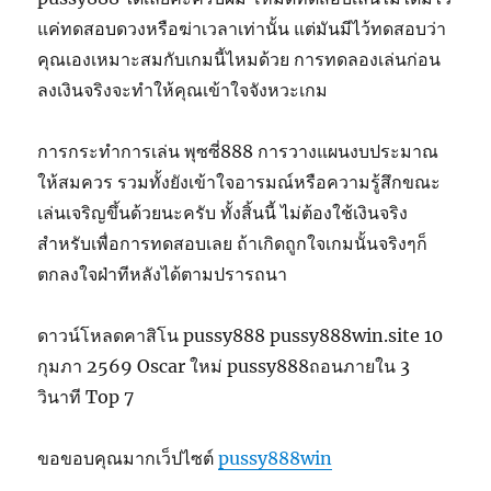
แค่ทดสอบดวงหรือฆ่าเวลาเท่านั้น แต่มันมีไว้ทดสอบว่า
คุณเองเหมาะสมกับเกมนี้ไหมด้วย การทดลองเล่นก่อน
ลงเงินจริงจะทำให้คุณเข้าใจจังหวะเกม
การกระทำการเล่น พุซซี่888 การวางแผนงบประมาณ
ให้สมควร รวมทั้งยังเข้าใจอารมณ์หรือความรู้สึกขณะ
เล่นเจริญขึ้นด้วยนะครับ ทั้งสิ้นนี้ ไม่ต้องใช้เงินจริง
สำหรับเพื่อการทดสอบเลย ถ้าเกิดถูกใจเกมนั้นจริงๆก็
ตกลงใจฝ่าทีหลังได้ตามปรารถนา
ดาวน์โหลดคาสิโน pussy888 pussy888win.site 10
กุมภา 2569 Oscar ใหม่ pussy888ถอนภายใน 3
วินาที Top 7
ขอขอบคุณมากเว็ปไซต์
pussy888win