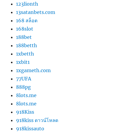
123lionth
13satanbets.com
168 สล็อต
168slot
188bet
188betth
1xbetth
1xbit1
1xgameth.com
77UFA
888pg
8lots.me
8lots.me
918Kiss
918kiss ดาวน์โหลด
918kissauto