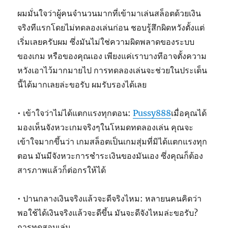
ผมมั่นใจว่าผู้คนจำนวนมากที่เข้ามาเล่นสล็อตด้วยเงิน
จริงทีแรกโดยไม่ทดลองเล่นก่อน ชอบรู้สึกผิดหวังตั้งแต่
เริ่มเลยครับผม ซึ่งมันไม่ใช่ความผิดพลาดของระบบ
ของเกม หรือของคุณเอง เพียงแค่เราบางทีอาจตั้งความ
หวังเอาไว้มากมายไป การทดลองเล่นจะช่วยในประเด็น
นี้ได้มากเลยล่ะขอรับ ผมรับรองได้เลย
• เข้าใจว่าไม่ได้แตกแรงทุกตอน:
Pussy888
เมื่อคุณได้
มองเห็นจังหวะเกมจริงๆในโหมดทดลองเล่น คุณจะ
เข้าใจมากขึ้นว่า เกมสล็อตเป็นเกมสุ่มที่มิได้แตกแรงทุก
ตอน มันมีจังหวะการชำระเงินของมันเอง ซึ่งคุณก็ต้อง
สารภาพแล้วก็ต่อกรให้ได้
• ปานกลางเงินจริงแล้วจะดีจริงไหม: หลายนคนคิดว่า
พอใช้ได้เงินจริงแล้วจะดีขึ้น มันจะดีจังไหมล่ะขอรับ?
การทดสอบเล่น