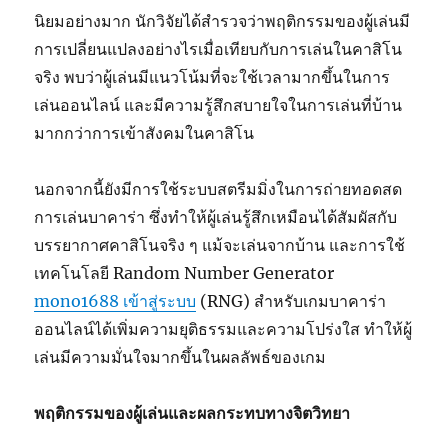
นิยมอย่างมาก นักวิจัยได้สำรวจว่าพฤติกรรมของผู้เล่นมี
การเปลี่ยนแปลงอย่างไรเมื่อเทียบกับการเล่นในคาสิโน
จริง พบว่าผู้เล่นมีแนวโน้มที่จะใช้เวลามากขึ้นในการ
เล่นออนไลน์ และมีความรู้สึกสบายใจในการเล่นที่บ้าน
มากกว่าการเข้าสังคมในคาสิโน
นอกจากนี้ยังมีการใช้ระบบสตรีมมิ่งในการถ่ายทอดสด
การเล่นบาคาร่า ซึ่งทำให้ผู้เล่นรู้สึกเหมือนได้สัมผัสกับ
บรรยากาศคาสิโนจริง ๆ แม้จะเล่นจากบ้าน และการใช้
เทคโนโลยี Random Number Generator
mono1688 เข้าสู่ระบบ
(RNG) สำหรับเกมบาคาร่า
ออนไลน์ได้เพิ่มความยุติธรรมและความโปร่งใส ทำให้ผู้
เล่นมีความมั่นใจมากขึ้นในผลลัพธ์ของเกม
พฤติกรรมของผู้เล่นและผลกระทบทางจิตวิทยา