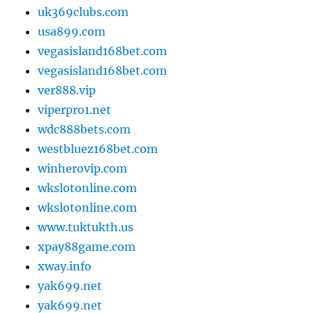
uk369clubs.com
usa899.com
vegasisland168bet.com
vegasisland168bet.com
ver888.vip
viperpro1.net
wdc888bets.com
westbluez168bet.com
winherovip.com
wkslotonline.com
wkslotonline.com
www.tuktukth.us
xpay88game.com
xway.info
yak699.net
yak699.net