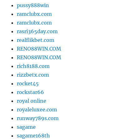
pussy888win
ramclubx.com
ramclubx.com
rasri365day.com
realflikbet.com
RENO88WIN.COM
RENO88WIN.COM
rich8188.com
rizzbetx.com
rocket45
rockstar66
royal online
royaleluxee.com
runway789s.com
sagame
sagame168th