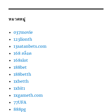
หมวดหมู่
037movie
123lionth
13satanbets.com
168 สล็อต
168slot
188bet
188betth
1xbetth
1xbit1
1xgameth.com
77UFA
888pg