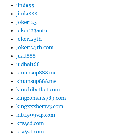
jinda55
jinda888
Joker123
joker123auto
joker123th
Joker123th.com
juad888
judhai168
khumsup888.me
khumsup888.me
kimchibetbet.com
kingromans789.com
kingxxxbet123.com
kitti999vip.com
ktv4sd.com
ktv4sd.com