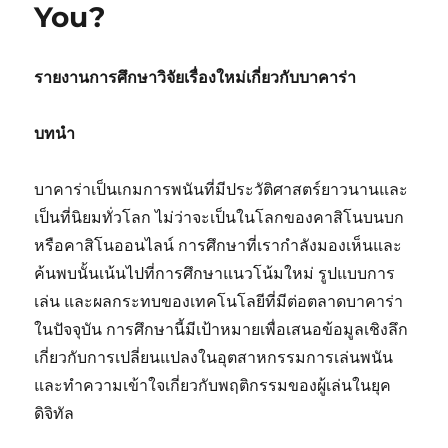
You?
รายงานการศึกษาวิจัยเรื่องใหม่เกี่ยวกับบาคาร่า
บทนำ
บาคาร่าเป็นเกมการพนันที่มีประวัติศาสตร์ยาวนานและ
เป็นที่นิยมทั่วโลก ไม่ว่าจะเป็นในโลกของคาสิโนบนบก
หรือคาสิโนออนไลน์ การศึกษาที่เรากำลังมองเห็นและ
ค้นพบนั้นเน้นไปที่การศึกษาแนวโน้มใหม่ รูปแบบการ
เล่น และผลกระทบของเทคโนโลยีที่มีต่อตลาดบาคาร่า
ในปัจจุบัน การศึกษานี้มีเป้าหมายเพื่อเสนอข้อมูลเชิงลึก
เกี่ยวกับการเปลี่ยนแปลงในอุตสาหกรรมการเล่นพนัน
และทำความเข้าใจเกี่ยวกับพฤติกรรมของผู้เล่นในยุค
ดิจิทัล