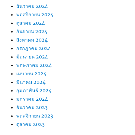
ธันวาคม 2024
พฤศจิกายน 2024
ตุลาคม 2024
กันยายน 2024
สิงหาคม 2024
กรกฎาคม 2024
มิถุนายน 2024
พฤษภาคม 2024
เมษายน 2024
มีนาคม 2024
กุมภาพันธ์ 2024
มกราคม 2024
ธันวาคม 2023
พฤศจิกายน 2023
ตุลาคม 2023