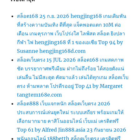
สล็อต168 25 ก.ย. 2026 hengjing168 เกมเดิมพัน
ที่สร้างความบันเทิง ดีที่สุด แจ็คพอตแตก 10M ต่อ
เดือน เกมคุรภาพ เว็บโปร่งใส ไลฟ์สด สล็อต ยิงปลา
กีฬา ไพ่ hengjing168 ที่ 1 ของเอเชีย Top 94 by
Susanne hengjing168d.com
สล็อตเว็บตรง 15 JUL 2026 สล็อต168 เกมสดภาพ
ชัด บรรยากาศพรีเมียม ฝากไม่ถึงร้อย ได้สอยตังแน่
เล่นลื่น ไม่มีสะดุด คัดมาแล้ว เล่นได้ทุกเกม สล็อตเว็บ
ตรง ห้ามพลาด โปรดีรออยู่ Top 41 by Margaret
tangtem168e.com
สล็อต888 เว็บแจกหนัก สล็อตเว็บตรง 2026
ประสบการณ์เล่นยุคใหม่ ระบบเสถียร พร้อมเกมให้
เลือกมากมาย คาสิโนออนไลน์ เว็บแม่ เครดิตฟรี
Top 61 by Alfred Jin888.asia 23 กันยายน 2026
พนันออนไลน์ 188betth สล็อตเว็บตรง เครดิตฟรี