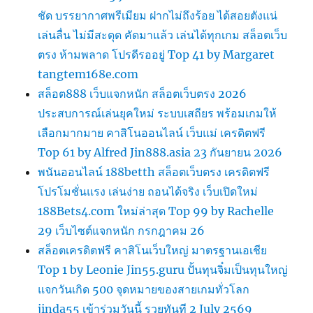
ชัด บรรยากาศพรีเมียม ฝากไม่ถึงร้อย ได้สอยตังแน่
เล่นลื่น ไม่มีสะดุด คัดมาแล้ว เล่นได้ทุกเกม สล็อตเว็บ
ตรง ห้ามพลาด โปรดีรออยู่ Top 41 by Margaret
tangtem168e.com
สล็อต888 เว็บแจกหนัก สล็อตเว็บตรง 2026
ประสบการณ์เล่นยุคใหม่ ระบบเสถียร พร้อมเกมให้
เลือกมากมาย คาสิโนออนไลน์ เว็บแม่ เครดิตฟรี
Top 61 by Alfred Jin888.asia 23 กันยายน 2026
พนันออนไลน์ 188betth สล็อตเว็บตรง เครดิตฟรี
โปรโมชั่นแรง เล่นง่าย ถอนได้จริง เว็บเปิดใหม่
188Bets4.com ใหม่ล่าสุด Top 99 by Rachelle
29 เว็บไซต์แจกหนัก กรกฎาคม 26
สล็อตเครดิตฟรี คาสิโนเว็บใหญ่ มาตรฐานเอเชีย
Top 1 by Leonie Jin55.guru ปั้นทุนจิ๋มเป็นทุนใหญ่
แจกวันเกิด 500 จุดหมายของสายเกมทั่วโลก
jinda55 เข้าร่วมวันนี้ รวยทันที 2 July 2569