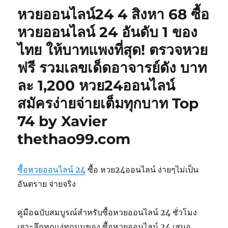
หวยออนไลน์24 4 สิงหา 68 ซื้อ
หวยออนไลน์ 24 อันดับ 1 ของ
ไทย ให้บาทแพงที่สุด! ตรวจหวย
ฟรี รวมเลขเด็ดอาจารย์ดัง บาท
ละ 1,200 หวย24ออนไลน์
สมัครง่ายจ่ายเต็มทุกบาท Top
74 by Xavier
thethao99.com
ซื้อหวยออนไลน์ 24
ซื้อ หวย24ออนไลน์ ง่ายๆไม่เป็น
อันตราย จ่ายจริง
คู่มือฉบับสมบูรณ์สำหรับซื้อหวยออนไลน์ 24 ชั่วโมง
เจาะลึกทุกแง่ทุกมุมของ ซื้อหวยออนไลน์ 24 เสนอ