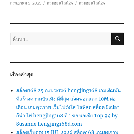
เขียน
หมวด
ป้าย
กรกฎาคม 9, 2025
หวยออนไลน์24
หวยออนไลน์24
เมื่อ
หมู่
กำกับ
ค้นห
ค้นหา:
เรื่องล่าสุด
สล็อต168 25 ก.ย. 2026 hengjing168 เกมเดิมพัน
ที่สร้างความบันเทิง ดีที่สุด แจ็คพอตแตก 10M ต่อ
เดือน เกมคุรภาพ เว็บโปร่งใส ไลฟ์สด สล็อต ยิงปลา
กีฬา ไพ่ hengjing168 ที่ 1 ของเอเชีย Top 94 by
Susanne hengjing168d.com
สล็อตเว็บตรง 15 JUL 2026 สล็อต168 เกมสดภาพ