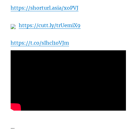
https://shorturl.asia/xoPVJ
https://cutt.ly/trUemiX9
https://t.co/sIhcl1oVJm
…