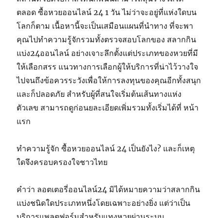
ตลอด ซื้อหวยออนไลน์ 24 1 วัน ไม่ว่าจะอยู่ที่แห่งใดบน
โลกก็ตาม เนื้อหานี้จะเป็นเสมือนแผนที่นำทาง ที่จะพา
คุณไปทำความรู้จักรวมทั้งตรวจสอบโลกของ สลากกิน
แบ่ง24ออนไลน์ อย่างเจาะลึกตั้งแต่ประเภทของหวยที่มี
ให้เลือกสรร แนวทางการเลือกผู้ให้บริการที่น่าไว้วางใจ
ไปจนถึงข้อควรระวังเพื่อให้การลงทุนของคุณอีกทั้งสนุก
และก็ปลอดภัย สำหรับผู้ที่สนใจเริ่มต้นเส้นทางแห่ง
ตัวเลข สามารถดูก่อนยละเอียดเพิ่มรวมทั้งเริ่มได้ที่ หน้า
แรก
ทำความรู้จัก ซื้อหวยออนไลน์ 24 เป็นยังไง? และก็เหตุ
ใดจึงครอบครองใจชาวไทย
คำว่า ลอตเตอรี่ออนไลน์24 มิได้หมายความว่าสลากกิน
แบ่งชนิดใดประเภทหนึ่งโดยเฉพาะอย่างยิ่ง แต่ว่าเป็น
บริการแพลตฟอร์มสำหรับแทงหวยผ่านระบบ