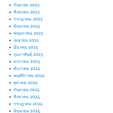
กันยายน 2025
สิงหาคม 2025
กรกฎาคม 2025
มิถุนายน 2025
พฤษภาคม 2025
เมษายน 2025
มีนาคม 2025
กุมภาพันธ์ 2025
มกราคม 2025
ธันวาคม 2024
พฤศจิกายน 2024
ตุลาคม 2024
กันยายน 2024
สิงหาคม 2024
กรกฎาคม 2024
มิถุนายน 2024