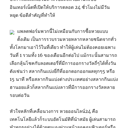
อินเทอร์เน็ตที่เปิดให้บริการตลอด 24 ชั่วโมงไม่มีวัน
หยุด ข้อดีสำคัญที่ทำให้
แพลตฟอร์มพวกนี้ไม่เหมือนกับการซื้อหวยแบบ
ดั้งเดิม เป็นการรวบรวมหวยหลากหลายชนิดจากทั่ว
ทั้งโลกมาเอาไว้ในที่เดียว ทำให้ผู้เล่นไม่ต้องคอยเฉพาะ
วันที่ 1 รวมทั้ง 16 ของเดือนอีกต่อไป แม้กระนั้นสามารถ
เลือกลุ้นโชคกับลอตเตอรี่ที่มีการออกรางวัลถี่ๆได้ทั้งวัน
ดังเช่นว่า สลากกินแบ่งยี่กีที่ออกดอกออกผลทุกๆ5 หรือ
15 นาที หรือสลากกินแบ่งต่างประเทศอย่างสลากกินแบ่ง
ฮานอยแล้วก็สลากกินแบ่งลาวที่มีการออกรางวัลหลาย
รอบต่อวัน
หัวใจหลักที่เคลื่อนวงการ หวยออนไลน์24 คือ
เทคโนโลยีแล้วก็ระบบอัตโนมัติที่นำสมัย ผู้เล่นสามารถ
ทำทุกๆอย่างได้ด้วยตนเองผ่านหน้าจอคอมพิวเตอร์หรือ