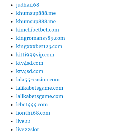
judhai168
khumsup888.me
khumsup888.me
kimchibetbet.com
kingromans789.com
kingxxxbet123.com
kitti999vip.com
ktv4sd.com
ktv4sd.com
lala55-casino.com
lalikabetsgame.com
lalikabetsgame.com
lcbet444.com
lionth168.com
live22
live22slot