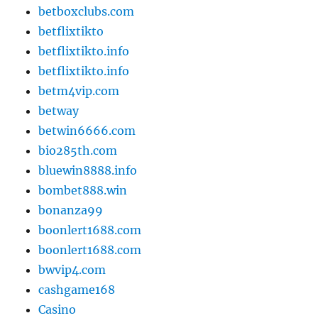
betboxclubs.com
betflixtikto
betflixtikto.info
betflixtikto.info
betm4vip.com
betway
betwin6666.com
bio285th.com
bluewin8888.info
bombet888.win
bonanza99
boonlert1688.com
boonlert1688.com
bwvip4.com
cashgame168
Casino