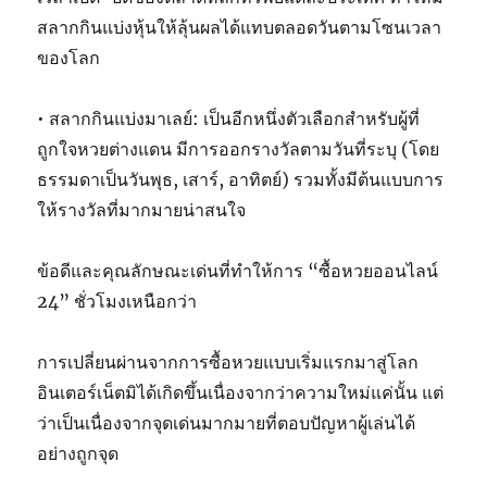
สลากกินแบ่งหุ้นให้ลุ้นผลได้แทบตลอดวันตามโซนเวลา
ของโลก
• สลากกินแบ่งมาเลย์: เป็นอีกหนึ่งตัวเลือกสำหรับผู้ที่
ถูกใจหวยต่างแดน มีการออกรางวัลตามวันที่ระบุ (โดย
ธรรมดาเป็นวันพุธ, เสาร์, อาทิตย์) รวมทั้งมีต้นแบบการ
ให้รางวัลที่มากมายน่าสนใจ
ข้อดีและคุณลักษณะเด่นที่ทำให้การ “ซื้อหวยออนไลน์
24” ชั่วโมงเหนือกว่า
การเปลี่ยนผ่านจากการซื้อหวยแบบเริ่มแรกมาสู่โลก
อินเตอร์เน็ตมิได้เกิดขึ้นเนื่องจากว่าความใหม่แค่นั้น แต่
ว่าเป็นเนื่องจากจุดเด่นมากมายที่ตอบปัญหาผู้เล่นได้
อย่างถูกจุด