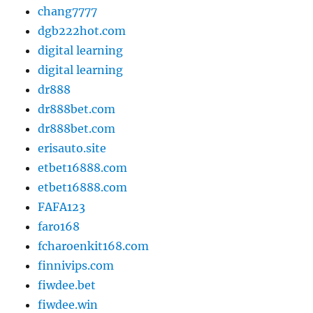
chang7777
dgb222hot.com
digital learning
digital learning
dr888
dr888bet.com
dr888bet.com
erisauto.site
etbet16888.com
etbet16888.com
FAFA123
faro168
fcharoenkit168.com
finnivips.com
fiwdee.bet
fiwdee.win