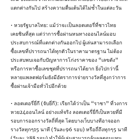
แตกต่างกันไป สร้างความตื่นเต้นได้ไม่ซ้ำในแต่ละวัน
• หวยรัฐบาลไทย: แม้ว่าจะเป็นลอตเตอรี่ที่ชาวไทย
เคยชินที่สุด แต่ว่าการซื้อผ่านหนทางออนไลน์มอบ
ประสบการณ์ที่แตกต่างกันออกไป ผู้เล่นสามารถเลือก
ซื้อเลขที่ปรารถนาได้ทุกตัวในราคามาตรฐาน ไม่ต้อง
ประสบพบเจอกับปัญหาการโก่งราคาของ “เลขดัง”
หรือการหาซื้อเลขชุดที่ปรารถนาได้ยาก ยิ่งไปกว่านี้
หลายแพลตฟอร์มยังมีอัตราการจ่ายรางวัลที่สูงกว่าการ
ซื้อผ่านเจ้ามือทั่วไปอีกด้วย
• ลอตเตอรี่ยี่กี (จับยี่กี): เรียกได้ว่าเป็น “ราชา” ที่วงการ
หวย24ออนไลน์ อย่างแท้จริง ลอตเตอรี่ยี่กีเป็นหวยที่มี
รอบการออกรางวัลถี่ที่สุด โดยบางเว็บบางทีอาจออก
รางวัลทุกๆ15 นาที (วันละ96 รอบ) หรือถี่ถึงทุกๆ5 นาที
(วันละ 288 รอบ) ทำให้ผู้เล่นสามารถลุ้นผลตอบแทน