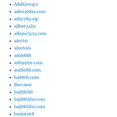
ABAGroup2
aden168ss.com
adm789.vip
allbet24hr
allone745s.com
alot66
alot666
amb888
asb9999.com
audi688.com
ba88th.com
Baccarat
baj88thb
baj88thbz.com
baj88thbz.com
baslot168