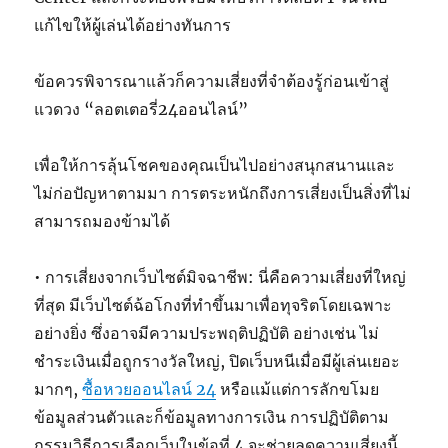
แก้ไขให้ผู้เล่นได้อย่างทันการ
ข้อควรพิจารณาแล้วก็ความเสี่ยงที่จำต้องรู้ก่อนเข้าสู่
แวดวง “ลอตเตอรี่24ออนไลน์”
เพื่อให้การลุ้นโชคของคุณเป็นไปอย่างสนุกสนานและ
ไม่ก่อปัญหาตามมา การตระหนักถึงการเสี่ยงเป็นสิ่งที่ไม่
สามารถมองข้ามได้
• การเสี่ยงจากเว็บไซต์มิจฉาชีพ: นี่คือความเสี่ยงที่ใหญ่
ที่สุด มีเว็บไซต์ฉ้อโกงที่ทำขึ้นมาเพื่อทุจริตโดยเฉพาะ
อย่างยิ่ง ซึ่งอาจมีความประพฤติปฏิบัติ อย่างเช่น ไม่
ชำระเงินเมื่อถูกรางวัลใหญ่, ปิดเว็บหนีเมื่อมีผู้เล่นเยอะ
มากๆ,
ซื้อหวยออนไลน์ 24
หรือแม้แต่การลักขโมย
ข้อมูลส่วนตัวและก็ข้อมูลทางการเงิน การปฏิบัติตาม
กรรมวิธีการเลือกเว็บในข้อที่ 4 จะช่วยลดความเสี่ยงนี้