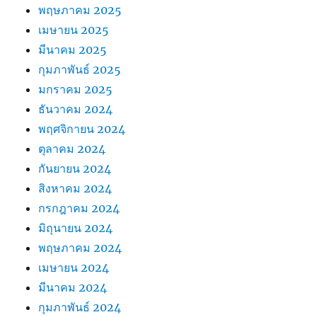
พฤษภาคม 2025
เมษายน 2025
มีนาคม 2025
กุมภาพันธ์ 2025
มกราคม 2025
ธันวาคม 2024
พฤศจิกายน 2024
ตุลาคม 2024
กันยายน 2024
สิงหาคม 2024
กรกฎาคม 2024
มิถุนายน 2024
พฤษภาคม 2024
เมษายน 2024
มีนาคม 2024
กุมภาพันธ์ 2024