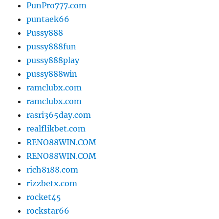
PunPro777.com
puntaek66
Pussy888
pussy888fun
pussy888play
pussy888win
ramclubx.com
ramclubx.com
rasri365day.com
realflikbet.com
RENO88WIN.COM
RENO88WIN.COM
rich8188.com
rizzbetx.com
rocket45
rockstar66