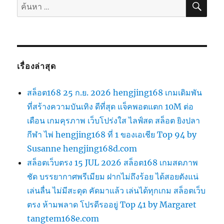
ค้นหา:
เรื่องล่าสุด
สล็อต168 25 ก.ย. 2026 hengjing168 เกมเดิมพัน
ที่สร้างความบันเทิง ดีที่สุด แจ็คพอตแตก 10M ต่อ
เดือน เกมคุรภาพ เว็บโปร่งใส ไลฟ์สด สล็อต ยิงปลา
กีฬา ไพ่ hengjing168 ที่ 1 ของเอเชีย Top 94 by
Susanne hengjing168d.com
สล็อตเว็บตรง 15 JUL 2026 สล็อต168 เกมสดภาพ
ชัด บรรยากาศพรีเมียม ฝากไม่ถึงร้อย ได้สอยตังแน่
เล่นลื่น ไม่มีสะดุด คัดมาแล้ว เล่นได้ทุกเกม สล็อตเว็บ
ตรง ห้ามพลาด โปรดีรออยู่ Top 41 by Margaret
tangtem168e.com