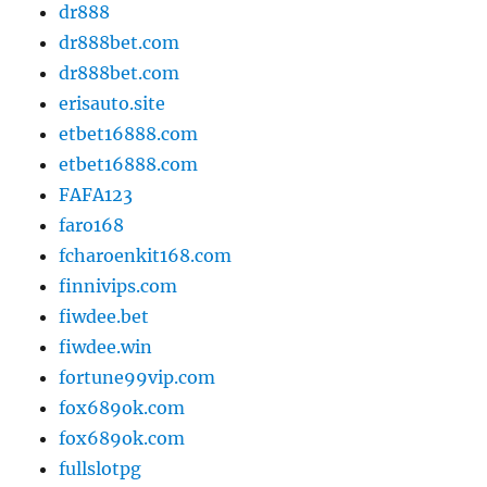
dr888
dr888bet.com
dr888bet.com
erisauto.site
etbet16888.com
etbet16888.com
FAFA123
faro168
fcharoenkit168.com
finnivips.com
fiwdee.bet
fiwdee.win
fortune99vip.com
fox689ok.com
fox689ok.com
fullslotpg