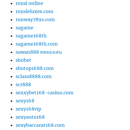
royal online
royaleluxee.com
runway789s.com
sagame
sagame168th
sagame168th.com
sawan888 ทดลองเล่น
sbobet
sbotop1688.com
sclass8888.com
scr888
sexxybet168-casino.com
sexy168
sexy168vip
sexyauto168
sexybaccarat168.com