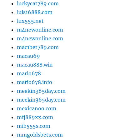
luckycat789.com
luis16888.com
lux555.net
m4newonline.com
m4newonline.com
mac1bet789.com
macau69
macau888.win
mario678
mario678.info
meekin365day.com
meekin365day.com
mexicanoo.com
mfj889xx.com
mib555s.com
mmgoldsbets.com