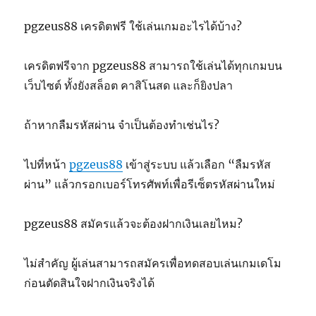
pgzeus88 เครดิตฟรี ใช้เล่นเกมอะไรได้บ้าง?
เครดิตฟรีจาก pgzeus88 สามารถใช้เล่นได้ทุกเกมบน
เว็บไซต์ ทั้งยังสล็อต คาสิโนสด และก็ยิงปลา
ถ้าหากลืมรหัสผ่าน จำเป็นต้องทำเช่นไร?
ไปที่หน้า
pgzeus88
เข้าสู่ระบบ แล้วเลือก “ลืมรหัส
ผ่าน” แล้วกรอกเบอร์โทรศัพท์เพื่อรีเซ็ตรหัสผ่านใหม่
pgzeus88 สมัครแล้วจะต้องฝากเงินเลยไหม?
ไม่สำคัญ ผู้เล่นสามารถสมัครเพื่อทดสอบเล่นเกมเดโม
ก่อนตัดสินใจฝากเงินจริงได้