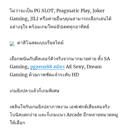
ไม่ว่าจะเป็น PG SLOT, Pragmatic Play, Joker
Gaming, JILI หรือค่ายอื่นๆคุณสามารถเลือกเล่นได้
อย่างจุใจ พร้อมเกมใหม่อัปเดตทุกอาทิตย์
คาสิโนสดแบบเรียลไทม์
เลือกพนันกับดีลเลอร์ตัวจริงจากมากมายค่าย ทั้ง SA
Gaming,
pgzeus88 สมัคร
AE Sexy, Dream
Gaming ด้วยภาพชัดแจ๋วระดับ HD
เกมยิงปลาแล้วก็เกมพิเศษ
เพลินใจกับเกมยิงปลาภาพงาม เอฟเฟกต์เสียงสมจริง
โบนัสแตกง่าย และก็เกมแนว Arcade อีกหลายหมวดหมู่
ให้เลือก