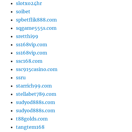
slotxo24hr
soibet
spbetflik888.com
sqgame555s.com
sretthi99
ss168vip.com
ss168vip.com
ssc168.com
ssc915casino.com
ssru
starrich99.com
stellabet789.com
sudyod888s.com
sudyod888s.com
t88golds.com
tangtem168