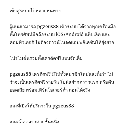
เข้าสู่ระบบได้หลายหนทาง
ผู้เล่นสามารถ pgzeus88 เข้าระบบ ได้จากทุกเครื่องมือ
ทั้งโทรศัพท์มือถือระบบ iOS/Android แท็บเล็ต และ
คอมพิวเตอร์ ไม่ต้องดาวน์โหลดแอปพลิเคชันให้ยุ่งยาก
โปรโมชั่นรวมทั้งเครดิตฟรีแบบจัดเต็ม
pgzeus88 เครดิตฟรี มีให้ทั้งสมาชิกใหม่และก็เก่า ไม่
ว่าจะเป็นเครดิตฟรีรายวัน โบนัสฝากคราวแรก หรือคืน
ยอดเสีย พร้อมเทิร์นโอเวอร์ต่ำ ถอนได้จริง
เกมที่เปิดให้บริการใน pgzeus88
เกมสล็อตจากค่ายชั้นหนึ่ง