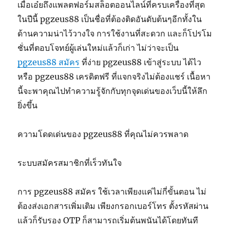
เมื่อเอ๋ยถึงแพลตฟอร์มสล็อตออนไลน์ที่ครบเครื่องที่สุด
ในปีนี้ pgzeus88 เป็นชื่อที่ต้องติดอันดับต้นๆอีกทั้งใน
ด้านความน่าไว้วางใจ การใช้งานที่สะดวก และก็โปรโม
ชั่นที่ตอบโจทย์ผู้เล่นใหม่แล้วก็เก่า ไม่ว่าจะเป็น
pgzeus88 สมัคร
ที่ง่าย pgzeus88 เข้าสู่ระบบ ได้ไว
หรือ pgzeus88 เครดิตฟรี ที่แจกจริงไม่ต้องแชร์ เนื้อหา
นี้จะพาคุณไปทำความรู้จักกับทุกจุดเด่นของเว็บนี้ให้ลึก
ยิ่งขึ้น
ความโดดเด่นของ pgzeus88 ที่คุณไม่ควรพลาด
ระบบสมัครสมาชิกที่เร็วทันใจ
การ pgzeus88 สมัคร ใช้เวลาเพียงแค่ไม่กี่ขั้นตอน ไม่
ต้องส่งเอกสารเพิ่มเติม เพียงกรอกเบอร์โทร ตั้งรหัสผ่าน
แล้วก็รับรอง OTP ก็สามารถเริ่มต้นพนันได้โดยทันที