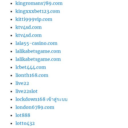
kingromans789.com
kingxxxbet123.com
kitti999vip.com
ktv4sd.com
ktv4sd.com
lala55-casino.com
lalikabetsgame.com
lalikabetsgame.com
lcbet444.com
lionth168.com
live22
live22slot
lockdown168 เข้าสู่ระบบ
london6789.com
lot888
lotto432