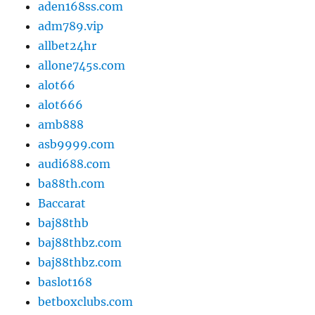
aden168ss.com
adm789.vip
allbet24hr
allone745s.com
alot66
alot666
amb888
asb9999.com
audi688.com
ba88th.com
Baccarat
baj88thb
baj88thbz.com
baj88thbz.com
baslot168
betboxclubs.com