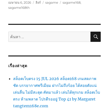
เขียน
รูป
หมวด
ป้าย
เมษายน 6, 2026
ลิงก์
sagame
sagame168
,
เมื่อ
แบบ
หมู่
กำกับ
sagame168th
เรื่อง
ค้นห
ค้นหา:
เรื่องล่าสุด
สล็อตเว็บตรง 15 JUL 2026 สล็อต168 เกมสดภาพ
ชัด บรรยากาศพรีเมียม ฝากไม่ถึงร้อย ได้สอยตังแน่
เล่นลื่น ไม่มีสะดุด คัดมาแล้ว เล่นได้ทุกเกม สล็อตเว็บ
ตรง ห้ามพลาด โปรดีรออยู่ Top 41 by Margaret
tangtem168e.com