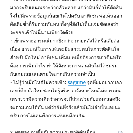
มากจะรีบเล่นเพราะว่ากลัวพลาด แต่ว่ามันก็ทำให้ตัดสิน
ใจไม่ดีเพราะข้อมูลน้อยเกินไปครับ อาทิเช่น พอเห็นออก
ฝั่งเดิมซ้ำก็รีบตามทันหน ทั้งๆที่ยังไม่เห็นแจ่มชัดเลยว่า
จะออกเค้าไพ่นี้นานเพียงใดด้วย
• เข้าเพราะอารมณ์มากยิ่งกว่า: ภายหลังได้หรือเสียต่อ
เนื่อง อารมณ์ในการเล่นจะมีผลกระทบในการตัดสินใจ
สำหรับมือใหม่ อาทิเช่น เพิ่มเบทเมื่อต้องการเอาคืนหรือ
ต้องการเพิ่มกำไร ทำให้จังหวะการเล่นมันไม่ได้ชมรม
กับเกมเลย เล่นตามใจมากเกินความจำเป็น
• ไม่รู้ว่าเมื่อไหร่ไม่ควรเข้า:
sagame
จุดที่ผมอยากบอก
เลยก็คือ มือใหม่ชอบไม่รู้จริงๆว่าจังหวะไหนไม่ควรเล่น
เพราะว่ามีความคิดว่าควรจะมีส่วนร่วมกับเกมตลอดถึง
จะตามเกมได้ทัน แต่ว่าอันที่จริงแล้วมันไม่จำเป็นเลยนะ
ครับ การไม่เล่นคือการเล่นเหมือนกัน
3. ผลของเกมขึ้นกับความประพฤติต่อเนื่อง