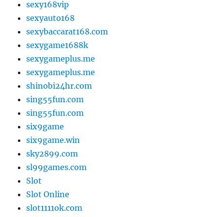
sexy168vip
sexyauto168
sexybaccarat168.com
sexygame1688k
sexygameplus.me
sexygameplus.me
shinobi24hr.com
sing55fun.com
sing55fun.com
six9game
six9game.win
sky2899.com
sl99games.com
Slot
Slot Online
slot1111ok.com