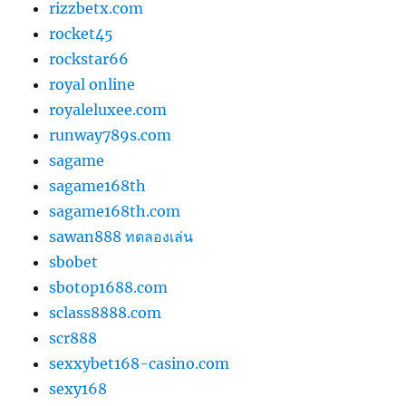
rizzbetx.com
rocket45
rockstar66
royal online
royaleluxee.com
runway789s.com
sagame
sagame168th
sagame168th.com
sawan888 ทดลองเล่น
sbobet
sbotop1688.com
sclass8888.com
scr888
sexxybet168-casino.com
sexy168