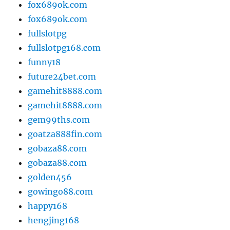
fox689ok.com
fox689ok.com
fullslotpg
fullslotpg168.com
funny18
future24bet.com
gamehit8888.com
gamehit8888.com
gem99ths.com
goatza888fin.com
gobaza88.com
gobaza88.com
golden456
gowingo88.com
happy168
hengjing168