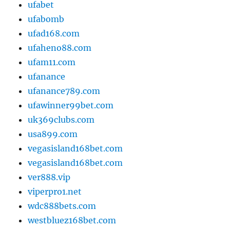
ufabet
ufabomb
ufad168.com
ufaheno88.com
ufam11.com
ufanance
ufanance789.com
ufawinner99bet.com
uk369clubs.com
usa899.com
vegasisland168bet.com
vegasisland168bet.com
ver888.vip
viperpro1.net
wdc888bets.com
westbluez168bet.com