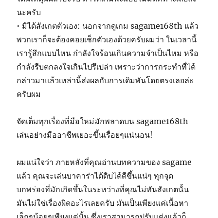
นะครับ
• มิได้สังเกตตัวเอง: นอกจากดูเกม sagame168th แล้ว
พวกเราก็จะต้องคอยเช็กตัวเองด้วยครับผมว่า ในเวลานี้
เรารู้สึกแบบไหน กำลังใจร้อนเกินความจำเป็นไหม หรือ
กำลังรีบตกลงใจเกินไปรึเปล่า เพราะว่าการกระทำที่ได้
กล่าวมาแล้วเหล่านี้ส่งผลกับการเดิมพันโดยตรงเลยล่ะ
ครับผม
จัดเต็มทุกเรื่องที่มือใหม่มักพลาดบน sagame168th
เล่นอย่างมืออาชีพเยอะขึ้นเรื่อยๆแน่นอน!
ผมแน่ใจว่า ภายหลังที่คุณอ่านบทความของ sagame
แล้ว คุณจะเล่นบาคาร่าได้ดิบได้ดีขึ้นแน่ๆ ทุกจุด
บกพร่องที่มักเกิดขึ้นในระหว่างที่คุณไม่ทันสังเกตนั้น
มันไม่ใช่เรื่องผิดอะไรเลยครับ มันเป็นเพียงแค่เนื้อหา
เล็กๆน้อยๆเพียงแค่นั้น ซึ่งเราสามารถปรับแต่งแล้วก็