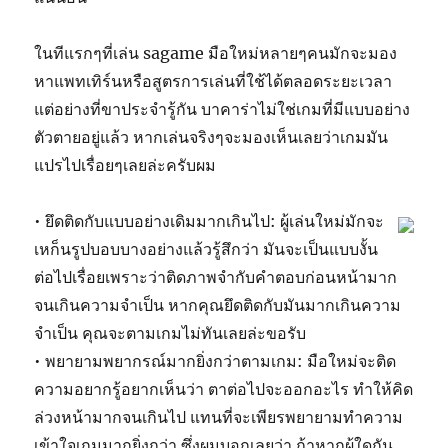
ในทีแรกๆที่เล่น sagame มือใหม่หลายๆคนมักจะมอง
หาแพทเทิร์นหรือสูตรการเล่นที่ใช้ได้ตลอดระยะเวลา
แต่อย่างที่ขาประจำรู้กัน บาคาร่าไม่ใช่เกมที่มีแบบอย่าง
ตัวตายอยู่แล้ว หากเล่นจริงๆจะมองเห็นเลยว่าเกมมัน
แปรไปเรื่อยๆเลยล่ะครับผม
• ยึดติดกับแบบอย่างเดิมมากเกินไป: ผู้เล่นใหม่มักจะ
เหก็นรูปบอบบางอย่างแล้วรู้สึกว่า มันจะเป็นแบบงั้น
ต่อไปเรื่อยเพราะว่าติดภาพจำกับคำตอบก่อนหน้ามาก
จนเกินความจำเป็น หากคุณยึดติดกับมันมากเกินความ
จำเป็น คุณจะตามเกมไม่ทันเลยล่ะขอรับ
• พยายามพยากรณ์มากยิ่งกว่าตามเกม: มือใหม่จะติด
ความอยากรู้อยากเห็นว่า ตาต่อไปจะออกอะไร ทำให้คิด
ล่วงหน้ามากจนเกินไป แทนที่จะเพียรพยายามทำความ
เข้าใจเกมมากยิ่งกว่า ซึ่งผมบอกเลยว่า ถ้าหากผู้ใดกัน