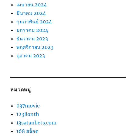
เมษายน 2024
มีนาคม 2024
กุมภาพันธ์ 2024
มกราคม 2024
ธันวาคม 2023
พฤศจิกายน 2023
ตุลาคม 2023
หมวดหมู่
037movie
123lionth
13satanbets.com
168 สล็อต