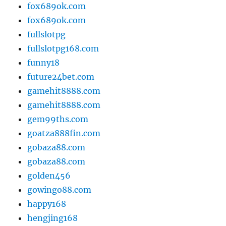
fox689ok.com
fox689ok.com
fullslotpg
fullslotpg168.com
funny18
future24bet.com
gamehit8888.com
gamehit8888.com
gem99ths.com
goatza888fin.com
gobaza88.com
gobaza88.com
golden456
gowingo88.com
happy168
hengjing168