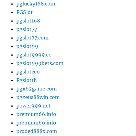
pglucky168.com
PGSlot
pgslot168
pgslot77
pgslot77.com
pgslot99
pgslot9999.co
pgslot999bets.com
pgslotceo
Pgslotth
pgx62game.com
pgzeus88win.com
power999.net
premium66.info
premium66.info
proded888x.com