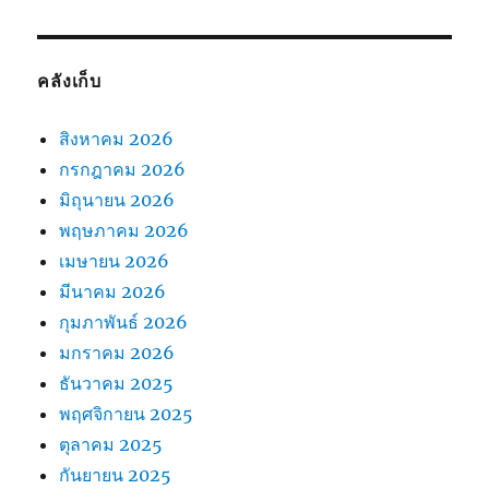
คลังเก็บ
สิงหาคม 2026
กรกฎาคม 2026
มิถุนายน 2026
พฤษภาคม 2026
เมษายน 2026
มีนาคม 2026
กุมภาพันธ์ 2026
มกราคม 2026
ธันวาคม 2025
พฤศจิกายน 2025
ตุลาคม 2025
กันยายน 2025