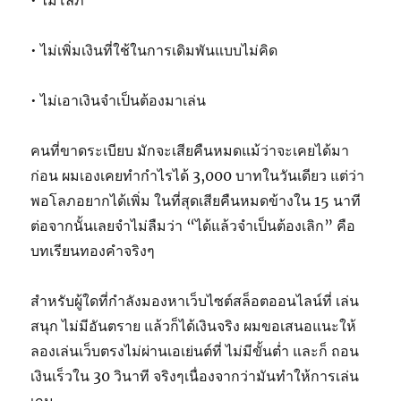
• ไม่โลภ
• ไม่เพิ่มเงินที่ใช้ในการเดิมพันแบบไม่คิด
• ไม่เอาเงินจำเป็นต้องมาเล่น
คนที่ขาดระเบียบ มักจะเสียคืนหมดแม้ว่าจะเคยได้มา
ก่อน ผมเองเคยทำกำไรได้ 3,000 บาทในวันเดียว แต่ว่า
พอโลภอยากได้เพิ่ม ในที่สุดเสียคืนหมดข้างใน 15 นาที
ต่อจากนั้นเลยจำไม่ลืมว่า “ได้แล้วจำเป็นต้องเลิก” คือ
บทเรียนทองคำจริงๆ
สำหรับผู้ใดที่กำลังมองหาเว็บไซต์สล็อตออนไลน์ที่ เล่น
สนุก ไม่มีอันตราย แล้วก็ได้เงินจริง ผมขอเสนอแนะให้
ลองเล่นเว็บตรงไม่ผ่านเอเย่นต์ที่ ไม่มีขั้นต่ำ และก็ ถอน
เงินเร็วใน 30 วินาที จริงๆเนื่องจากว่ามันทำให้การเล่น