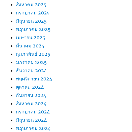
สิงหาคม 2025
กรกฎาคม 2025
มิถุนายน 2025
พฤษภาคม 2025
เมษายน 2025
มีนาคม 2025
กุมภาพันธ์ 2025
มกราคม 2025
ธันวาคม 2024
พฤศจิกายน 2024
ตุลาคม 2024
กันยายน 2024
สิงหาคม 2024
กรกฎาคม 2024
มิถุนายน 2024
พฤษภาคม 2024