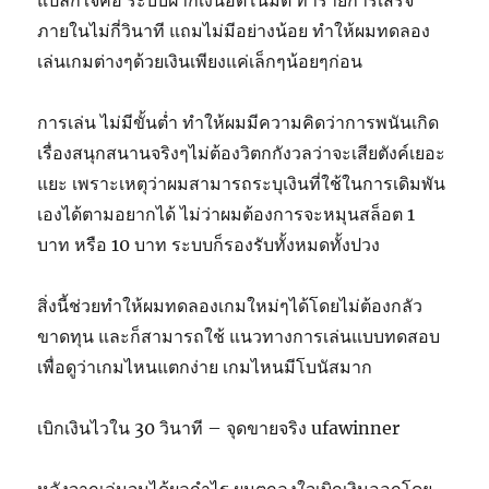
แปลกใจคือ ระบบฝากเงินอัตโนมัติ ทำรายการเสร็จ
ภายในไม่กี่วินาที แถมไม่มีอย่างน้อย ทำให้ผมทดลอง
เล่นเกมต่างๆด้วยเงินเพียงแค่เล็กๆน้อยๆก่อน
การเล่น ไม่มีขั้นต่ำ ทำให้ผมมีความคิดว่าการพนันเกิด
เรื่องสนุกสนานจริงๆไม่ต้องวิตกกังวลว่าจะเสียตังค์เยอะ
แยะ เพราะเหตุว่าผมสามารถระบุเงินที่ใช้ในการเดิมพัน
เองได้ตามอยากได้ ไม่ว่าผมต้องการจะหมุนสล็อต 1
บาท หรือ 10 บาท ระบบก็รองรับทั้งหมดทั้งปวง
สิ่งนี้ช่วยทำให้ผมทดลองเกมใหม่ๆได้โดยไม่ต้องกลัว
ขาดทุน และก็สามารถใช้ แนวทางการเล่นแบบทดสอบ
เพื่อดูว่าเกมไหนแตกง่าย เกมไหนมีโบนัสมาก
เบิกเงินไวใน 30 วินาที – จุดขายจริง ufawinner