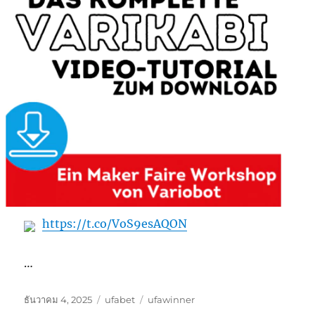
https://t.co/VoS9esAQON
…
เขียน
หมวด
ป้าย
ธันวาคม 4, 2025
ufabet
ufawinner
เมื่อ
หมู่
กำกับ