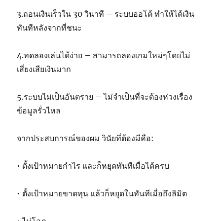
3.ถอนเงินเร็วใน 30 วินาที – ระบบออโต้ ทำให้ได้เงิน
ทันทีหลังจากที่ชนะ
4.ทดลองเล่นได้ง่าย – สามารถลองเกมใหม่ๆโดยไม่
เสี่ยงเสียเงินมาก
5.ระบบไม่เป็นอันตราย – ไม่จำเป็นที่จะต้องห่วงเรื่อง
ข้อมูลรั่วไหล
จากประสบการณ์ของผม วินัยที่ต้องมีคือ:
• ตั้งเป้าหมายกำไร และก็หยุดทันทีเมื่อได้ครบ
• ตั้งเป้าหมายขาดทุน แล้วก็หยุดในทันทีเมื่อถึงลิมิต