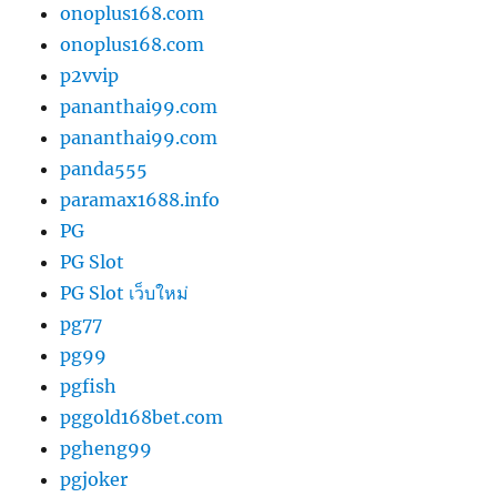
onoplus168.com
onoplus168.com
p2vvip
pananthai99.com
pananthai99.com
panda555
paramax1688.info
PG
PG Slot
PG Slot เว็บใหม่
pg77
pg99
pgfish
pggold168bet.com
pgheng99
pgjoker