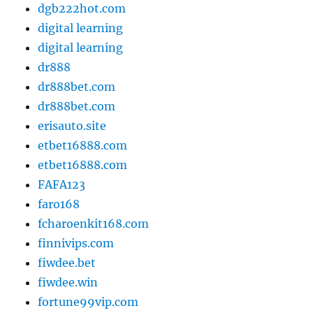
dgb222hot.com
digital learning
digital learning
dr888
dr888bet.com
dr888bet.com
erisauto.site
etbet16888.com
etbet16888.com
FAFA123
faro168
fcharoenkit168.com
finnivips.com
fiwdee.bet
fiwdee.win
fortune99vip.com