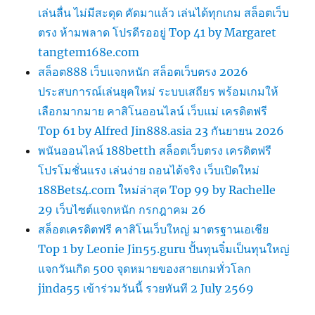
เล่นลื่น ไม่มีสะดุด คัดมาแล้ว เล่นได้ทุกเกม สล็อตเว็บ
ตรง ห้ามพลาด โปรดีรออยู่ Top 41 by Margaret
tangtem168e.com
สล็อต888 เว็บแจกหนัก สล็อตเว็บตรง 2026
ประสบการณ์เล่นยุคใหม่ ระบบเสถียร พร้อมเกมให้
เลือกมากมาย คาสิโนออนไลน์ เว็บแม่ เครดิตฟรี
Top 61 by Alfred Jin888.asia 23 กันยายน 2026
พนันออนไลน์ 188betth สล็อตเว็บตรง เครดิตฟรี
โปรโมชั่นแรง เล่นง่าย ถอนได้จริง เว็บเปิดใหม่
188Bets4.com ใหม่ล่าสุด Top 99 by Rachelle
29 เว็บไซต์แจกหนัก กรกฎาคม 26
สล็อตเครดิตฟรี คาสิโนเว็บใหญ่ มาตรฐานเอเชีย
Top 1 by Leonie Jin55.guru ปั้นทุนจิ๋มเป็นทุนใหญ่
แจกวันเกิด 500 จุดหมายของสายเกมทั่วโลก
jinda55 เข้าร่วมวันนี้ รวยทันที 2 July 2569