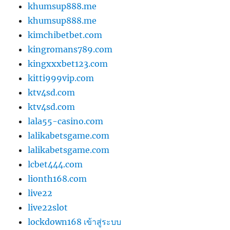
khumsup888.me
khumsup888.me
kimchibetbet.com
kingromans789.com
kingxxxbet123.com
kitti999vip.com
ktv4sd.com
ktv4sd.com
lala55-casino.com
lalikabetsgame.com
lalikabetsgame.com
lcbet444.com
lionth168.com
live22
live22slot
lockdown168 เข้าสู่ระบบ