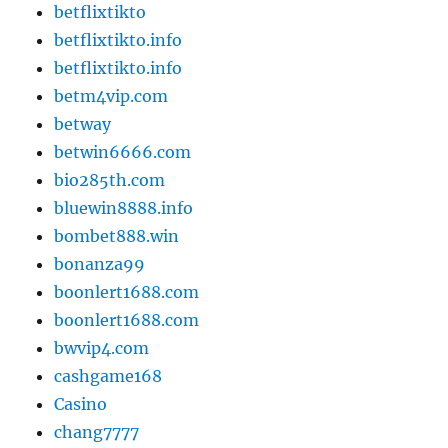
betflixtikto
betflixtikto.info
betflixtikto.info
betm4vip.com
betway
betwin6666.com
bio285th.com
bluewin8888.info
bombet888.win
bonanza99
boonlert1688.com
boonlert1688.com
bwvip4.com
cashgame168
Casino
chang7777