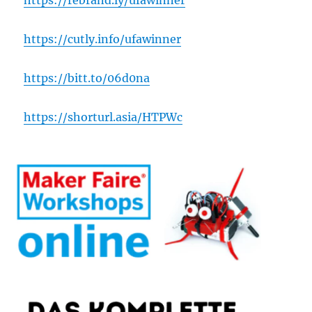
https://rebrand.ly/ufawinner
https://cutly.info/ufawinner
https://bitt.to/06d0na
https://shorturl.asia/HTPWc